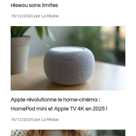
réseau sans limites
18/12/2024
par
La Rédac
Apple révolutionne le home-cinéma :
HomePod mini et Apple TV 4K en 2025 !
16/12/2024
par
La Rédac