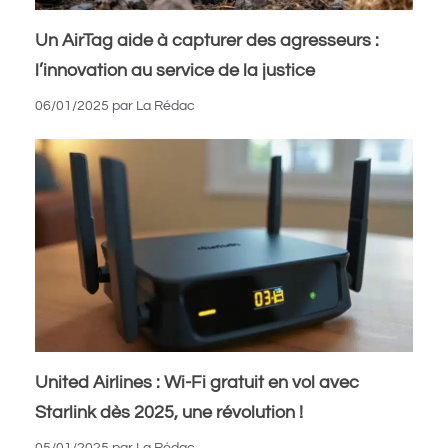
Un AirTag aide à capturer des agresseurs :
l’innovation au service de la justice
06/01/2025
par
La Rédac
United Airlines : Wi-Fi gratuit en vol avec
Starlink dès 2025, une révolution !
05/01/2025
par
La Rédac