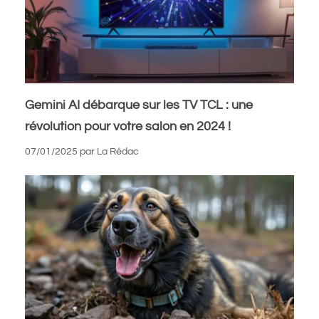
Gemini AI débarque sur les TV TCL : une
révolution pour votre salon en 2024 !
07/01/2025
par
La Rédac