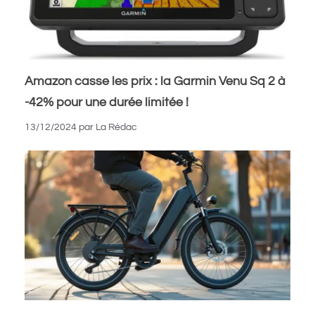
Amazon casse les prix : la Garmin Venu Sq 2 à
-42% pour une durée limitée !
13/12/2024
par
La Rédac