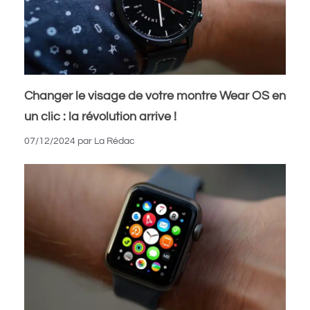
Changer le visage de votre montre Wear OS en
un clic : la révolution arrive !
07/12/2024
par
La Rédac