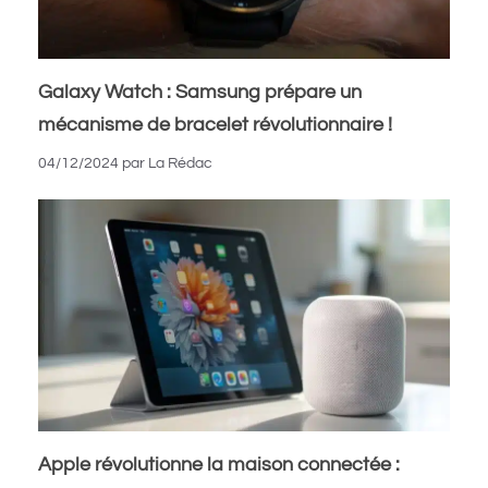
Galaxy Watch : Samsung prépare un
mécanisme de bracelet révolutionnaire !
04/12/2024
par
La Rédac
Apple révolutionne la maison connectée :