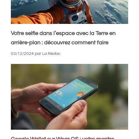
Votre selfie dans l’espace avec la Terre en
arrière-plan : découvrez comment faire
03/12/2024
par
La Rédac