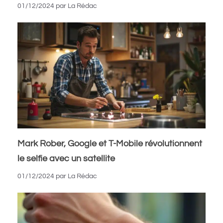
01/12/2024
par
La Rédac
Mark Rober, Google et T-Mobile révolutionnent
le selfie avec un satellite
01/12/2024
par
La Rédac