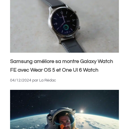
Samsung améliore sa montre Galaxy Watch
FE avec Wear OS 5 et One UI 6 Watch
04/12/2024
par
La Rédac