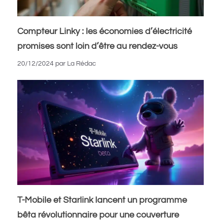
Compteur Linky : les économies d’électricité
promises sont loin d’être au rendez-vous
20/12/2024
par
La Rédac
T-Mobile et Starlink lancent un programme
bêta révolutionnaire pour une couverture