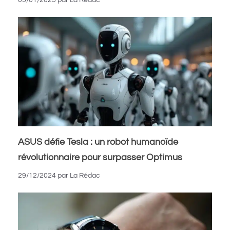
ASUS défie Tesla : un robot humanoïde
révolutionnaire pour surpasser Optimus
29/12/2024
par
La Rédac