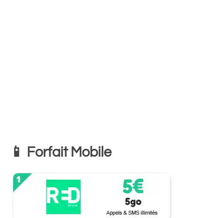
📱 Forfait Mobile