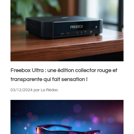
Freebox Ultra : une édition collector rouge et
transparente qui fait sensation !
03/12/2024
par
La Rédac