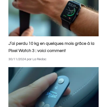
J’ai perdu 10 kg en quelques mois grâce à la
Pixel Watch 3 : voici comment
30/11/2024
par
La Rédac