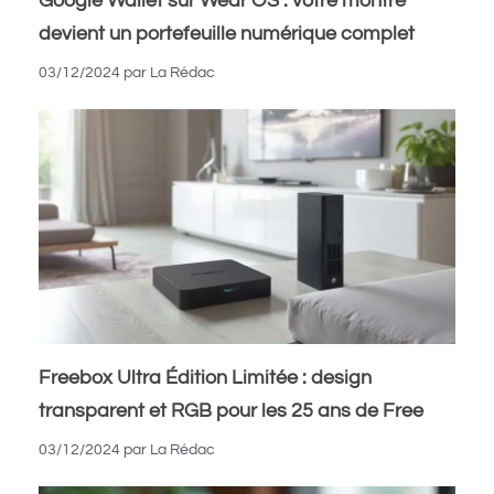
Google Wallet sur Wear OS : votre montre
devient un portefeuille numérique complet
03/12/2024
par
La Rédac
Freebox Ultra Édition Limitée : design
transparent et RGB pour les 25 ans de Free
03/12/2024
par
La Rédac