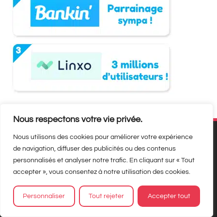
Nous respectons votre vie privée.
Nous utilisons des cookies pour améliorer votre expérience
de navigation, diffuser des publicités ou des contenus
personnalisés et analyser notre trafic. En cliquant sur « Tout
accepter », vous consentez à notre utilisation des cookies.
Personnaliser
Tout rejeter
Accepter tout
Matbe, c’est quoi ?