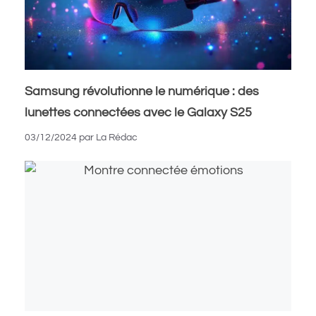
Samsung révolutionne le numérique : des
lunettes connectées avec le Galaxy S25
03/12/2024
par
La Rédac