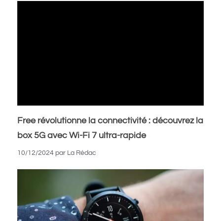
Free révolutionne la connectivité : découvrez la
box 5G avec Wi-Fi 7 ultra-rapide
10/12/2024
par
La Rédac