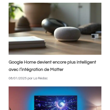
Google Home devient encore plus intelligent
avec l’intégration de Matter
08/01/2025
par
La Rédac