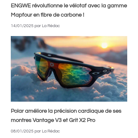
ENGWE révolutionne le vélotaf avec la gamme
Mapfour en fibre de carbone !
14/01/2025
par
La Rédac
Polar améliore la précision cardiaque de ses
montres Vantage V3 et Grit X2 Pro
08/01/2025
par
La Rédac