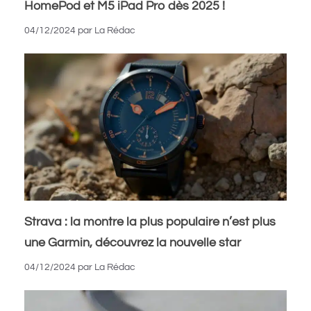
HomePod et M5 iPad Pro dès 2025 !
04/12/2024
par
La Rédac
Strava : la montre la plus populaire n’est plus
une Garmin, découvrez la nouvelle star
04/12/2024
par
La Rédac