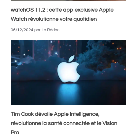
watchOS 11.2 : cette app exclusive Apple
Watch révolutionne votre quotidien
06/12/2024
par
La Rédac
Tim Cook dévoile Apple Intelligence,
révolutionne la santé connectée et le Vision
Pro