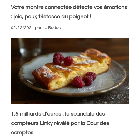
Votre montre connectée détecte vos émotions
: joie, peur, tristesse au poignet !
02/12/2024
par
La Rédac
1,5 milliards d’euros : le scandale des
compteurs Linky révélé par la Cour des
comptes