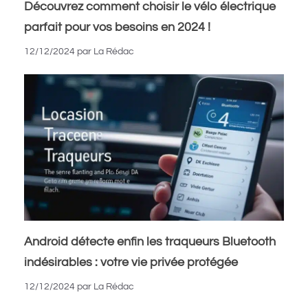
Découvrez comment choisir le vélo électrique
parfait pour vos besoins en 2024 !
12/12/2024
par
La Rédac
Android détecte enfin les traqueurs Bluetooth
indésirables : votre vie privée protégée
12/12/2024
par
La Rédac