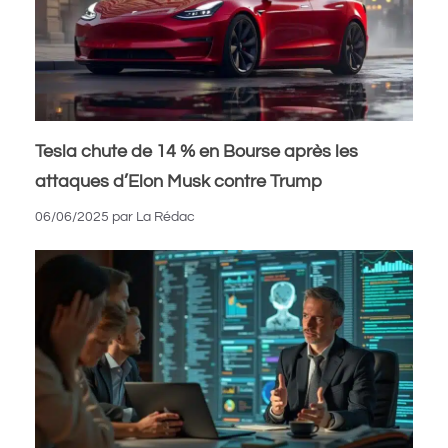
Tesla chute de 14 % en Bourse après les
attaques d’Elon Musk contre Trump
06/06/2025
par
La Rédac