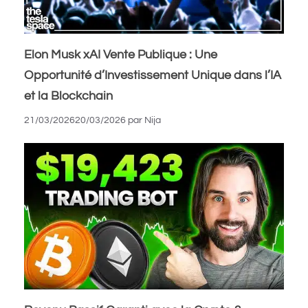
Elon Musk xAI Vente Publique : Une
Opportunité d’Investissement Unique dans l’IA
et la Blockchain
21/03/2026
20/03/2026
par
Nija