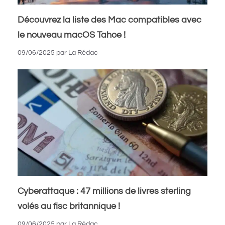
Découvrez la liste des Mac compatibles avec
le nouveau macOS Tahoe !
09/06/2025
par
La Rédac
Cyberattaque : 47 millions de livres sterling
volés au fisc britannique !
09/06/2025
par
La Rédac