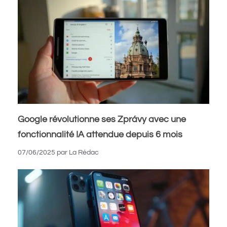
Google révolutionne ses Zprávy avec une
fonctionnalité IA attendue depuis 6 mois
07/06/2025
par
La Rédac