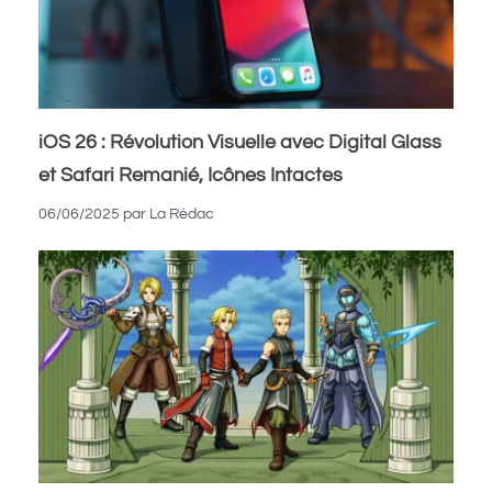
iOS 26 : Révolution Visuelle avec Digital Glass
et Safari Remanié, Icônes Intactes
06/06/2025
par
La Rédac