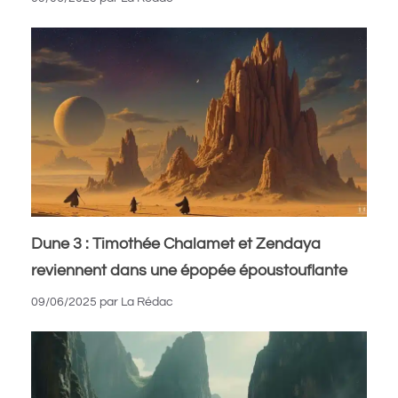
Dune 3 : Timothée Chalamet et Zendaya
reviennent dans une épopée époustouflante
09/06/2025
par
La Rédac