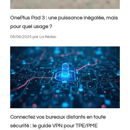
OnePlus Pad 3 : une puissance inégalée, mais
pour quel usage ?
08/06/2025
par
La Rédac
Connectez vos bureaux distants en toute
sécurité : le guide VPN pour TPE/PME