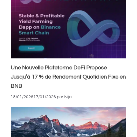
Une Nouvelle Plateforme DeFi Propose
Jusqu’à 17 % de Rendement Quotidien Fixe en
BNB
18/01/2026
17/01/2026
par
Nija