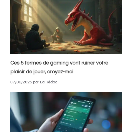
Ces 5 termes de gaming vont ruiner votre
plaisir de jouer, croyez-moi
07/06/2025
par
La Rédac