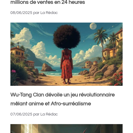
millions de ventes en 24 heures
08/06/2025
par
La Rédac
Wu-Tang Clan dévoile un jeu révolutionnaire
mêlant anime et Afro-surréalisme
07/06/2025
par
La Rédac