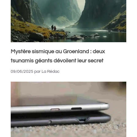
Mystère sismique au Groenland : deux
tsunamis géants dévoilent leur secret
09/06/2025
par
La Rédac