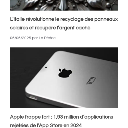
L’Italie révolutionne le recyclage des panneaux
solaires et récupère l’argent caché
06/06/2025
par
La Rédac
Apple frappe fort : 1,93 million d’applications
rejetées de l’App Store en 2024