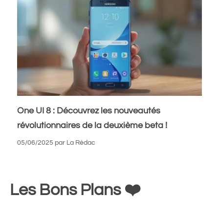
One UI 8 : Découvrez les nouveautés
révolutionnaires de la deuxième beta !
05/06/2025
par
La Rédac
Les Bons Plans ❤️