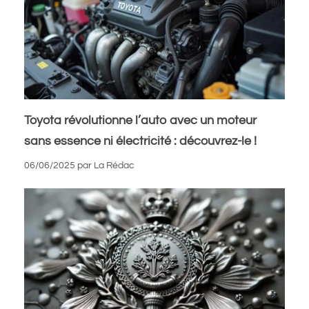
Toyota révolutionne l’auto avec un moteur
sans essence ni électricité : découvrez-le !
06/06/2025
par
La Rédac