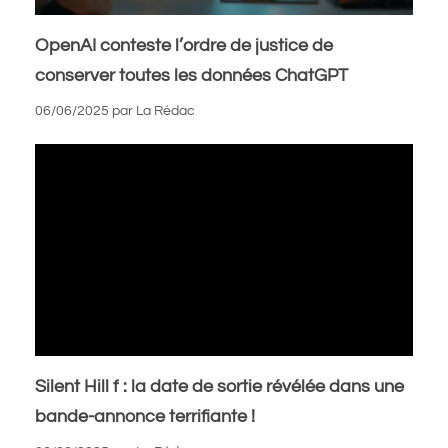
OpenAI conteste l’ordre de justice de
conserver toutes les données ChatGPT
06/06/2025
par
La Rédac
Silent Hill f : la date de sortie révélée dans une
bande-annonce terrifiante !