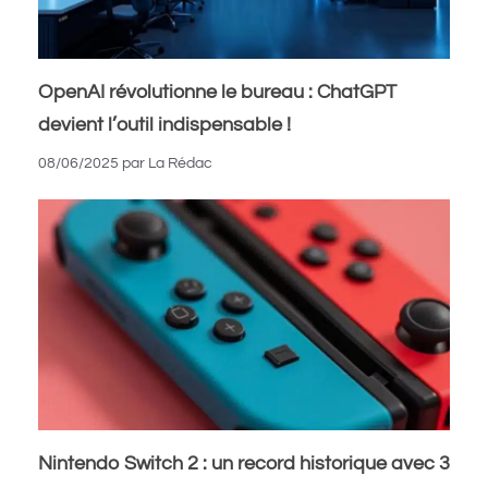
OpenAI révolutionne le bureau : ChatGPT
devient l’outil indispensable !
08/06/2025
par
La Rédac
Nintendo Switch 2 : un record historique avec 3