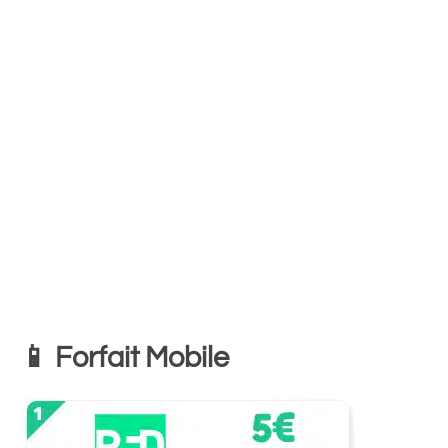
📱 Forfait Mobile