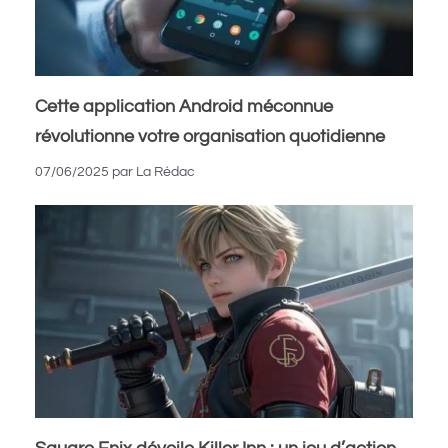
Cette application Android méconnue
révolutionne votre organisation quotidienne
07/06/2025
par
La Rédac