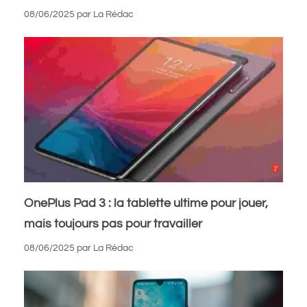
08/06/2025
par
La Rédac
OnePlus Pad 3 : la tablette ultime pour jouer,
mais toujours pas pour travailler
08/06/2025
par
La Rédac