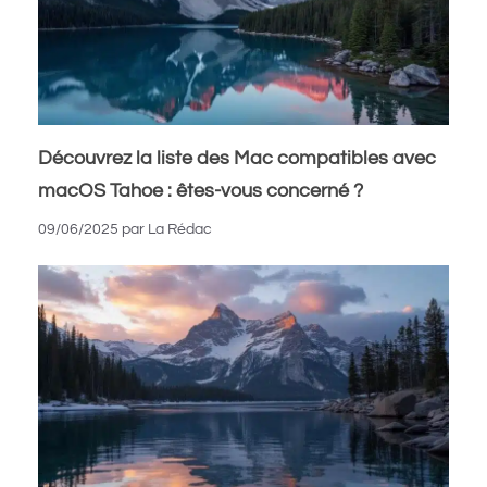
Découvrez la liste des Mac compatibles avec
macOS Tahoe : êtes-vous concerné ?
09/06/2025
par
La Rédac