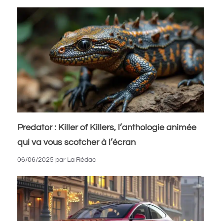
Predator : Killer of Killers, l’anthologie animée
qui va vous scotcher à l’écran
06/06/2025
par
La Rédac