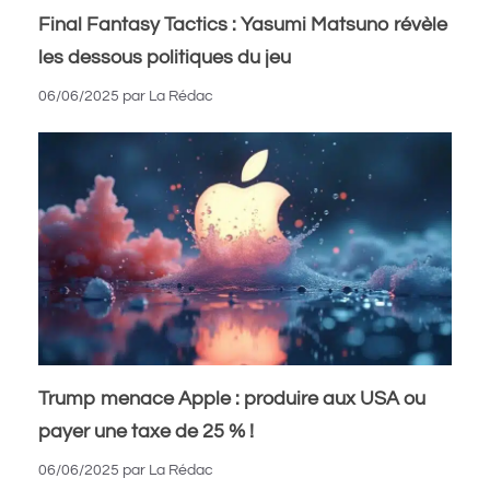
Final Fantasy Tactics : Yasumi Matsuno révèle
les dessous politiques du jeu
06/06/2025
par
La Rédac
Trump menace Apple : produire aux USA ou
payer une taxe de 25 % !
06/06/2025
par
La Rédac