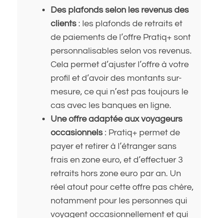
Des plafonds selon les revenus des
clients
: les plafonds de retraits et
de paiements de l’offre Pratiq+ sont
personnalisables selon vos revenus.
Cela permet d’ajuster l’offre à votre
profil et d’avoir des montants sur-
mesure, ce qui n’est pas toujours le
cas avec les banques en ligne.
Une offre adaptée aux voyageurs
occasionnels
: Pratiq+ permet de
payer et retirer à l’étranger sans
frais en zone euro, et d’effectuer 3
retraits hors zone euro par an. Un
réel atout pour cette offre pas chère,
notamment pour les personnes qui
voyagent occasionnellement et qui