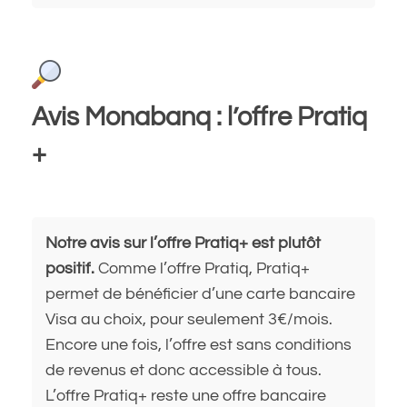
Avis Monabanq : l’offre Pratiq
+
Notre avis sur l’offre Pratiq+ est plutôt
positif.
Comme l’offre Pratiq, Pratiq+
permet de bénéficier d’une carte bancaire
Visa au choix, pour seulement 3€/mois.
Encore une fois, l’offre est sans conditions
de revenus et donc accessible à tous.
L’offre Pratiq+ reste une offre bancaire