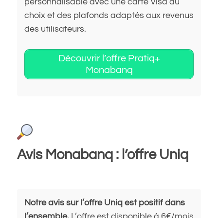
personnalisable avec une carte Visa au
choix et des plafonds adaptés aux revenus
des utilisateurs.
Découvrir l’offre Pratiq+
Monabanq
Avis Monabanq : l’offre Uniq
Notre avis sur l’offre Uniq est positif dans
l’ensemble.
L’offre est disponible à 6€/mois