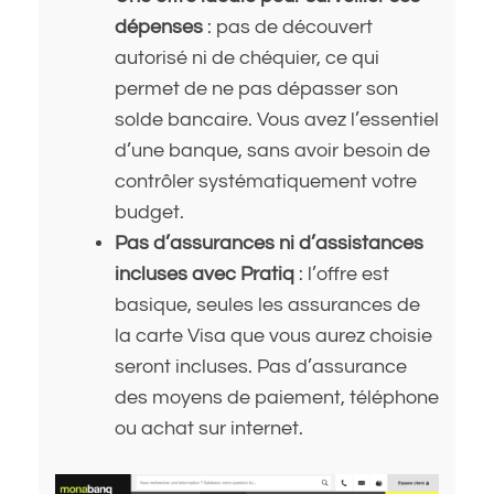
dépenses
: pas de découvert
autorisé ni de chéquier, ce qui
permet de ne pas dépasser son
solde bancaire. Vous avez l’essentiel
d’une banque, sans avoir besoin de
contrôler systématiquement votre
budget.
Pas d’assurances ni d’assistances
incluses avec Pratiq
: l’offre est
basique, seules les assurances de
la carte Visa que vous aurez choisie
seront incluses. Pas d’assurance
des moyens de paiement, téléphone
ou achat sur internet.