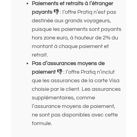
Paiements et retraits à l’étranger
payants 👎
: l’offre Pratiq n’est pas
destinée aux grands voyageurs,
puisque les paiements sont payants
hors zone euro, à hauteur de 2% du
montant à chaque paiement et
retrait.
Pas d’assurances moyens de
paiement 👎
: l’offre Pratiq n’inclut
que les assurances de la carte Visa
choisie par le client. Les assurances
supplémentaires, comme
l’assurance moyens de paiement,
ne sont pas disponibles avec cette
formule.