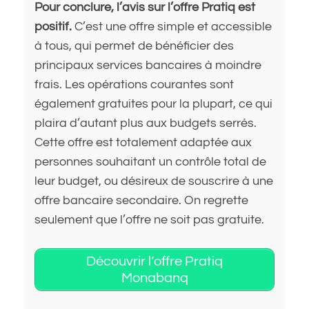
Pour conclure, l’avis sur l’offre Pratiq est
positif.
C’est une offre simple et accessible
à tous, qui permet de bénéficier des
principaux services bancaires à moindre
frais. Les opérations courantes sont
également gratuites pour la plupart, ce qui
plaira d’autant plus aux budgets serrés.
Cette offre est totalement adaptée aux
personnes souhaitant un contrôle total de
leur budget, ou désireux de souscrire à une
offre bancaire secondaire. On regrette
seulement que l’offre ne soit pas gratuite.
Découvrir l’offre Pratiq
Monabanq