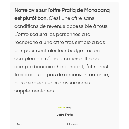
Notre avis sur l’offre Pratiq de Monabanq
est plutôt bon.
C’est une offre sans
conditions de revenus accessible à tous.
L’offre séduira les personnes à la
recherche d’une offre très simple à bas
prix pour contrôler leur budget, ou en
complément d’une première offre de
compte bancaire. Cependant, l’offre reste
très basique : pas de découvert autorisé,
pas de chéquier ni d’assurances
supplémentaires.
L'offre Pratiq
Tarif
2€/mois