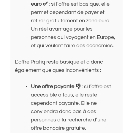
euro ✅
: si l’offre est basique, elle
permet cependant de payer et
retirer gratuitement en zone euro.
Un réel avantage pour les
personnes qui voyagent en Europe,
et qui veulent faire des économies.
L’offre Pratiq reste basique et a donc
également quelques inconvénients :
Une offre payante 👎
: si l’offre est
accessible à tous, elle reste
cependant payante. Elle ne
conviendra donc pas à des
personnes à la recherche d’une
offre bancaire gratuite.