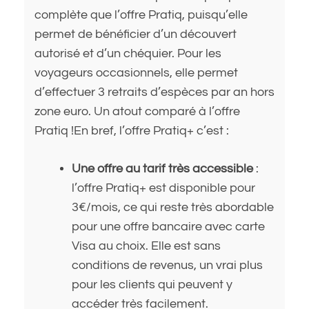
complète que l’offre Pratiq, puisqu’elle
permet de bénéficier d’un découvert
autorisé et d’un chéquier. Pour les
voyageurs occasionnels, elle permet
d’effectuer 3 retraits d’espèces par an hors
zone euro. Un atout comparé à l’offre
Pratiq !En bref, l’offre Pratiq+ c’est :
Une offre au tarif très accessible
:
l’offre Pratiq+ est disponible pour
3€/mois, ce qui reste très abordable
pour une offre bancaire avec carte
Visa au choix. Elle est sans
conditions de revenus, un vrai plus
pour les clients qui peuvent y
accéder très facilement.