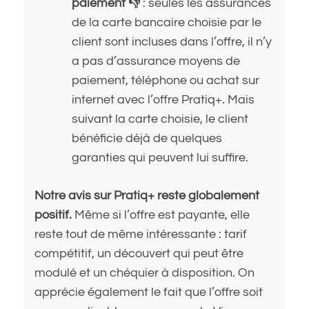
paiement 👎
: seules les assurances
de la carte bancaire choisie par le
client sont incluses dans l’offre, il n’y
a pas d’assurance moyens de
paiement, téléphone ou achat sur
internet avec l’offre Pratiq+. Mais
suivant la carte choisie, le client
bénéficie déjà de quelques
garanties qui peuvent lui suffire.
Notre avis sur Pratiq+ reste globalement
positif.
Même si l’offre est payante, elle
reste tout de même intéressante : tarif
compétitif, un découvert qui peut être
modulé et un chéquier à disposition. On
apprécie également le fait que l’offre soit