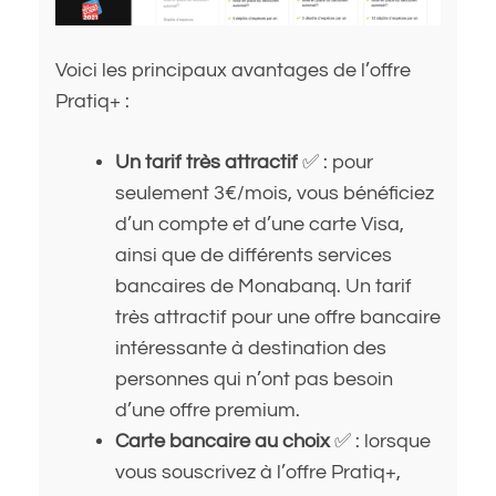
Voici les principaux avantages de l’offre
Pratiq+ :
Un tarif très attractif
✅ : pour
seulement 3€/mois, vous bénéficiez
d’un compte et d’une carte Visa,
ainsi que de différents services
bancaires de Monabanq. Un tarif
très attractif pour une offre bancaire
intéressante à destination des
personnes qui n’ont pas besoin
d’une offre premium.
Carte bancaire au choix
✅ : lorsque
vous souscrivez à l’offre Pratiq+,