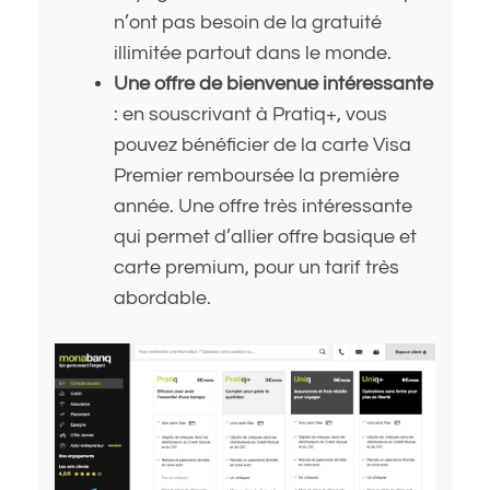
n’ont pas besoin de la gratuité
illimitée partout dans le monde.
Une offre de bienvenue intéressante
: en souscrivant à Pratiq+, vous
pouvez bénéficier de la carte Visa
Premier remboursée la première
année. Une offre très intéressante
qui permet d’allier offre basique et
carte premium, pour un tarif très
abordable.