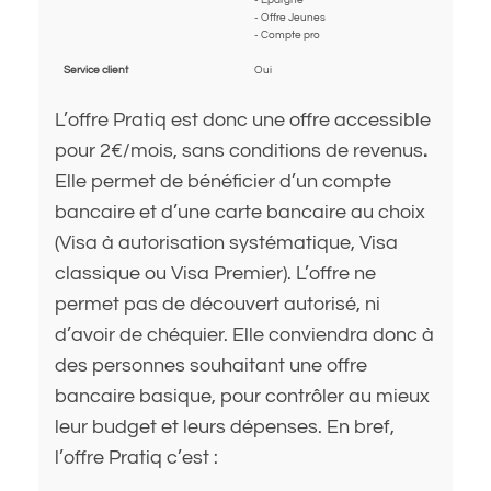
- Offre Jeunes
- Compte pro
Service client
Oui
L’offre Pratiq est donc une offre accessible
pour 2€/mois, sans conditions de revenus
.
Elle permet de bénéficier d’un compte
bancaire et d’une carte bancaire au choix
(Visa à autorisation systématique, Visa
classique ou Visa Premier). L’offre ne
permet pas de découvert autorisé, ni
d’avoir de chéquier. Elle conviendra donc à
des personnes souhaitant une offre
bancaire basique, pour contrôler au mieux
leur budget et leurs dépenses. En bref,
l’offre Pratiq c’est :