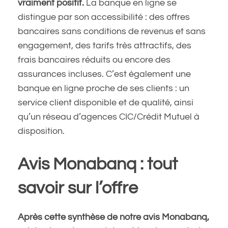
vraiment positif.
La banque en ligne se
distingue par son accessibilité : des offres
bancaires sans conditions de revenus et sans
engagement, des tarifs très attractifs, des
frais bancaires réduits ou encore des
assurances incluses. C’est également une
banque en ligne proche de ses clients : un
service client disponible et de qualité, ainsi
qu’un réseau d’agences CIC/Crédit Mutuel à
disposition.
Avis Monabanq : tout
savoir sur l’offre
Après cette synthèse de notre avis Monabanq,