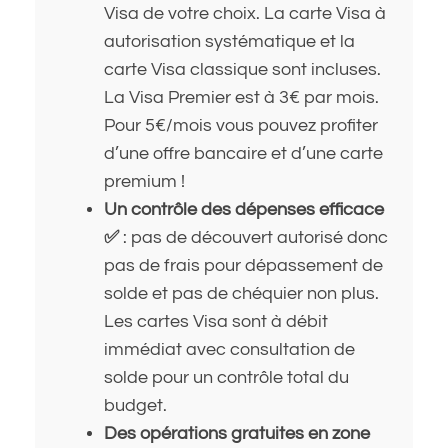
Visa de votre choix. La carte Visa à
autorisation systématique et la
carte Visa classique sont incluses.
La Visa Premier est à 3€ par mois.
Pour 5€/mois vous pouvez profiter
d’une offre bancaire et d’une carte
premium !
Un contrôle des dépenses efficace
✅
: pas de découvert autorisé donc
pas de frais pour dépassement de
solde et pas de chéquier non plus.
Les cartes Visa sont à débit
immédiat avec consultation de
solde pour un contrôle total du
budget.
Des opérations gratuites en zone