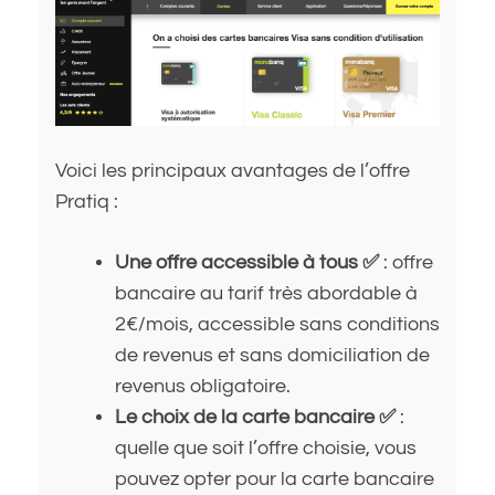
Voici les principaux avantages de l’offre
Pratiq :
Une offre accessible à tous ✅
: offre
bancaire au tarif très abordable à
2€/mois, accessible sans conditions
de revenus et sans domiciliation de
revenus obligatoire.
Le choix de la carte bancaire ✅
:
quelle que soit l’offre choisie, vous
pouvez opter pour la carte bancaire