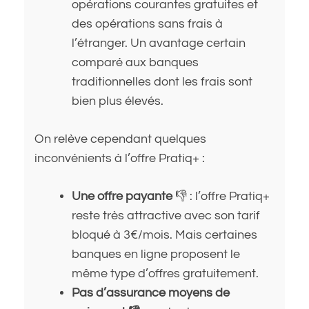
opérations courantes gratuites et
des opérations sans frais à
l’étranger. Un avantage certain
comparé aux banques
traditionnelles dont les frais sont
bien plus élevés.
On relève cependant quelques
inconvénients à l’offre Pratiq+ :
Une offre payante
👎 : l’offre Pratiq+
reste très attractive avec son tarif
bloqué à 3€/mois. Mais certaines
banques en ligne proposent le
même type d’offres gratuitement.
Pas d’assurance moyens de