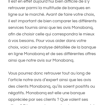
Il est en effet aujourd’hui bien difficile de s’y
retrouver parmi la multitude de banques en
ligne sur le marché. Avant de faire votre choix,
il est important de bien comparer les différents
services fournis ainsi que les avis Monabanq,
afin de choisir celle qui correspondra le mieux
à vos besoins. Pour vous aider dans votre
choix, voici une analyse détaillée de la banque
en ligne Monabanq et de ses différentes offres
ainsi que notre avis sur Monabanq.
Vous pourrez donc retrouver tout au long de
l’article notre avis d’expert ainsi que les avis
des clients Monabanq, qu’ils soient positifs ou
négatifs. Monabanq est-elle une banque
appréciée par ses clients ? Que valent ses