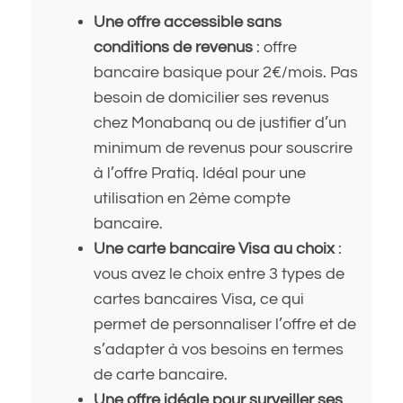
Une offre accessible sans
conditions de revenus
: offre
bancaire basique pour 2€/mois. Pas
besoin de domicilier ses revenus
chez Monabanq ou de justifier d’un
minimum de revenus pour souscrire
à l’offre Pratiq. Idéal pour une
utilisation en 2ème compte
bancaire.
Une carte bancaire Visa au choix
:
vous avez le choix entre 3 types de
cartes bancaires Visa, ce qui
permet de personnaliser l’offre et de
s’adapter à vos besoins en termes
de carte bancaire.
Une offre idéale pour surveiller ses