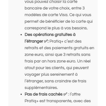
vous pouvez choisir la carte
bancaire de votre choix, entre 3
modèles de carte Visa. Ce qui vous
permet de bénéficier de la carte qui
correspond le plus à vos besoins.
Des opérations gratuites à
l’étranger ✅:
Pratiq+ c’est des
retraits et des paiements gratuits en
zone euro, ainsi que 3 retraits sans
frais par an hors zone euro. Un réel
atout pour les clients, qui peuvent
voyager plus sereinement à
l’étranger, sans craindre de frais
supplémentaires.
Pas de frais cachés ✅
: l’offre
Pratiq+ est transparente, avec des