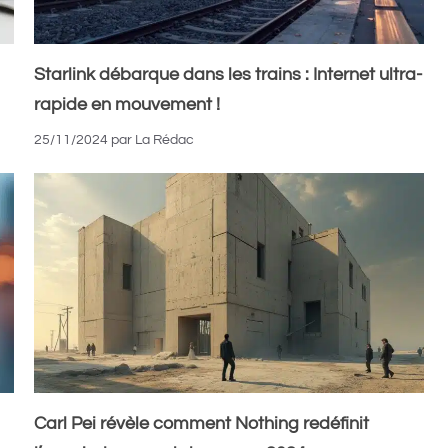
Starlink débarque dans les trains : Internet ultra-
rapide en mouvement !
25/11/2024
par
La Rédac
Carl Pei révèle comment Nothing redéfinit