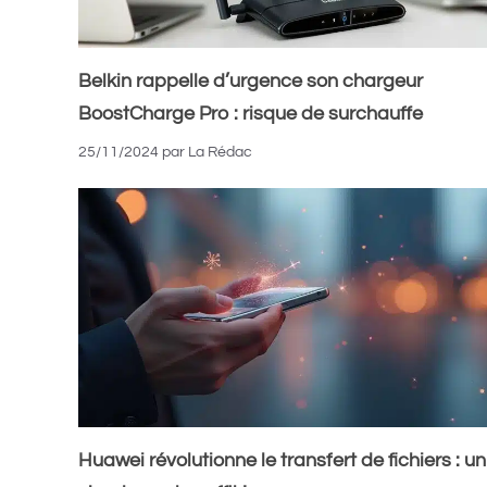
Belkin rappelle d’urgence son chargeur
BoostCharge Pro : risque de surchauffe
25/11/2024
par
La Rédac
Huawei révolutionne le transfert de fichiers : un