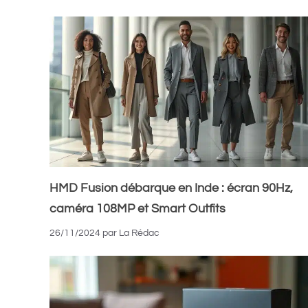
HMD Fusion débarque en Inde : écran 90Hz,
caméra 108MP et Smart Outfits
26/11/2024
par
La Rédac