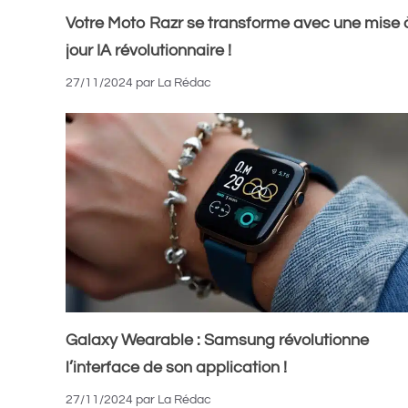
Votre Moto Razr se transforme avec une mise 
jour IA révolutionnaire !
27/11/2024
par
La Rédac
Galaxy Wearable : Samsung révolutionne
l’interface de son application !
27/11/2024
par
La Rédac