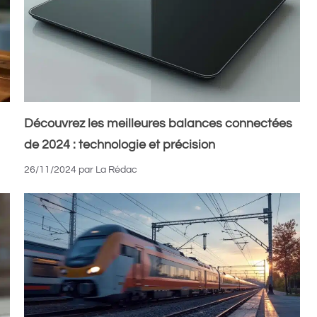
Découvrez les meilleures balances connectées
de 2024 : technologie et précision
26/11/2024
par
La Rédac