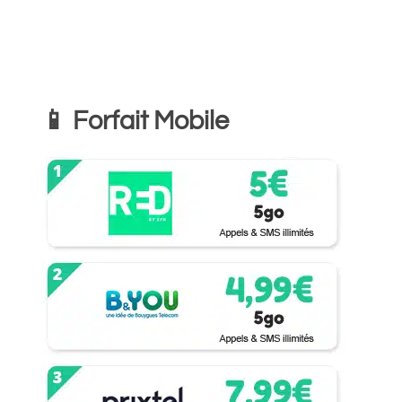
📱 Forfait Mobile