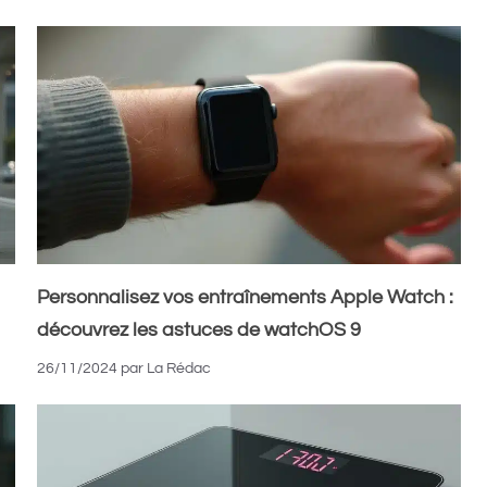
Personnalisez vos entraînements Apple Watch :
découvrez les astuces de watchOS 9
26/11/2024
par
La Rédac