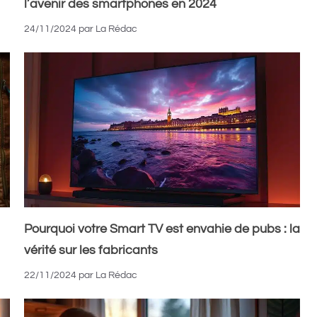
l’avenir des smartphones en 2024
24/11/2024
par
La Rédac
Pourquoi votre Smart TV est envahie de pubs : la
vérité sur les fabricants
22/11/2024
par
La Rédac