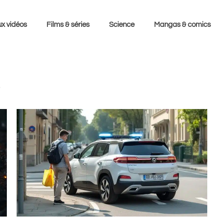
x vidéos
Films & séries
Science
Mangas & comics