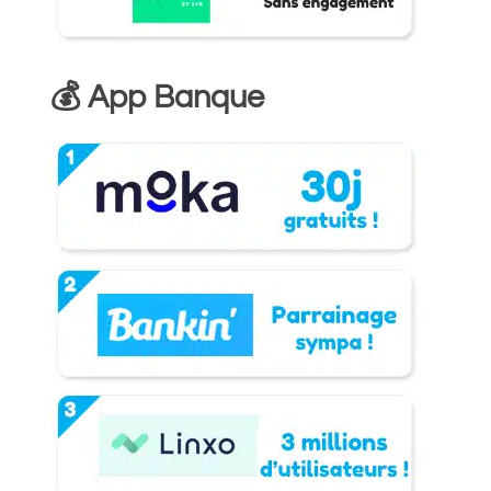
💰 App Banque