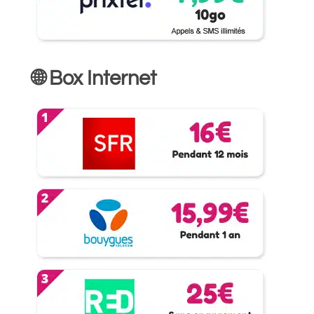
🌐 Box Internet