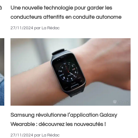
à
Une nouvelle technologie pour garder les
conducteurs attentifs en conduite autonome
27/11/2024
par
La Rédac
Samsung révolutionne l’application Galaxy
Wearable : découvrez les nouveautés !
27/11/2024
par
La Rédac