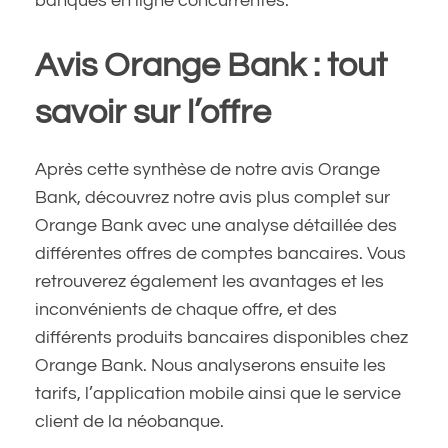
banques en ligne concurrentes.
Avis Orange Bank : tout
savoir sur l’offre
Après cette synthèse de notre avis Orange
Bank, découvrez notre avis plus complet sur
Orange Bank avec une analyse détaillée des
différentes offres de comptes bancaires. Vous
retrouverez également les avantages et les
inconvénients de chaque offre, et des
différents produits bancaires disponibles chez
Orange Bank. Nous analyserons ensuite les
tarifs, l’application mobile ainsi que le service
client de la néobanque.