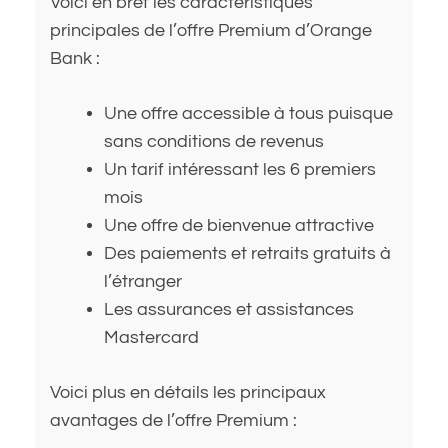
Voici en bref les caractéristiques
principales de l’offre Premium d’Orange
Bank :
Une offre accessible à tous puisque
sans conditions de revenus
Un tarif intéressant les 6 premiers
mois
Une offre de bienvenue attractive
Des paiements et retraits gratuits à
l’étranger
Les assurances et assistances
Mastercard
Voici plus en détails les principaux
avantages de l’offre Premium :