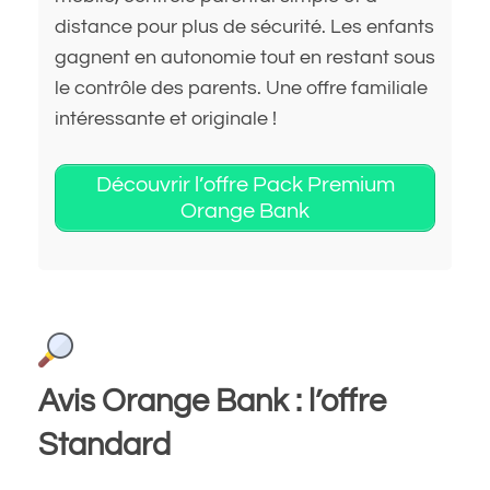
distance pour plus de sécurité. Les enfants
gagnent en autonomie tout en restant sous
le contrôle des parents. Une offre familiale
intéressante et originale !
Découvrir l’offre Pack Premium
Orange Bank
Avis Orange Bank : l’offre
Standard