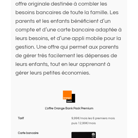
offre originale destinée à combler les
besoins bancaires de toute la famille. Les
parents et les enfants bénéficient d’un
compte et d’une carte bancaire adaptée à
leurs besoins, et d’une appli mobile pour la
gestion. Une offre qui permet aux parents
de gérer très facilement les dépenses de
leurs enfants, tout en leur apprenant à
gérer leurs petites économies.
L’offre Orange Bank Pack Premium
Tarif
9,99€/mois les 6 premiers mois
puis 12,99€/mois
Carte bancaire