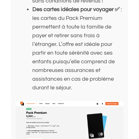
sans conditions de revenus !
Des cartes idéales pour voyager ✅
:
les cartes du Pack Premium
permettent à toute la famille de
payer et retirer sans frais à
l’étranger. L’offre est idéale pour
partir en toute sérénité avec ses
enfants puisqu’elle comprend de
nombreuses assurances et
assistances en cas de problème
durant le séjour.