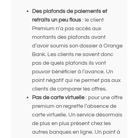
Des plafonds de paiements et
retraits un peu flous
: le client
Premium n’a pas accès aux
montants des plafonds avant
d’avoir soumis son dossier à Orange
Bank. Les clients ne savent donc
pas de quels plafonds ils vont
pouvoir bénéficier à l’avance. Un
point négatif qui ne permet pas aux
clients de comparer les offres.
Pas de carte virtuelle
: pour une offre
premium on regrette l’absence de
carte virtuelle. Un service désormais
de plus en plus présent chez les
autres banques en ligne. Un point à