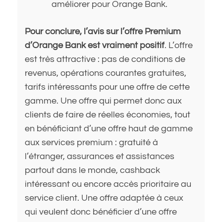
améliorer pour Orange Bank.
Pour conclure, l’avis sur l’offre Premium
d’Orange Bank est vraiment positif
. L’offre
est très attractive : pas de conditions de
revenus, opérations courantes gratuites,
tarifs intéressants pour une offre de cette
gamme. Une offre qui permet donc aux
clients de faire de réelles économies, tout
en bénéficiant d’une offre haut de gamme
aux services premium : gratuité à
l’étranger, assurances et assistances
partout dans le monde, cashback
intéressant ou encore accès prioritaire au
service client. Une offre adaptée à ceux
qui veulent donc bénéficier d’une offre