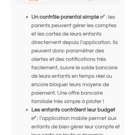
Un contrôle parental simple ✅
: les
parents peuvent gérer les comptes
et les cartes de leurs enfants
directement depuis l’application. Ils
peuvent donc paramétrer des
alertes et des notifications très
facilement, suivre le solde bancaire
de leurs enfants en temps réel ou
encore bloquer leurs moyens de
paiement. Une offre bancaire
familiale très simple à piloter !
Les enfants contrôlent leur budget
✅
: l’application mobile permet aux
enfants de bien gérer leur compte et