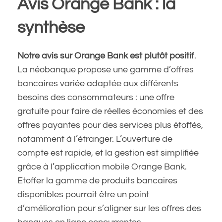
Avis Orange Bank : la
synthèse
Notre avis sur Orange Bank est plutôt positif
.
La néobanque propose une gamme d’offres
bancaires variée adaptée aux différents
besoins des consommateurs : une offre
gratuite pour faire de réelles économies et des
offres payantes pour des services plus étoffés,
notamment à l’étranger. L’ouverture de
compte est rapide, et la gestion est simplifiée
grâce à l’application mobile Orange Bank.
Etoffer la gamme de produits bancaires
disponibles pourrait être un point
d’amélioration pour s’aligner sur les offres des