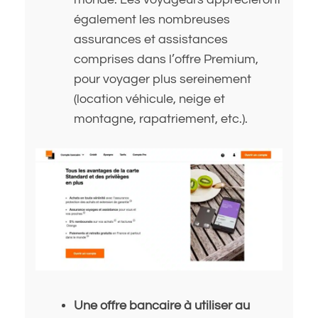
également les nombreuses
assurances et assistances
comprises dans l’offre Premium,
pour voyager plus sereinement
(location véhicule, neige et
montagne, rapatriement, etc.).
Une offre bancaire à utiliser au