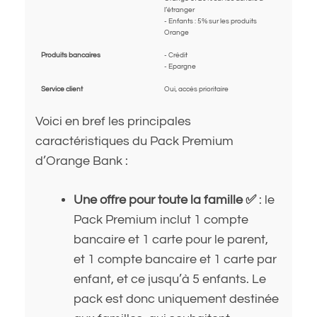
l’étranger
- Enfants : 5% sur les produits
Orange
Produits bancaires
- Crédit
- Epargne
Service client
Oui, accès prioritaire
Voici en bref les principales
caractéristiques du Pack Premium
d’Orange Bank :
Une offre pour toute la famille ✅
: le
Pack Premium inclut 1 compte
bancaire et 1 carte pour le parent,
et 1 compte bancaire et 1 carte par
enfant, et ce jusqu’à 5 enfants. Le
pack est donc uniquement destinée