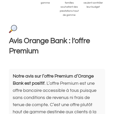
gamme
familles
veulent contrôler
souhaitant des
leur budget
prestations haut
de gamme
Avis Orange Bank : l’offre
Premium
Notre avis sur l’offre Premium d’Orange
Bank est positif
. L’offre Premium est une
offre bancaire accessible à tous puisque
sans conditions de revenus ni frais de
tenue de compte. C’est une offre plutôt
haut de gamme destinée aux clients à la