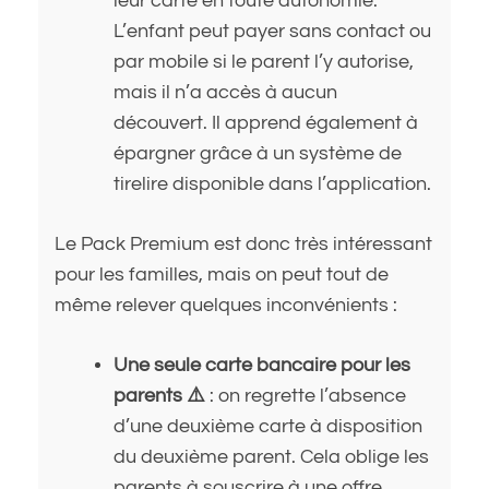
leur carte en toute autonomie.
L’enfant peut payer sans contact ou
par mobile si le parent l’y autorise,
mais il n’a accès à aucun
découvert. Il apprend également à
épargner grâce à un système de
tirelire disponible dans l’application.
Le Pack Premium est donc très intéressant
pour les familles, mais on peut tout de
même relever quelques inconvénients :
Une seule carte bancaire pour les
parents ⚠️
: on regrette l’absence
d’une deuxième carte à disposition
du deuxième parent. Cela oblige les
parents à souscrire à une offre