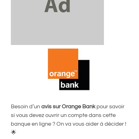
Besoin d’un
avis sur Orange Bank
pour savoir
si vous devez ouvrir un compte dans cette
banque en ligne ? On va vous aider à décider !
🌟