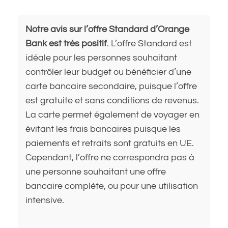
Notre avis sur l’offre Standard d’Orange
Bank est très positif
. L’offre Standard est
idéale pour les personnes souhaitant
contrôler leur budget ou bénéficier d’une
carte bancaire secondaire, puisque l’offre
est gratuite et sans conditions de revenus.
La carte permet également de voyager en
évitant les frais bancaires puisque les
paiements et retraits sont gratuits en UE.
Cependant, l’offre ne correspondra pas à
une personne souhaitant une offre
bancaire complète, ou pour une utilisation
intensive.