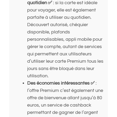
quotidien ✅
: si la carte est idéale
pour voyager, elle est également
parfaite à utiliser au quotidien.
Découvert autorisé, chéquier
disponible, plafonds
personnalisables, appli mobile pour
gérer le compte, autant de services
qui permettent aux utilisateurs
d’utiliser leur carte Premium tous les
jours sans être bloqué dans leur
utilisation.
Des économies intéressantes ✅
:
l’offre Premium c’est également une
offre de bienvenue allant jusqu’à 80
euros, un service de cashback
permettant de gagner de l’argent