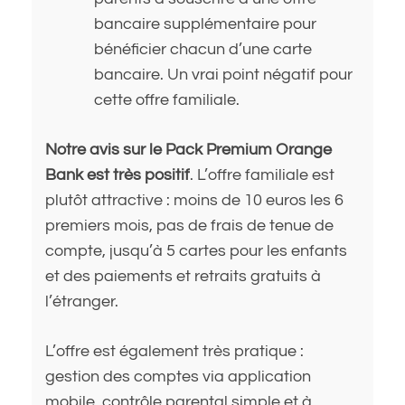
bancaire supplémentaire pour
bénéficier chacun d’une carte
bancaire. Un vrai point négatif pour
cette offre familiale.
Notre avis sur le Pack Premium Orange
Bank est très positif
. L’offre familiale est
plutôt attractive : moins de 10 euros les 6
premiers mois, pas de frais de tenue de
compte, jusqu’à 5 cartes pour les enfants
et des paiements et retraits gratuits à
l’étranger.
L’offre est également très pratique :
gestion des comptes via application
mobile, contrôle parental simple et à