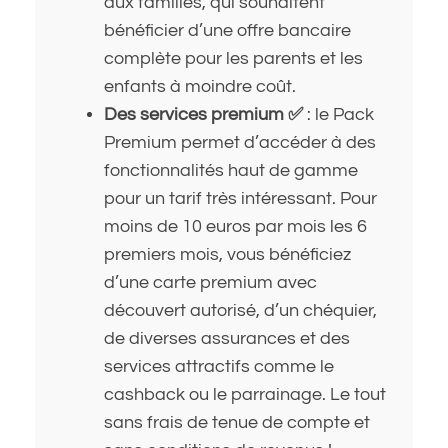
aux familles, qui souhaitent
bénéficier d’une offre bancaire
complète pour les parents et les
enfants à moindre coût.
Des services premium ✅
: le Pack
Premium permet d’accéder à des
fonctionnalités haut de gamme
pour un tarif très intéressant. Pour
moins de 10 euros par mois les 6
premiers mois, vous bénéficiez
d’une carte premium avec
découvert autorisé, d’un chéquier,
de diverses assurances et des
services attractifs comme le
cashback ou le parrainage. Le tout
sans frais de tenue de compte et