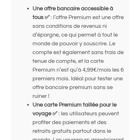
Une offre bancaire accessible à
tous ✅
: l’offre Premium est une offre
sans conditions de revenus ni
d’épargne, ce qui permet à tout le
monde de pouvoir y souscrire. Le
compte est également sans frais de
tenue de compte, et la carte
Premium n’est qu’à 4,99€/mois les 6
premiers mois. Idéal pour tester une
offre bancaire premium sans se
ruiner !
Une carte Premium taillée pour le
voyage ✅
: les utilisateurs peuvent
profiter des paiements et des
retraits gratuits partout dans le
monde. Les voyageurs apprécieront