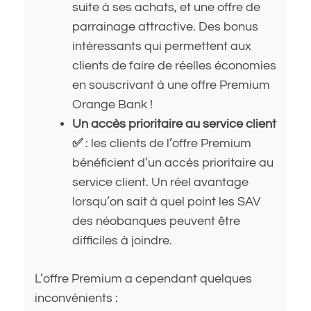
suite à ses achats, et une offre de
parrainage attractive. Des bonus
intéressants qui permettent aux
clients de faire de réelles économies
en souscrivant à une offre Premium
Orange Bank !
Un accès prioritaire au service client
✅
: les clients de l’offre Premium
bénéficient d’un accès prioritaire au
service client. Un réel avantage
lorsqu’on sait à quel point les SAV
des néobanques peuvent être
difficiles à joindre.
L’offre Premium a cependant quelques
inconvénients :