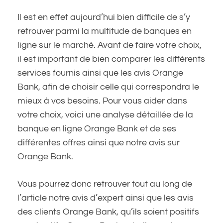
Il est en effet aujourd’hui bien difficile de s’y
retrouver parmi la multitude de banques en
ligne sur le marché. Avant de faire votre choix,
il est important de bien comparer les différents
services fournis ainsi que les avis Orange
Bank, afin de choisir celle qui correspondra le
mieux à vos besoins. Pour vous aider dans
votre choix, voici une analyse détaillée de la
banque en ligne Orange Bank et de ses
différentes offres ainsi que notre avis sur
Orange Bank.
Vous pourrez donc retrouver tout au long de
l’article notre avis d’expert ainsi que les avis
des clients Orange Bank, qu’ils soient positifs