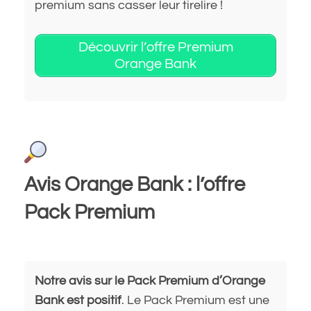
premium sans casser leur tirelire !
Découvrir l’offre Premium
Orange Bank
Avis Orange Bank : l’offre
Pack Premium
Notre avis sur le Pack Premium d’Orange
Bank est positif
. Le Pack Premium est une