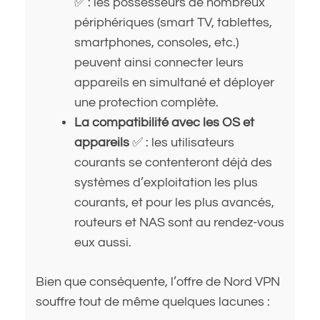
✅ : les possesseurs de nombreux
périphériques (smart TV, tablettes,
smartphones, consoles, etc.)
peuvent ainsi connecter leurs
appareils en simultané et déployer
une protection complète.
La compatibilité avec les OS et
appareils
✅ : les utilisateurs
courants se contenteront déjà des
systèmes d’exploitation les plus
courants, et pour les plus avancés,
routeurs et NAS sont au rendez-vous
eux aussi.
Bien que conséquente, l’offre de Nord VPN
souffre tout de même quelques lacunes :