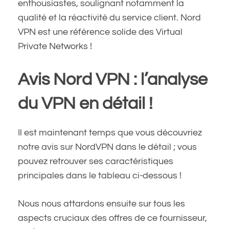
enthousiastes, soulignant notamment la
qualité et la réactivité du service client. Nord
VPN est une référence solide des Virtual
Private Networks !
Avis Nord VPN : l’analyse
du VPN en détail !
Il est maintenant temps que vous découvriez
notre avis sur NordVPN dans le détail ; vous
pouvez retrouver ses caractéristiques
principales dans le tableau ci-dessous !
Nous nous attardons ensuite sur tous les
aspects cruciaux des offres de ce fournisseur,