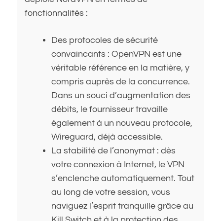
fonctionnalités :
Des protocoles de sécurité
convaincants : OpenVPN est une
véritable référence en la matière, y
compris auprès de la concurrence.
Dans un souci d’augmentation des
débits, le fournisseur travaille
également à un nouveau protocole,
Wireguard, déjà accessible.
La stabilité de l’anonymat : dès
votre connexion à Internet, le VPN
s’enclenche automatiquement. Tout
au long de votre session, vous
naviguez l’esprit tranquille grâce au
Kill Switch et à la protection des