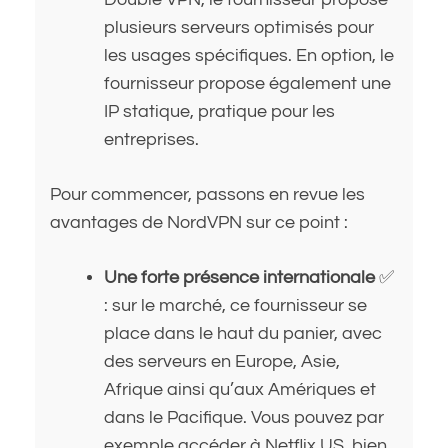
plusieurs serveurs optimisés pour
les usages spécifiques. En option, le
fournisseur propose également une
IP statique, pratique pour les
entreprises.
Pour commencer, passons en revue les
avantages de NordVPN sur ce point :
Une forte présence internationale
✅
: sur le marché, ce fournisseur se
place dans le haut du panier, avec
des serveurs en Europe, Asie,
Afrique ainsi qu’aux Amériques et
dans le Pacifique. Vous pouvez par
exemple accéder à Netflix US, bien