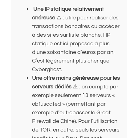
Une IP statique relativement
onéreuse
⚠️ : utile pour réaliser des
transactions bancaires ou accéder
à des sites sur liste blanche, l’IP
statique est ici proposée à plus
d’une soixantaine d’euros par an.
C’est légèrement plus cher que
Cyberghost.
Une offre moins généreuse pour les
serveurs dédiés
⚠️ : on compte par
exemple seulement 13 serveurs «
obfuscated » (permettant par
exemple d’outrepasser le Great
Firewall de Chine). Pour l’utilisation
de TOR, en outre, seuls les serveurs