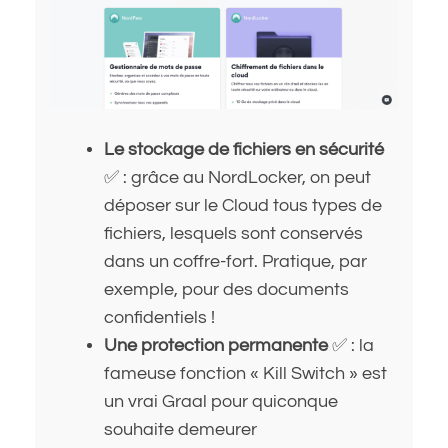
Le stockage de fichiers en sécurité
✅ : grâce au NordLocker, on peut
déposer sur le Cloud tous types de
fichiers, lesquels sont conservés
dans un coffre-fort. Pratique, par
exemple, pour des documents
confidentiels !
Une protection permanente
✅ : la
fameuse fonction « Kill Switch » est
un vrai Graal pour quiconque
souhaite demeurer