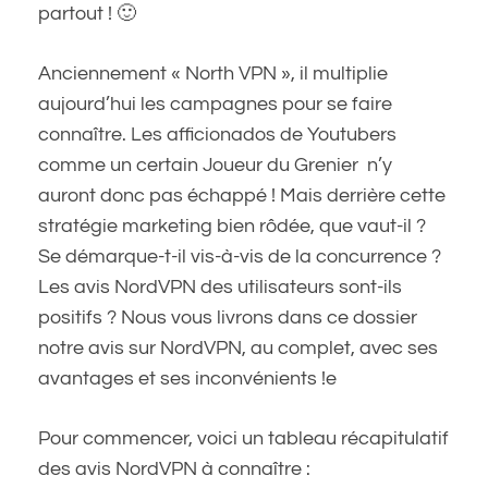
partout ! 🙂
Anciennement « North VPN », il multiplie
aujourd’hui les campagnes pour se faire
connaître. Les afficionados de Youtubers
comme un certain Joueur du Grenier n’y
auront donc pas échappé ! Mais derrière cette
stratégie marketing bien rôdée, que vaut-il ?
Se démarque-t-il vis-à-vis de la concurrence ?
Les avis NordVPN des utilisateurs sont-ils
positifs ? Nous vous livrons dans ce dossier
notre avis sur NordVPN, au complet, avec ses
avantages et ses inconvénients !e
Pour commencer, voici un tableau récapitulatif
des avis NordVPN à connaître :