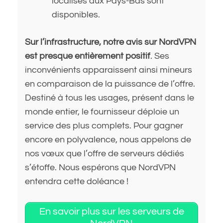
localisés aux Pays-Bas sont
disponibles.
Sur l’infrastructure, notre avis sur NordVPN
est presque entièrement positif
. Ses
inconvénients apparaissent ainsi mineurs
en comparaison de la puissance de l’offre.
Destiné à tous les usages, présent dans le
monde entier, le fournisseur déploie un
service des plus complets. Pour gagner
encore en polyvalence, nous appelons de
nos vœux que l’offre de serveurs dédiés
s’étoffe. Nous espérons que NordVPN
entendra cette doléance !
En savoir plus sur les serveurs de