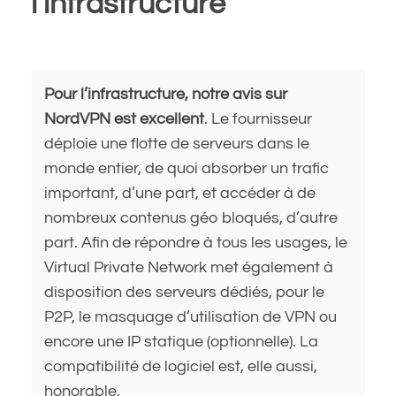
l’infrastructure
Pour l’infrastructure, notre avis sur
NordVPN est excellent
. Le fournisseur
déploie une flotte de serveurs dans le
monde entier, de quoi absorber un trafic
important, d’une part, et accéder à de
nombreux contenus géo bloqués, d’autre
part. Afin de répondre à tous les usages, le
Virtual Private Network met également à
disposition des serveurs dédiés, pour le
P2P, le masquage d’utilisation de VPN ou
encore une IP statique (optionnelle). La
compatibilité de logiciel est, elle aussi,
honorable.