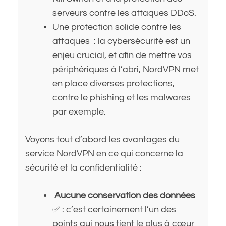
serveurs contre les attaques DDoS.
Une protection solide contre les
attaques : la cybersécurité est un
enjeu crucial, et afin de mettre vos
périphériques à l’abri, NordVPN met
en place diverses protections,
contre le phishing et les malwares
par exemple.
Voyons tout d’abord les avantages du
service NordVPN en ce qui concerne la
sécurité et la confidentialité :
Aucune conservation des données
✅ : c’est certainement l’un des
points qui nous tient le plus à cœur