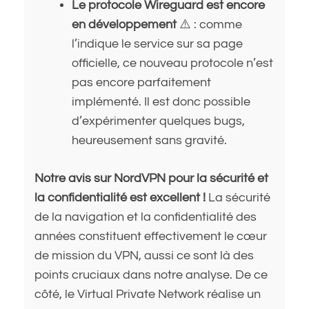
Le protocole Wireguard est encore
en développement
⚠️ : comme
l’indique le service sur sa page
officielle, ce nouveau protocole n’est
pas encore parfaitement
implémenté. Il est donc possible
d’expérimenter quelques bugs,
heureusement sans gravité.
Notre avis sur NordVPN pour la sécurité et
la confidentialité est excellent !
La sécurité
de la navigation et la confidentialité des
années constituent effectivement le cœur
de mission du VPN, aussi ce sont là des
points cruciaux dans notre analyse. De ce
côté, le Virtual Private Network réalise un