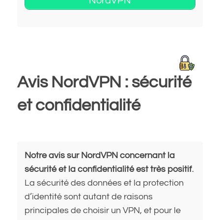
NordVPN
Avis NordVPN : sécurité
et confidentialité
Notre avis sur NordVPN concernant la
sécurité et la confidentialité est très positif
.
La sécurité des données et la protection
d’identité sont autant de raisons
principales de choisir un VPN, et pour le