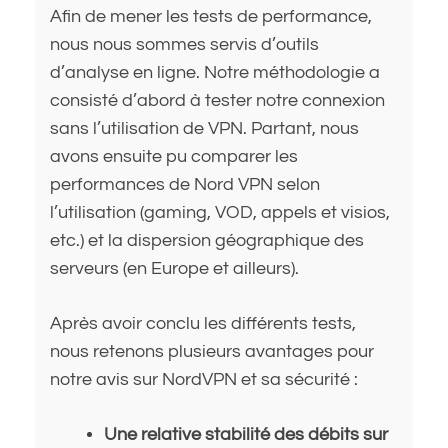
Afin de mener les tests de performance,
nous nous sommes servis d’outils
d’analyse en ligne. Notre méthodologie a
consisté d’abord à tester notre connexion
sans l’utilisation de VPN. Partant, nous
avons ensuite pu comparer les
performances de Nord VPN selon
l’utilisation (gaming, VOD, appels et visios,
etc.) et la dispersion géographique des
serveurs (en Europe et ailleurs).
Après avoir conclu les différents tests,
nous retenons plusieurs avantages pour
notre avis sur NordVPN et sa sécurité :
Une relative stabilité des débits sur