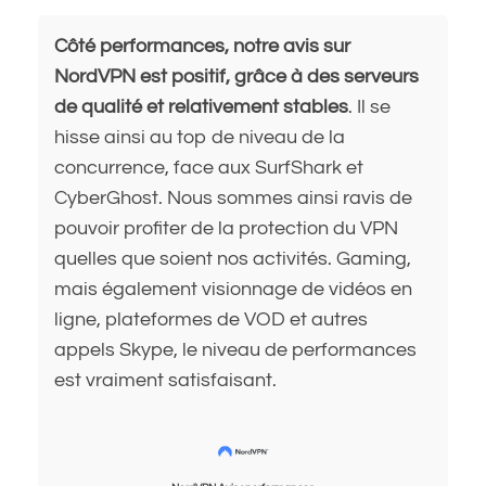
Côté performances, notre avis sur
NordVPN est positif, grâce à des serveurs
de qualité et relativement stables
. Il se
hisse ainsi au top de niveau de la
concurrence, face aux SurfShark et
CyberGhost. Nous sommes ainsi ravis de
pouvoir profiter de la protection du VPN
quelles que soient nos activités. Gaming,
mais également visionnage de vidéos en
ligne, plateformes de VOD et autres
appels Skype, le niveau de performances
est vraiment satisfaisant.