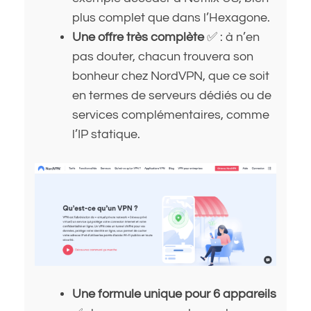
plus complet que dans l’Hexagone.
Une offre très complète
✅ : à n’en
pas douter, chacun trouvera son
bonheur chez NordVPN, que ce soit
en termes de serveurs dédiés ou de
services complémentaires, comme
l’IP statique.
Une formule unique pour 6 appareils