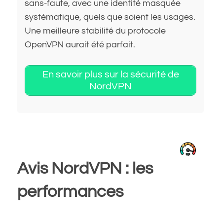
sans-faute, avec une identité masquée
systématique, quels que soient les usages.
Une meilleure stabilité du protocole
OpenVPN aurait été parfait.
En savoir plus sur la sécurité de
NordVPN
Avis NordVPN : les
performances