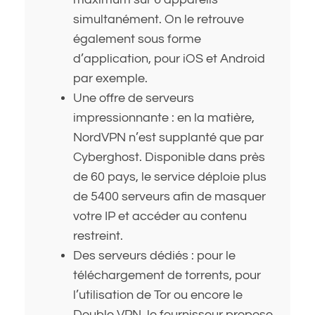
simultanément. On le retrouve
également sous forme
d’application, pour iOS et Android
par exemple.
Une offre de serveurs
impressionnante : en la matière,
NordVPN n’est supplanté que par
Cyberghost. Disponible dans près
de 60 pays, le service déploie plus
de 5400 serveurs afin de masquer
votre IP et accéder au contenu
restreint.
Des serveurs dédiés : pour le
téléchargement de torrents, pour
l’utilisation de Tor ou encore le
Double VPN, le fournisseur propose