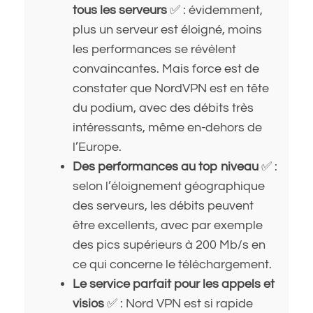
tous les serveurs
✅ : évidemment,
plus un serveur est éloigné, moins
les performances se révèlent
convaincantes. Mais force est de
constater que NordVPN est en tête
du podium, avec des débits très
intéressants, même en-dehors de
l’Europe.
Des performances au top niveau
✅ :
selon l’éloignement géographique
des serveurs, les débits peuvent
être excellents, avec par exemple
des pics supérieurs à 200 Mb/s en
ce qui concerne le téléchargement.
Le service parfait pour les appels et
visios
✅ : Nord VPN est si rapide