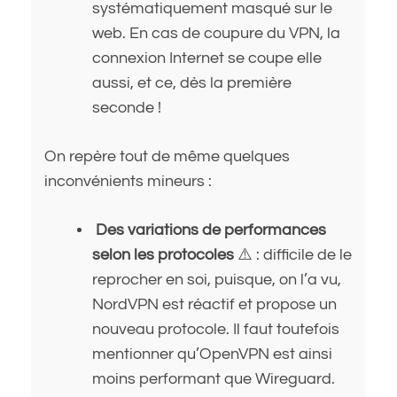
systématiquement masqué sur le
web. En cas de coupure du VPN, la
connexion Internet se coupe elle
aussi, et ce, dès la première
seconde !
On repère tout de même quelques
inconvénients mineurs :
Des variations de performances
selon les protocoles
⚠️ : difficile de le
reprocher en soi, puisque, on l’a vu,
NordVPN est réactif et propose un
nouveau protocole. Il faut toutefois
mentionner qu’OpenVPN est ainsi
moins performant que Wireguard.