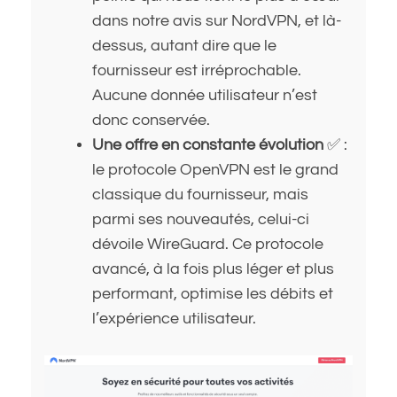
dans notre avis sur NordVPN, et là-
dessus, autant dire que le
fournisseur est irréprochable.
Aucune donnée utilisateur n’est
donc conservée.
Une offre en constante évolution
✅ :
le protocole OpenVPN est le grand
classique du fournisseur, mais
parmi ses nouveautés, celui-ci
dévoile WireGuard. Ce protocole
avancé, à la fois plus léger et plus
performant, optimise les débits et
l’expérience utilisateur.