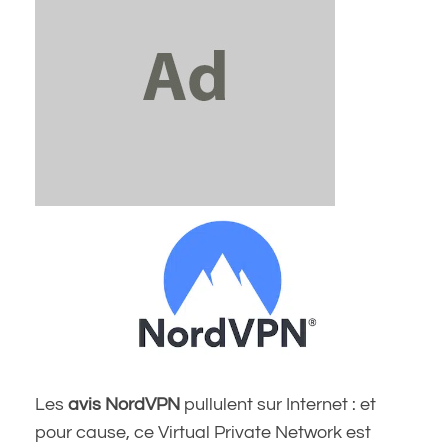
Les
avis NordVPN
pullulent sur Internet : et
pour cause, ce Virtual Private Network est