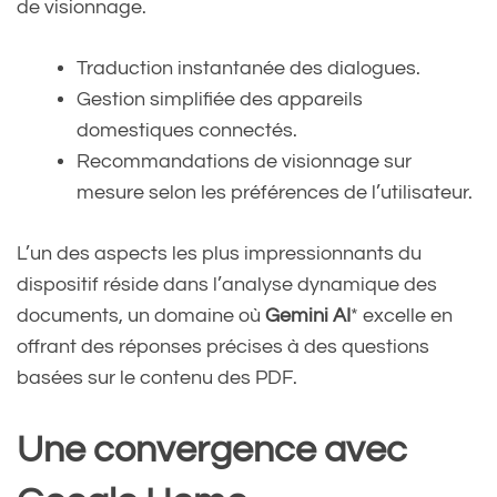
de visionnage.
Traduction instantanée des dialogues.
Gestion simplifiée des appareils
domestiques connectés.
Recommandations de visionnage sur
mesure selon les préférences de l’utilisateur.
L’un des aspects les plus impressionnants du
dispositif réside dans l’analyse dynamique des
documents, un domaine où
Gemini AI
* excelle en
offrant des réponses précises à des questions
basées sur le contenu des PDF.
Une convergence avec