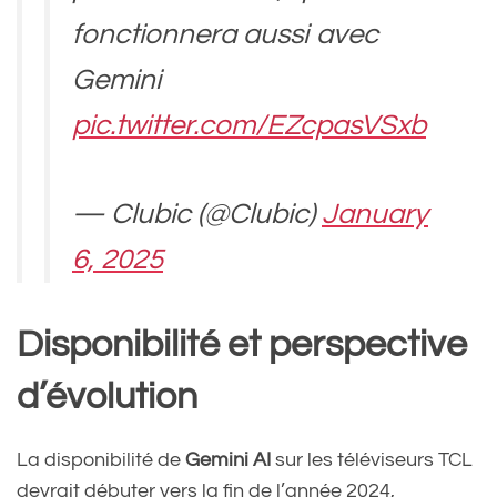
fonctionnera aussi avec
Gemini
pic.twitter.com/EZcpasVSxb
— Clubic (@Clubic)
January
6, 2025
Disponibilité et perspective
d’évolution
La disponibilité de
Gemini AI
sur les téléviseurs TCL
devrait débuter vers la fin de l’année 2024,