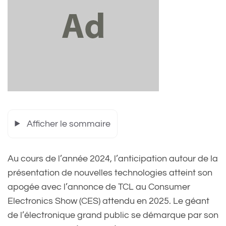
Afficher le sommaire
Au cours de l’année 2024, l’anticipation autour de la
présentation de nouvelles technologies atteint son
apogée avec l’annonce de TCL au Consumer
Electronics Show (CES) attendu en 2025. Le géant
de l’électronique grand public se démarque par son