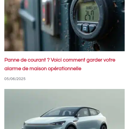
Panne de courant ? Voici comment garder votre
alarme de maison opérationnelle
05/06/2025