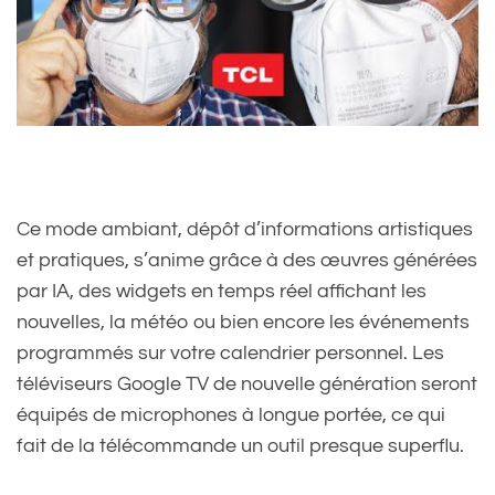
Ce mode ambiant, dépôt d’informations artistiques
et pratiques, s’anime grâce à des œuvres générées
par IA, des widgets en temps réel affichant les
nouvelles, la météo ou bien encore les événements
programmés sur votre calendrier personnel. Les
téléviseurs Google TV de nouvelle génération seront
équipés de microphones à longue portée, ce qui
fait de la télécommande un outil presque superflu.