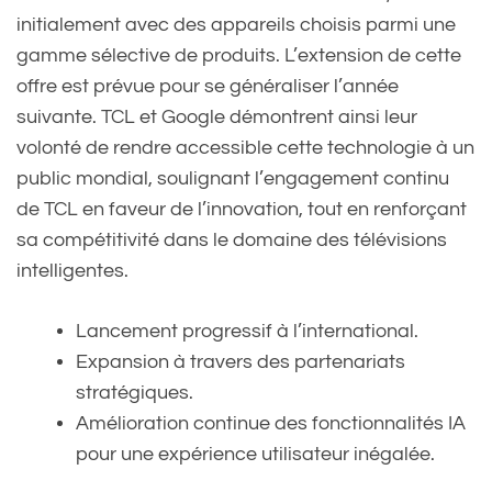
initialement avec des appareils choisis parmi une
gamme sélective de produits. L’extension de cette
offre est prévue pour se généraliser l’année
suivante. TCL et Google démontrent ainsi leur
volonté de rendre accessible cette technologie à un
public mondial, soulignant l’engagement continu
de TCL en faveur de l’innovation, tout en renforçant
sa compétitivité dans le domaine des télévisions
intelligentes.
Lancement progressif à l’international.
Expansion à travers des partenariats
stratégiques.
Amélioration continue des fonctionnalités IA
pour une expérience utilisateur inégalée.