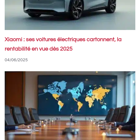
Xiaomi : ses voitures électriques cartonnent, la
rentabilité en vue dès 2025
04/06/2025