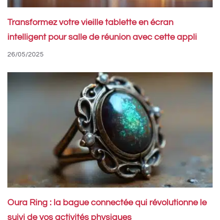
Transformez votre vieille tablette en écran
intelligent pour salle de réunion avec cette appli
26/05/2025
Oura Ring : la bague connectée qui révolutionne le
suivi de vos activités physiques