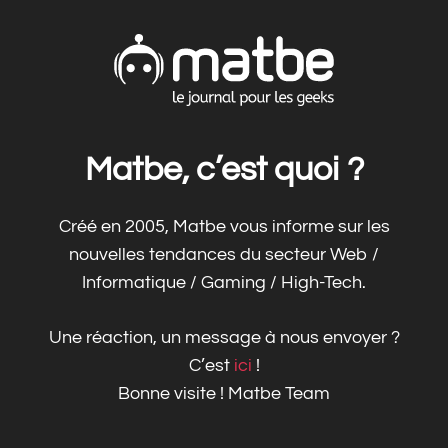
Matbe, c’est quoi ?
Créé en 2005, Matbe vous informe sur les
nouvelles tendances du secteur Web /
Informatique / Gaming / High-Tech.
Une réaction, un message à nous envoyer ?
C’est
ici
!
Bonne visite ! Matbe Team