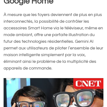
Google Home
À mesure que les foyers deviennent de plus en plus
interconnectés, la possibilité de contrôler les
accessoires Smart Home via le téléviseur, même en
mode ambiant, offre une parfaite illustration du
futur des technologies résidentielles. Gemini AI
permet aux utilisateurs de piloter l’ensemble de leur
maison intelligente simplement par la voix,
éliminant ainsi le problème de la multiplicité des
appareils de commande.