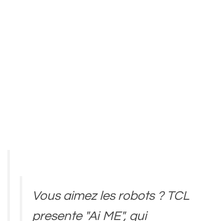
Vous aimez les robots ? TCL
presente "Ai ME", qui