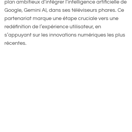
plan ambitieux d’intégrer l’intelligence artificielle de
Google, Gemini AI, dans ses téléviseurs phares. Ce
partenariat marque une étape cruciale vers une
redéfinition de l’expérience utilisateur, en
s’appuyant sur les innovations numériques les plus
récentes.