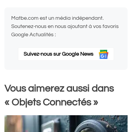
Matbe.com est un média indépendant.
Soutenez-nous en nous ajoutant à vos favoris
Google Actualités :
Suivez-nous sur Google News
Vous aimerez aussi dans
« Objets Connectés »