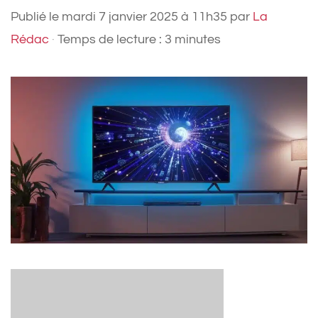
Publié le
mardi 7 janvier 2025 à 11h35
par
La
Rédac
·
Temps de lecture : 3 minutes