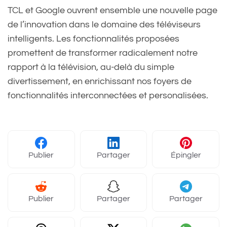
TCL et Google ouvrent ensemble une nouvelle page
de l’innovation dans le domaine des téléviseurs
intelligents. Les fonctionnalités proposées
promettent de transformer radicalement notre
rapport à la télévision, au-delà du simple
divertissement, en enrichissant nos foyers de
fonctionnalités interconnectées et personalisées.
Publier
Partager
Épingler
Publier
Partager
Partager