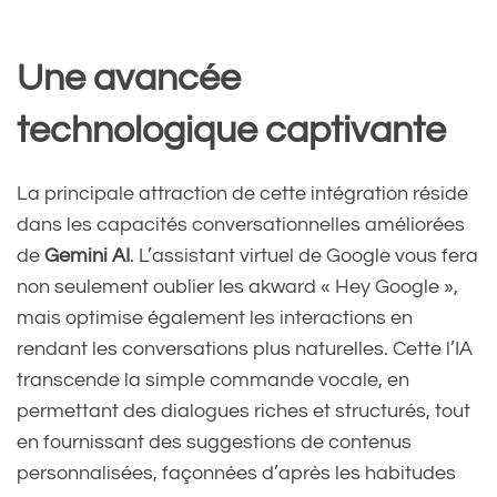
Une avancée
technologique captivante
La principale attraction de cette intégration réside
dans les capacités conversationnelles améliorées
de
Gemini AI
. L’assistant virtuel de Google vous fera
non seulement oublier les akward « Hey Google »,
mais optimise également les interactions en
rendant les conversations plus naturelles. Cette l’IA
transcende la simple commande vocale, en
permettant des dialogues riches et structurés, tout
en fournissant des suggestions de contenus
personnalisées, façonnées d’après les habitudes