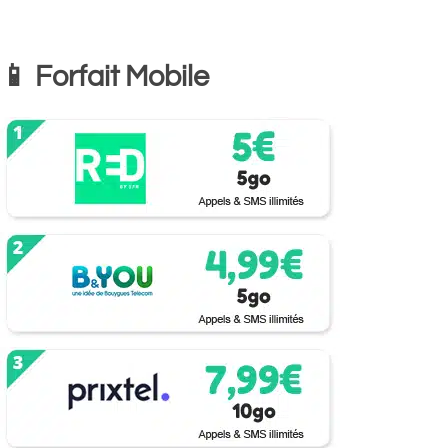
📱 Forfait Mobile