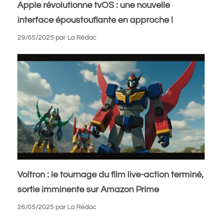
Apple révolutionne tvOS : une nouvelle
interface époustouflante en approche !
29/05/2025
par
La Rédac
Voltron : le tournage du film live-action terminé,
sortie imminente sur Amazon Prime
26/05/2025
par
La Rédac