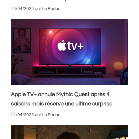
15/04/2025
par
La Rédac
Apple TV+ annule Mythic Quest après 4
saisons mais réserve une ultime surprise
14/04/2025
par
La Rédac