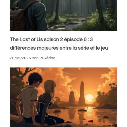
The Last of Us saison 2 épisode 6 : 3
différences majeures entre la série et le jeu
20/05/2025
par
La Rédac