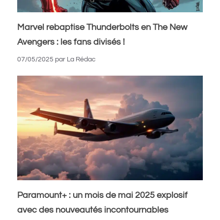
Marvel rebaptise Thunderbolts en The New
Avengers : les fans divisés !
07/05/2025
par
La Rédac
Paramount+ : un mois de mai 2025 explosif
avec des nouveautés incontournables