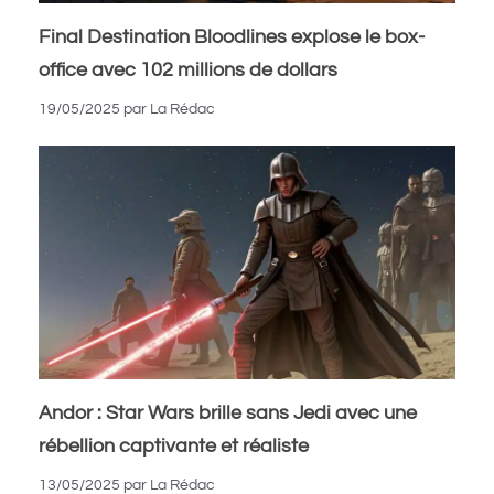
Final Destination Bloodlines explose le box-
office avec 102 millions de dollars
19/05/2025
par
La Rédac
Andor : Star Wars brille sans Jedi avec une
rébellion captivante et réaliste
13/05/2025
par
La Rédac