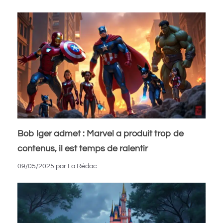
Bob Iger admet : Marvel a produit trop de
contenus, il est temps de ralentir
09/05/2025
par
La Rédac