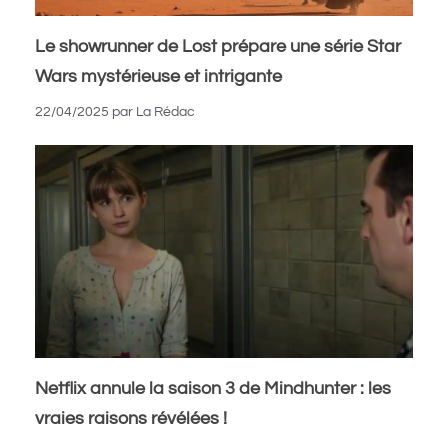
Le showrunner de Lost prépare une série Star
Wars mystérieuse et intrigante
22/04/2025
par
La Rédac
Netflix annule la saison 3 de Mindhunter : les
vraies raisons révélées !