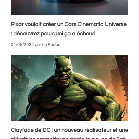
Pixar voulait créer un Cars Cinematic Universe
: découvrez pourquoi ça a échoué
04/05/2025
par
La Rédac
Clayface de DC : un nouveau réalisateur et une