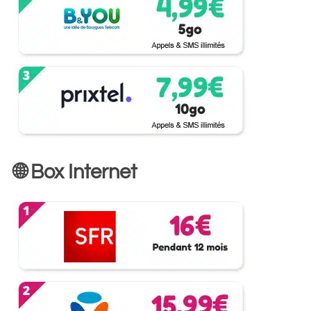
🌐 Box Internet