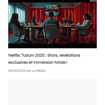
Netflix Tudum 2025 : Stars, révélations
exclusives et immersion totale !
28/04/2025
par
La Rédac