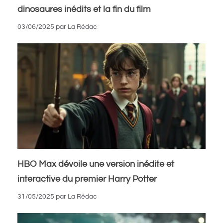
dinosaures inédits et la fin du film
03/06/2025
par
La Rédac
HBO Max dévoile une version inédite et
interactive du premier Harry Potter
31/05/2025
par
La Rédac