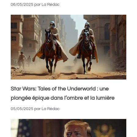
06/05/2025
par
La Rédac
Star Wars: Tales of the Underworld : une
plongée épique dans l’ombre et la lumière
05/05/2025
par
La Rédac