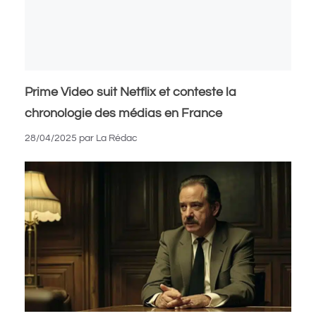
Prime Video suit Netflix et conteste la
chronologie des médias en France
28/04/2025
par
La Rédac