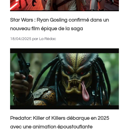
Star Wars : Ryan Gosling confirmé dans un
nouveau film épique de la saga
18/04/2025
par
La Rédac
Predator: Killer of Killers débarque en 2025
avec une animation époustouflante