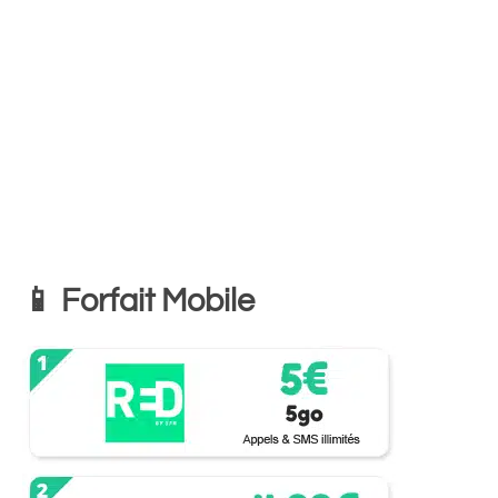
📱 Forfait Mobile