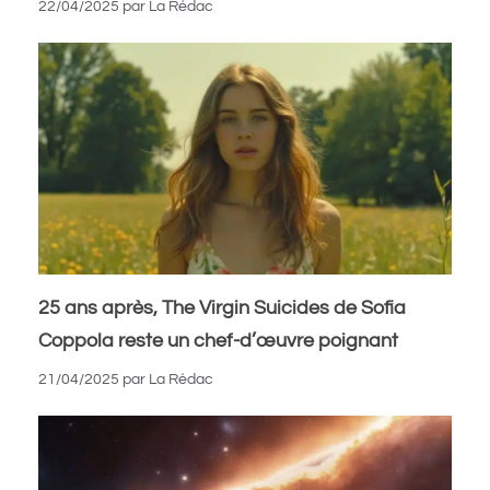
22/04/2025
par
La Rédac
25 ans après, The Virgin Suicides de Sofia
Coppola reste un chef-d’œuvre poignant
21/04/2025
par
La Rédac