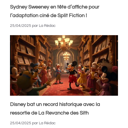
Sydney Sweeney en tête d’affiche pour
l’adaptation ciné de Split Fiction !
25/04/2025
par
La Rédac
Disney bat un record historique avec la
ressortie de La Revanche des Sith
25/04/2025
par
La Rédac