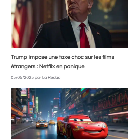
Trump impose une taxe choc sur les films
étrangers : Netflix en panique
05/05/2025
par
La Rédac