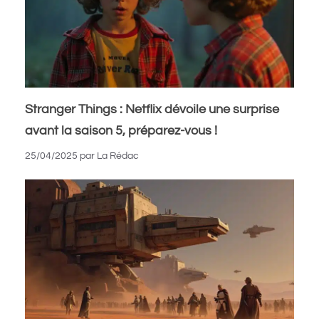
Stranger Things : Netflix dévoile une surprise
avant la saison 5, préparez-vous !
25/04/2025
par
La Rédac