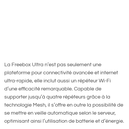
La Freebox Ultra n’est pas seulement une
plateforme pour connectivité avancée et internet
ultra-rapide, elle inclut aussi un répéteur Wi-Fi
d’une efficacité remarquable. Capable de
supporter jusqu’à quatre répéteurs grâce à la
technologie Mesh, il s’offre en outre la possibilité de
se mettre en veille automatique selon le serveur,
optimisant ainsi l’utilisation de batterie et d’énergie.