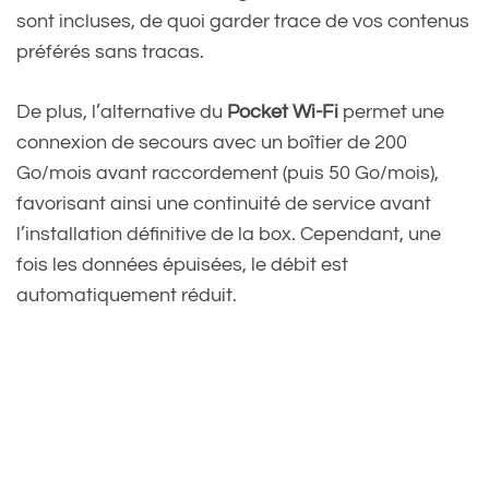
sont incluses, de quoi garder trace de vos contenus
préférés sans tracas.
De plus, l’alternative du
Pocket Wi-Fi
permet une
connexion de secours avec un boîtier de 200
Go/mois avant raccordement (puis 50 Go/mois),
favorisant ainsi une continuité de service avant
l’installation définitive de la box. Cependant, une
fois les données épuisées, le débit est
automatiquement réduit.