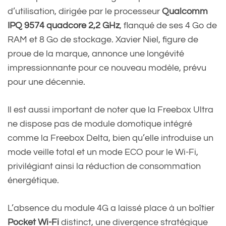
d’utilisation, dirigée par le processeur
Qualcomm
IPQ 9574 quadcore 2,2 GHz
, flanqué de ses 4 Go de
RAM et 8 Go de stockage. Xavier Niel, figure de
proue de la marque, annonce une longévité
impressionnante pour ce nouveau modèle, prévu
pour une décennie.
Il est aussi important de noter que la Freebox Ultra
ne dispose pas de module domotique intégré
comme la Freebox Delta, bien qu’elle introduise un
mode veille total et un mode ECO pour le Wi-Fi,
privilégiant ainsi la réduction de consommation
énergétique.
L’absence du module 4G a laissé place à un boîtier
Pocket Wi-Fi
distinct, une divergence stratégique