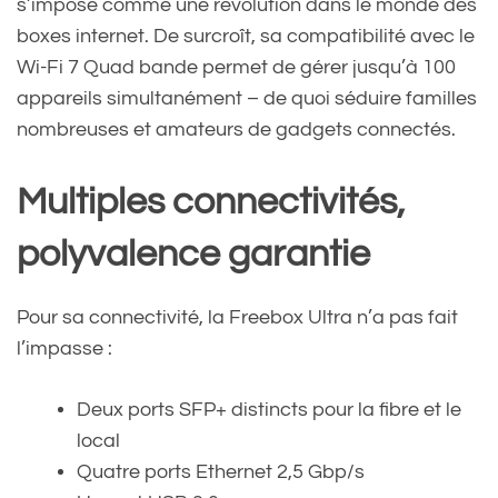
s’impose comme une révolution dans le monde des
boxes internet. De surcroît, sa compatibilité avec le
Wi-Fi 7 Quad bande permet de gérer jusqu’à 100
appareils simultanément – de quoi séduire familles
nombreuses et amateurs de gadgets connectés.
Multiples connectivités,
polyvalence garantie
Pour sa connectivité, la Freebox Ultra n’a pas fait
l’impasse :
Deux ports SFP+ distincts pour la fibre et le
local
Quatre ports Ethernet 2,5 Gbp/s