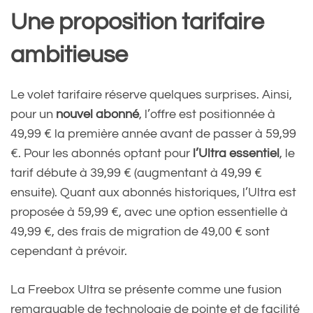
Une proposition tarifaire
ambitieuse
Le volet tarifaire réserve quelques surprises. Ainsi,
pour un
nouvel abonné
, l’offre est positionnée à
49,99 € la première année avant de passer à 59,99
€. Pour les abonnés optant pour
l’Ultra essentiel
, le
tarif débute à 39,99 € (augmentant à 49,99 €
ensuite). Quant aux abonnés historiques, l’Ultra est
proposée à 59,99 €, avec une option essentielle à
49,99 €, des frais de migration de 49,00 € sont
cependant à prévoir.
La Freebox Ultra se présente comme une fusion
remarquable de technologie de pointe et de facilité