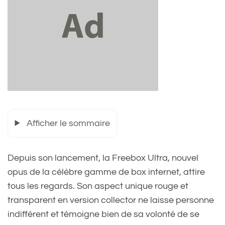
Afficher le sommaire
Depuis son lancement, la Freebox Ultra, nouvel
opus de la célèbre gamme de box internet, attire
tous les regards. Son aspect unique rouge et
transparent en version collector ne laisse personne
indifférent et témoigne bien de sa volonté de se