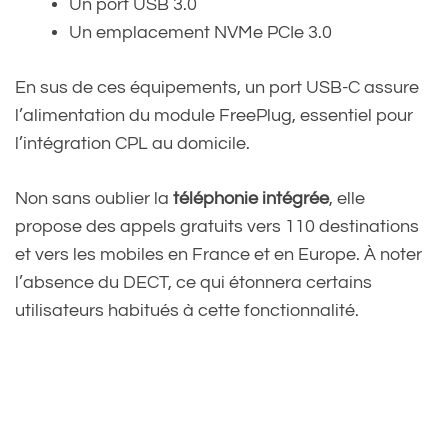
Un port USB 3.0
Un emplacement NVMe PCIe 3.0
En sus de ces équipements, un port USB-C assure
l’alimentation du module FreePlug, essentiel pour
l’intégration CPL au domicile.
Non sans oublier la
téléphonie intégrée
, elle
propose des appels gratuits vers 110 destinations
et vers les mobiles en France et en Europe. À noter
l’absence du DECT, ce qui étonnera certains
utilisateurs habitués à cette fonctionnalité.