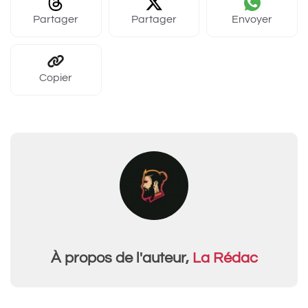
Partager
Partager
Envoyer
Copier
À propos de l'auteur,
La Rédac