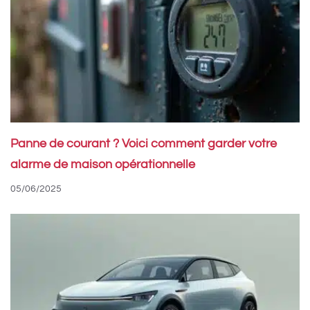
Panne de courant ? Voici comment garder votre
alarme de maison opérationnelle
05/06/2025