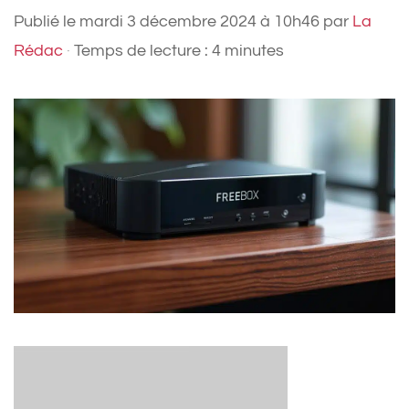
Publié le
mardi 3 décembre 2024 à 10h46
par
La
Rédac
·
Temps de lecture : 4 minutes