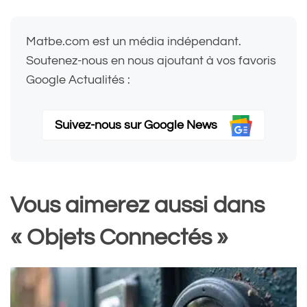
Matbe.com est un média indépendant.
Soutenez-nous en nous ajoutant à vos favoris
Google Actualités :
Suivez-nous sur Google News
Vous aimerez aussi dans
« Objets Connectés »