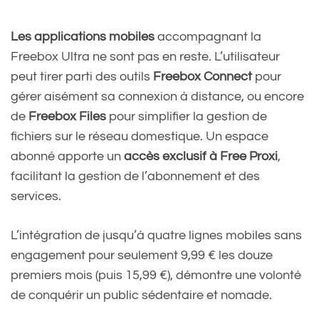
Les applications mobiles
accompagnant la
Freebox Ultra ne sont pas en reste. L’utilisateur
peut tirer parti des outils
Freebox Connect
pour
gérer aisément sa connexion à distance, ou encore
de
Freebox Files
pour simplifier la gestion de
fichiers sur le réseau domestique. Un espace
abonné apporte un
accès exclusif à Free Proxi
,
facilitant la gestion de l’abonnement et des
services.
L’intégration de jusqu’à quatre lignes mobiles sans
engagement pour seulement 9,99 € les douze
premiers mois (puis 15,99 €), démontre une volonté
de conquérir un public sédentaire et nomade.