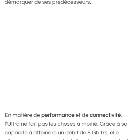
démarquer de ses prédécesseurs.
En matière de
performance
et de
connectivité
,
l’Ultra ne fait pas les choses à moitié. Grâce à sa
capacité à atteindre un débit de 8 Gbit/s, elle