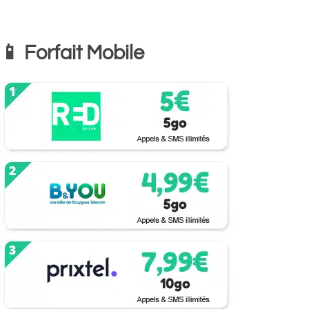
📱 Forfait Mobile