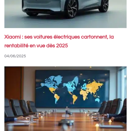
Xiaomi : ses voitures électriques cartonnent, la
rentabilité en vue dès 2025
04/06/2025