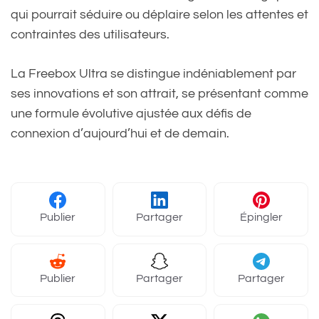
qui pourrait séduire ou déplaire selon les attentes et
contraintes des utilisateurs.
La Freebox Ultra se distingue indéniablement par
ses innovations et son attrait, se présentant comme
une formule évolutive ajustée aux défis de
connexion d’aujourd’hui et de demain.
Publier
Partager
Épingler
Publier
Partager
Partager