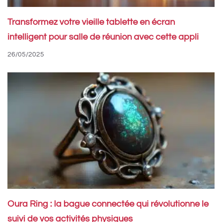
Transformez votre vieille tablette en écran
intelligent pour salle de réunion avec cette appli
26/05/2025
Oura Ring : la bague connectée qui révolutionne le
suivi de vos activités physiques