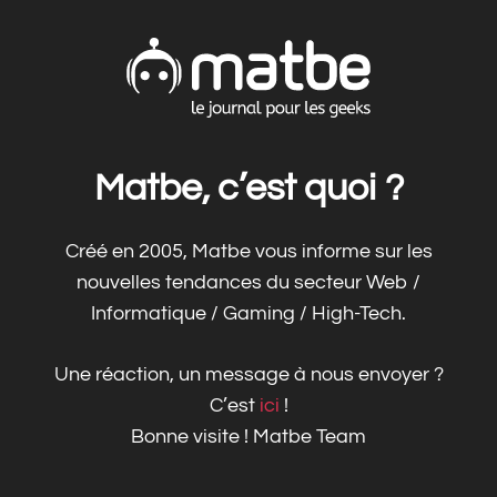
Matbe, c’est quoi ?
Créé en 2005, Matbe vous informe sur les
nouvelles tendances du secteur Web /
Informatique / Gaming / High-Tech.
Une réaction, un message à nous envoyer ?
C’est
ici
!
Bonne visite ! Matbe Team