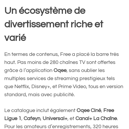
Un écosystème de
divertissement riche et
varié
En termes de contenus, Free a placé la barre très
haut. Pas moins de 280 chaînes TV sont offertes
grâce à l’application
Oqee
, sans oublier les
multiples services de streaming prestigieux tels
que Netflix, Disney+, et Prime Video, tous en version
standard, mais avec publicité.
Le catalogue inclut également
Oqee Ciné
,
Free
Ligue 1
,
Cafeyn
,
Universal+
, et
Canal+ La Chaîne
.
Pour les amateurs d’enregistrements, 320 heures