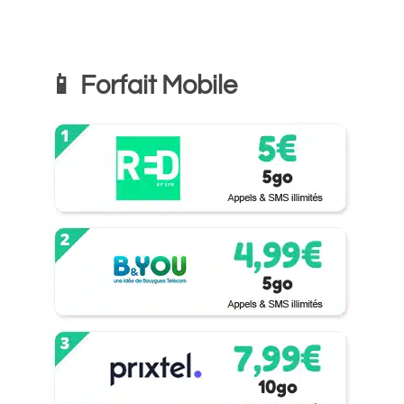
📱 Forfait Mobile