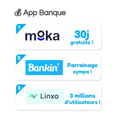
💰 App Banque