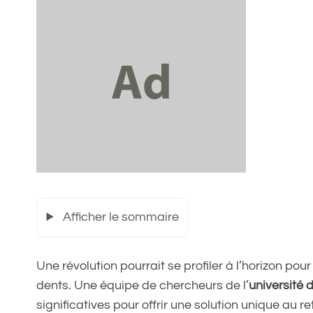
Afficher le sommaire
Une révolution pourrait se profiler à l’horizon pou
dents. Une équipe de chercheurs de l’
université
significatives pour offrir une solution unique au re