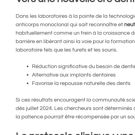
Dans les laboratoires à la pointe de la technologi
anticorps monoclonal qui sait reconnaître et
neut
habituellement comme un frein à la croissance d
barrière en libérant ainsi la voie pour la format
laboratoire tels que les furets et les souris.
Réduction significative du besoin de denti
Alternative aux implants dentaires
Favorise la repousse naturelle des dents
Si ces résultats encouragent la communauté scien
dès juillet 2024. Les chercheurs sont déterminés 
la patience pourrait être récompensée par un sour