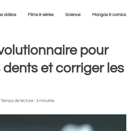
x vidéos
Films & séries
Science
Mangas & comics
olutionnaire pour
 dents et corriger les
Temps de lecture : 3 minutes