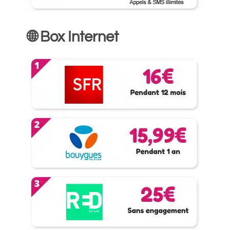
🌐 Box Internet