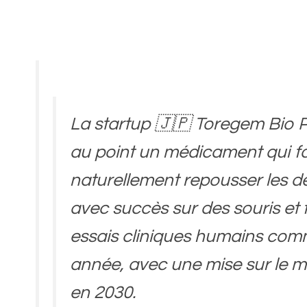
La startup 🇯🇵 Toregem Bio 
au point un médicament qui fa
naturellement repousser les de
avec succès sur des souris et f
essais cliniques humains com
année, avec une mise sur le 
en 2030.