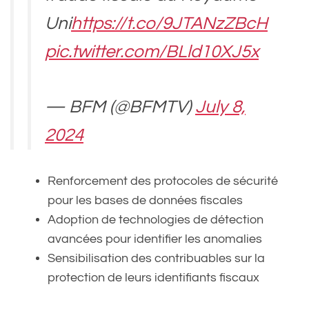
Uni
https://t.co/9JTANzZBcH
pic.twitter.com/BLld10XJ5x
— BFM (@BFMTV)
July 8,
2024
Renforcement des protocoles de sécurité
pour les bases de données fiscales
Adoption de technologies de détection
avancées pour identifier les anomalies
Sensibilisation des contribuables sur la
protection de leurs identifiants fiscaux