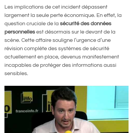
Les implications de cet incident dépassent
largement la seule perte économique. En effet, la
question cruciale de la
sécurité des données
personnelles
est désormais sur le devant de la
scène. Cette affaire souligne l’urgence d’une
révision complète des systèmes de sécurité
actuellement en place, devenus manifestement
incapables de protéger des informations aussi
sensibles.