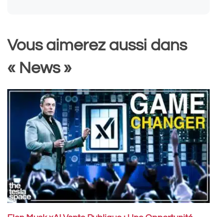
Vous aimerez aussi dans
« News »