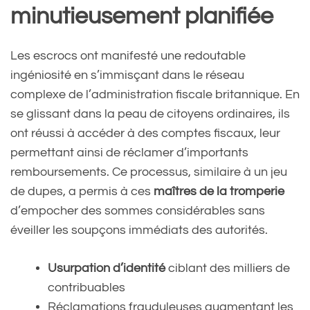
minutieusement planifiée
Les escrocs ont manifesté une redoutable
ingéniosité en s’immisçant dans le réseau
complexe de l’administration fiscale britannique. En
se glissant dans la peau de citoyens ordinaires, ils
ont réussi à accéder à des comptes fiscaux, leur
permettant ainsi de réclamer d’importants
remboursements. Ce processus, similaire à un jeu
de dupes, a permis à ces
maîtres de la tromperie
d’empocher des sommes considérables sans
éveiller les soupçons immédiats des autorités.
Usurpation d’identité
ciblant des milliers de
contribuables
Réclamations frauduleuses augmentant les