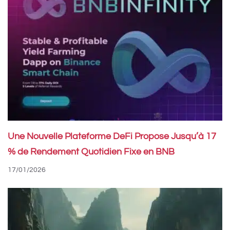
Une Nouvelle Plateforme DeFi Propose Jusqu’à 17
% de Rendement Quotidien Fixe en BNB
17/01/2026