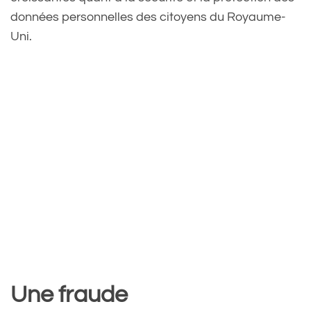
données personnelles des citoyens du Royaume-
Uni.
Une fraude