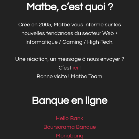
Matbe, c’est quoi ?
Créé en 2005, Matbe vous informe sur les
nouvelles tendances du secteur Web /
Informatique / Gaming / High-Tech.
Une réaction, un message à nous envoyer ?
C’est
ici
!
Bonne visite ! Matbe Team
Banque en ligne
Hello Bank
Boursorama Banque
Monabanq