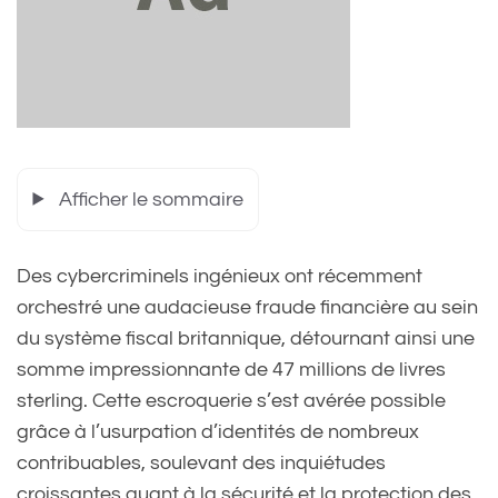
Afficher le sommaire
Des cybercriminels ingénieux ont récemment
orchestré une audacieuse fraude financière au sein
du système fiscal britannique, détournant ainsi une
somme impressionnante de 47 millions de livres
sterling. Cette escroquerie s’est avérée possible
grâce à l’usurpation d’identités de nombreux
contribuables, soulevant des inquiétudes
croissantes quant à la sécurité et la protection des