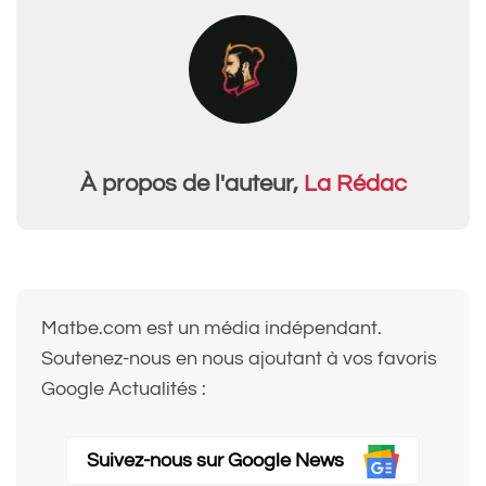
À propos de l'auteur,
La Rédac
Matbe.com est un média indépendant.
Soutenez-nous en nous ajoutant à vos favoris
Google Actualités :
Suivez-nous sur Google News