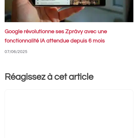
Google révolutionne ses Zprávy avec une
fonctionnalité IA attendue depuis 6 mois
07/06/2025
Réagissez à cet article
Commentaire