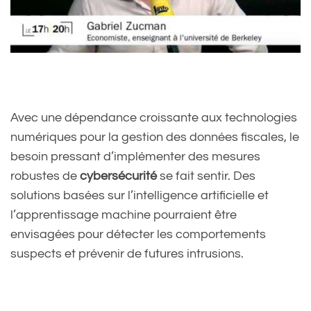
Avec une dépendance croissante aux technologies
numériques pour la gestion des données fiscales, le
besoin pressant d’implémenter des mesures
robustes de
cybersécurité
se fait sentir. Des
solutions basées sur l’intelligence artificielle et
l’apprentissage machine pourraient être
envisagées pour détecter les comportements
suspects et prévenir de futures intrusions.