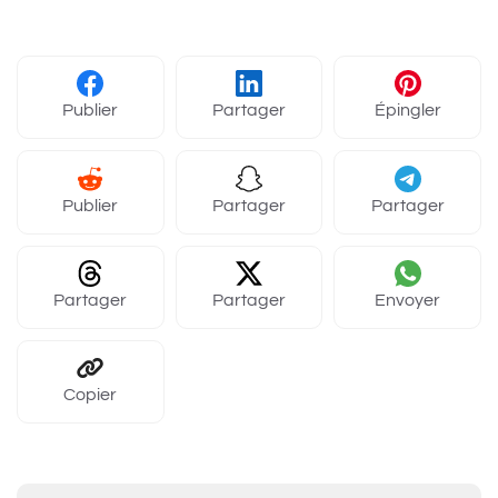
Publier
Partager
Épingler
Publier
Partager
Partager
Partager
Partager
Envoyer
Copier