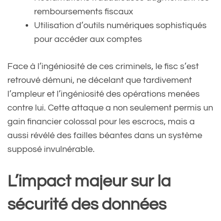
remboursements fiscaux
Utilisation d’outils numériques sophistiqués
pour accéder aux comptes
Face à l’ingéniosité de ces criminels, le fisc s’est
retrouvé démuni, ne décelant que tardivement
l’ampleur et l’ingéniosité des opérations menées
contre lui. Cette attaque a non seulement permis un
gain financier colossal pour les escrocs, mais a
aussi révélé des failles béantes dans un système
supposé invulnérable.
L’impact majeur sur la
sécurité des données