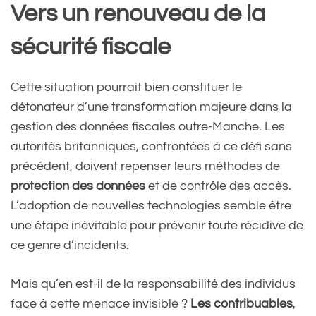
Vers un renouveau de la
sécurité fiscale
Cette situation pourrait bien constituer le
détonateur d’une transformation majeure dans la
gestion des données fiscales outre-Manche. Les
autorités britanniques, confrontées à ce défi sans
précédent, doivent repenser leurs méthodes de
protection des données
et de contrôle des accès.
L’adoption de nouvelles technologies semble être
une étape inévitable pour prévenir toute récidive de
ce genre d’incidents.
Mais qu’en est-il de la responsabilité des individus
face à cette menace invisible ?
Les contribuables
,