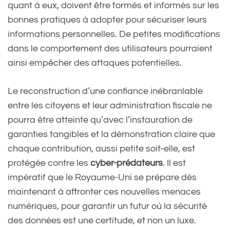
quant à eux, doivent être formés et informés sur les
bonnes pratiques à adopter pour sécuriser leurs
informations personnelles. De petites modifications
dans le comportement des utilisateurs pourraient
ainsi empêcher des attaques potentielles.
Le reconstruction d’une confiance inébranlable
entre les citoyens et leur administration fiscale ne
pourra être atteinte qu’avec l’instauration de
garanties tangibles et la démonstration claire que
chaque contribution, aussi petite soit-elle, est
protégée contre les
cyber-prédateurs
. Il est
impératif que le Royaume-Uni se prépare dès
maintenant à affronter ces nouvelles menaces
numériques, pour garantir un futur où la sécurité
des données est une certitude, et non un luxe.