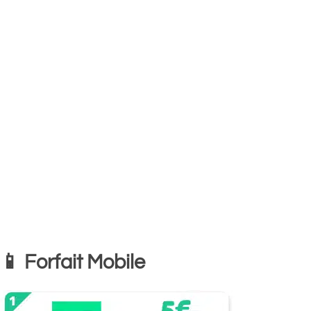
📱 Forfait Mobile