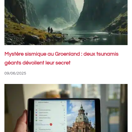
Mystère sismique au Groenland : deux tsunamis
géants dévoilent leur secret
09/06/2025