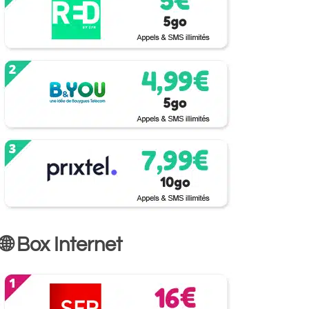
🌐 Box Internet