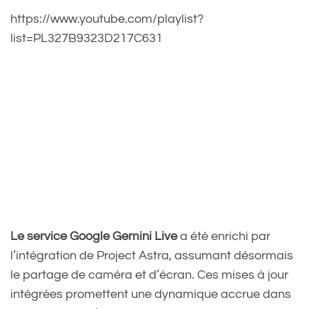
https://www.youtube.com/playlist?
list=PL327B9323D217C631
Le service Google Gemini Live
a été enrichi par
l’intégration de Project Astra, assumant désormais
le partage de caméra et d’écran. Ces mises à jour
intégrées promettent une dynamique accrue dans