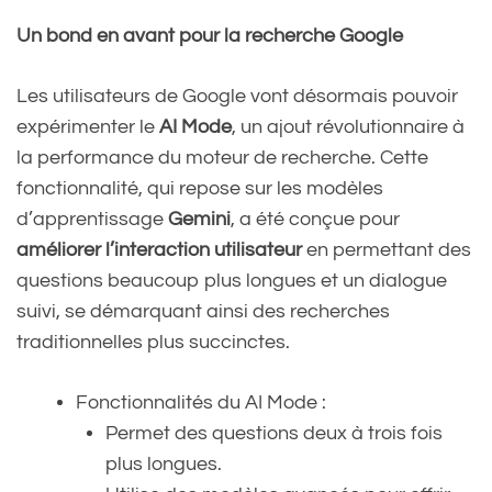
Un bond en avant pour la recherche Google
Les utilisateurs de Google vont désormais pouvoir
expérimenter le
AI Mode
, un ajout révolutionnaire à
la performance du moteur de recherche. Cette
fonctionnalité, qui repose sur les modèles
d’apprentissage
Gemini
, a été conçue pour
améliorer l’interaction utilisateur
en permettant des
questions beaucoup plus longues et un dialogue
suivi, se démarquant ainsi des recherches
traditionnelles plus succinctes.
Fonctionnalités du AI Mode :
Permet des questions deux à trois fois
plus longues.