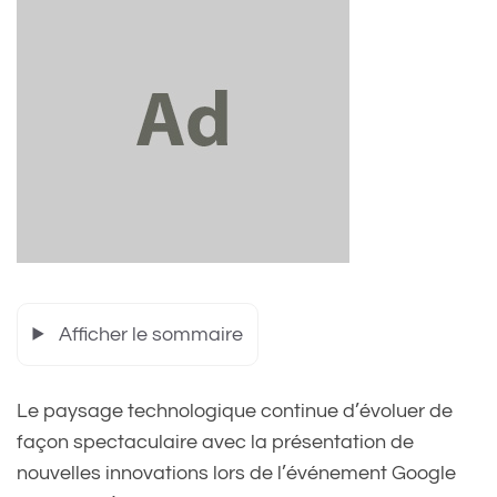
Afficher le sommaire
Le paysage technologique continue d’évoluer de
façon spectaculaire avec la présentation de
nouvelles innovations lors de l’événement Google