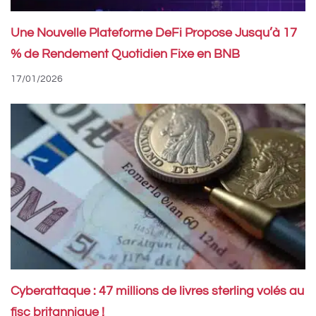
Une Nouvelle Plateforme DeFi Propose Jusqu’à 17
% de Rendement Quotidien Fixe en BNB
17/01/2026
Cyberattaque : 47 millions de livres sterling volés au
fisc britannique !