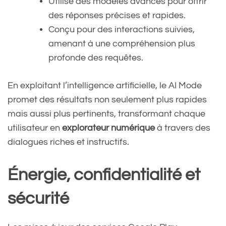
Utilise des modèles avancés pour offrir
des réponses précises et rapides.
Conçu pour des interactions suivies,
amenant à une compréhension plus
profonde des requêtes.
En exploitant l’intelligence artificielle, le AI Mode
promet des résultats non seulement plus rapides
mais aussi plus pertinents, transformant chaque
utilisateur en
explorateur numérique
à travers des
dialogues riches et instructifs.
Énergie, confidentialité et
sécurité