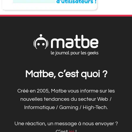
Matbe, c’est quoi ?
Créé en 2005, Matbe vous informe sur les
nouvelles tendances du secteur Web /
Informatique / Gaming / High-Tech.
Une réaction, un message à nous envoyer ?
C’est
ici
!