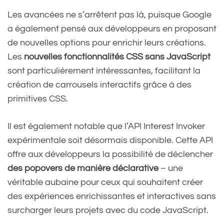
Les avancées ne s’arrêtent pas là, puisque Google
a également pensé aux développeurs en proposant
de nouvelles options pour enrichir leurs créations.
Les
nouvelles fonctionnalités CSS sans JavaScript
sont particulièrement intéressantes, facilitant la
création de carrousels interactifs grâce à des
primitives CSS.
Il est également notable que l’API Interest Invoker
expérimentale soit désormais disponible. Cette API
offre aux développeurs la possibilité de déclencher
des popovers de manière déclarative
– une
véritable aubaine pour ceux qui souhaitent créer
des expériences enrichissantes et interactives sans
surcharger leurs projets avec du code JavaScript.