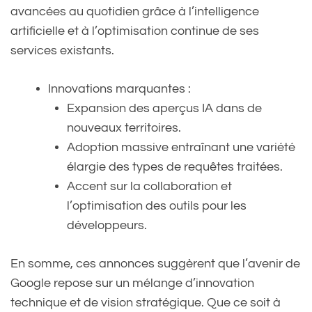
avancées au quotidien grâce à l’intelligence
artificielle et à l’optimisation continue de ses
services existants.
Innovations marquantes :
Expansion des aperçus IA dans de
nouveaux territoires.
Adoption massive entraînant une variété
élargie des types de requêtes traitées.
Accent sur la collaboration et
l’optimisation des outils pour les
développeurs.
En somme, ces annonces suggèrent que l’avenir de
Google repose sur un mélange d’innovation
technique et de vision stratégique. Que ce soit à