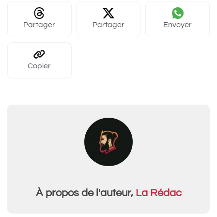
Partager
Partager
Envoyer
Copier
À propos de l'auteur,
La Rédac