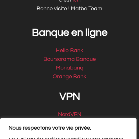
Bonne visite ! Matbe Team
Banque en ligne
Hello Bank
Boursorama Banque
Monabanq
Orange Bank
VPN
NordVPN
CyberGhost
Nous respectons votre vie privée.