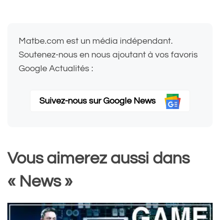
Matbe.com est un média indépendant.
Soutenez-nous en nous ajoutant à vos favoris
Google Actualités :
Suivez-nous sur Google News
Vous aimerez aussi dans
« News »