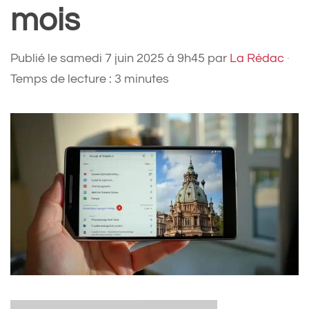
mois
Publié le
samedi 7 juin 2025 à 9h45
par
La Rédac
·
Temps de lecture : 3 minutes