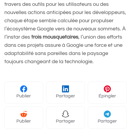
travers des outils pour les utilisateurs ou des
nouvelles actions anticipées pour les développeurs,
chaque étape semble calculée pour propulser
l’écosystème Google vers de nouveaux sommets. À
l’instar des
trois mousquetaires
, l’union des efforts
dans ces projets assure à Google une force et une
adaptabilité sans pareilles dans le paysage
toujours changeant de la technologie.
Publier
Partager
Épingler
Publier
Partager
Partager