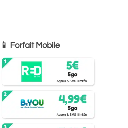
📱 Forfait Mobile