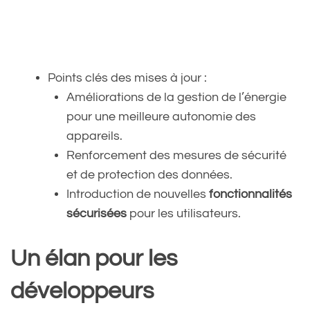
Points clés des mises à jour :
Améliorations de la gestion de l’énergie
pour une meilleure autonomie des
appareils.
Renforcement des mesures de sécurité
et de protection des données.
Introduction de nouvelles
fonctionnalités
sécurisées
pour les utilisateurs.
Un élan pour les
développeurs