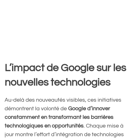
L’impact de Google sur les
nouvelles technologies
Au-delà des nouveautés visibles, ces initiatives
démontrent la volonté de
Google d’innover
constamment en transformant les barrières
technologiques en opportunités
. Chaque mise à
jour montre l’effort d’intégration de technologies