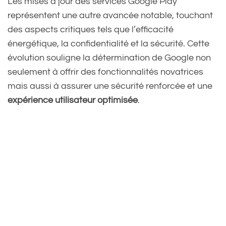
Les mises à jour des services Google Play
représentent une autre avancée notable, touchant
des aspects critiques tels que l’efficacité
énergétique, la confidentialité et la sécurité. Cette
évolution souligne la détermination de Google non
seulement à offrir des fonctionnalités novatrices
mais aussi à assurer une sécurité renforcée et une
expérience utilisateur optimisée
.