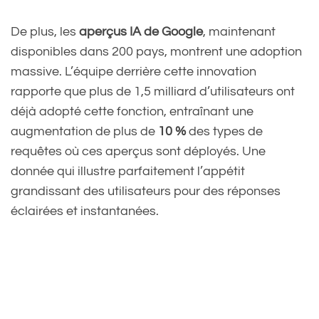
De plus, les
aperçus IA de Google
, maintenant
disponibles dans 200 pays, montrent une adoption
massive. L’équipe derrière cette innovation
rapporte que plus de 1,5 milliard d’utilisateurs ont
déjà adopté cette fonction, entraînant une
augmentation de plus de
10 %
des types de
requêtes où ces aperçus sont déployés. Une
donnée qui illustre parfaitement l’appétit
grandissant des utilisateurs pour des réponses
éclairées et instantanées.