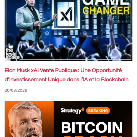
Elon Musk xAI Vente Publique : Une Opportunité
d’Investissement Unique dans l’IA et la Blockchain
20/03/2026