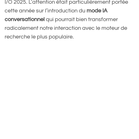
I/O 2025. L’attention était particulièrement portée
cette année sur l’introduction du
mode IA
conversationnel
qui pourrait bien transformer
radicalement notre interaction avec le moteur de
recherche le plus populaire.