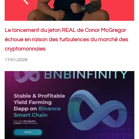
Le lancement du jeton REAL de Conor McGregor
échoue en raison des turbulences du marché des
cryptomonnaies
17/01/2026