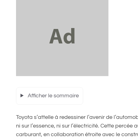
Afficher le sommaire
Toyota s’attelle à redessiner l’avenir de l’automo
ni sur l’essence, ni sur l’électricité. Cette perc
carburant, en collaboration étroite avec le cons