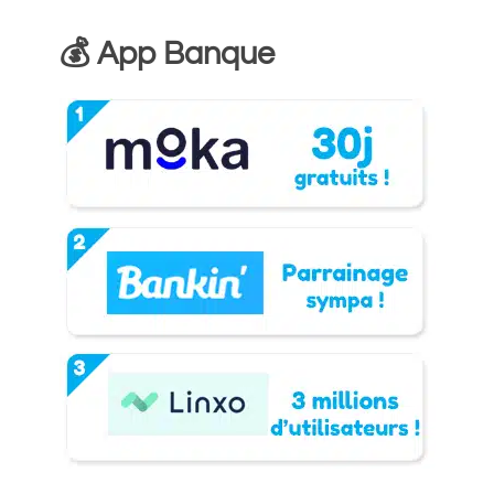
💰 App Banque