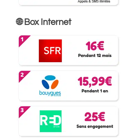
🌐 Box Internet