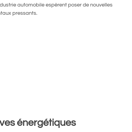
industrie automobile espèrent poser de nouvelles
taux pressants.
ives énergétiques