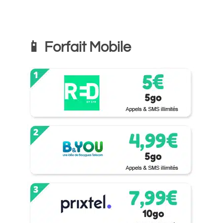
📱 Forfait Mobile