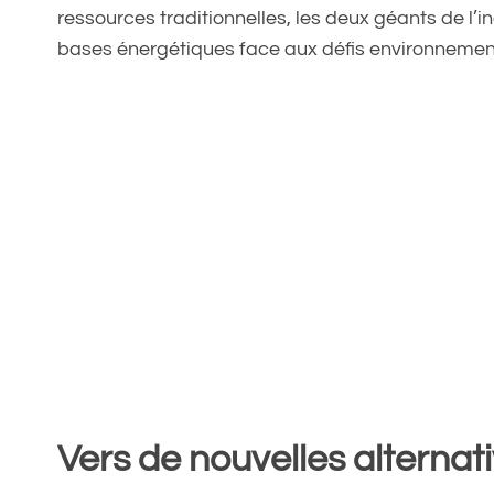
ressources traditionnelles, les deux géants de l’
bases énergétiques face aux défis environnemen
Vers de nouvelles alternat