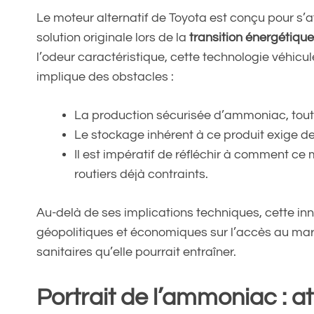
Le moteur alternatif de Toyota est conçu pour s’a
solution originale lors de la
transition énergétiqu
l’odeur caractéristique, cette technologie véhicul
implique des obstacles :
La production sécurisée d’ammoniac, tout 
Le stockage inhérent à ce produit exige de 
Il est impératif de réfléchir à comment ce
routiers déjà contraints.
Au-delà de ses implications techniques, cette i
géopolitiques et économiques sur l’accès au ma
sanitaires qu’elle pourrait entraîner.
Portrait de l’ammoniac : a