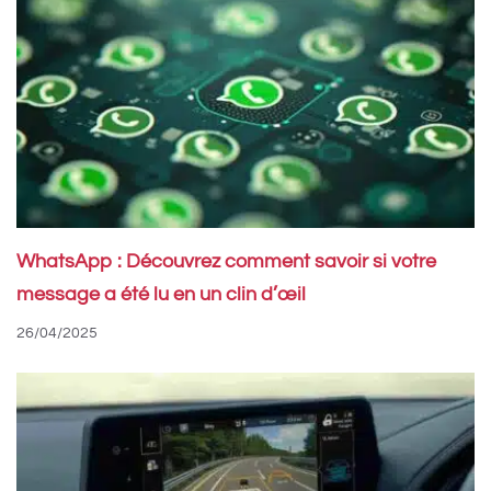
WhatsApp : Découvrez comment savoir si votre
message a été lu en un clin d’œil
26/04/2025