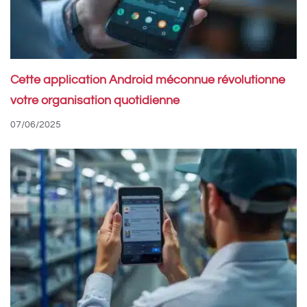
Cette application Android méconnue révolutionne
votre organisation quotidienne
07/06/2025