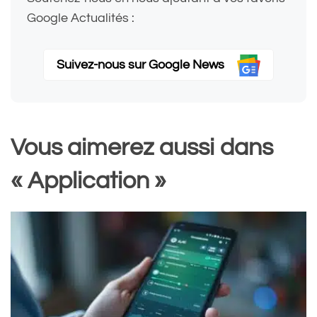
Google Actualités :
Suivez-nous sur Google News
Vous aimerez aussi dans
« Application »