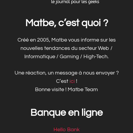
Matbe, c’est quoi ?
Créé en 2005, Matbe vous informe sur les
nouvelles tendances du secteur Web /
Informatique / Gaming / High-Tech.
Une réaction, un message à nous envoyer ?
C’est
ici
!
Bonne visite ! Matbe Team
Banque en ligne
Hello Bank