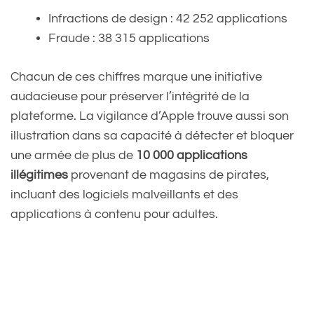
Infractions de design : 42 252 applications
Fraude : 38 315 applications
Chacun de ces chiffres marque une initiative
audacieuse pour préserver l’intégrité de la
plateforme. La vigilance d’Apple trouve aussi son
illustration dans sa capacité à détecter et bloquer
une armée de plus de
10 000 applications
illégitimes
provenant de magasins de pirates,
incluant des logiciels malveillants et des
applications à contenu pour adultes.