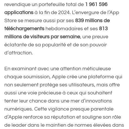
revendique un portefeuille total de
1 961 596
applications
à la fin de 2024. L’envergure de l’App
Store se mesure aussi par ses
839 millions de
téléchargements
hebdomadaires et ses
813
millions de visiteurs par semaine
, une preuve
éclatante de sa popularité et de son pouvoir
d’attraction.
En examinant avec une attention méticuleuse
chaque soumission, Apple crée une plateforme qui
non seulement protège ses utilisateurs, mais offre
aussi une voie précieuse à ceux qui souhaitent
tenter leur chance dans une mer d’innovations
numériques. Cette vigilance presque parentale
d’Apple renforce sa réputation et souligne son rôle
de leader dans le maintien de normes élevées dans