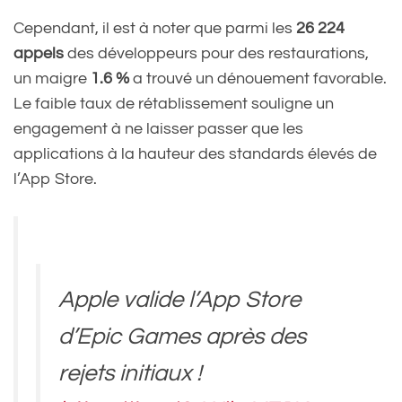
Cependant, il est à noter que parmi les
26 224
appels
des développeurs pour des restaurations,
un maigre
1.6 %
a trouvé un dénouement favorable.
Le faible taux de rétablissement souligne un
engagement à ne laisser passer que les
applications à la hauteur des standards élevés de
l’App Store.
Apple valide l’App Store
d’Epic Games après des
rejets initiaux !