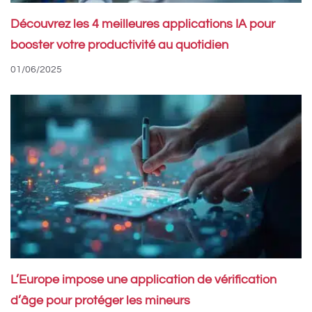
Découvrez les 4 meilleures applications IA pour
booster votre productivité au quotidien
01/06/2025
L’Europe impose une application de vérification
d’âge pour protéger les mineurs