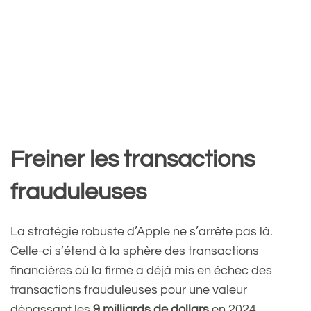
Freiner les transactions
frauduleuses
La stratégie robuste d’Apple ne s’arrête pas là.
Celle-ci s’étend à la sphère des transactions
financières où la firme a déjà mis en échec des
transactions frauduleuses pour une valeur
dépassant les
9 milliards de dollars
en 2024.