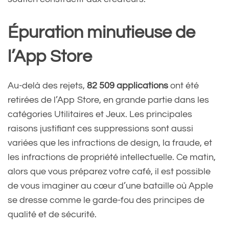
Épuration minutieuse de
l’App Store
Au-delà des rejets,
82 509 applications
ont été
retirées de l’App Store, en grande partie dans les
catégories Utilitaires et Jeux. Les principales
raisons justifiant ces suppressions sont aussi
variées que les infractions de design, la fraude, et
les infractions de propriété intellectuelle. Ce matin,
alors que vous préparez votre café, il est possible
de vous imaginer au cœur d’une bataille où Apple
se dresse comme le garde-fou des principes de
qualité et de sécurité.