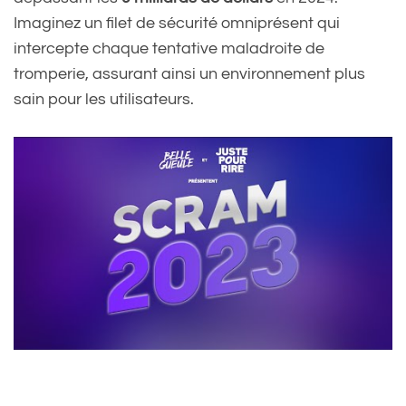
Imaginez un filet de sécurité omniprésent qui
intercepte chaque tentative maladroite de
tromperie, assurant ainsi un environnement plus
sain pour les utilisateurs.