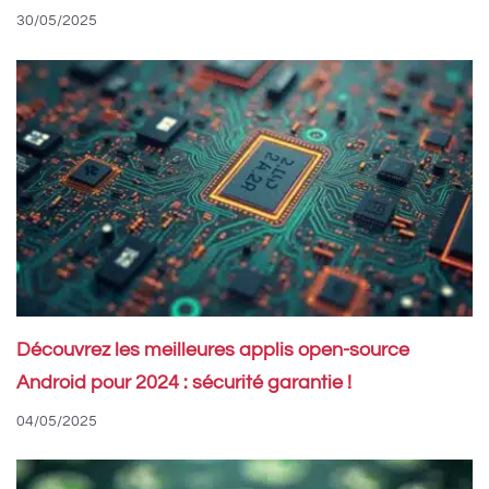
30/05/2025
Découvrez les meilleures applis open-source
Android pour 2024 : sécurité garantie !
04/05/2025