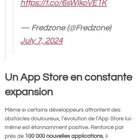
https://t.co/6sWjkoVE1K
— Fredzone (@Fredzone)
July 7, 2024
Un App Store en constante
expansion
Même si certains développeurs affrontent des
obstacles douloureux, l’évolution de l’App Store lui-
même est étonnamment positive. Renforcé par
près de
100 000 nouvelles applications
, il