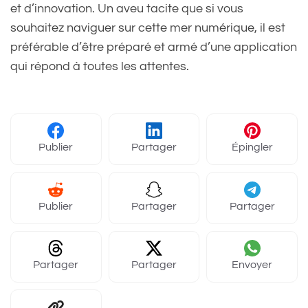
et d’innovation. Un aveu tacite que si vous
souhaitez naviguer sur cette mer numérique, il est
préférable d’être préparé et armé d’une application
qui répond à toutes les attentes.
Publier
Partager
Épingler
Publier
Partager
Partager
Partager
Partager
Envoyer