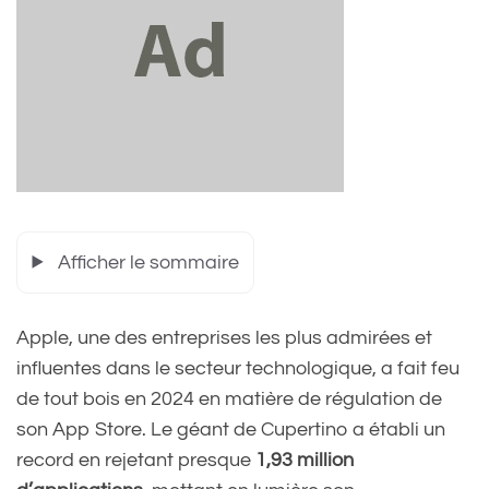
Afficher le sommaire
Apple, une des entreprises les plus admirées et
influentes dans le secteur technologique, a fait feu
de tout bois en 2024 en matière de régulation de
son App Store. Le géant de Cupertino a établi un
record en rejetant presque
1,93 million