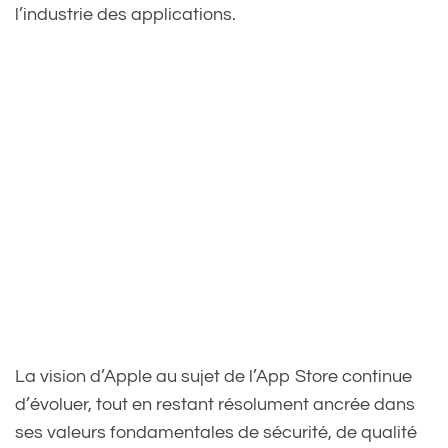
l’industrie des applications.
La vision d’Apple au sujet de l’App Store continue
d’évoluer, tout en restant résolument ancrée dans
ses valeurs fondamentales de sécurité, de qualité