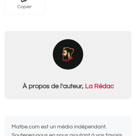
Copier
À propos de l'auteur,
La Rédac
Matbe.com est un média indépendant.
Soutenez-nous en nous ajoutant à vos favoris