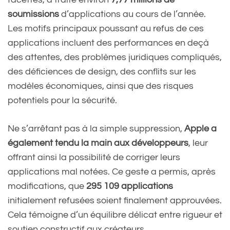
soumissions
d’applications au cours de l’année.
Les motifs principaux poussant au refus de ces
applications incluent des performances en deçà
des attentes, des problèmes juridiques compliqués,
des déficiences de design, des conflits sur les
modèles économiques, ainsi que des risques
potentiels pour la sécurité.
Ne s’arrêtant pas à la simple suppression,
Apple a
également tendu la main aux développeurs
, leur
offrant ainsi la possibilité de corriger leurs
applications mal notées. Ce geste a permis, après
modifications, que
295 109 applications
initialement refusées soient finalement approuvées.
Cela témoigne d’un équilibre délicat entre rigueur et
soutien constructif aux créateurs.