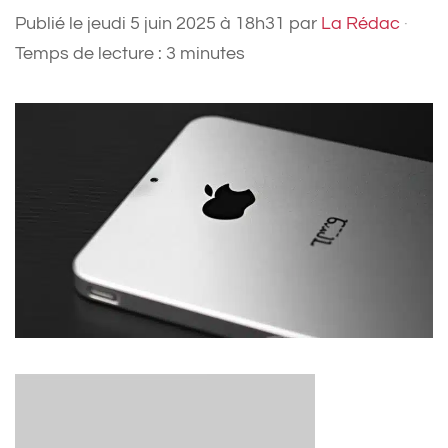
Publié le
jeudi 5 juin 2025 à 18h31
par
La Rédac
·
Temps de lecture : 3 minutes