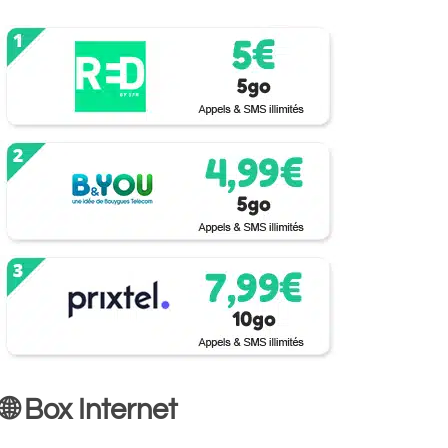
🌐 Box Internet