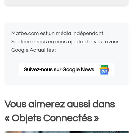
Matbe.com est un média indépendant.
Soutenez-nous en nous ajoutant à vos favoris
Google Actualités :
Suivez-nous sur Google News
Vous aimerez aussi dans
« Objets Connectés »