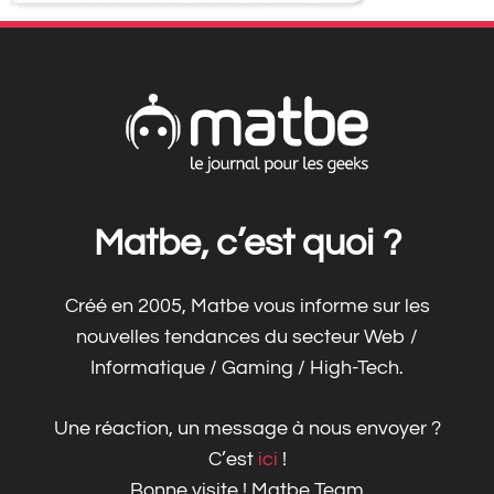
Matbe, c’est quoi ?
Créé en 2005, Matbe vous informe sur les
nouvelles tendances du secteur Web /
Informatique / Gaming / High-Tech.
Une réaction, un message à nous envoyer ?
C’est
ici
!
Bonne visite ! Matbe Team