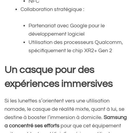
NFC
Collaboration stratégique :
Partenariat avec Google pour le
développement logiciel
Utilisation des processeurs Qualcomm,
spécifiquement le chip XR2+ Gen 2
Un casque pour des
expériences immersives
Si les lunettes s’orientent vers une utilisation
nomade, le casque de réalité mixte, quant à lui, se
destine à booster l’immersion à domicile.
Samsung
a concentré ses efforts
pour que cet équipement