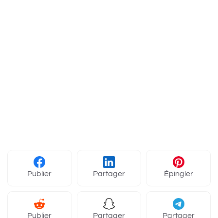
Publier
Partager
Épingler
Publier
Partager
Partager