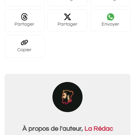
Partager
Partager
Envoyer
Copier
À propos de l'auteur,
La Rédac