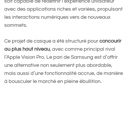
soit capable de redéfinir l’expérience utilisateur
avec des applications riches et variées, propulsant
les interactions numériques vers de nouveaux
sommets.
Ce projet de casque a été structuré pour
concourir
au plus haut niveau
, avec comme principal rival
l’Apple Vision Pro. Le pari de Samsung est d’offrir
une alternative non seulement plus abordable,
mais aussi d’une fonctionnalité accrue, de manière
à bousculer le marché en pleine ébullition.