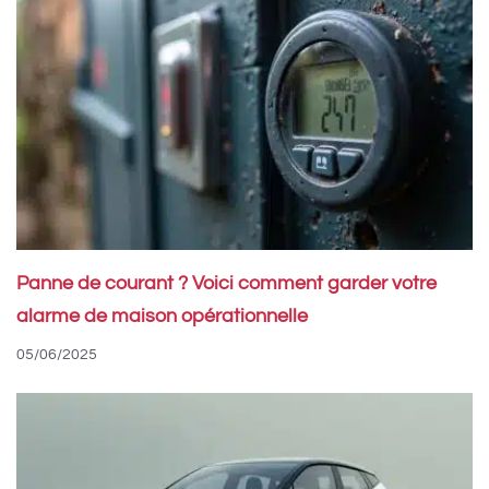
Panne de courant ? Voici comment garder votre
alarme de maison opérationnelle
05/06/2025