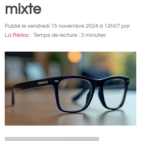
mixte
Publié le
vendredi 15 novembre 2024 à 12h07
par
La Rédac
·
Temps de lecture : 3 minutes