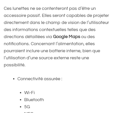
Ces lunettes ne se contenteront pas d’être un
accessoire passif. Elles seront capables de projeter
directement dans le champ de vision de l’utilisateur
des informations contextuelles telles que des
directions détaillées via
Google Maps
ou des
notifications. Concernant l’alimentation, elles
pourraient inclure une batterie interne, bien que
l’utilisation d’une source externe reste une
possibilité.
Connectivité assurée :
Wi-Fi
Bluetooth
5G