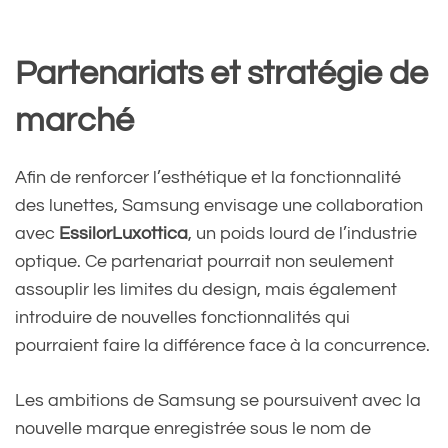
Partenariats et stratégie de
marché
Afin de renforcer l’esthétique et la fonctionnalité
des lunettes, Samsung envisage une collaboration
avec
EssilorLuxottica
, un poids lourd de l’industrie
optique. Ce partenariat pourrait non seulement
assouplir les limites du design, mais également
introduire de nouvelles fonctionnalités qui
pourraient faire la différence face à la concurrence.
Les ambitions de Samsung se poursuivent avec la
nouvelle marque enregistrée sous le nom de