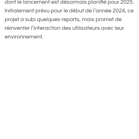
dont le lancement est désormais planifié pour 2025.
Initialement prévu pour le début de l’année 2024, ce
projet a subi quelques reports, mais promet de
réinventer l’interaction des utilisateurs avec leur
environnement.