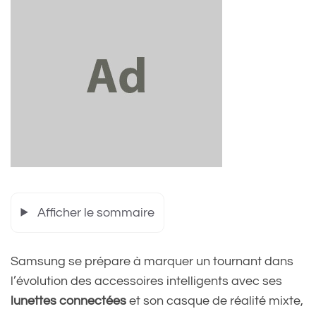
Afficher le sommaire
Samsung se prépare à marquer un tournant dans
l’évolution des accessoires intelligents avec ses
lunettes connectées
et son casque de réalité mixte,