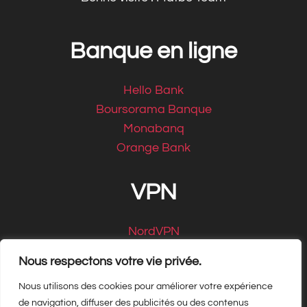
Banque en ligne
Hello Bank
Boursorama Banque
Monabanq
Orange Bank
VPN
NordVPN
CyberGhost
Nous respectons votre vie privée.
Nous utilisons des cookies pour améliorer votre expérience
de navigation, diffuser des publicités ou des contenus