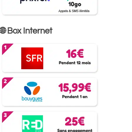
🌐 Box Internet