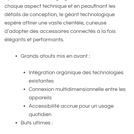
chaque aspect technique et en peaufinant les
détails de conception, le géant technologique
espère attirer une vaste clientèle, curieuse
d’adopter des accessoires connectés à la fois
élégants et performants.
Grands atouts mis en avant :
Intégration organique des technologies
existantes
Connexion multidimensionnelle entre les
appareils
Accessibilité accrue pour un usage
quotidien
Buts ultimes :