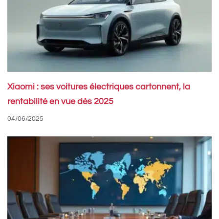
Xiaomi : ses voitures électriques cartonnent, la
rentabilité en vue dès 2025
04/06/2025