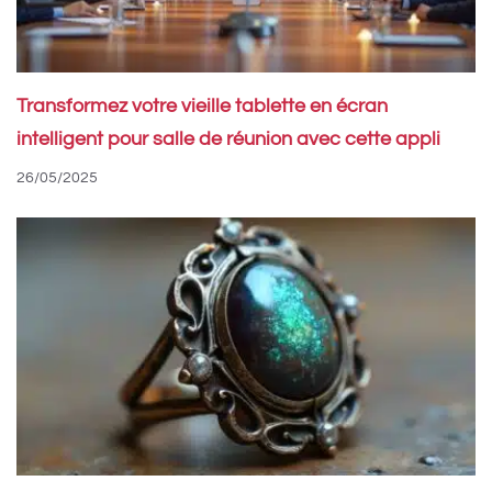
Transformez votre vieille tablette en écran
intelligent pour salle de réunion avec cette appli
26/05/2025