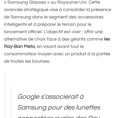
« Samsung Glasses » au Royaume-Uni. Cette
avancée stratégique vise à consolider la présence
de Samsung dans le segment des accessoires
intelligents et à préparer le terrain pour le
lancement officiel. L’objectif est clair : offrir une
alternative de choix face à des géants comme
les
Ray-Ban Meta
, en visant avant tout le
consommateur moyen avec un produit à la portée
de toutes les bourses.
Google s'associerait à
Samsung pour des lunettes