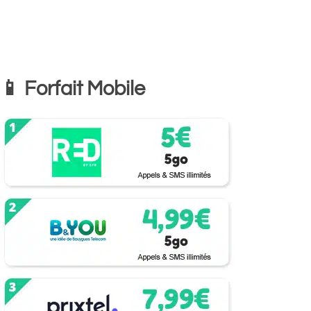
📱 Forfait Mobile