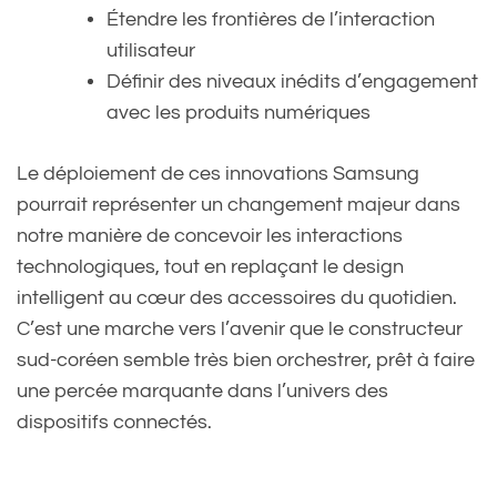
Étendre les frontières de l’interaction
utilisateur
Définir des niveaux inédits d’engagement
avec les produits numériques
Le déploiement de ces innovations Samsung
pourrait représenter un changement majeur dans
notre manière de concevoir les interactions
technologiques, tout en replaçant le design
intelligent au cœur des accessoires du quotidien.
C’est une marche vers l’avenir que le constructeur
sud-coréen semble très bien orchestrer, prêt à faire
une percée marquante dans l’univers des
dispositifs connectés.