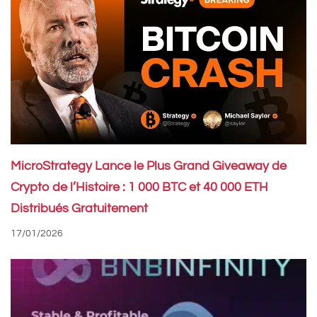
MicroStrategy Lance le Plus Grand Giveaway de
Crypto de l’Histoire : 1 000 BTC et 40 000 ETH
Distribués Gratuitement
17/01/2026