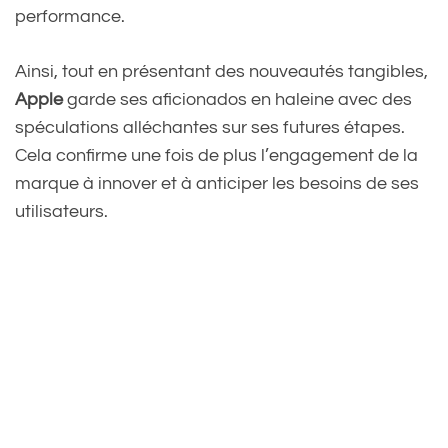
performance.
Ainsi, tout en présentant des nouveautés tangibles,
Apple
garde ses aficionados en haleine avec des
spéculations alléchantes sur ses futures étapes.
Cela confirme une fois de plus l’engagement de la
marque à innover et à anticiper les besoins de ses
utilisateurs.