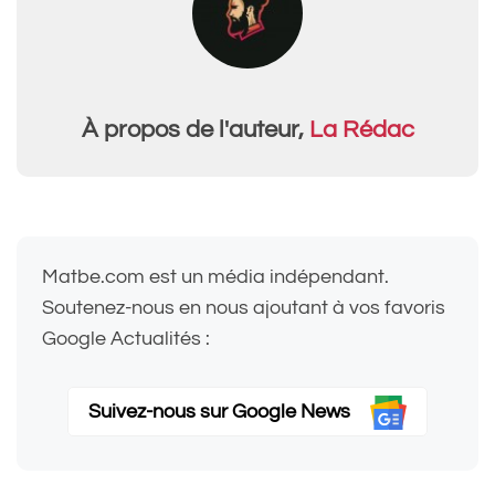
À propos de l'auteur,
La Rédac
Matbe.com est un média indépendant.
Soutenez-nous en nous ajoutant à vos favoris
Google Actualités :
Suivez-nous sur Google News