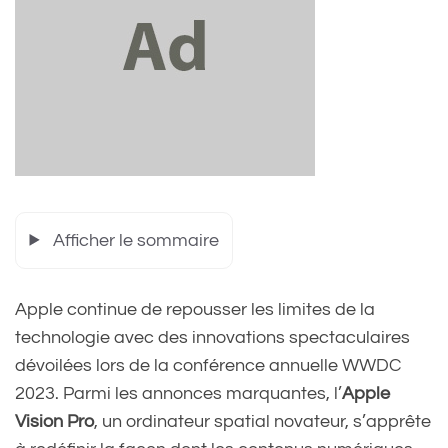
Afficher le sommaire
Apple continue de repousser les limites de la
technologie avec des innovations spectaculaires
dévoilées lors de la conférence annuelle WWDC
2023. Parmi les annonces marquantes, l’
Apple
Vision Pro
, un ordinateur spatial novateur, s’apprête