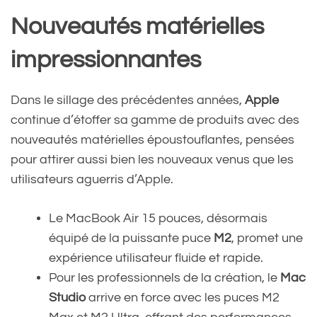
Nouveautés matérielles
impressionnantes
Dans le sillage des précédentes années,
Apple
continue d’étoffer sa gamme de produits avec des
nouveautés matérielles époustouflantes, pensées
pour attirer aussi bien les nouveaux venus que les
utilisateurs aguerris d’Apple.
Le MacBook Air 15 pouces, désormais
équipé de la puissante puce
M2
, promet une
expérience utilisateur fluide et rapide.
Pour les professionnels de la création, le
Mac
Studio
arrive en force avec les puces M2