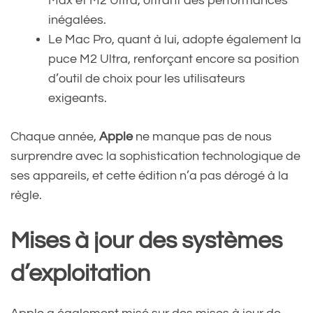
Max et M2 Ultra, offrant des performances
inégalées.
Le Mac Pro, quant à lui, adopte également la
puce M2 Ultra, renforçant encore sa position
d’outil de choix pour les utilisateurs
exigeants.
Chaque année,
Apple
ne manque pas de nous
surprendre avec la sophistication technologique de
ses appareils, et cette édition n’a pas dérogé à la
règle.
Mises à jour des systèmes
d’exploitation