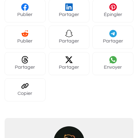
Publier
Partager
Épingler
Publier
Partager
Partager
Partager
Partager
Envoyer
Copier