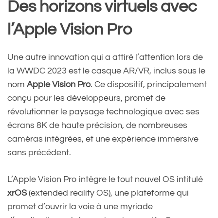
Des horizons virtuels avec
l’Apple Vision Pro
Une autre innovation qui a attiré l’attention lors de
la WWDC 2023 est le casque AR/VR, inclus sous le
nom
Apple Vision Pro
. Ce dispositif, principalement
conçu pour les développeurs, promet de
révolutionner le paysage technologique avec ses
écrans 8K de haute précision, de nombreuses
caméras intégrées, et une expérience immersive
sans précédent.
L’Apple Vision Pro intègre le tout nouvel OS intitulé
xrOS
(extended reality OS), une plateforme qui
promet d’ouvrir la voie à une myriade