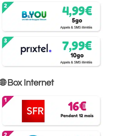
🌐 Box Internet