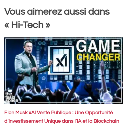
Vous aimerez aussi dans
« Hi-Tech »
Elon Musk xAI Vente Publique : Une Opportunité
d’Investissement Unique dans l’IA et la Blockchain