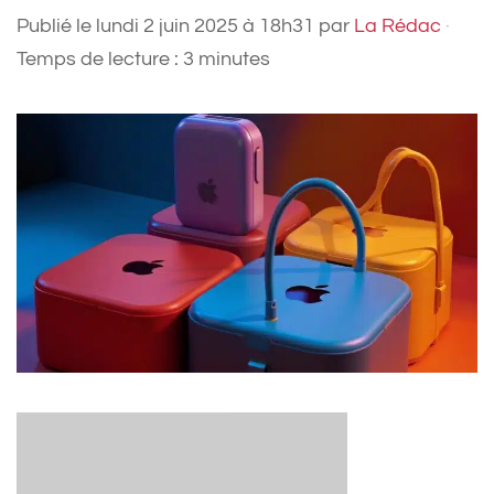
Publié le
lundi 2 juin 2025 à 18h31
par
La Rédac
·
Temps de lecture : 3 minutes