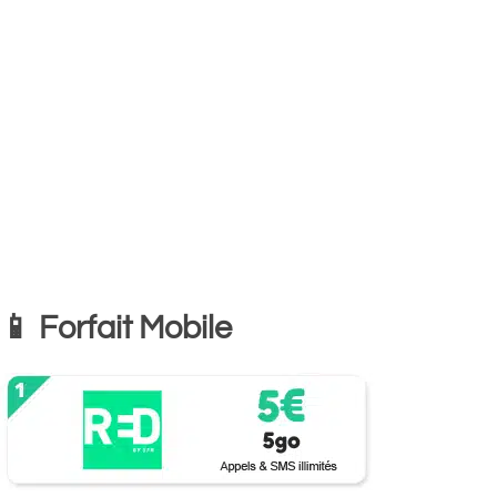
📱 Forfait Mobile