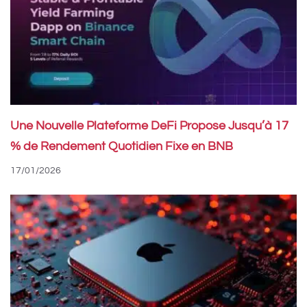
Une Nouvelle Plateforme DeFi Propose Jusqu’à 17
% de Rendement Quotidien Fixe en BNB
17/01/2026