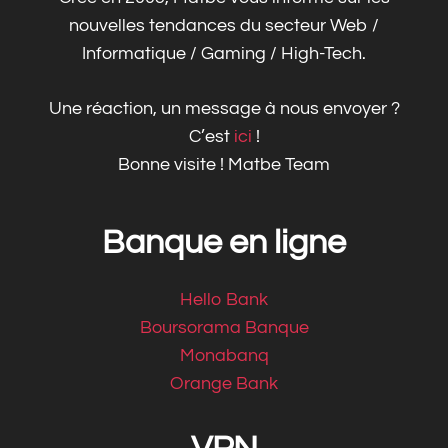
nouvelles tendances du secteur Web /
Informatique / Gaming / High-Tech.
Une réaction, un message à nous envoyer ?
C’est
ici
!
Bonne visite ! Matbe Team
Banque en ligne
Hello Bank
Boursorama Banque
Monabanq
Orange Bank