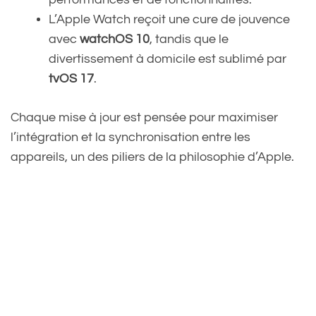
L’Apple Watch reçoit une cure de jouvence
avec
watchOS 10
, tandis que le
divertissement à domicile est sublimé par
tvOS 17
.
Chaque mise à jour est pensée pour maximiser
l’intégration et la synchronisation entre les
appareils, un des piliers de la philosophie d’Apple.