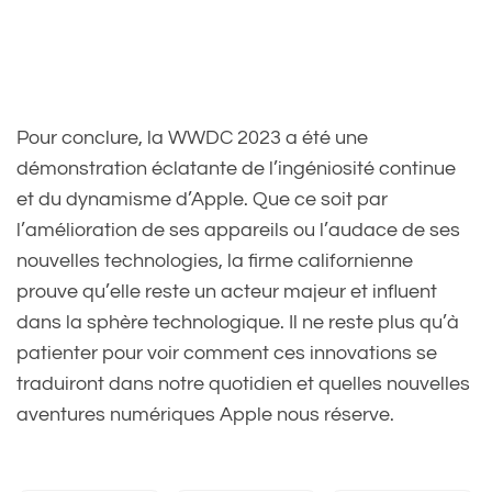
Pour conclure, la WWDC 2023 a été une
démonstration éclatante de l’ingéniosité continue
et du dynamisme d’Apple. Que ce soit par
l’amélioration de ses appareils ou l’audace de ses
nouvelles technologies, la firme californienne
prouve qu’elle reste un acteur majeur et influent
dans la sphère technologique. Il ne reste plus qu’à
patienter pour voir comment ces innovations se
traduiront dans notre quotidien et quelles nouvelles
aventures numériques Apple nous réserve.