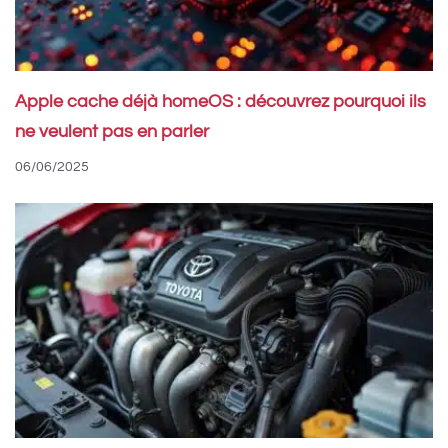
Apple cache déjà homeOS : découvrez pourquoi ils
ne veulent pas en parler
06/06/2025