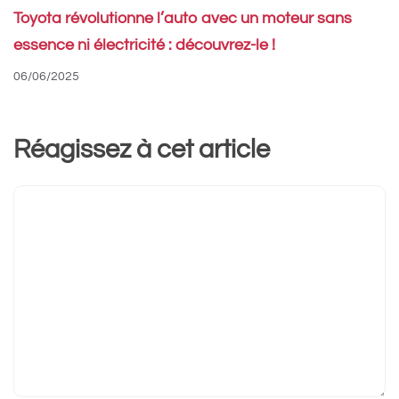
Toyota révolutionne l’auto avec un moteur sans
essence ni électricité : découvrez-le !
06/06/2025
Réagissez à cet article
Commentaire