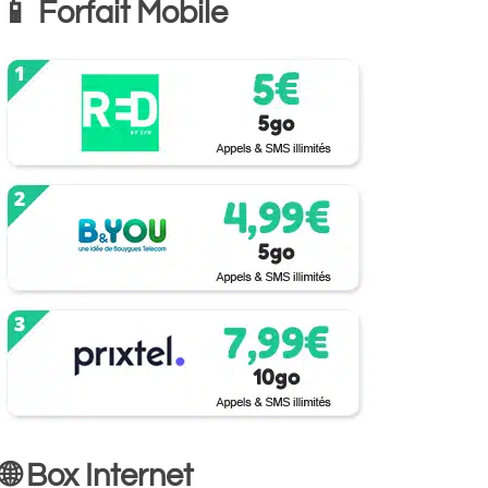
📱 Forfait Mobile
🌐 Box Internet