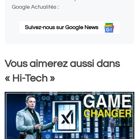
Google Actualités :
Suivez-nous sur Google News
Vous aimerez aussi dans
« Hi-Tech »