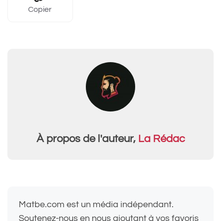
Copier
À propos de l'auteur,
La Rédac
Matbe.com est un média indépendant.
Soutenez-nous en nous ajoutant à vos favoris