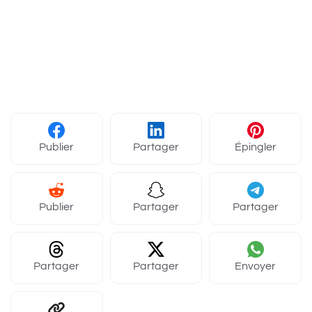
Publier
Partager
Épingler
Publier
Partager
Partager
Partager
Partager
Envoyer