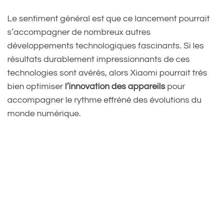
Le sentiment général est que ce lancement pourrait
s’accompagner de nombreux autres
développements technologiques fascinants. Si les
résultats durablement impressionnants de ces
technologies sont avérés, alors Xiaomi pourrait très
bien optimiser
l’innovation des appareils
pour
accompagner le rythme effréné des évolutions du
monde numérique.