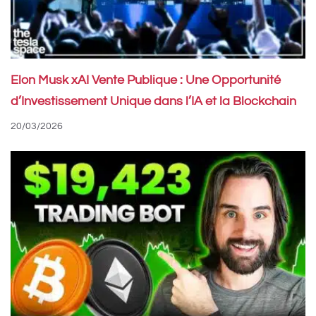
Elon Musk xAI Vente Publique : Une Opportunité
d’Investissement Unique dans l’IA et la Blockchain
20/03/2026