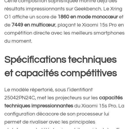
Cette composition sophistiquée montre déjà des
résultats impressionnants sur Geekbench. Le Xring
O1 affiche un score de
1860 en mode monocœur
et
de
7449 en multicœur
, plaçant le Xiaomi 15s Pro en
compétition directe avec les meilleurs smartphones
du moment.
Spécifications techniques
et capacités compétitives
Le modèle répertorié, sous l’identifiant
25042PN24C, met les projecteurs sur les
capacités
techniques impressionnantes
du Xiaomi 15s Pro. La
configuration décacore de son processeur lui
permet de rivaliser avec les principales