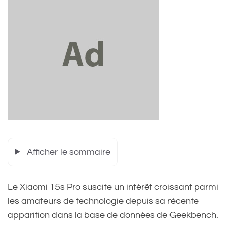
Afficher le sommaire
Le Xiaomi 15s Pro suscite un intérêt croissant parmi
les amateurs de technologie depuis sa récente
apparition dans la base de données de Geekbench.