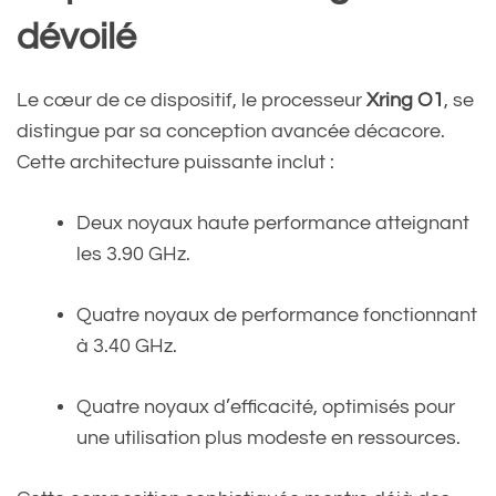
dévoilé
Le cœur de ce dispositif, le processeur
Xring O1
, se
distingue par sa conception avancée décacore.
Cette architecture puissante inclut :
Deux noyaux haute performance atteignant
les 3.90 GHz.
Quatre noyaux de performance fonctionnant
à 3.40 GHz.
Quatre noyaux d’efficacité, optimisés pour
une utilisation plus modeste en ressources.