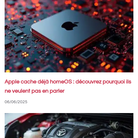
Apple cache déjà homeOS : découvrez pourquoi ils
ne veulent pas en parler
06/06/2025