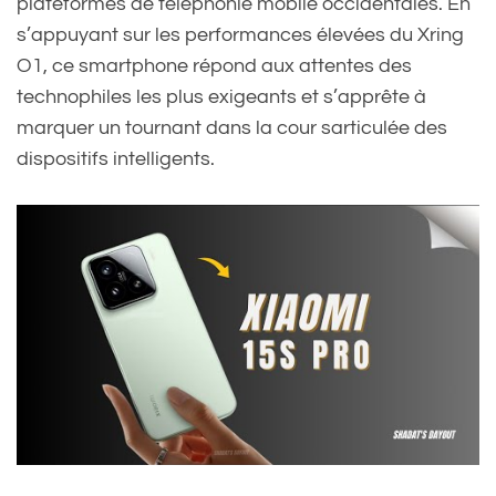
plateformes de téléphonie mobile occidentales. En
s’appuyant sur les performances élevées du Xring
O1, ce smartphone répond aux attentes des
technophiles les plus exigeants et s’apprête à
marquer un tournant dans la cour sarticulée des
dispositifs intelligents.