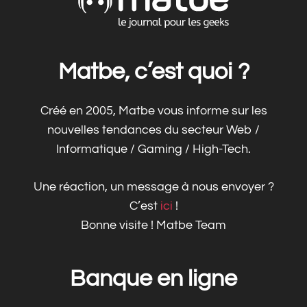
Matbe, c’est quoi ?
Créé en 2005, Matbe vous informe sur les
nouvelles tendances du secteur Web /
Informatique / Gaming / High-Tech.
Une réaction, un message à nous envoyer ?
C’est
ici
!
Bonne visite ! Matbe Team
Banque en ligne