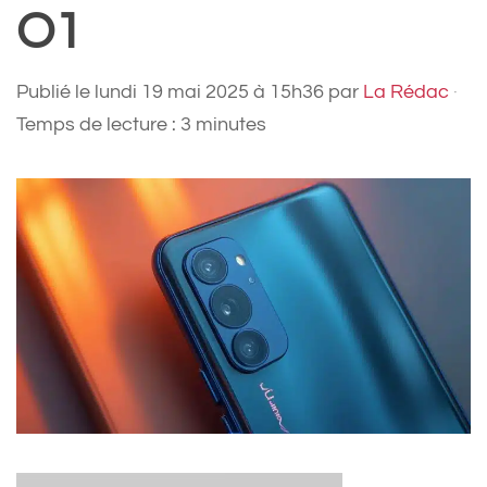
O1
Publié le
lundi 19 mai 2025 à 15h36
par
La Rédac
·
Temps de lecture : 3 minutes