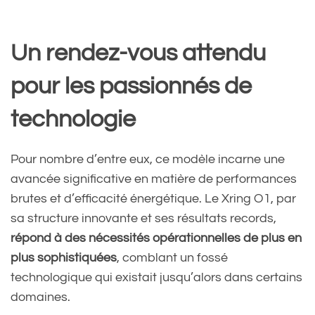
Un rendez-vous attendu
pour les passionnés de
technologie
Pour nombre d’entre eux, ce modèle incarne une
avancée significative en matière de performances
brutes et d’efficacité énergétique. Le Xring O1, par
sa structure innovante et ses résultats records,
répond à des nécessités opérationnelles de plus en
plus sophistiquées
, comblant un fossé
technologique qui existait jusqu’alors dans certains
domaines.