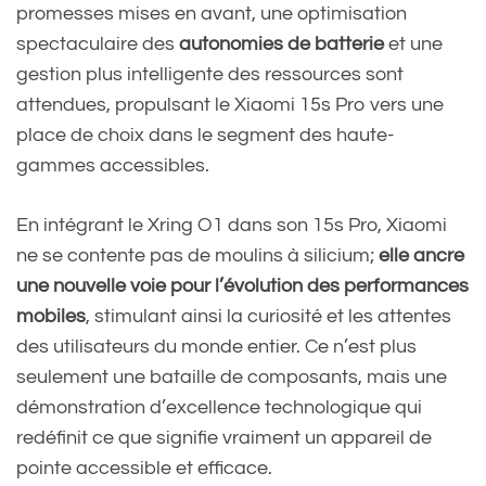
promesses mises en avant, une optimisation
spectaculaire des
autonomies de batterie
et une
gestion plus intelligente des ressources sont
attendues, propulsant le Xiaomi 15s Pro vers une
place de choix dans le segment des haute-
gammes accessibles.
En intégrant le Xring O1 dans son 15s Pro, Xiaomi
ne se contente pas de moulins à silicium;
elle ancre
une nouvelle voie pour l’évolution des performances
mobiles
, stimulant ainsi la curiosité et les attentes
des utilisateurs du monde entier. Ce n’est plus
seulement une bataille de composants, mais une
démonstration d’excellence technologique qui
redéfinit ce que signifie vraiment un appareil de
pointe accessible et efficace.