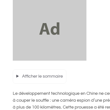
Afficher le sommaire
Le développement technologique en Chine ne cesse
à couper le souffle : une caméra espion d’une pr
à plus de 100 kilomètres. Cette prouesse a été re