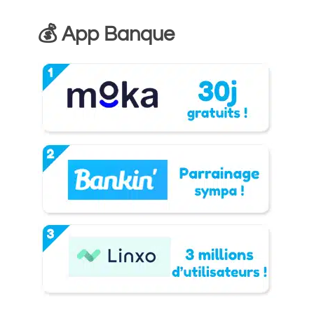
💰 App Banque