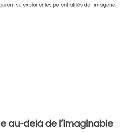
i ont su exploiter les potentialités de l’imagerie
ce au-delà de l’imaginable