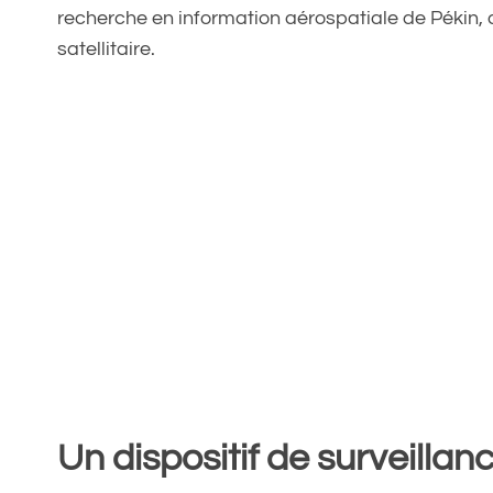
recherche en information aérospatiale de Pékin, qu
satellitaire.
Un dispositif de surveillan