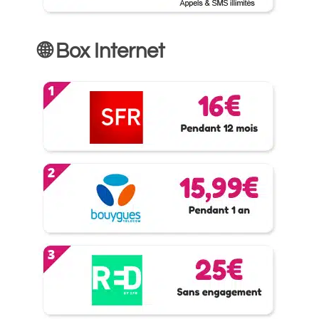
🌐 Box Internet