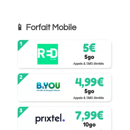
📱 Forfait Mobile