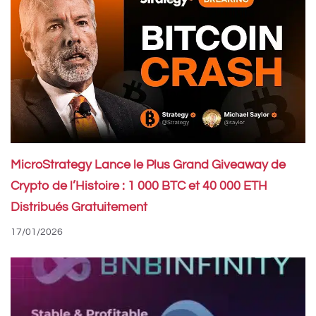
MicroStrategy Lance le Plus Grand Giveaway de
Crypto de l’Histoire : 1 000 BTC et 40 000 ETH
Distribués Gratuitement
17/01/2026