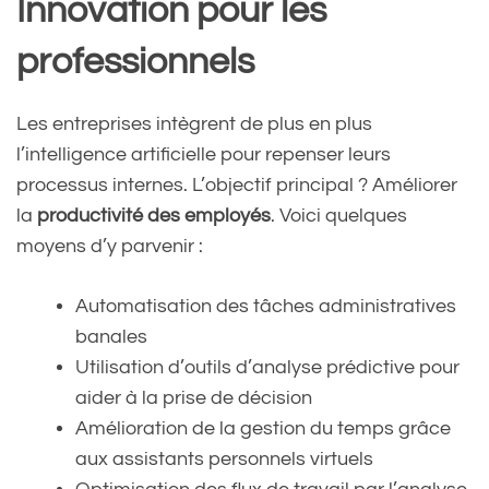
Innovation pour les
professionnels
Les entreprises intègrent de plus en plus
l’intelligence artificielle pour repenser leurs
processus internes. L’objectif principal ? Améliorer
la
productivité des employés
. Voici quelques
moyens d’y parvenir :
Automatisation des tâches administratives
banales
Utilisation d’outils d’analyse prédictive pour
aider à la prise de décision
Amélioration de la gestion du temps grâce
aux assistants personnels virtuels