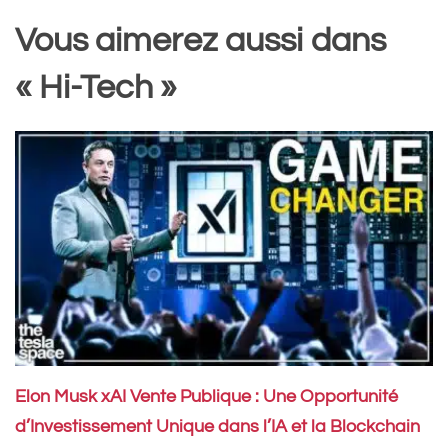
Vous aimerez aussi dans
« Hi-Tech »
Elon Musk xAI Vente Publique : Une Opportunité
d’Investissement Unique dans l’IA et la Blockchain