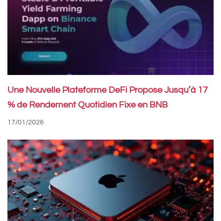
Une Nouvelle Plateforme DeFi Propose Jusqu’à 17
% de Rendement Quotidien Fixe en BNB
17/01/2026