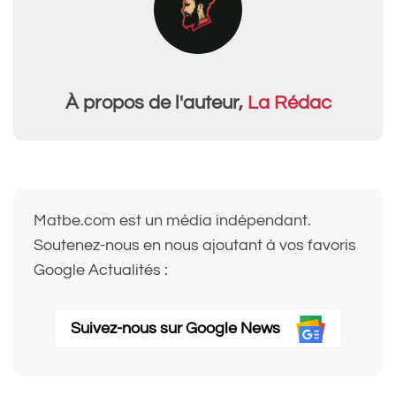
À propos de l'auteur,
La Rédac
Matbe.com est un média indépendant.
Soutenez-nous en nous ajoutant à vos favoris
Google Actualités :
Suivez-nous sur Google News