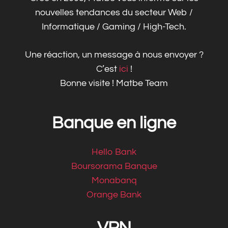
nouvelles tendances du secteur Web /
Informatique / Gaming / High-Tech.
Une réaction, un message à nous envoyer ?
C’est
ici
!
Bonne visite ! Matbe Team
Banque en ligne
Hello Bank
Boursorama Banque
Monabanq
Orange Bank
VPN