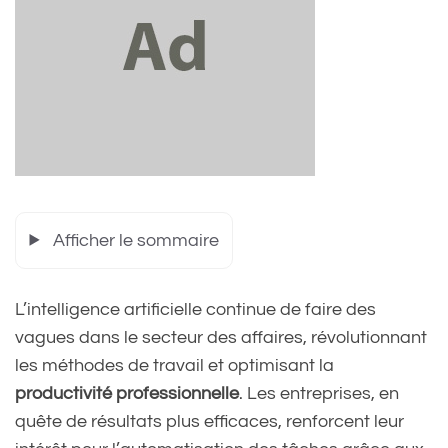
Afficher le sommaire
L’intelligence artificielle continue de faire des
vagues dans le secteur des affaires, révolutionnant
les méthodes de travail et optimisant la
productivité professionnelle
. Les entreprises, en
quête de résultats plus efficaces, renforcent leur