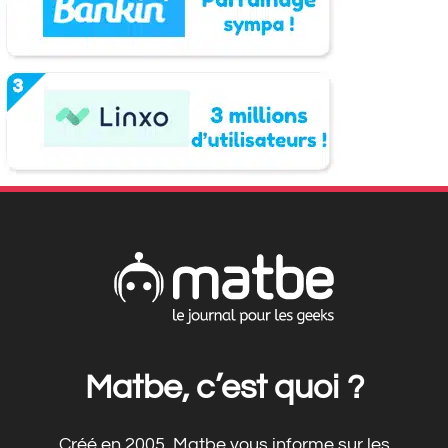
Matbe, c’est quoi ?
Créé en 2005, Matbe vous informe sur les