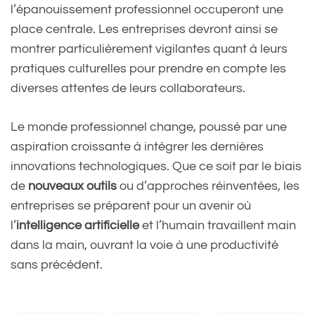
l’épanouissement professionnel occuperont une
place centrale. Les entreprises devront ainsi se
montrer particulièrement vigilantes quant à leurs
pratiques culturelles pour prendre en compte les
diverses attentes de leurs collaborateurs.
Le monde professionnel change, poussé par une
aspiration croissante à intégrer les dernières
innovations technologiques. Que ce soit par le biais
de
nouveaux outils
ou d’approches réinventées, les
entreprises se préparent pour un avenir où
l’
intelligence artificielle
et l’humain travaillent main
dans la main, ouvrant la voie à une productivité
sans précédent.