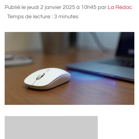
Publié le
jeudi 2 janvier 2025 à 10h45
par
La Rédac
·
Temps de lecture : 3 minutes