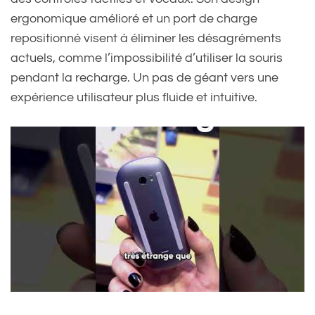
ergonomique amélioré et un port de charge
repositionné visent à éliminer les désagréments
actuels, comme l’impossibilité d’utiliser la souris
pendant la recharge. Un pas de géant vers une
expérience utilisateur plus fluide et intuitive.