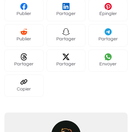
Publier
Partager
Épingler
Publier
Partager
Partager
Partager
Partager
Envoyer
Copier