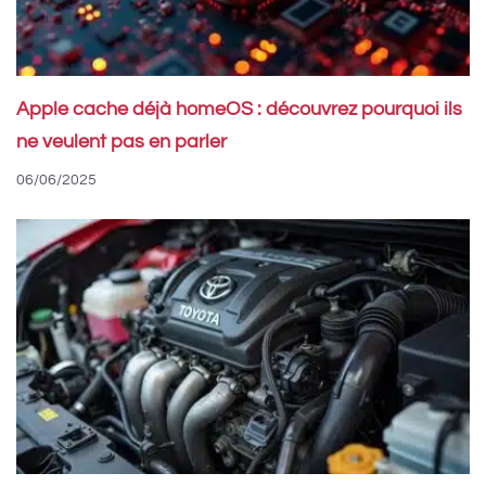
Apple cache déjà homeOS : découvrez pourquoi ils
ne veulent pas en parler
06/06/2025