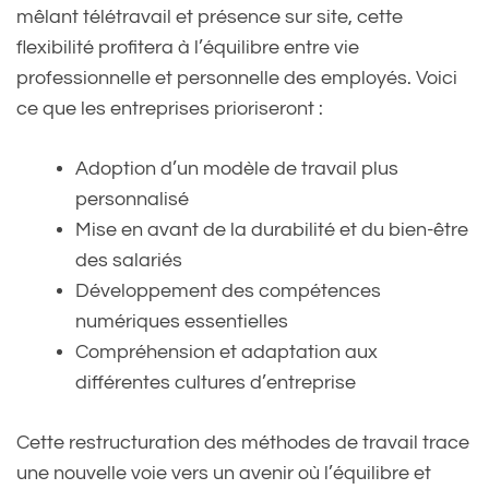
mêlant télétravail et présence sur site, cette
flexibilité profitera à l’équilibre entre vie
professionnelle et personnelle des employés. Voici
ce que les entreprises prioriseront :
Adoption d’un modèle de travail plus
personnalisé
Mise en avant de la durabilité et du bien-être
des salariés
Développement des compétences
numériques essentielles
Compréhension et adaptation aux
différentes cultures d’entreprise
Cette restructuration des méthodes de travail trace
une nouvelle voie vers un avenir où l’équilibre et