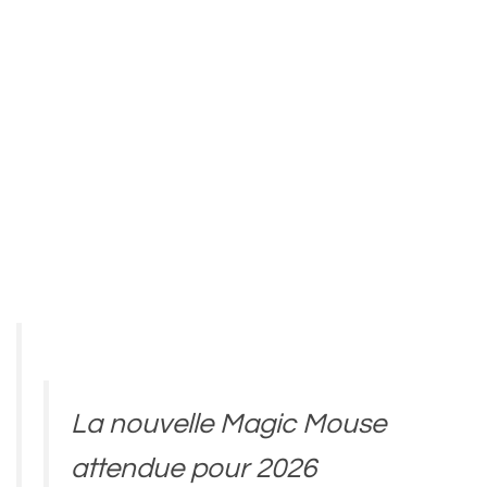
La nouvelle Magic Mouse
attendue pour 2026