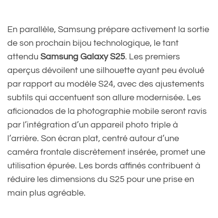
En parallèle, Samsung prépare activement la sortie
de son prochain bijou technologique, le tant
attendu
Samsung Galaxy S25
. Les premiers
aperçus dévoilent une silhouette ayant peu évolué
par rapport au modèle S24, avec des ajustements
subtils qui accentuent son allure modernisée. Les
aficionados de la photographie mobile seront ravis
par l’intégration d’un appareil photo triple à
l’arrière. Son écran plat, centré autour d’une
caméra frontale discrètement insérée, promet une
utilisation épurée. Les bords affinés contribuent à
réduire les dimensions du S25 pour une prise en
main plus agréable.