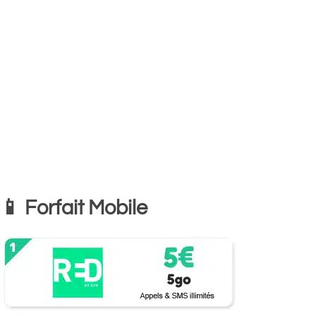
📱 Forfait Mobile