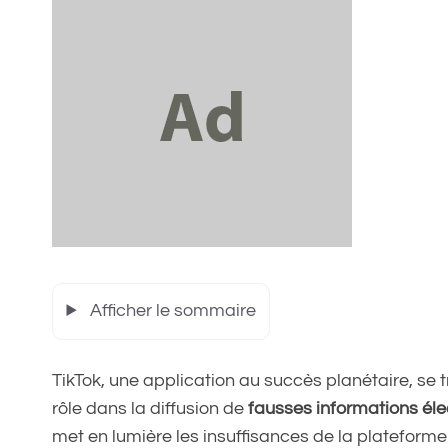
Afficher le sommaire
TikTok, une application au succès planétaire, se
rôle dans la diffusion de
fausses informations éle
met en lumière les insuffisances de la plateform