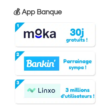
💰 App Banque