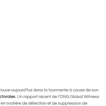
 trouve aujourd’hui dans la tourmente à cause de son
ctorales
. Un rapport récent de l’ONG Global Witness
e en matière de détection et de suppression de