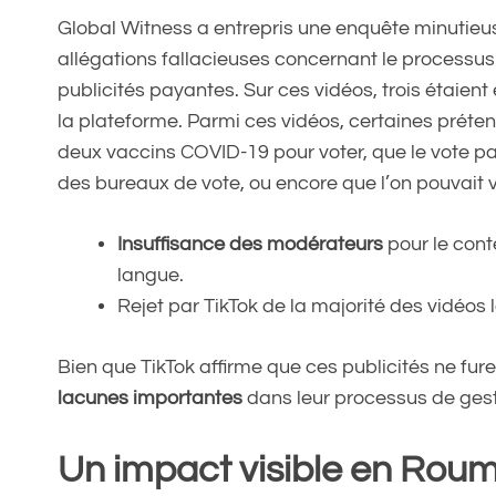
Global Witness a entrepris une enquête minutieu
allégations fallacieuses concernant le processus
publicités payantes. Sur ces vidéos, trois étaient
la plateforme. Parmi ces vidéos, certaines préten
deux vaccins COVID-19 pour voter, que le vote p
des bureaux de vote, ou encore que l’on pouvait 
Insuffisance des modérateurs
pour le cont
langue.
Rejet par TikTok de la majorité des vidéos
Bien que TikTok affirme que ces publicités ne fur
lacunes importantes
dans leur processus de gest
Un impact visible en Rou