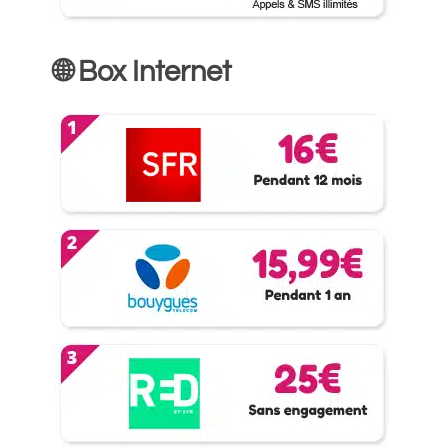
🌐 Box Internet