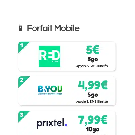
📱 Forfait Mobile