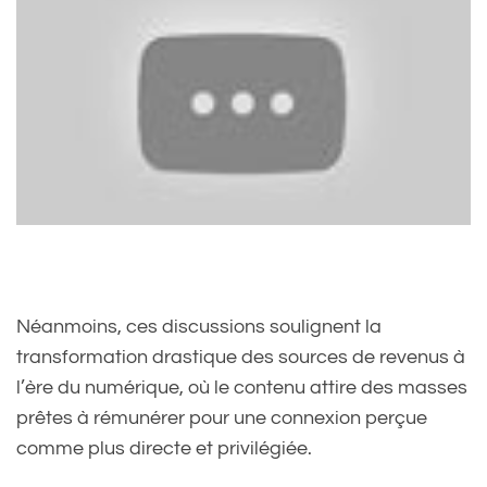
Néanmoins, ces discussions soulignent la
transformation drastique des sources de revenus à
l’ère du numérique, où le contenu attire des masses
prêtes à rémunérer pour une connexion perçue
comme plus directe et privilégiée.