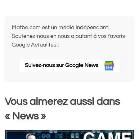
Matbe.com est un média indépendant.
Soutenez-nous en nous ajoutant à vos favoris
Google Actualités :
Suivez-nous sur Google News
Vous aimerez aussi dans
« News »