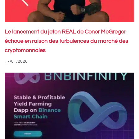
Le lancement du jeton REAL de Conor McGregor
échoue en raison des turbulences du marché des
cryptomonnaies
17/01/2026