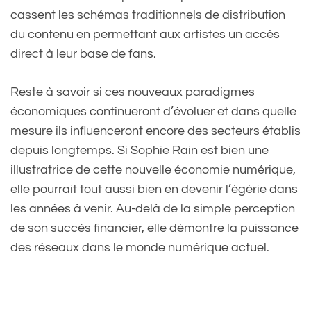
cassent les schémas traditionnels de distribution
du contenu en permettant aux artistes un accès
direct à leur base de fans.
Reste à savoir si ces nouveaux paradigmes
économiques continueront d’évoluer et dans quelle
mesure ils influenceront encore des secteurs établis
depuis longtemps. Si Sophie Rain est bien une
illustratrice de cette nouvelle économie numérique,
elle pourrait tout aussi bien en devenir l’égérie dans
les années à venir. Au-delà de la simple perception
de son succès financier, elle démontre la puissance
des réseaux dans le monde numérique actuel.