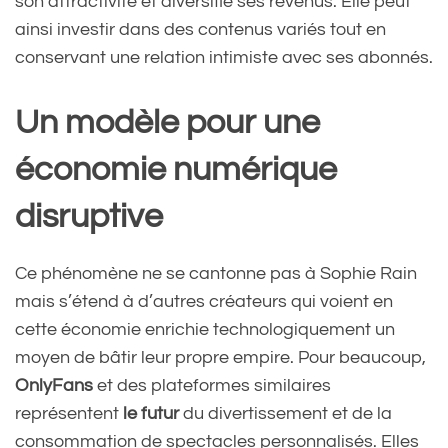
son attractivité et diversifie ses revenus. Elle peut
ainsi investir dans des contenus variés tout en
conservant une relation intimiste avec ses abonnés.
Un modèle pour une
économie numérique
disruptive
Ce phénomène ne se cantonne pas à Sophie Rain
mais s’étend à d’autres créateurs qui voient en
cette économie enrichie technologiquement un
moyen de bâtir leur propre empire. Pour beaucoup,
OnlyFans
et des plateformes similaires
représentent
le futur
du divertissement et de la
consommation de spectacles personnalisés. Elles