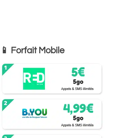
📱 Forfait Mobile