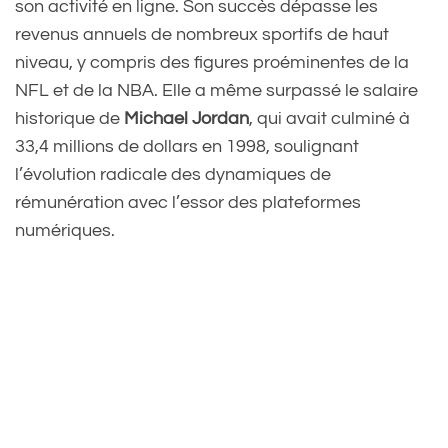
son activité en ligne. Son succès dépasse les
revenus annuels de nombreux sportifs de haut
niveau, y compris des figures proéminentes de la
NFL et de la NBA. Elle a même surpassé le salaire
historique de
Michael Jordan
, qui avait culminé à
33,4 millions de dollars en 1998, soulignant
l’évolution radicale des dynamiques de
rémunération avec l’essor des plateformes
numériques.