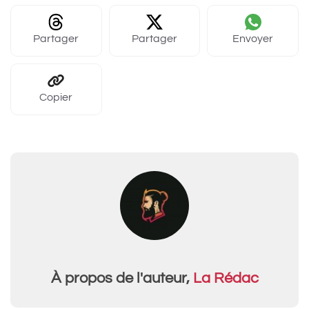
Partager
Partager
Envoyer
Copier
À propos de l'auteur,
La Rédac