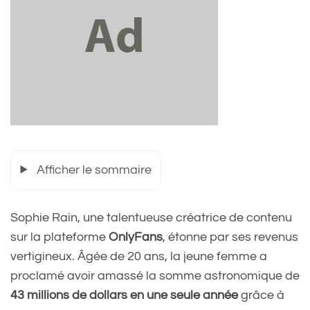
Afficher le sommaire
Sophie Rain, une talentueuse créatrice de contenu
sur la plateforme
OnlyFans
, étonne par ses revenus
vertigineux. Âgée de 20 ans, la jeune femme a
proclamé avoir amassé la somme astronomique de
43 millions de dollars en une seule année
grâce à