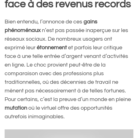
face à des revenus records
Bien entendu, l’annonce de ces
gains
phénoménaux
n’est pas passée inaperçue sur les
réseaux sociaux. De nombreux usagers ont
exprimé leur
étonnement
et parfois leur critique
face à une telle entrée d’argent venant d’activités
en ligne. Le choc provient peut-être de la
comparaison avec des professions plus
traditionnelles, où des décennies de travail ne
mènent pas nécessairement à de telles fortunes.
Pour certains, c’est la preuve d’un monde en pleine
mutation
où le virtuel offre des opportunités
autrefois inimaginables.