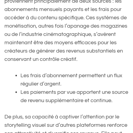
proviennent principalement de deux sources : les
abonnements mensuels payants et les frais pour
accéder à du contenu spécifique. Ces systèmes de
monétisation, autres fois l’apanage des magazines
ou de l’industrie cinématographique, s’avèrent
maintenant être des moyens efficaces pour les
créateurs de générer des revenus substantiels en
conservant un contrôle créatif.
Les frais d’abonnement permettent un flux
régulier d’argent.
Les paiements par vue apportent une source
de revenu supplémentaire et continue.
De plus, sa capacité à captiver l’attention par le
storytelling visuel sur d’autres plateformes renforce