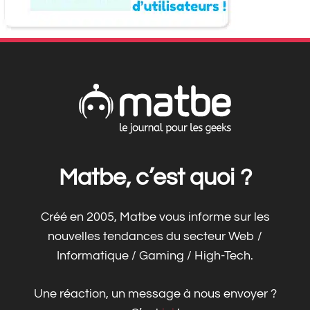
Matbe, c’est quoi ?
Créé en 2005, Matbe vous informe sur les
nouvelles tendances du secteur Web /
Informatique / Gaming / High-Tech.
Une réaction, un message à nous envoyer ?