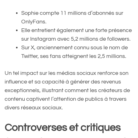
Sophie compte 11 millions d’abonnés sur
OnlyFans.
Elle entretient également une forte présence
sur Instagram avec 5,2 millions de followers.
Sur X, anciennement connu sous le nom de
Twitter, ses fans atteignent les 2,5 millions.
Un tel impact sur les médias sociaux renforce son
influence et sa capacité à générer des revenus
exceptionnels, illustrant comment les créateurs de
contenu captivent l’attention de publics à travers
divers réseaux sociaux.
Controverses et critiques