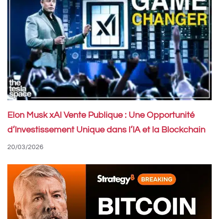
Elon Musk xAI Vente Publique : Une Opportunité
d’Investissement Unique dans l’IA et la Blockchain
20/03/2026