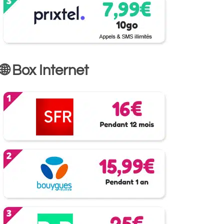
🌐 Box Internet