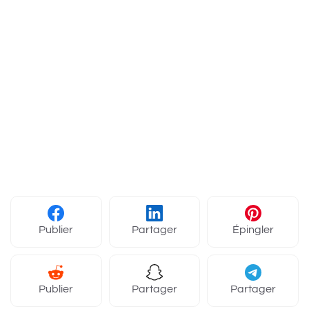
Publier
Partager
Épingler
Publier
Partager
Partager