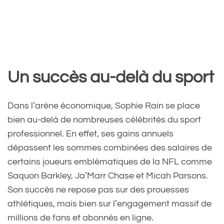
Un succès au-delà du sport
Dans l’arène économique, Sophie Rain se place
bien au-delà de nombreuses célébrités du sport
professionnel. En effet, ses gains annuels
dépassent les sommes combinées des salaires de
certains joueurs emblématiques de la NFL comme
Saquon Barkley, Ja’Marr Chase et Micah Parsons.
Son succès ne repose pas sur des prouesses
athlétiques, mais bien sur l’engagement massif de
millions de fans et abonnés en ligne.