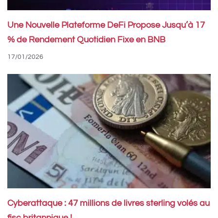
Une Nouvelle Plateforme DeFi Propose Jusqu’à 17
% de Rendement Quotidien Fixe en BNB
17/01/2026
Cyberattaque : 47 millions de livres sterling volés au