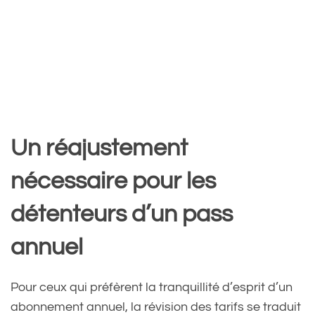
Un réajustement
nécessaire pour les
détenteurs d’un pass
annuel
Pour ceux qui préfèrent la tranquillité d’esprit d’un
abonnement annuel, la révision des tarifs se traduit