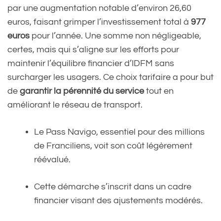
par une augmentation notable d’environ 26,60
euros, faisant grimper l’investissement total à
977
euros
pour l’année. Une somme non négligeable,
certes, mais qui s’aligne sur les efforts pour
maintenir l’équilibre financier d’IDFM sans
surcharger les usagers. Ce choix tarifaire a pour but
de
garantir la pérennité du service
tout en
améliorant le réseau de transport.
Le Pass Navigo, essentiel pour des millions
de Franciliens, voit son coût légèrement
réévalué.
Cette démarche s’inscrit dans un cadre
financier visant des ajustements modérés.