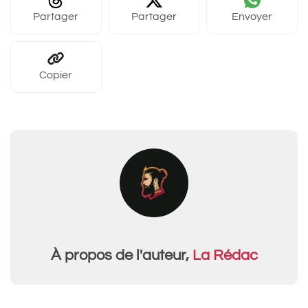
Partager
Partager
Envoyer
Copier
À propos de l'auteur,
La Rédac