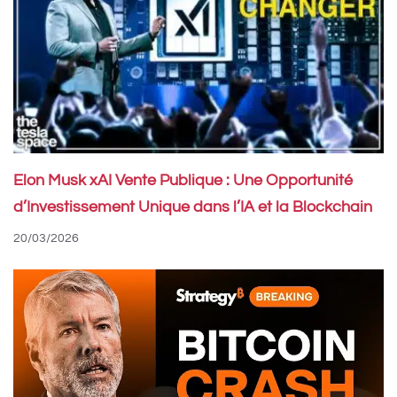
Elon Musk xAI Vente Publique : Une Opportunité
d’Investissement Unique dans l’IA et la Blockchain
20/03/2026