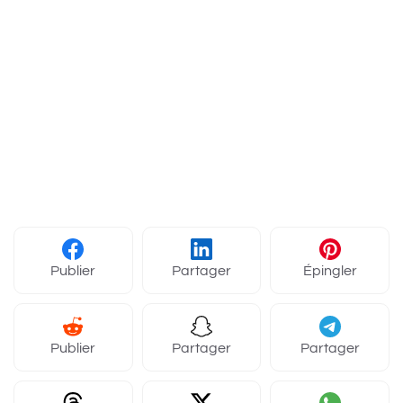
Publier
Partager
Épingler
Publier
Partager
Partager