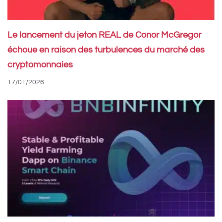
Le lancement du jeton REAL de Conor McGregor
échoue en raison des turbulences du marché des
cryptomonnaies
17/01/2026