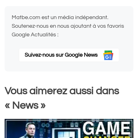
Matbe.com est un média indépendant.
Soutenez-nous en nous ajoutant à vos favoris
Google Actualités :
Suivez-nous sur Google News
Vous aimerez aussi dans
« News »