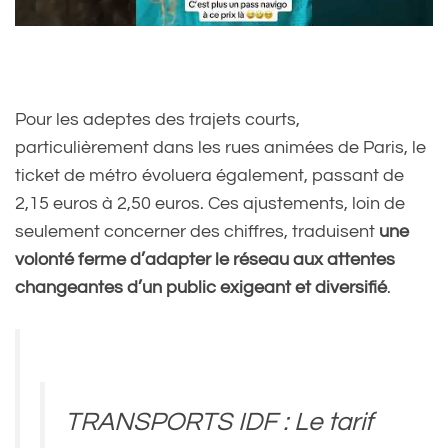
Pour les adeptes des trajets courts,
particulièrement dans les rues animées de Paris, le
ticket de métro évoluera également, passant de
2,15 euros à 2,50 euros. Ces ajustements, loin de
seulement concerner des chiffres, traduisent
une
volonté ferme d’adapter le réseau aux attentes
changeantes d’un public exigeant et diversifié
.
TRANSPORTS IDF : Le tarif