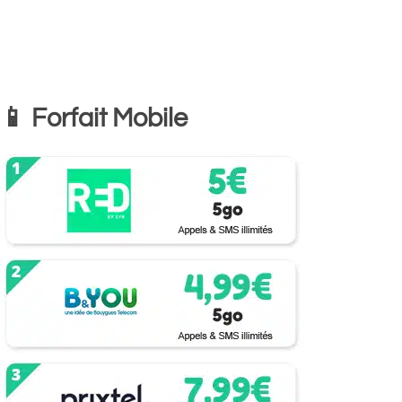
📱 Forfait Mobile