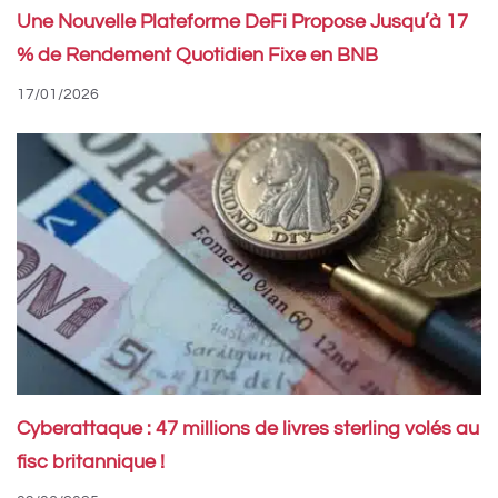
Une Nouvelle Plateforme DeFi Propose Jusqu’à 17
% de Rendement Quotidien Fixe en BNB
17/01/2026
Cyberattaque : 47 millions de livres sterling volés au
fisc britannique !