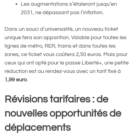
Les augmentations s’étaleront jusqu’en
2031, ne dépassant pas l’inflation.
Dans un souci d’universalité, un nouveau ticket
unique fera son apparition. Valable pour toutes les
lignes de métro, RER, trains et dans toutes les
zones, ce ticket vous coûtera 2,50 euros. Mais pour
ceux qui ont opté pour le passe Liberté+, une petite
réduction est au rendez-vous avec un tarif fixé à
1,99 euro
.
Révisions tarifaires : de
nouvelles opportunités de
déplacements