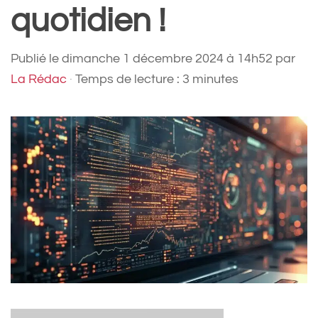
quotidien !
Publié le
dimanche 1 décembre 2024 à 14h52
par
La Rédac
·
Temps de lecture : 3 minutes