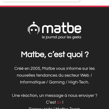
Matbe, c’est quoi ?
Créé en 2005, Matbe vous informe sur les
nouvelles tendances du secteur Web /
Informatique / Gaming / High-Tech.
Une réaction, un message à nous envoyer ?
C’est
ici
!