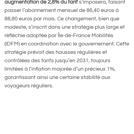
augmentation de 2,8% du tarif
s’imposera, faisant
passer l’abonnement mensuel de 86,40 euros à
88,80 euros par mois. Ce changement, bien que
modeste, s’inscrit dans une stratégie plus large et
réfléchie adoptée par Île-de-France Mobilités
(IDFM) en coordination avec le gouvernement. Cette
stratégie prévoit des hausses régulières et
contrôlées des tarifs jusqu’en 2031, toujours
limitées à l’inflation majorée d’un précieux 1%,
garantissant ainsi une certaine stabilité aux
voyageurs réguliers.