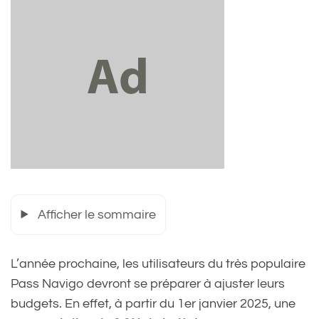
Afficher le sommaire
L’année prochaine, les utilisateurs du très populaire
Pass Navigo devront se préparer à ajuster leurs
budgets. En effet, à partir du 1er janvier 2025, une