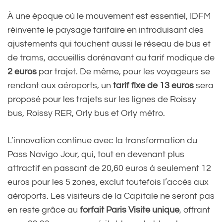
À une époque où le mouvement est essentiel, IDFM
réinvente le paysage tarifaire en introduisant des
ajustements qui touchent aussi le réseau de bus et
de trams, accueillis dorénavant au tarif modique de
2 euros
par trajet. De même, pour les voyageurs se
rendant aux aéroports, un
tarif fixe de 13 euros
sera
proposé pour les trajets sur les lignes de Roissy
bus, Roissy RER, Orly bus et Orly métro.
L’innovation continue avec la transformation du
Pass Navigo Jour, qui, tout en devenant plus
attractif en passant de 20,60 euros à seulement 12
euros pour les 5 zones, exclut toutefois l’accès aux
aéroports. Les visiteurs de la Capitale ne seront pas
en reste grâce au
forfait Paris Visite unique
, offrant