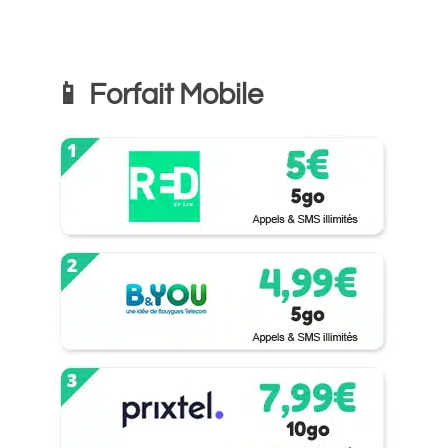
📱 Forfait Mobile