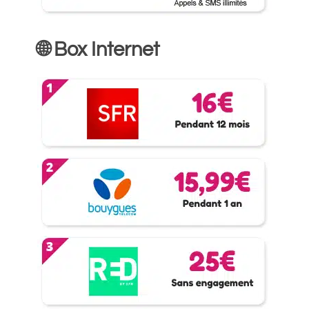
🌐 Box Internet