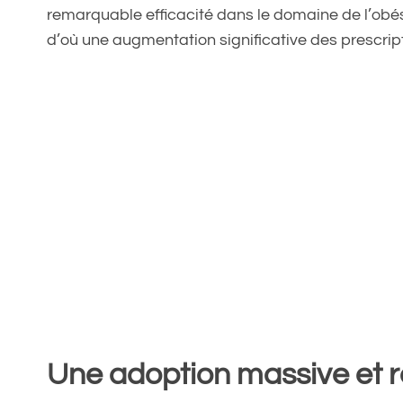
remarquable efficacité dans le domaine de l’obésit
d’où une augmentation significative des prescrip
Une adoption massive et 