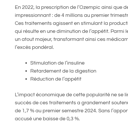
En 2022, la prescription de l’Ozempic ainsi que
impressionnant : de 4 millions au premier trimestre
Ces traitements agissent en stimulant la productio
qui résulte en une diminution de l’appétit. Parmi 
un atout majeur, transformant ainsi ces médicame
l’excès pondéral.
Stimulation de l’insuline
Retardement de la digestion
Réduction de l’appétit
L’impact économique de cette popularité ne se l
succès de ces traitements a grandement souten
de 1,7 % au premier semestre 2024. Sans l’apport
accusé une baisse de 0,3 %.