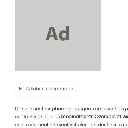
Afficher le sommaire
Dans le secteur pharmaceutique, rares sont les pr
controverse que les
médicaments Ozempic et W
ces traitements étaient initialement destinés à soi