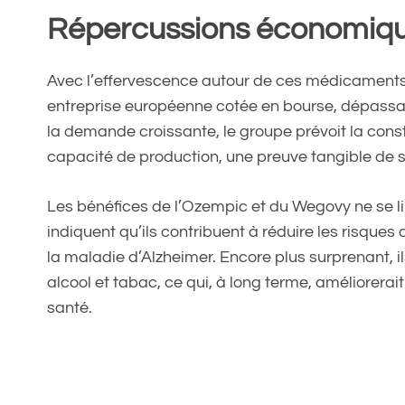
Répercussions économiques
Avec l’effervescence autour de ces médicaments
entreprise européenne cotée en bourse, dépass
la demande croissante, le groupe prévoit la const
capacité de production, une preuve tangible de
Les bénéfices de l’Ozempic et du Wegovy ne se li
indiquent qu’ils contribuent à réduire les risque
la maladie d’Alzheimer. Encore plus surprenant, 
alcool et tabac, ce qui, à long terme, améliorerai
santé.