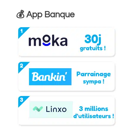
💰 App Banque