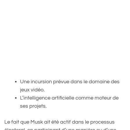
Une incursion prévue dans le domaine des
jeux vidéo.
L’intelligence artificielle comme moteur de
ses projets.
Le fait que Musk ait été actif dans le processus