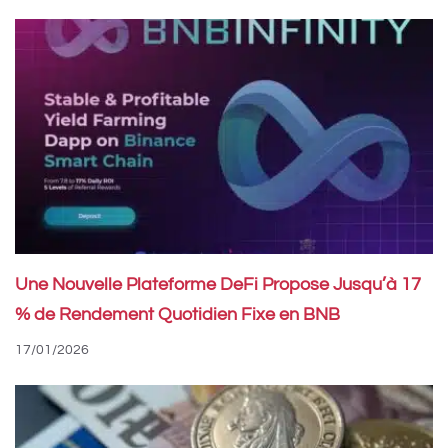
Une Nouvelle Plateforme DeFi Propose Jusqu’à 17
% de Rendement Quotidien Fixe en BNB
17/01/2026