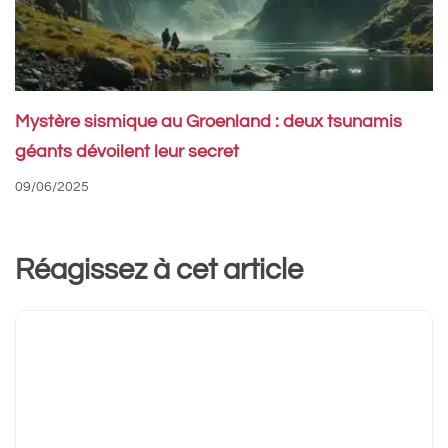
Mystère sismique au Groenland : deux tsunamis
géants dévoilent leur secret
09/06/2025
Réagissez à cet article
Commentaire