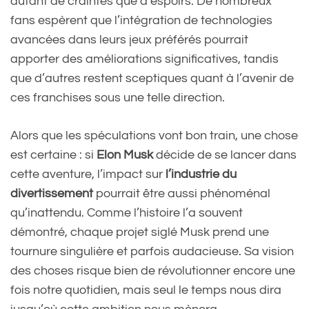
autant de craintes que d’espoirs. De nombreux
fans espèrent que l’intégration de technologies
avancées dans leurs jeux préférés pourrait
apporter des améliorations significatives, tandis
que d’autres restent sceptiques quant à l’avenir de
ces franchises sous une telle direction.
Alors que les spéculations vont bon train, une chose
est certaine : si
Elon Musk
décide de se lancer dans
cette aventure, l’impact sur
l’industrie du
divertissement
pourrait être aussi phénoménal
qu’inattendu. Comme l’histoire l’a souvent
démontré, chaque projet siglé Musk prend une
tournure singulière et parfois audacieuse. Sa vision
des choses risque bien de révolutionner encore une
fois notre quotidien, mais seul le temps nous dira