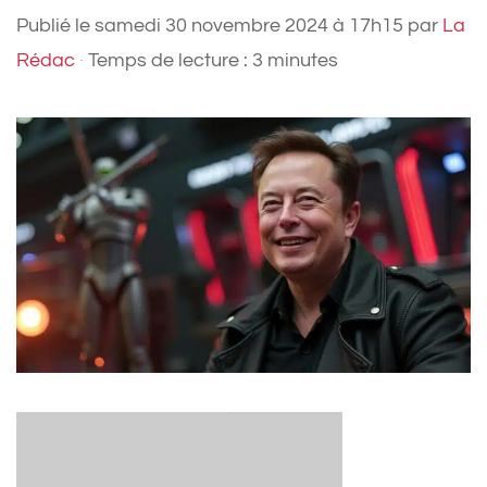
Publié le
samedi 30 novembre 2024 à 17h15
par
La
Rédac
·
Temps de lecture : 3 minutes