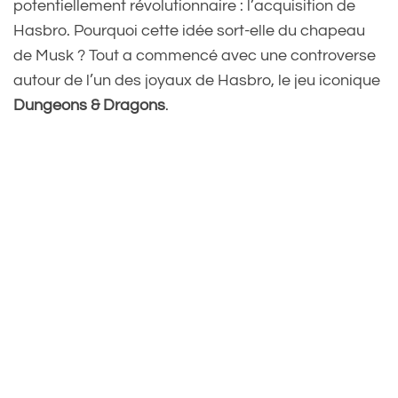
potentiellement révolutionnaire : l’acquisition de
Hasbro. Pourquoi cette idée sort-elle du chapeau
de Musk ? Tout a commencé avec une controverse
autour de l’un des joyaux de Hasbro, le jeu iconique
Dungeons & Dragons
.