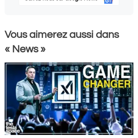
Vous aimerez aussi dans
« News »