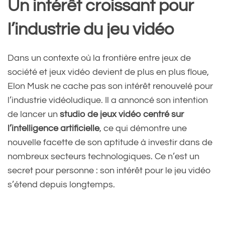
Un intérêt croissant pour
l’industrie du jeu vidéo
Dans un contexte où la frontière entre jeux de
société et jeux vidéo devient de plus en plus floue,
Elon Musk ne cache pas son intérêt renouvelé pour
l’industrie vidéoludique. Il a annoncé son intention
de lancer un
studio de jeux vidéo centré sur
l’intelligence artificielle
, ce qui démontre une
nouvelle facette de son aptitude à investir dans de
nombreux secteurs technologiques. Ce n’est un
secret pour personne : son intérêt pour le jeu vidéo
s’étend depuis longtemps.