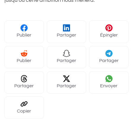
jusqu’où cette ambition nous mènera.
Publier
Partager
Épingler
Publier
Partager
Partager
Partager
Partager
Envoyer
Copier