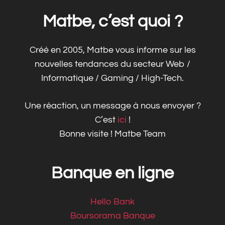
Matbe, c’est quoi ?
Créé en 2005, Matbe vous informe sur les
nouvelles tendances du secteur Web /
Informatique / Gaming / High-Tech.
Une réaction, un message à nous envoyer ?
C’est
ici
!
Bonne visite ! Matbe Team
Banque en ligne
Hello Bank
Boursorama Banque