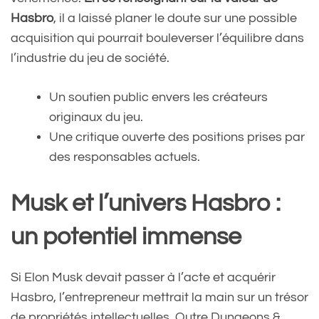
Hasbro
, il a laissé planer le doute sur une possible
acquisition qui pourrait bouleverser l’équilibre dans
l’industrie du jeu de société.
Un soutien public envers les créateurs
originaux du jeu.
Une critique ouverte des positions prises par
des responsables actuels.
Musk et l’univers Hasbro :
un potentiel immense
Si Elon Musk devait passer à l’acte et acquérir
Hasbro, l’entrepreneur mettrait la main sur un trésor
de propriétés intellectuelles. Outre Dungeons &