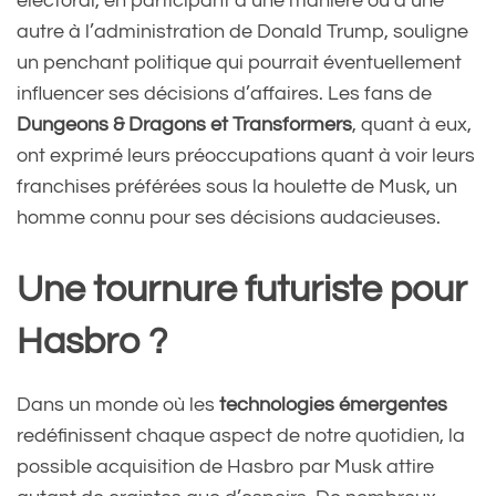
électoral, en participant d’une manière ou d’une
autre à l’administration de Donald Trump, souligne
un penchant politique qui pourrait éventuellement
influencer ses décisions d’affaires. Les fans de
Dungeons & Dragons et Transformers
, quant à eux,
ont exprimé leurs préoccupations quant à voir leurs
franchises préférées sous la houlette de Musk, un
homme connu pour ses décisions audacieuses.
Une tournure futuriste pour
Hasbro ?
Dans un monde où les
technologies émergentes
redéfinissent chaque aspect de notre quotidien, la
possible acquisition de Hasbro par Musk attire