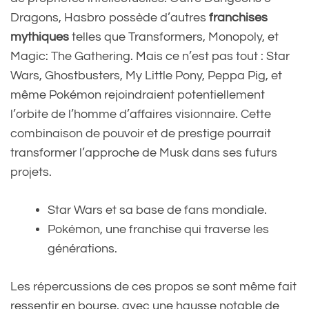
Dragons, Hasbro possède d’autres
franchises
mythiques
telles que Transformers, Monopoly, et
Magic: The Gathering. Mais ce n’est pas tout : Star
Wars, Ghostbusters, My Little Pony, Peppa Pig, et
même Pokémon rejoindraient potentiellement
l’orbite de l’homme d’affaires visionnaire. Cette
combinaison de pouvoir et de prestige pourrait
transformer l’approche de Musk dans ses futurs
projets.
Star Wars et sa base de fans mondiale.
Pokémon, une franchise qui traverse les
générations.
Les répercussions de ces propos se sont même fait
ressentir en bourse, avec une hausse notable de