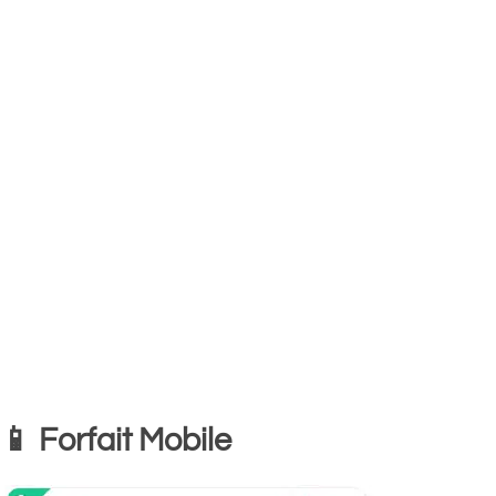
📱 Forfait Mobile