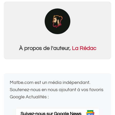
À propos de l'auteur,
La Rédac
Matbe.com est un média indépendant.
Soutenez-nous en nous ajoutant à vos favoris
Google Actualités :
Suivez-nous sur Google News