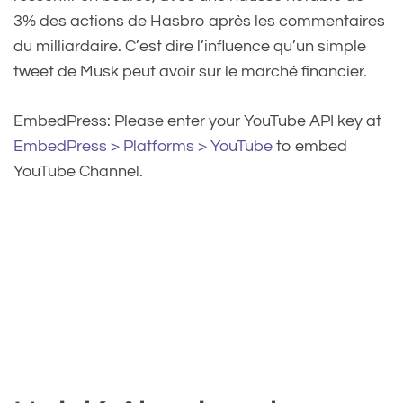
3% des actions de Hasbro après les commentaires
du milliardaire. C’est dire l’influence qu’un simple
tweet de Musk peut avoir sur le marché financier.
EmbedPress: Please enter your YouTube API key at
EmbedPress > Platforms > YouTube
to embed
YouTube Channel.