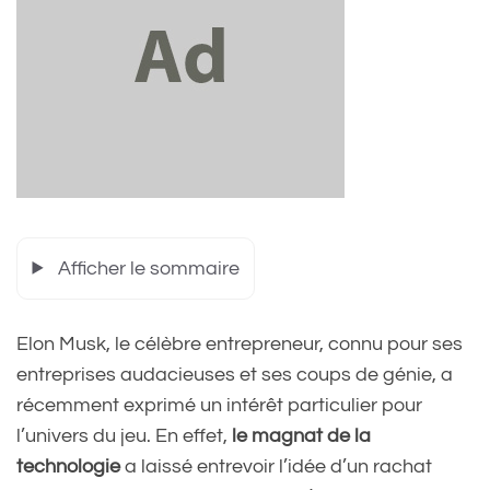
Afficher le sommaire
Elon Musk, le célèbre entrepreneur, connu pour ses
entreprises audacieuses et ses coups de génie, a
récemment exprimé un intérêt particulier pour
l’univers du jeu. En effet,
le magnat de la
technologie
a laissé entrevoir l’idée d’un rachat