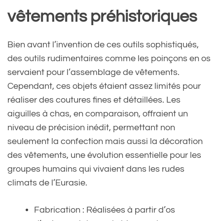
vêtements préhistoriques
Bien avant l’invention de ces outils sophistiqués,
des outils rudimentaires comme les poinçons en os
servaient pour l’assemblage de vêtements.
Cependant, ces objets étaient assez limités pour
réaliser des coutures fines et détaillées. Les
aiguilles à chas, en comparaison, offraient un
niveau de précision inédit, permettant non
seulement la confection mais aussi la décoration
des vêtements, une évolution essentielle pour les
groupes humains qui vivaient dans les rudes
climats de l’Eurasie.
Fabrication : Réalisées à partir d’os