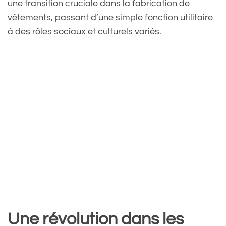
une transition cruciale dans la fabrication de
vêtements, passant d’une simple fonction utilitaire
à des rôles sociaux et culturels variés.
Une révolution dans les