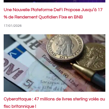
Une Nouvelle Plateforme DeFi Propose Jusqu’à 17
% de Rendement Quotidien Fixe en BNB
17/01/2026
Cyberattaque : 47 millions de livres sterling volés au
fisc britannique !