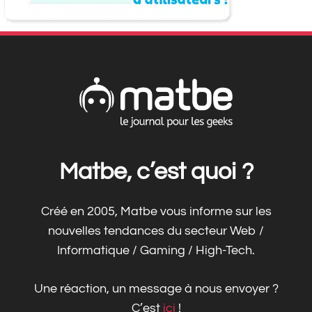
Matbe, c’est quoi ?
Créé en 2005, Matbe vous informe sur les
nouvelles tendances du secteur Web /
Informatique / Gaming / High-Tech.
Une réaction, un message à nous envoyer ?
C’est
ici
!