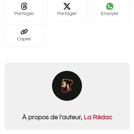
Partager
Partager
Envoyer
Copier
À propos de l'auteur,
La Rédac