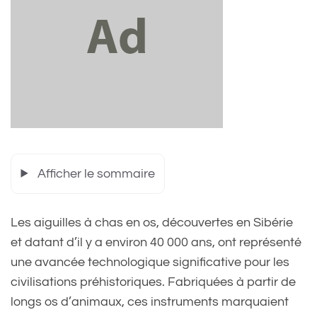
Afficher le sommaire
Les aiguilles à chas en os, découvertes en Sibérie
et datant d’il y a environ 40 000 ans, ont représenté
une avancée technologique significative pour les
civilisations préhistoriques. Fabriquées à partir de
longs os d’animaux, ces instruments marquaient