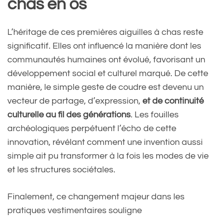
chas en os
L’héritage de ces premières aiguilles à chas reste
significatif. Elles ont influencé la manière dont les
communautés humaines ont évolué, favorisant un
développement social et culturel marqué. De cette
manière, le simple geste de coudre est devenu un
vecteur de partage, d’expression,
et de continuité
culturelle au fil des générations
. Les fouilles
archéologiques perpétuent l’écho de cette
innovation, révélant comment une invention aussi
simple ait pu transformer à la fois les modes de vie
et les structures sociétales.
Finalement, ce changement majeur dans les
pratiques vestimentaires souligne