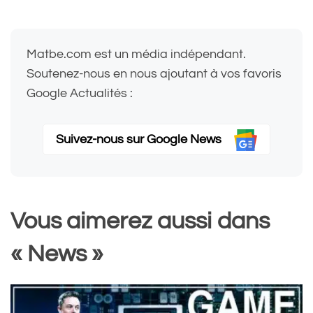
Matbe.com est un média indépendant.
Soutenez-nous en nous ajoutant à vos favoris
Google Actualités :
Suivez-nous sur Google News
Vous aimerez aussi dans
« News »