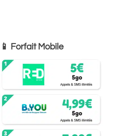
📱 Forfait Mobile