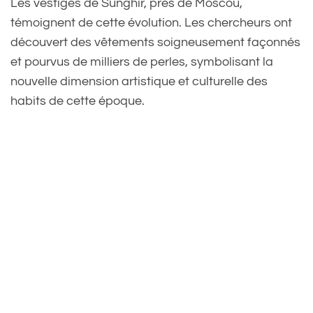
Les vestiges de Sunghir, près de Moscou,
témoignent de cette évolution. Les chercheurs ont
découvert des vêtements soigneusement façonnés
et pourvus de milliers de perles, symbolisant la
nouvelle dimension artistique et culturelle des
habits de cette époque.