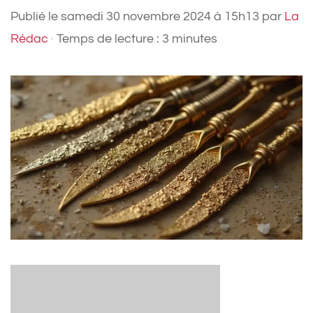
Publié le
samedi 30 novembre 2024 à 15h13
par
La
Rédac
·
Temps de lecture : 3 minutes