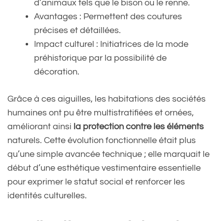
d’animaux tels que le bison ou le renne.
Avantages : Permettent des coutures
précises et détaillées.
Impact culturel : Initiatrices de la mode
préhistorique par la possibilité de
décoration.
Grâce à ces aiguilles, les habitations des sociétés
humaines ont pu être multistratifiées et ornées,
améliorant ainsi
la protection contre les éléments
naturels. Cette évolution fonctionnelle était plus
qu’une simple avancée technique ; elle marquait le
début d’une esthétique vestimentaire essentielle
pour exprimer le statut social et renforcer les
identités culturelles.