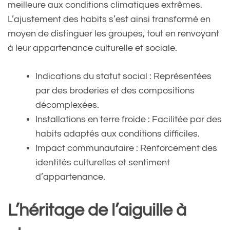
meilleure aux conditions climatiques extrêmes.
L’ajustement des habits s’est ainsi transformé en
moyen de distinguer les groupes, tout en renvoyant
à leur appartenance culturelle et sociale.
Indications du statut social : Représentées
par des broderies et des compositions
décomplexées.
Installations en terre froide : Facilitée par des
habits adaptés aux conditions difficiles.
Impact communautaire : Renforcement des
identités culturelles et sentiment
d’appartenance.
L’héritage de l’aiguille à