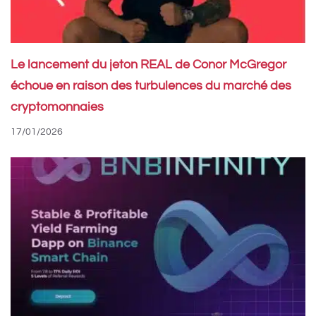
Le lancement du jeton REAL de Conor McGregor
échoue en raison des turbulences du marché des
cryptomonnaies
17/01/2026