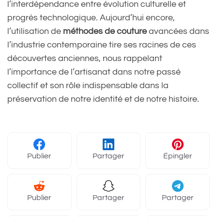
l’interdépendance entre évolution culturelle et
progrès technologique. Aujourd’hui encore,
l’utilisation de
méthodes de couture
avancées dans
l’industrie contemporaine tire ses racines de ces
découvertes anciennes, nous rappelant
l’importance de l’artisanat dans notre passé
collectif et son rôle indispensable dans la
préservation de notre identité et de notre histoire.
Publier
Partager
Épingler
Publier
Partager
Partager