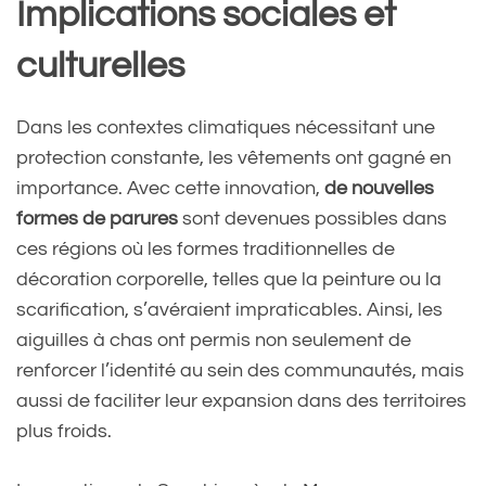
Implications sociales et
culturelles
Dans les contextes climatiques nécessitant une
protection constante, les vêtements ont gagné en
importance. Avec cette innovation,
de nouvelles
formes de parures
sont devenues possibles dans
ces régions où les formes traditionnelles de
décoration corporelle, telles que la peinture ou la
scarification, s’avéraient impraticables. Ainsi, les
aiguilles à chas ont permis non seulement de
renforcer l’identité au sein des communautés, mais
aussi de faciliter leur expansion dans des territoires
plus froids.