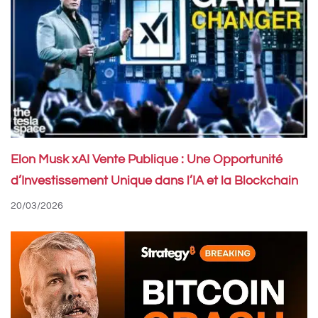
Elon Musk xAI Vente Publique : Une Opportunité
d’Investissement Unique dans l’IA et la Blockchain
20/03/2026