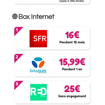
🌐 Box Internet