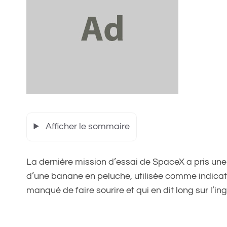
Afficher le sommaire
La dernière mission d’essai de SpaceX a pris une 
d’une banane en peluche, utilisée comme indicate
manqué de faire sourire et qui en dit long sur l’