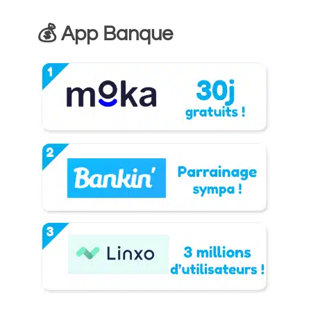
💰 App Banque