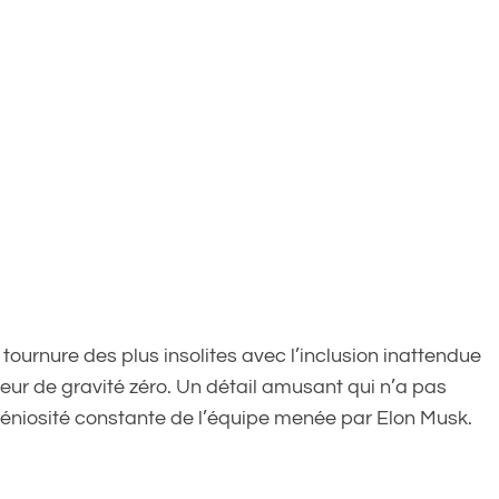
tournure des plus insolites avec l’inclusion inattendue
ur de gravité zéro. Un détail amusant qui n’a pas
ingéniosité constante de l’équipe menée par Elon Musk.