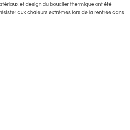
tériaux et design du bouclier thermique ont été
ésister aux chaleurs extrêmes lors de la rentrée dans