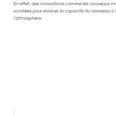
En effet, des innovations comme les nouveaux ma
scrutées pour évaluer la capacité du vaisseau à r
l’atmosphère.