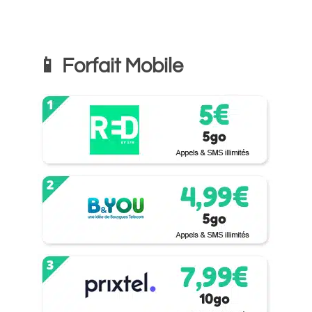
📱 Forfait Mobile