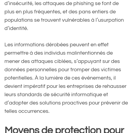
d’insécurité, les attaques de phishing se font de
plus en plus fréquentes, et des pans entiers de
populations se trouvent vulnérables à l’usurpation
d’identité.
Les informations dérobées peuvent en effet
permettre à des individus malintentionnés de
mener des attaques ciblées, s’appuyant sur des
données personnelles pour tromper des victimes
potentielles. À la lumière de ces événements, il
devient impératif pour les entreprises de rehausser
leurs standards de sécurité informatique et
d’adopter des solutions proactives pour prévenir de
telles occurrences.
Moyens de protection pour