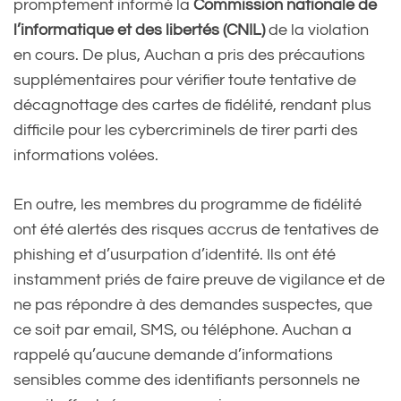
promptement informé la
Commission nationale de
l’informatique et des libertés (CNIL)
de la violation
en cours. De plus, Auchan a pris des précautions
supplémentaires pour vérifier toute tentative de
décagnottage des cartes de fidélité, rendant plus
difficile pour les cybercriminels de tirer parti des
informations volées.
En outre, les membres du programme de fidélité
ont été alertés des risques accrus de tentatives de
phishing et d’usurpation d’identité. Ils ont été
instamment priés de faire preuve de vigilance et de
ne pas répondre à des demandes suspectes, que
ce soit par email, SMS, ou téléphone. Auchan a
rappelé qu’aucune demande d’informations
sensibles comme des identifiants personnels ne