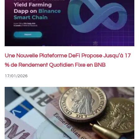
Une Nouvelle Plateforme DeFi Propose Jusqu’à 17
% de Rendement Quotidien Fixe en BNB
17/01/2026