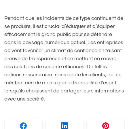
Pendant que les incidents de ce type continuent de
se produire, il est crucial d’éduquer et d’équiper
efficacement le grand public pour se défendre
dans le paysage numérique actuel. Les entreprises
doivent favoriser un climat de confiance en faisant
preuve de transparence et en mettant en œuvre
des solutions de sécurité efficaces. De telles
actions rassureraient sans doute les clients, qui ne
méritent rien de moins que la tranquillité d’esprit
lorsqu’ils choisissent de partager leurs informations
avec une société.