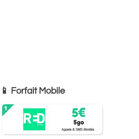
📱 Forfait Mobile