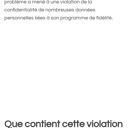
problème a mené à une violation de la
confidentialité de nombreuses données
personnelles liées à son programme de fidélité.
Que contient cette violation