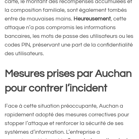
carte, le montant des récompenses accumulées et
la composition familiale, sont également tombés
entre de mauvaises mains.
Heureusement
, cette
attaque n’a pas compromis les informations
bancaires, les mots de passe des utilisateurs ou les
codes PIN, préservant une part de la confidentialité
des utilisateurs.
Mesures prises par Auchan
pour contrer l’incident
Face à cette situation préoccupante, Auchan a
rapidement adopté des mesures correctives pour
stopper l’attaque et renforcer la sécurité de ses
systèmes d’information. L’entreprise a