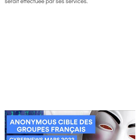
serait effectuée par ses services.