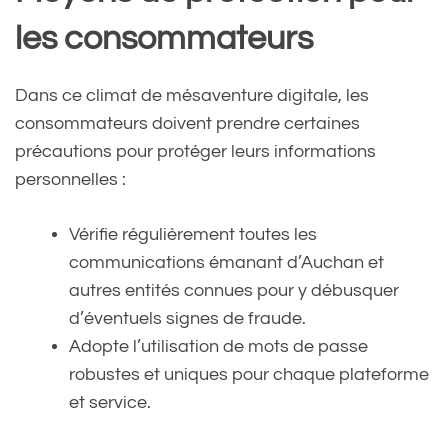
les consommateurs
Dans ce climat de mésaventure digitale, les
consommateurs doivent prendre certaines
précautions pour protéger leurs informations
personnelles :
Vérifie régulièrement toutes les
communications émanant d’Auchan et
autres entités connues pour y débusquer
d’éventuels signes de fraude.
Adopte l’utilisation de mots de passe
robustes et uniques pour chaque plateforme
et service.