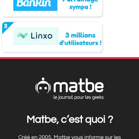
Matbe, c’est quoi ?
Créé en 2005, Matbe vous informe sur les