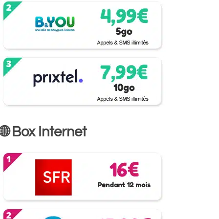
🌐 Box Internet