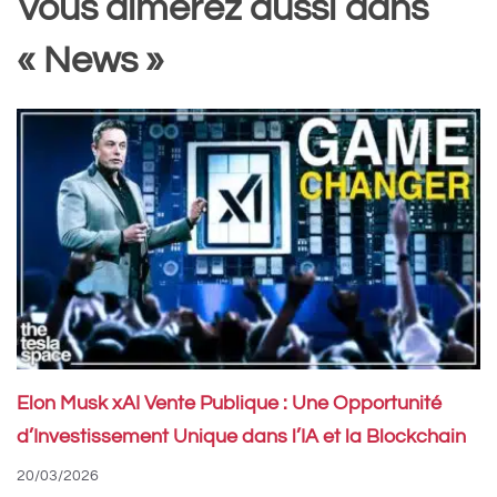
Vous aimerez aussi dans
« News »
Elon Musk xAI Vente Publique : Une Opportunité
d’Investissement Unique dans l’IA et la Blockchain
20/03/2026