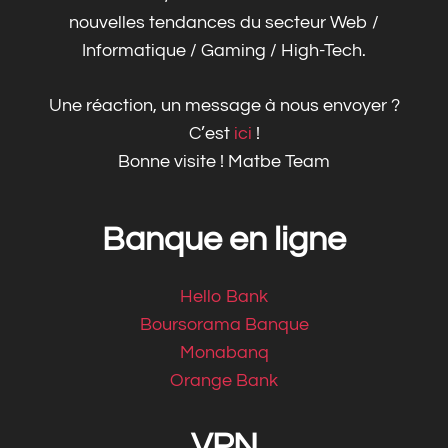
nouvelles tendances du secteur Web /
Informatique / Gaming / High-Tech.
Une réaction, un message à nous envoyer ?
C’est
ici
!
Bonne visite ! Matbe Team
Banque en ligne
Hello Bank
Boursorama Banque
Monabanq
Orange Bank
VPN