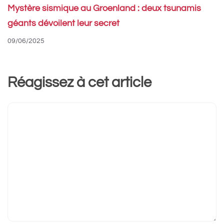
Mystère sismique au Groenland : deux tsunamis
géants dévoilent leur secret
09/06/2025
Réagissez à cet article
Commentaire