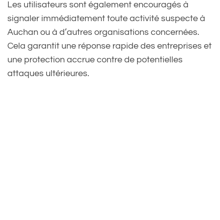
Les utilisateurs sont également encouragés à
signaler immédiatement toute activité suspecte à
Auchan ou à d’autres organisations concernées.
Cela garantit une réponse rapide des entreprises et
une protection accrue contre de potentielles
attaques ultérieures.