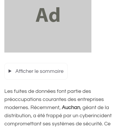
Afficher le sommaire
Les fuites de données font partie des
préoccupations courantes des entreprises
modernes. Récemment,
Auchan
, géant de la
distribution, a été frappé par un cyberincident
compromettant ses systèmes de sécurité. Ce