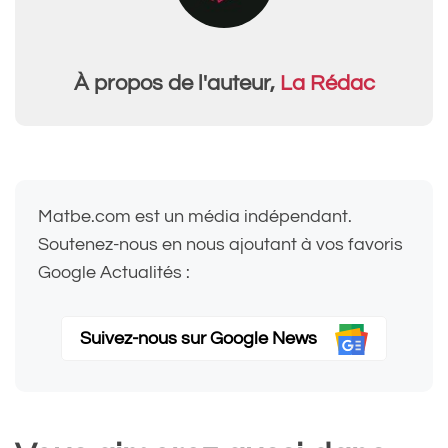
À propos de l'auteur,
La Rédac
Matbe.com est un média indépendant.
Soutenez-nous en nous ajoutant à vos favoris
Google Actualités :
Suivez-nous sur Google News