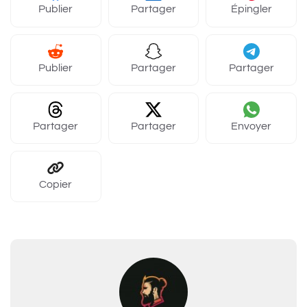
Publier
Partager
Épingler
Publier
Partager
Partager
Partager
Partager
Envoyer
Copier