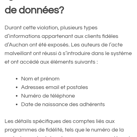
de données?
Durant cette violation, plusieurs types
d’informations appartenant aux clients fidèles
d’Auchan ont été exposés. Les auteurs de l’acte
malveillant ont réussi à s’introduire dans le système
et ont accédé aux éléments suivants :
Nom et prénom
Adresses email et postales
Numéro de téléphone
Date de naissance des adhérents
Les détails spécifiques des comptes liés aux
programmes de fidélité, tels que le numéro de la