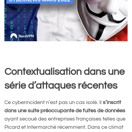
Contextualisation dans une
série d’attaques récentes
Ce cyberincident n’est pas un cas isolé. Il
s’inscrit
dans une suite préoccupante de fuites de données
ayant secoué des entreprises françaises telles que
Picard et Intermarché récemment. Dans ce climat