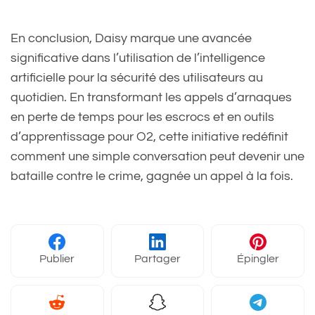
En conclusion, Daisy marque une avancée
significative dans l’utilisation de l’intelligence
artificielle pour la sécurité des utilisateurs au
quotidien. En transformant les appels d’arnaques
en perte de temps pour les escrocs et en outils
d’apprentissage pour O2, cette initiative redéfinit
comment une simple conversation peut devenir une
bataille contre le crime, gagnée un appel à la fois.
Publier
Partager
Épingler