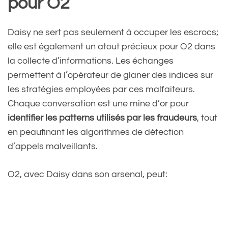
pour O2
Daisy ne sert pas seulement à occuper les escrocs;
elle est également un atout précieux pour O2 dans
la collecte d’informations. Les échanges
permettent à l’opérateur de glaner des indices sur
les stratégies employées par ces malfaiteurs.
Chaque conversation est une mine d’or pour
identifier les patterns utilisés par les fraudeurs
, tout
en peaufinant les algorithmes de détection
d’appels malveillants.
O2, avec Daisy dans son arsenal, peut: