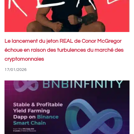
Le lancement du jeton REAL de Conor McGregor
échoue en raison des turbulences du marché des
cryptomonnaies
17/01/2026