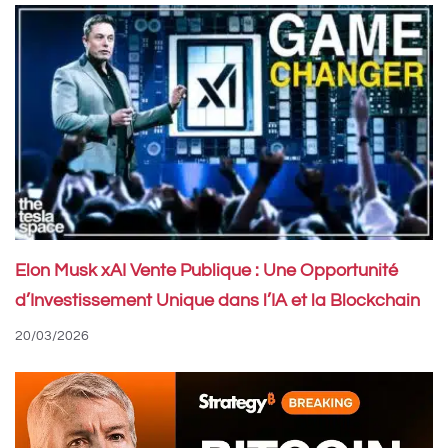
Elon Musk xAI Vente Publique : Une Opportunité
d’Investissement Unique dans l’IA et la Blockchain
20/03/2026