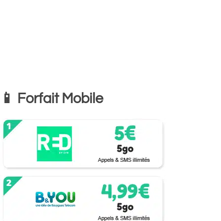
📱 Forfait Mobile