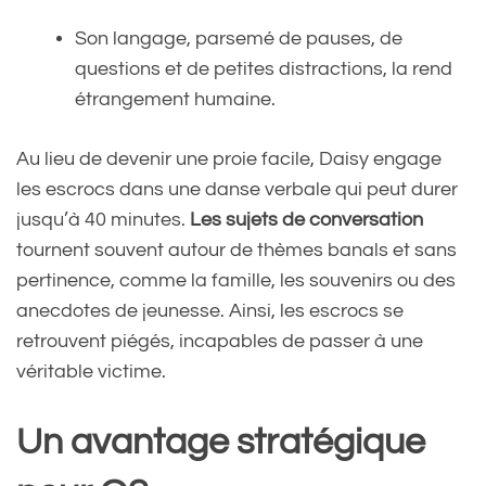
Son langage, parsemé de pauses, de
questions et de petites distractions, la rend
étrangement humaine.
Au lieu de devenir une proie facile, Daisy engage
les escrocs dans une danse verbale qui peut durer
jusqu’à 40 minutes.
Les sujets de conversation
tournent souvent autour de thèmes banals et sans
pertinence, comme la famille, les souvenirs ou des
anecdotes de jeunesse. Ainsi, les escrocs se
retrouvent piégés, incapables de passer à une
véritable victime.
Un avantage stratégique