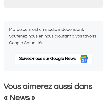
Matbe.com est un média indépendant.
Soutenez-nous en nous ajoutant à vos favoris
Google Actualités :
Suivez-nous sur Google News
Vous aimerez aussi dans
« News »