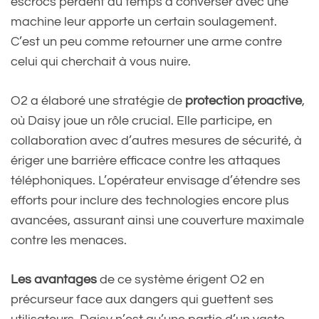
escrocs perdent du temps à converser avec une
machine leur apporte un certain soulagement.
C’est un peu comme retourner une arme contre
celui qui cherchait à vous nuire.
O2 a élaboré une stratégie de
protection proactive
,
où Daisy joue un rôle crucial. Elle participe, en
collaboration avec d’autres mesures de sécurité, à
ériger une barrière efficace contre les attaques
téléphoniques. L’opérateur envisage d’étendre ses
efforts pour inclure des technologies encore plus
avancées, assurant ainsi une couverture maximale
contre les menaces.
Les avantages
de ce système érigent O2 en
précurseur face aux dangers qui guettent ses