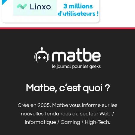
Matbe, c’est quoi ?
Créé en 2005, Matbe vous informe sur les
nouvelles tendances du secteur Web /
Informatique / Gaming / High-Tech.