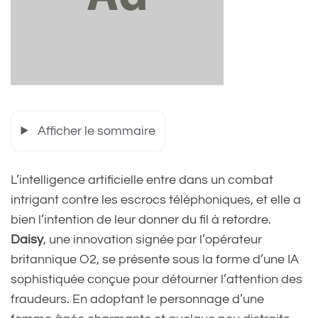
Afficher le sommaire
L’intelligence artificielle entre dans un combat
intrigant contre les escrocs téléphoniques, et elle a
bien l’intention de leur donner du fil à retordre.
Daisy
, une innovation signée par l’opérateur
britannique O2, se présente sous la forme d’une IA
sophistiquée conçue pour détourner l’attention des
fraudeurs. En adoptant le personnage d’une