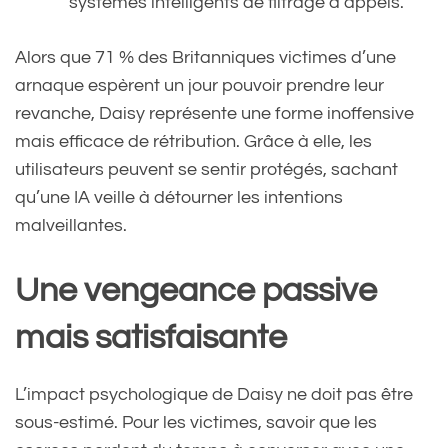
systèmes intelligents de filtrage d’appels.
Alors que 71 % des Britanniques victimes d’une
arnaque espèrent un jour pouvoir prendre leur
revanche, Daisy représente une forme inoffensive
mais efficace de rétribution. Grâce à elle, les
utilisateurs peuvent se sentir protégés, sachant
qu’une IA veille à détourner les intentions
malveillantes.
Une vengeance passive
mais satisfaisante
L’impact psychologique de Daisy ne doit pas être
sous-estimé. Pour les victimes, savoir que les