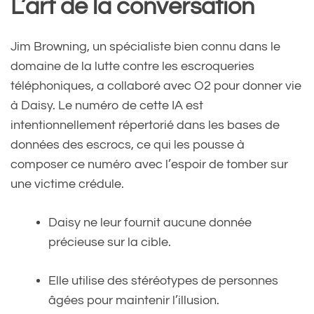
L’art de la conversation
Jim Browning, un spécialiste bien connu dans le
domaine de la lutte contre les escroqueries
téléphoniques, a collaboré avec O2 pour donner vie
à Daisy. Le numéro de cette IA est
intentionnellement répertorié dans les bases de
données des escrocs, ce qui les pousse à
composer ce numéro avec l’espoir de tomber sur
une victime crédule.
Daisy ne leur fournit aucune donnée
précieuse sur la cible.
Elle utilise des stéréotypes de personnes
âgées pour maintenir l’illusion.