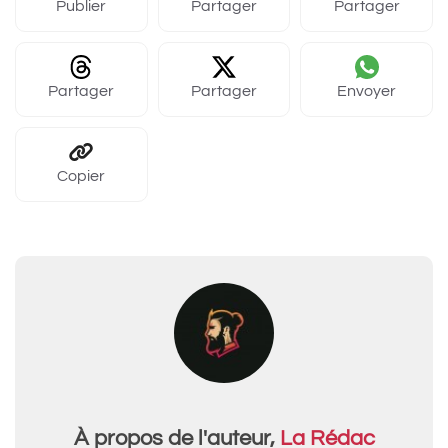
Publier
Partager
Partager
Partager
Partager
Envoyer
Copier
À propos de l'auteur,
La Rédac