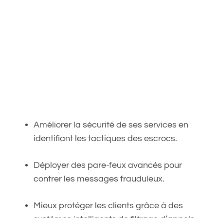
Améliorer la sécurité de ses services en
identifiant les tactiques des escrocs.
Déployer des pare-feux avancés pour
contrer les messages frauduleux.
Mieux protéger les clients grâce à des