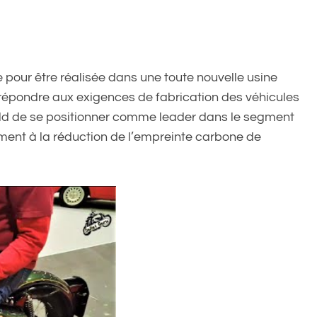
 pour être réalisée dans une toute nouvelle usine
épondre aux exigences de fabrication des véhicules
field de se positionner comme leader dans le segment
ment à la réduction de l’empreinte carbone de