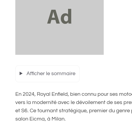
Afficher le sommaire
En 2024, Royal Enfield, bien connu pour ses moto
vers la modernité avec le dévoilement de ses pre
et S6. Ce tournant stratégique, premier du genre 
salon Eicma, à Milan.