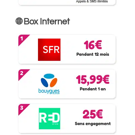
🌐 Box Internet