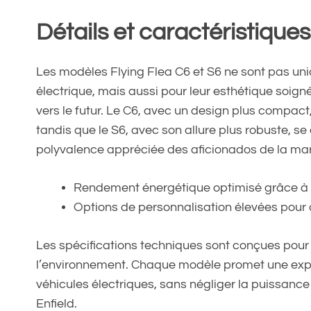
Détails et caractéristique
Les modèles Flying Flea C6 et S6 ne sont pas un
électrique, mais aussi pour leur esthétique soig
vers le futur. Le C6, avec un design plus compact
tandis que le S6, avec son allure plus robuste, se
polyvalence appréciée des aficionados de la ma
Rendement énergétique optimisé grâce à d
Options de personnalisation élevées pour at
Les spécifications techniques sont conçues pour
l’environnement. Chaque modèle promet une expér
véhicules électriques, sans négliger la puissance 
Enfield.