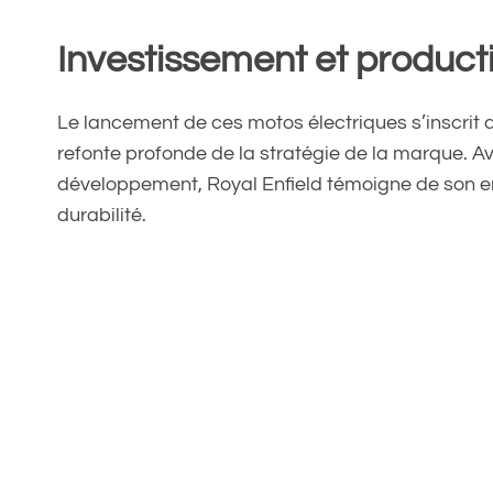
Investissement et product
Le lancement de ces motos électriques s’inscrit
refonte profonde de la stratégie de la marque. Av
développement, Royal Enfield témoigne de son e
durabilité.