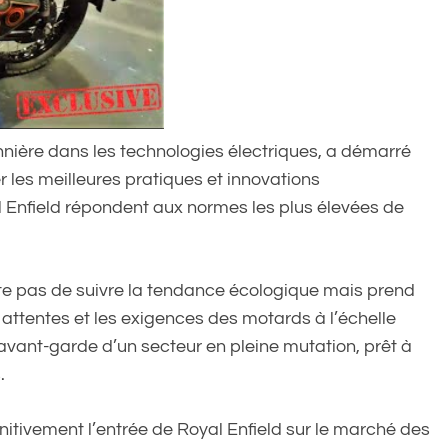
nnière dans les technologies électriques, a démarré
er les meilleures pratiques et innovations
 Enfield répondent aux normes les plus élevées de
te pas de suivre la tendance écologique mais prend
s attentes et les exigences des motards à l’échelle
avant-garde d’un secteur en pleine mutation, prêt à
.
nitivement l’entrée de Royal Enfield sur le marché des