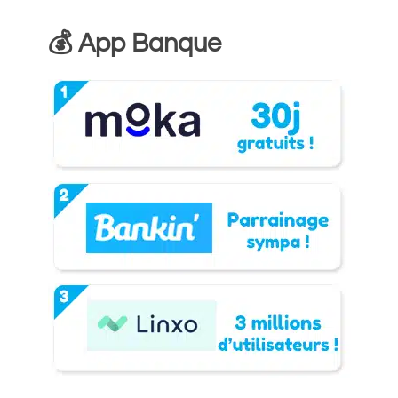
💰 App Banque