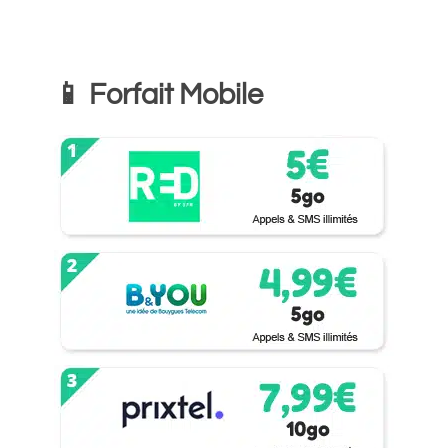
📱 Forfait Mobile