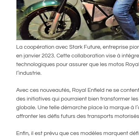
La coopération avec Stark Future, entreprise pio
en janvier 2023. Cette collaboration vise à intégr
technologiques pour assurer que les motos Royal
l’industrie.
Avec ces nouveautés, Royal Enfield ne se conten
des initiatives qui pourraient bien transformer le
globale. Une telle démarche place la marque à l’
affronter les défis futurs des transports motorisés
Enfin, il est prévu que ces modèles marquent défi