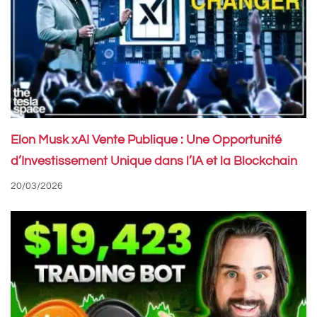
Elon Musk xAI Vente Publique : Une Opportunité
d’Investissement Unique dans l’IA et la Blockchain
20/03/2026