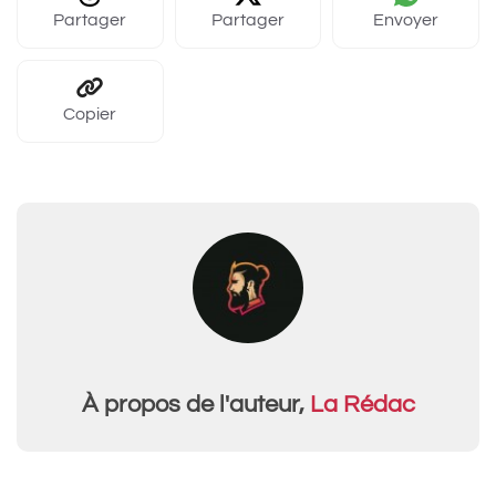
Partager
Partager
Envoyer
Copier
À propos de l'auteur,
La Rédac