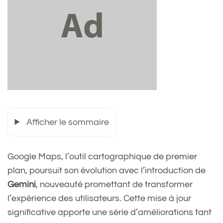
Afficher le sommaire
Google Maps, l’outil cartographique de premier
plan, poursuit son évolution avec l’introduction de
Gemini
, nouveauté promettant de transformer
l’expérience des utilisateurs. Cette mise à jour
significative apporte une série d’améliorations tant