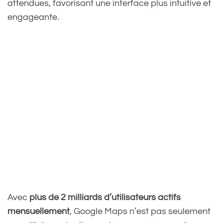
attendues, favorisant une interface plus intuitive et
engageante.
Avec
plus de 2 milliards d’utilisateurs actifs
mensuellement
, Google Maps n’est pas seulement