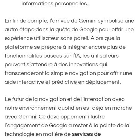
informations personnelles.
En fin de compte, l’arrivée de Gemini symbolise une
autre étape dans la quête de Google pour offrir une
expérience utilisateur sans pareil. Alors que la
plateforme se prépare à intégrer encore plus de
fonctionnalités basées sur l’IA, les utilisateurs
peuvent s’attendre à des innovations qui
transcenderont la simple navigation pour offrir une
aide interactive et prédictive en déplacement.
Le futur de la navigation et de l’interaction avec
notre environnement quotidien est déjà en marche
avec Gemini. Ce développement illustre
l’engagement de Google à rester à la pointe de la
technologie en matière de
services de