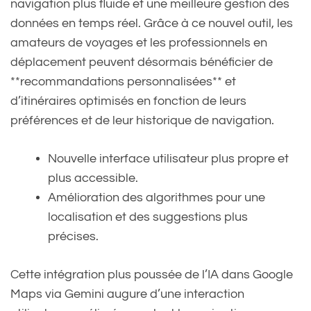
navigation plus fluide et une meilleure gestion des
données en temps réel. Grâce à ce nouvel outil, les
amateurs de voyages et les professionnels en
déplacement peuvent désormais bénéficier de
**recommandations personnalisées** et
d’itinéraires optimisés en fonction de leurs
préférences et de leur historique de navigation.
Nouvelle interface utilisateur plus propre et
plus accessible.
Amélioration des algorithmes pour une
localisation et des suggestions plus
précises.
Cette intégration plus poussée de l’IA dans Google
Maps via Gemini augure d’une interaction