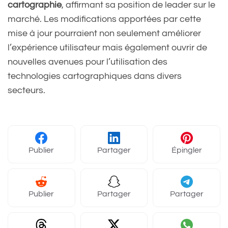
cartographie
, affirmant sa position de leader sur le
marché. Les modifications apportées par cette
mise à jour pourraient non seulement améliorer
l’expérience utilisateur mais également ouvrir de
nouvelles avenues pour l’utilisation des
technologies cartographiques dans divers
secteurs.
Publier
Partager
Épingler
Publier
Partager
Partager