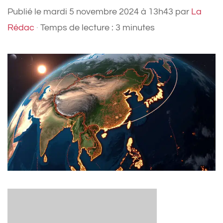
Publié le
mardi 5 novembre 2024 à 13h43
par
La
Rédac
·
Temps de lecture : 3 minutes