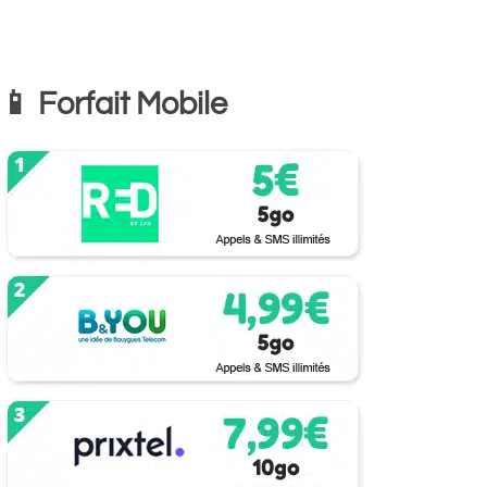
📱 Forfait Mobile