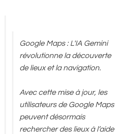
Google Maps : L'IA Gemini
révolutionne la découverte
de lieux et la navigation.
Avec cette mise à jour, les
utilisateurs de Google Maps
peuvent désormais
rechercher des lieux à l’aide