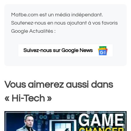
Matbe.com est un média indépendant.
Soutenez-nous en nous ajoutant à vos favoris
Google Actualités :
Suivez-nous sur Google News
Vous aimerez aussi dans
« Hi-Tech »