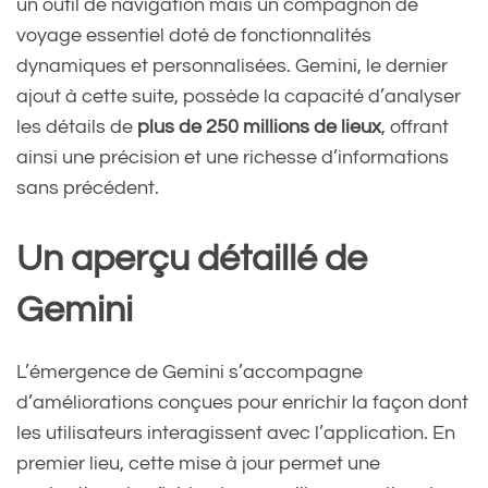
un outil de navigation mais un compagnon de
voyage essentiel doté de fonctionnalités
dynamiques et personnalisées. Gemini, le dernier
ajout à cette suite, possède la capacité d’analyser
les détails de
plus de 250 millions de lieux
, offrant
ainsi une précision et une richesse d’informations
sans précédent.
Un aperçu détaillé de
Gemini
L’émergence de Gemini s’accompagne
d’améliorations conçues pour enrichir la façon dont
les utilisateurs interagissent avec l’application. En
premier lieu, cette mise à jour permet une