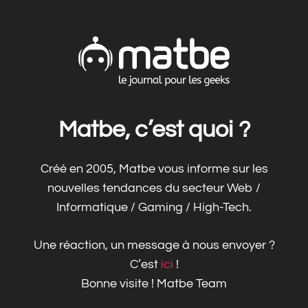
Matbe, c’est quoi ?
Créé en 2005, Matbe vous informe sur les
nouvelles tendances du secteur Web /
Informatique / Gaming / High-Tech.
Une réaction, un message à nous envoyer ?
C’est
ici
!
Bonne visite ! Matbe Team