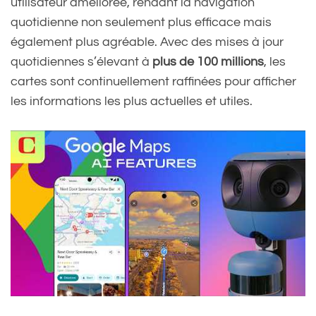
utilisateur améliorée, rendant la navigation
quotidienne non seulement plus efficace mais
également plus agréable. Avec des mises à jour
quotidiennes s’élevant à
plus de 100 millions
, les
cartes sont continuellement raffinées pour afficher
les informations les plus actuelles et utiles.