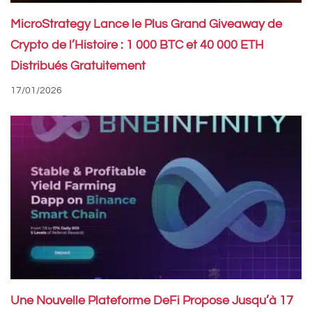
MicroStrategy Lance le Plus Grand Giveaway de
Crypto de l’Histoire : 1 000 BTC et 40 000 ETH
Distribués Gratuitement
17/01/2026
Une Nouvelle Plateforme DeFi Propose Jusqu’à 17