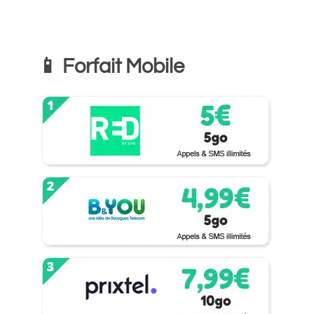
📱 Forfait Mobile