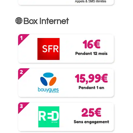
🌐 Box Internet