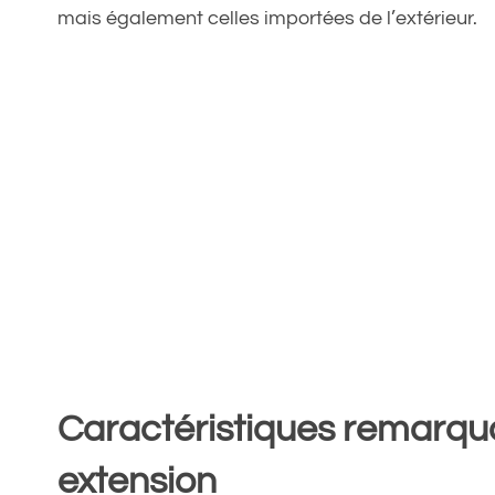
mais également celles importées de l’extérieur.
Caractéristiques remarqua
extension