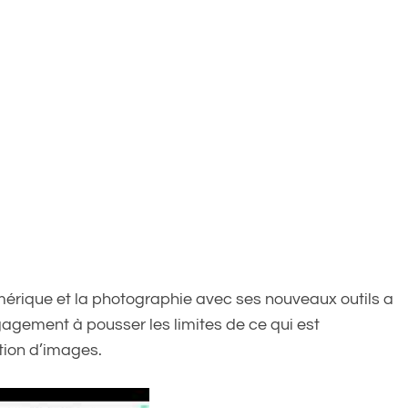
umérique et la photographie avec ses nouveaux outils a
agement à pousser les limites de ce qui est
tion d’images.