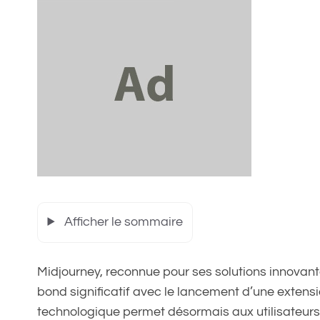
Afficher le sommaire
Midjourney, reconnue pour ses solutions innovante
bond significatif avec le lancement d’une extens
technologique permet désormais aux utilisateurs