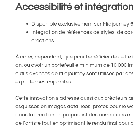
Accessibilité et intégration
Disponible exclusivement sur Midjourney 6
Intégration de références de styles, de ca
créations.
À noter, cependant, que pour bénéficier de cette 
an, ou avoir un portefeuille minimum de 10 000 im
outils avancés de Midjourney sont utilisés par d
exploiter ses capacités.
Cette innovation s’adresse aussi aux créateurs ar
esquisses en images détaillées, prêtes pour le we
dans la création en proposant des corrections et 
de l’artiste tout en optimisant le rendu final pour