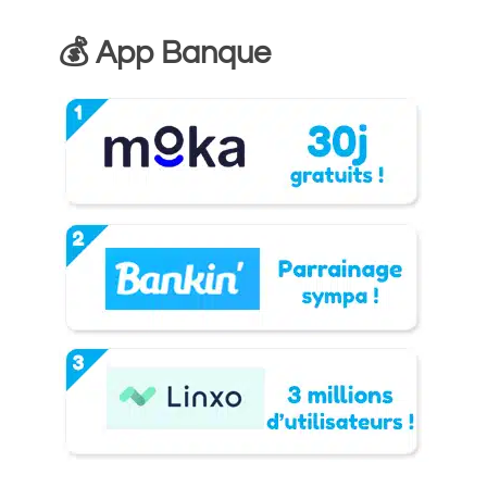
💰 App Banque