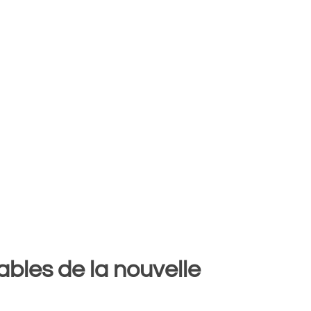
bles de la nouvelle