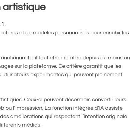
 artistique
.1.
ractères et de modèles personnalisés pour enrichir les
fonctionnalité, il faut être membre depuis au moins un
ages sur la plateforme. Ce critère garantit que les
es utilisateurs expérimentés qui peuvent pleinement
tistiques. Ceux-ci peuvent désormais convertir leurs
b ou l’impression. La fonction intégrée d’IA assiste
des améliorations qui respectent l’intention originale
 différents médias.