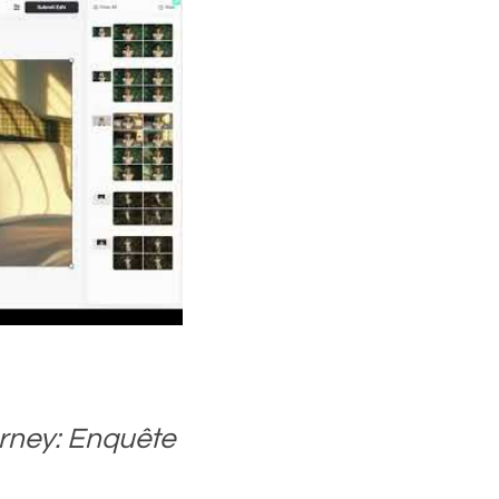
urney: Enquête