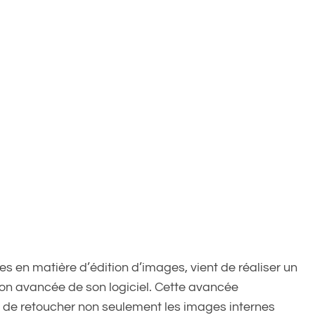
s en matière d’édition d’images, vient de réaliser un
ion avancée de son logiciel. Cette avancée
 de retoucher non seulement les images internes