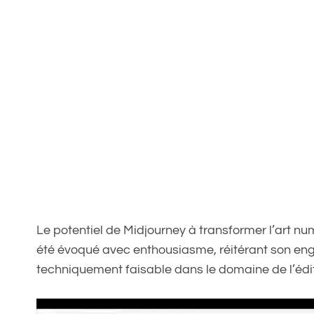
Le potentiel de Midjourney à transformer l’art n
été évoqué avec enthousiasme, réitérant son eng
techniquement faisable dans le domaine de l’édi