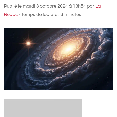
Publié le
mardi 8 octobre 2024 à 13h54
par
La
Rédac
·
Temps de lecture : 3 minutes