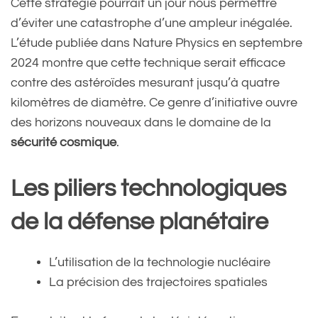
Cette stratégie pourrait un jour nous permettre
d’éviter une catastrophe d’une ampleur inégalée.
L’étude publiée dans Nature Physics en septembre
2024 montre que cette technique serait efficace
contre des astéroïdes mesurant jusqu’à quatre
kilomètres de diamètre. Ce genre d’initiative ouvre
des horizons nouveaux dans le domaine de la
sécurité cosmique
.
Les piliers technologiques
de la défense planétaire
L’utilisation de la technologie nucléaire
La précision des trajectoires spatiales