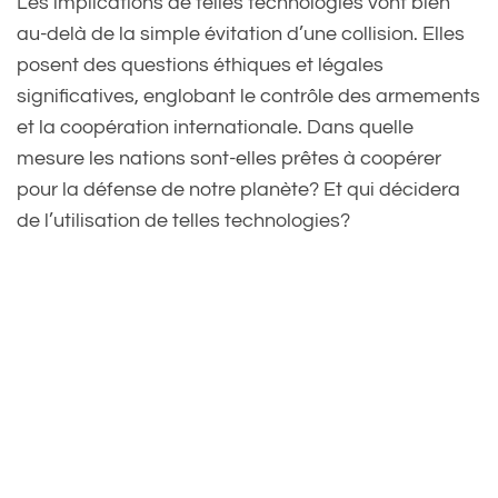
Les implications de telles technologies vont bien
au-delà de la simple évitation d’une collision. Elles
posent des questions éthiques et légales
significatives, englobant le contrôle des armements
et la coopération internationale. Dans quelle
mesure les nations sont-elles prêtes à coopérer
pour la défense de notre planète? Et qui décidera
de l’utilisation de telles technologies?