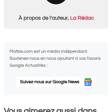
À propos de l'auteur,
La Rédac
Matbe.com est un média indépendant.
Soutenez-nous en nous ajoutant à vos favoris
Google Actualités :
Suivez-nous sur Google News
Vous aimerez aussi dans