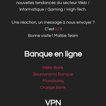
nouvelles tendances du secteur Web /
Informatique / Gaming / High-Tech.
Une réaction, un message à nous envoyer ?
C’est
ici
!
Bonne visite ! Matbe Team
Banque en ligne
Hello Bank
Boursorama Banque
Monabanq
Orange Bank
VPN