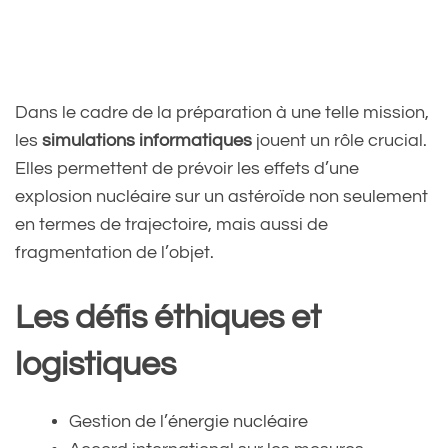
Dans le cadre de la préparation à une telle mission,
les
simulations informatiques
jouent un rôle crucial.
Elles permettent de prévoir les effets d’une
explosion nucléaire sur un astéroïde non seulement
en termes de trajectoire, mais aussi de
fragmentation de l’objet.
Les défis éthiques et
logistiques
Gestion de l’énergie nucléaire