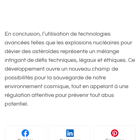
En conclusion, l’utilisation de technologies
avancées telles que les explosions nucléaires pour
dévier des astéroïdes représente un mélange
intrigant de défis techniques, légaux et éthiques. Ce
développement ouvre un nouveau champ de
possibilités pour la sauvegarde de notre
environnement cosmique, tout en appelant à une
régulation attentive pour prévenir tout abus
potentiel.