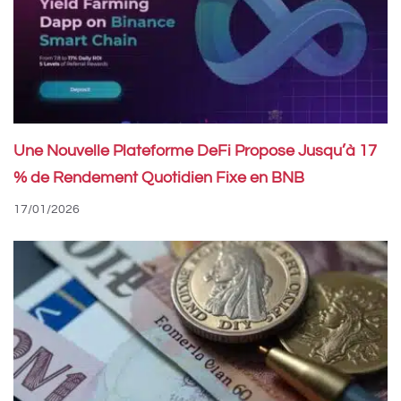
Une Nouvelle Plateforme DeFi Propose Jusqu’à 17
% de Rendement Quotidien Fixe en BNB
17/01/2026