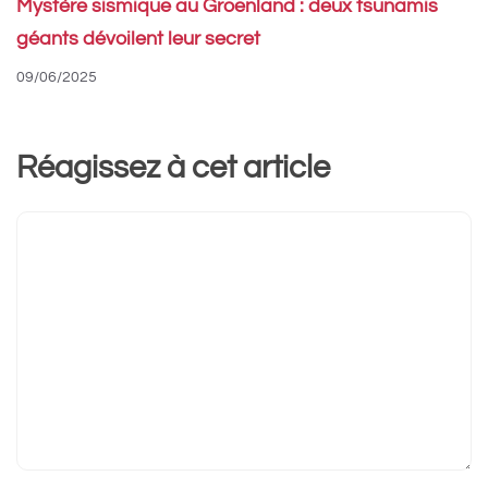
Mystère sismique au Groenland : deux tsunamis
géants dévoilent leur secret
09/06/2025
Réagissez à cet article
Commentaire