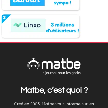
Matbe, c’est quoi ?
Créé en 2005, Matbe vous informe sur les