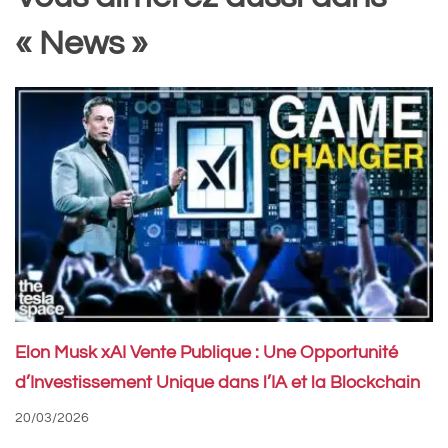
« News »
Elon Musk xAI Vente Publique : Une Opportunité
d’Investissement Unique dans l’IA et la Blockchain
20/03/2026