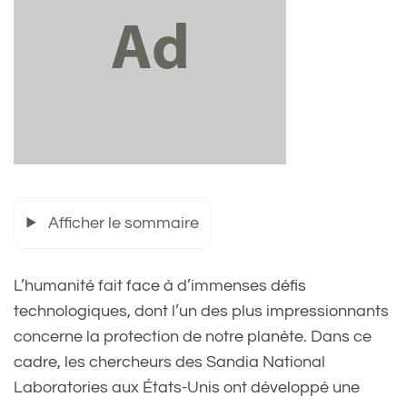
Afficher le sommaire
L’humanité fait face à d’immenses défis
technologiques, dont l’un des plus impressionnants
concerne la protection de notre planète. Dans ce
cadre, les chercheurs des Sandia National
Laboratories aux États-Unis ont développé une