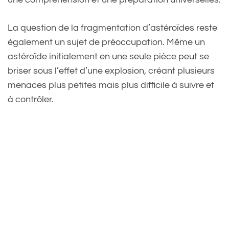
La question de la fragmentation d’astéroïdes reste
également un sujet de préoccupation. Même un
astéroïde initialement en une seule pièce peut se
briser sous l’effet d’une explosion, créant plusieurs
menaces plus petites mais plus difficile à suivre et
à contrôler.