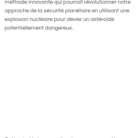
méthode innovante qui pourrait révolutionner notre
approche de la sécurité planétaire en utilisant une
explosion nucléaire pour dévier un astéroïde
potentiellement dangereux.