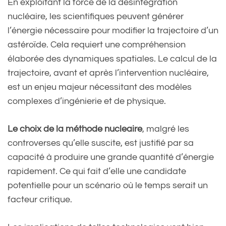
En exploitant la force de la désintégration
nucléaire, les scientifiques peuvent générer
l’énergie nécessaire pour modifier la trajectoire d’un
astéroïde. Cela requiert une compréhension
élaborée des dynamiques spatiales. Le calcul de la
trajectoire, avant et après l’intervention nucléaire,
est un enjeu majeur nécessitant des modèles
complexes d’ingénierie et de physique.
Le choix de la méthode nucleaire
, malgré les
controverses qu’elle suscite, est justifié par sa
capacité à produire une grande quantité d’énergie
rapidement. Ce qui fait d’elle une candidate
potentielle pour un scénario où le temps serait un
facteur critique.