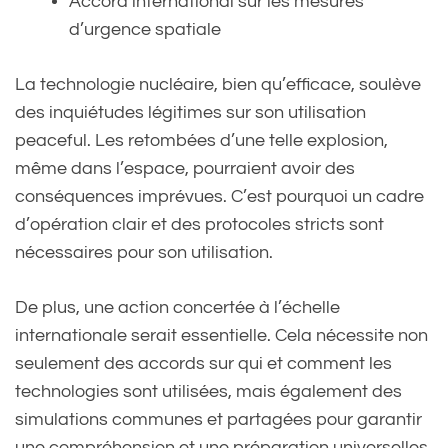
Accord international sur les mesures
d’urgence spatiale
La technologie nucléaire, bien qu’efficace, soulève
des inquiétudes légitimes sur son utilisation
peaceful. Les retombées d’une telle explosion,
même dans l’espace, pourraient avoir des
conséquences imprévues. C’est pourquoi un cadre
d’opération clair et des protocoles stricts sont
nécessaires pour son utilisation.
De plus, une action concertée à l’échelle
internationale serait essentielle. Cela nécessite non
seulement des accords sur qui et comment les
technologies sont utilisées, mais également des
simulations communes et partagées pour garantir
une compréhension et une préparation universelles.