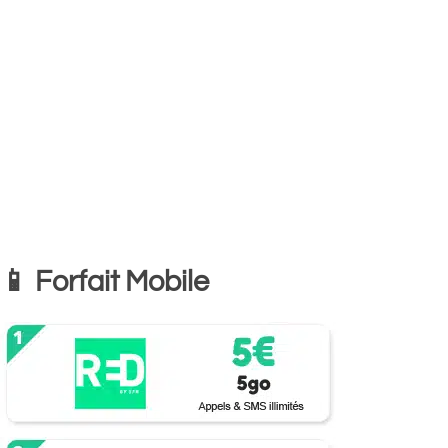
📱 Forfait Mobile