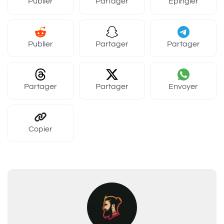
Publier
Partager
Épingler
Publier
Partager
Partager
Partager
Partager
Envoyer
Copier