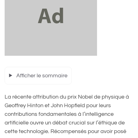
Afficher le sommaire
La récente attribution du prix Nobel de physique à
Geoffrey Hinton et John Hopfield pour leurs
contributions fondamentales à l’intelligence
artificielle ouvre un débat crucial sur l’éthique de
cette technologie. Récompensés pour avoir posé