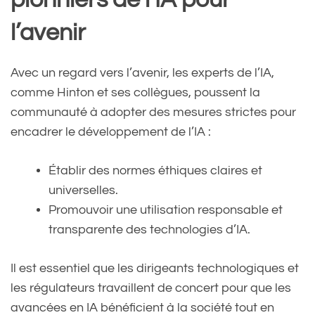
l’avenir
Avec un regard vers l’avenir, les experts de l’IA,
comme Hinton et ses collègues, poussent la
communauté à adopter des mesures strictes pour
encadrer le développement de l’IA :
Établir des normes éthiques claires et
universelles.
Promouvoir une utilisation responsable et
transparente des technologies d’IA.
Il est essentiel que les dirigeants technologiques et
les régulateurs travaillent de concert pour que les
avancées en IA bénéficient à la société tout en