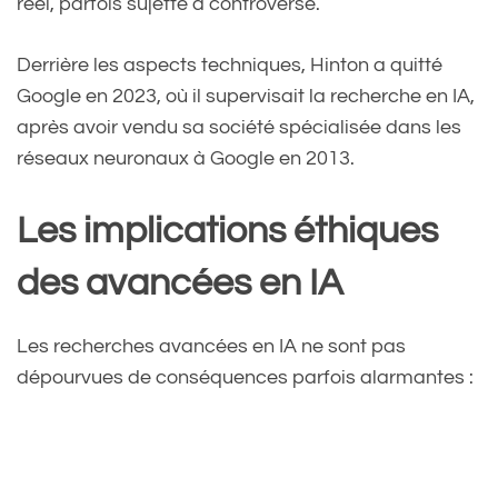
réel, parfois sujette à controverse.
Derrière les aspects techniques, Hinton a quitté
Google en 2023, où il supervisait la recherche en IA,
après avoir vendu sa société spécialisée dans les
réseaux neuronaux à Google en 2013.
Les implications éthiques
des avancées en IA
Les recherches avancées en IA ne sont pas
dépourvues de conséquences parfois alarmantes :