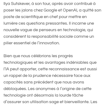
Ilya Sutskever, à son tour, après avoir contribué à
poser les jalons chez Google et OpenAI, a quitté son
poste de scientifique en chef pour mettre en
lumière ces questions pressantes. Il incarne une
nouvelle vague de penseurs en technologie, qui
considèrent la responsabilité sociale comme un
pilier essentiel de l’innovation.
Bien que nous célébrions les progrès
technologiques et les avantages indéniables que
l’IA peut apporter, cette reconnaissance est aussi
un rappel de la prudence nécessaire face aux
capacités sans précédent que nous avons
débloquées. Les anonymes à l’origine de cette
technologie ont désormais la lourde tâche
d’assurer son utilisation sage et bienveillante. Les