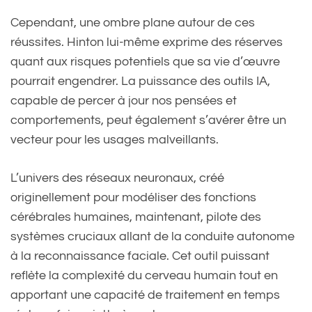
Cependant, une ombre plane autour de ces
réussites. Hinton lui-même exprime des réserves
quant aux risques potentiels que sa vie d’œuvre
pourrait engendrer. La puissance des outils IA,
capable de percer à jour nos pensées et
comportements, peut également s’avérer être un
vecteur pour les usages malveillants.
L’univers des réseaux neuronaux, créé
originellement pour modéliser des fonctions
cérébrales humaines, maintenant, pilote des
systèmes cruciaux allant de la conduite autonome
à la reconnaissance faciale. Cet outil puissant
reflète la complexité du cerveau humain tout en
apportant une capacité de traitement en temps