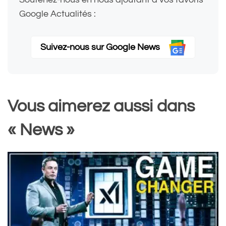
Google Actualités :
Suivez-nous sur Google News
Vous aimerez aussi dans
« News »