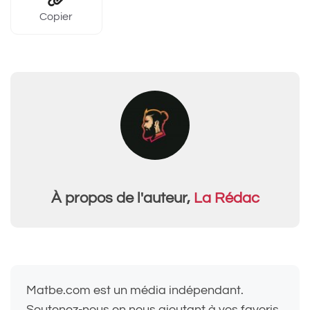
Copier
À propos de l'auteur,
La Rédac
Matbe.com est un média indépendant.
Soutenez-nous en nous ajoutant à vos favoris