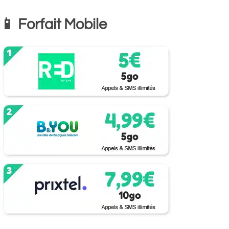
📱 Forfait Mobile