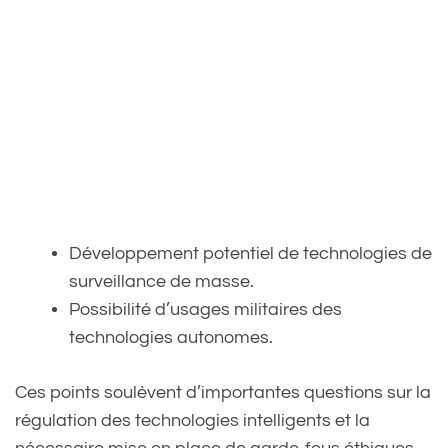
Développement potentiel de technologies de
surveillance de masse.
Possibilité d’usages militaires des
technologies autonomes.
Ces points soulèvent d’importantes questions sur la
régulation des technologies intelligents et la