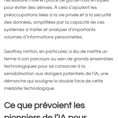
nécessaire mise en place de garde-fous éthiques
pour éviter des dérives. À cela s’ajoutent les
préoccupations liées à la vie privée et à la sécurité
des données, amplifiées par la capacité de ces
systèmes à traiter et analyser d’importants
volumes d’informations personnelles.
Geoffrey Hinton, en particulier, a élu de mettre un
terme à son parcours au sein de grands ensembles
technologiques pour se consacrer à la
sensibilisation aux dangers potentiels de l’IA, une
démarche qui souligne la double face de cette
médaille technologique.
Ce que prévoient les
pionniers de l’IA pour