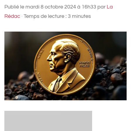
Publié le
mardi 8 octobre 2024 à 16h33
par
La
Rédac
·
Temps de lecture : 3 minutes