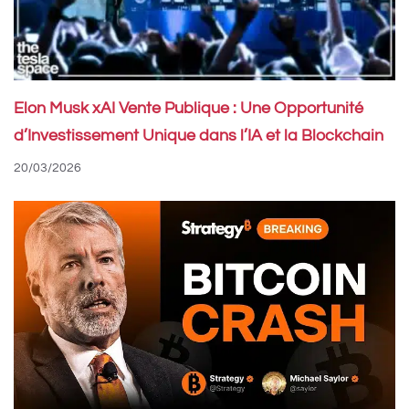
Elon Musk xAI Vente Publique : Une Opportunité
d’Investissement Unique dans l’IA et la Blockchain
20/03/2026