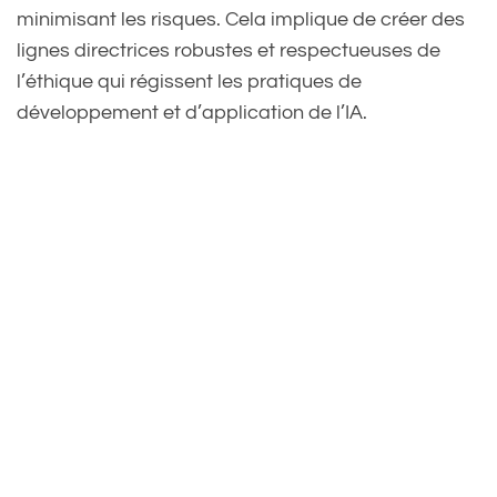
minimisant les risques. Cela implique de créer des
lignes directrices robustes et respectueuses de
l’éthique qui régissent les pratiques de
développement et d’application de l’IA.