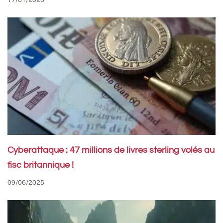
Cyberattaque : 47 millions de livres sterling volés au
fisc britannique !
09/06/2025