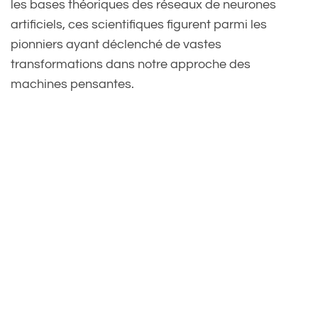
les bases théoriques des réseaux de neurones
artificiels, ces scientifiques figurent parmi les
pionniers ayant déclenché de vastes
transformations dans notre approche des
machines pensantes.