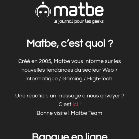
Matbe, c’est quoi ?
Créé en 2005, Matbe vous informe sur les
nouvelles tendances du secteur Web /
Informatique / Gaming / High-Tech.
Une réaction, un message à nous envoyer ?
C’est
ici
!
Bonne visite ! Matbe Team
Banque en ligne