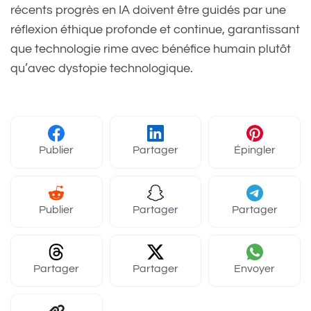
récents progrès en IA doivent être guidés par une
réflexion éthique profonde et continue, garantissant
que technologie rime avec bénéfice humain plutôt
qu’avec dystopie technologique.
Publier
Partager
Épingler
Publier
Partager
Partager
Partager
Partager
Envoyer