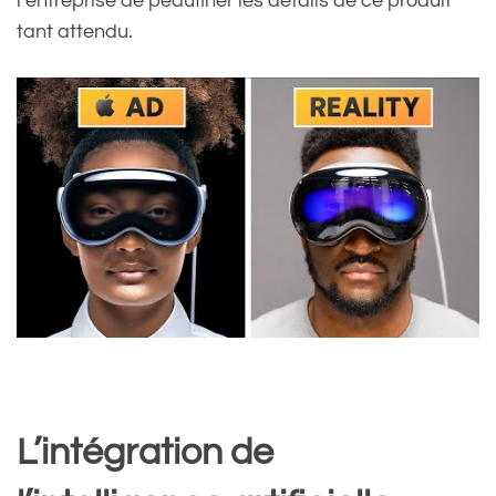
l’entreprise de peaufiner les détails de ce produit
tant attendu.
L’intégration de