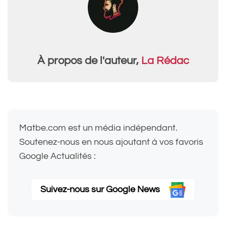
À propos de l'auteur,
La Rédac
Matbe.com est un média indépendant.
Soutenez-nous en nous ajoutant à vos favoris
Google Actualités :
Suivez-nous sur Google News