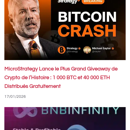
MicroStrategy Lance le Plus Grand Giveaway de
Crypto de l’Histoire : 1 000 BTC et 40 000 ETH
Distribués Gratuitement
17/01/2026