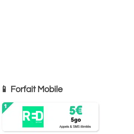
📱 Forfait Mobile