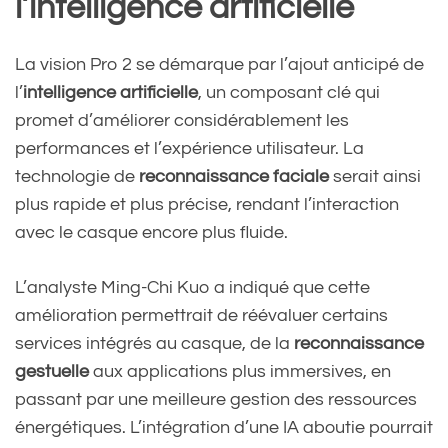
l’intelligence artificielle
La vision Pro 2 se démarque par l’ajout anticipé de
l’
intelligence artificielle
, un composant clé qui
promet d’améliorer considérablement les
performances et l’expérience utilisateur. La
technologie de
reconnaissance faciale
serait ainsi
plus rapide et plus précise, rendant l’interaction
avec le casque encore plus fluide.
L’analyste Ming-Chi Kuo a indiqué que cette
amélioration permettrait de réévaluer certains
services intégrés au casque, de la
reconnaissance
gestuelle
aux applications plus immersives, en
passant par une meilleure gestion des ressources
énergétiques. L’intégration d’une IA aboutie pourrait