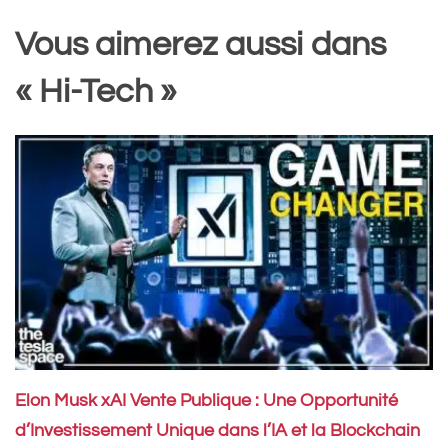
Vous aimerez aussi dans
« Hi-Tech »
Elon Musk xAI Vente Publique : Une Opportunité
d’Investissement Unique dans l’IA et la Blockchain