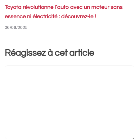
Toyota révolutionne l’auto avec un moteur sans
essence ni électricité : découvrez-le !
06/06/2025
Réagissez à cet article
Commentaire