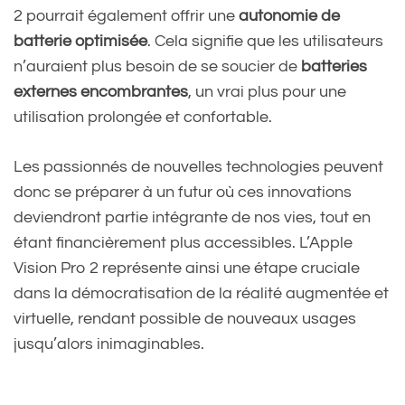
2 pourrait également offrir une
autonomie de
batterie optimisée
. Cela signifie que les utilisateurs
n’auraient plus besoin de se soucier de
batteries
externes encombrantes
, un vrai plus pour une
utilisation prolongée et confortable.
Les passionnés de nouvelles technologies peuvent
donc se préparer à un futur où ces innovations
deviendront partie intégrante de nos vies, tout en
étant financièrement plus accessibles. L’Apple
Vision Pro 2 représente ainsi une étape cruciale
dans la démocratisation de la réalité augmentée et
virtuelle, rendant possible de nouveaux usages
jusqu’alors inimaginables.