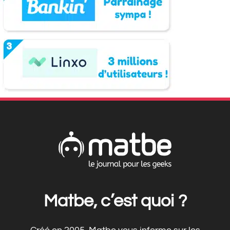
Matbe, c’est quoi ?