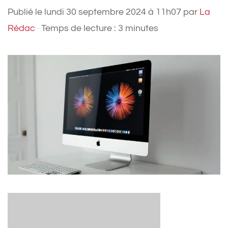
Publié le
lundi 30 septembre 2024 à 11h07
par
La
Rédac
·
Temps de lecture : 3 minutes