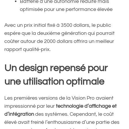
Batterie d’une autonomie réduite mais
optimisée pour une performance élevée
Avec un prix initial fixé à 3500 dollars, le public
espère que la deuxième génération qui pourrait
coûter autour de 2000 dollars offrira un meilleur
rapport qualité-prix.
Un design repensé pour
une utilisation optimale
Les premières versions de la Vision Pro avaient
impressionné par leur
technologie d’affichage et
d’intégration
des systèmes. Cependant, le coût
élevé avait freiné l’enthousiasme d’une partie des