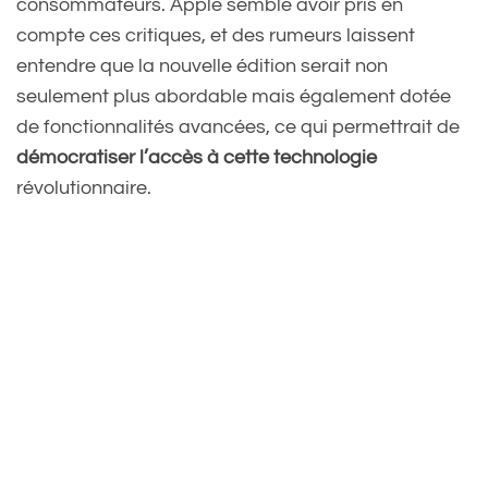
consommateurs. Apple semble avoir pris en
compte ces critiques, et des rumeurs laissent
entendre que la nouvelle édition serait non
seulement plus abordable mais également dotée
de fonctionnalités avancées, ce qui permettrait de
démocratiser l’accès à cette technologie
révolutionnaire.