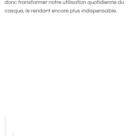
donc transformer notre utilisation quotidienne du
casque, le rendant encore plus indispensable.