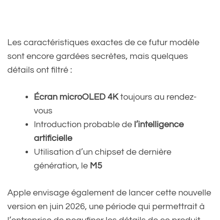
Les caractéristiques exactes de ce futur modèle
sont encore gardées secrètes, mais quelques
détails ont filtré :
Écran microOLED 4K
toujours au rendez-
vous
Introduction probable de
l’intelligence
artificielle
Utilisation d’un chipset de dernière
génération, le
M5
Apple envisage également de lancer cette nouvelle
version en juin 2026, une période qui permettrait à