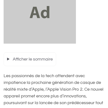
Afficher le sommaire
Les passionnés de la tech attendent avec
impatience la prochaine génération de casque de
réalité mixte d’Apple, l’Apple Vision Pro 2. Ce nouvel
appareil promet encore plus d’innovations,
poursuivant sur la lancée de son prédécesseur tout