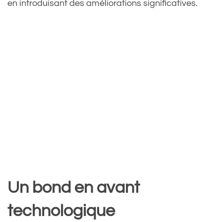
en introduisant des améliorations significatives.
Un bond en avant
technologique