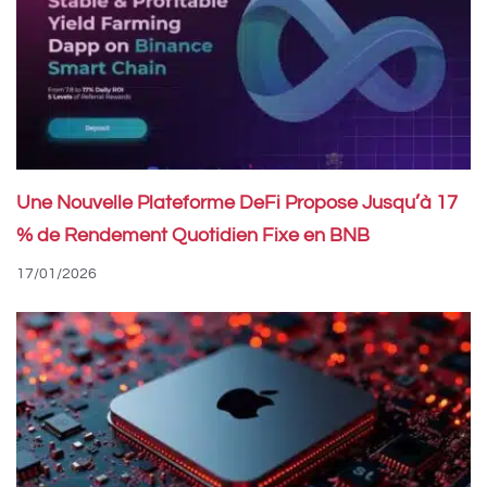
Une Nouvelle Plateforme DeFi Propose Jusqu’à 17
% de Rendement Quotidien Fixe en BNB
17/01/2026