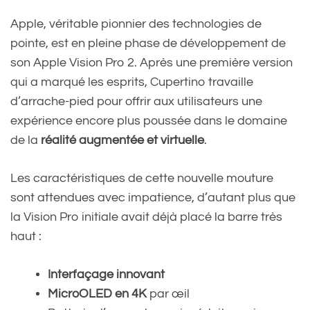
Apple, véritable pionnier des technologies de
pointe, est en pleine phase de développement de
son Apple Vision Pro 2. Après une première version
qui a marqué les esprits, Cupertino travaille
d’arrache-pied pour offrir aux utilisateurs une
expérience encore plus poussée dans le domaine
de la
réalité augmentée et virtuelle
.
Les caractéristiques de cette nouvelle mouture
sont attendues avec impatience, d’autant plus que
la Vision Pro initiale avait déjà placé la barre très
haut :
Interfaçage innovant
MicroOLED en 4K
par œil