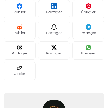
Publier
Partager
Épingler
Publier
Partager
Partager
Partager
Partager
Envoyer
Copier