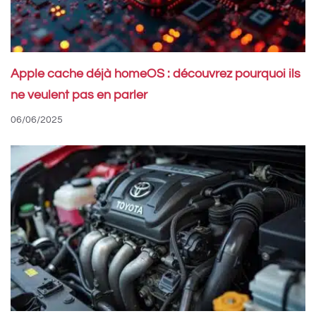
Apple cache déjà homeOS : découvrez pourquoi ils
ne veulent pas en parler
06/06/2025