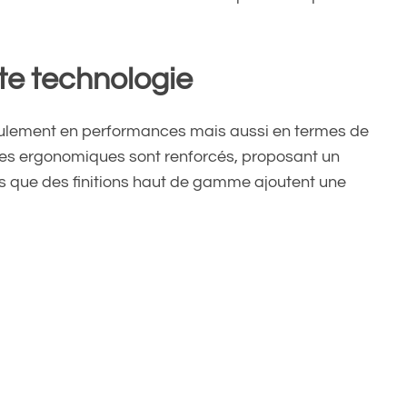
te technologie
ulement en performances mais aussi en termes de
ges ergonomiques sont renforcés, proposant un
is que des finitions haut de gamme ajoutent une