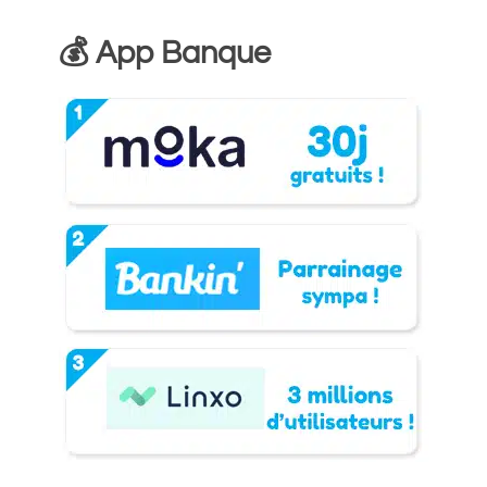
💰 App Banque