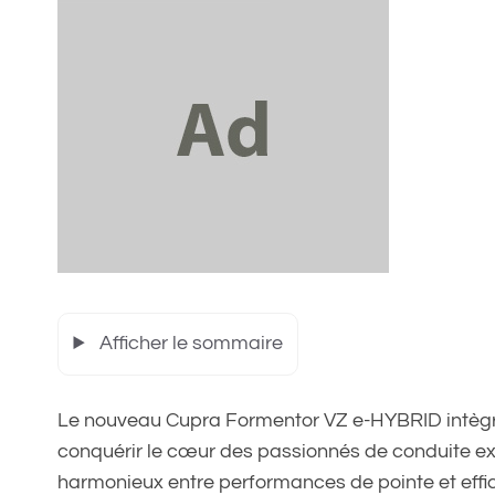
Afficher le sommaire
Le nouveau Cupra Formentor VZ e-HYBRID intègre
conquérir le cœur des passionnés de conduite e
harmonieux entre performances de pointe et effic