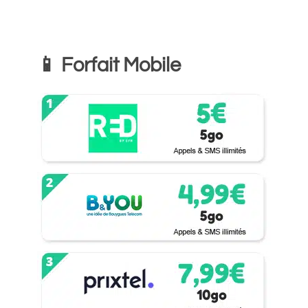
📱 Forfait Mobile