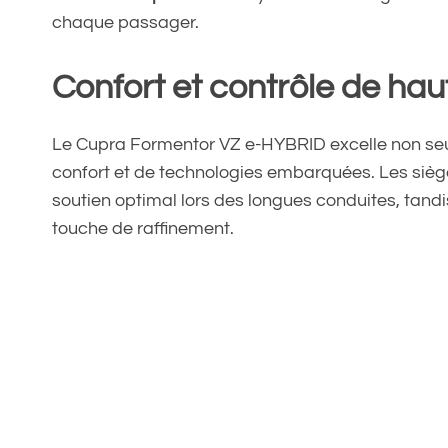
chaque passager.
Confort et contrôle de hau
Le Cupra Formentor VZ e-HYBRID excelle non se
confort et de technologies embarquées. Les siè
soutien optimal lors des longues conduites, tand
touche de raffinement.