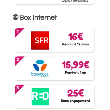
🌐 Box Internet