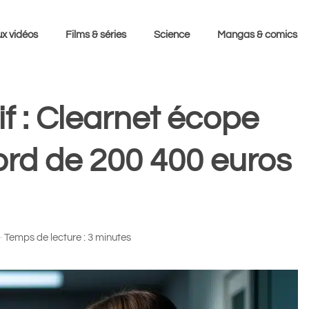
x vidéos
Films & séries
Science
Mangas & comics
 : Clearnet écope
rd de 200 400 euros
·
Temps de lecture : 3 minutes