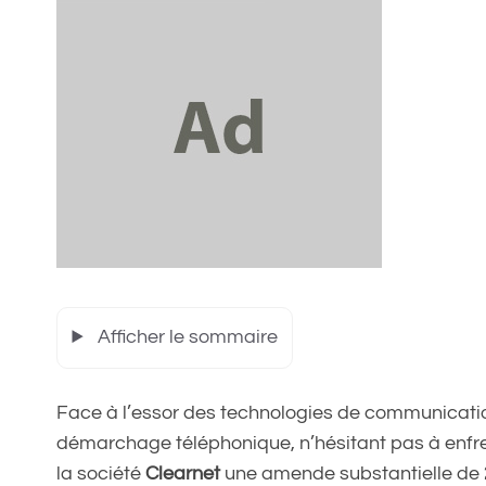
Afficher le sommaire
Face à l’essor des technologies de communicatio
démarchage téléphonique, n’hésitant pas à enfre
la société
Clearnet
une amende substantielle de