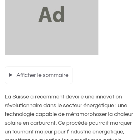
Afficher le sommaire
La Suisse a récemment dévoilé une innovation
révolutionnaire dans le secteur énergétique : une
technologie capable de métamorphoser la chaleur
solaire en carburant. Ce procédé pourrait marquer
un tournant majeur pour l’industrie énergétique,