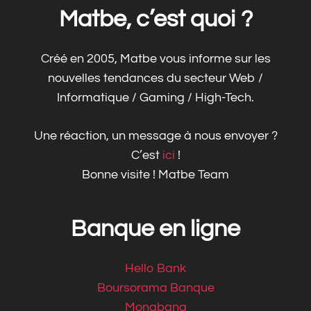
Matbe, c’est quoi ?
Créé en 2005, Matbe vous informe sur les
nouvelles tendances du secteur Web /
Informatique / Gaming / High-Tech.
Une réaction, un message à nous envoyer ?
C’est
ici
!
Bonne visite ! Matbe Team
Banque en ligne
Hello Bank
Boursorama Banque
Monabanq