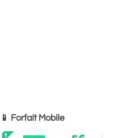
📱 Forfait Mobile