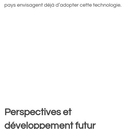
pays envisagent déjà d’adopter cette technologie.
Perspectives et
développement futur