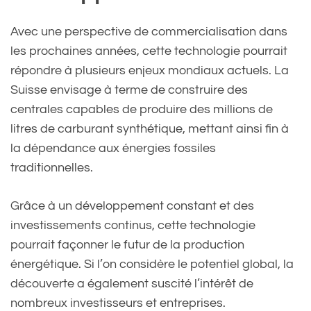
Avec une perspective de commercialisation dans
les prochaines années, cette technologie pourrait
répondre à plusieurs enjeux mondiaux actuels. La
Suisse envisage à terme de construire des
centrales capables de produire des millions de
litres de carburant synthétique, mettant ainsi fin à
la dépendance aux énergies fossiles
traditionnelles.
Grâce à un développement constant et des
investissements continus, cette technologie
pourrait façonner le futur de la production
énergétique. Si l’on considère le potentiel global, la
découverte a également suscité l’intérêt de
nombreux investisseurs et entreprises.