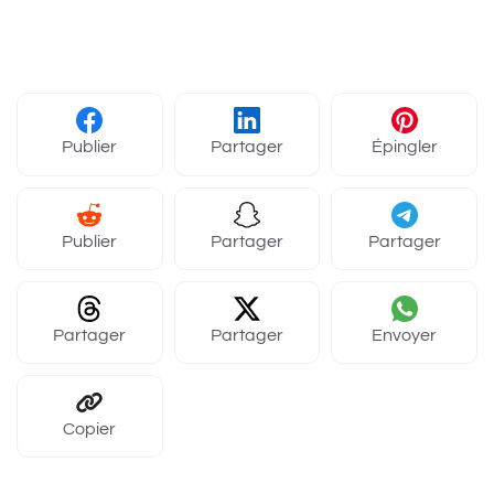
Publier
Partager
Épingler
Publier
Partager
Partager
Partager
Partager
Envoyer
Copier