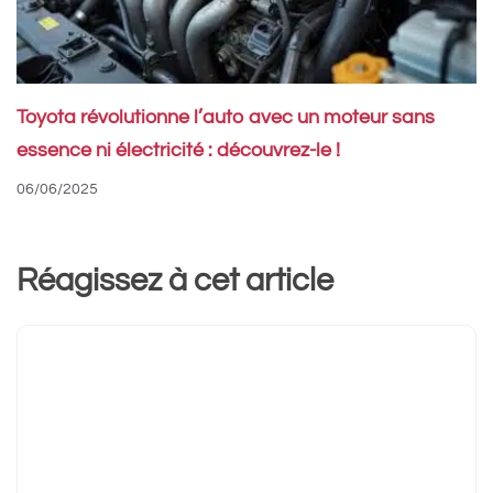
Toyota révolutionne l’auto avec un moteur sans
essence ni électricité : découvrez-le !
06/06/2025
Réagissez à cet article
Commentaire