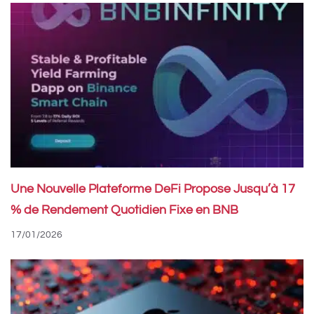
Une Nouvelle Plateforme DeFi Propose Jusqu’à 17
% de Rendement Quotidien Fixe en BNB
17/01/2026