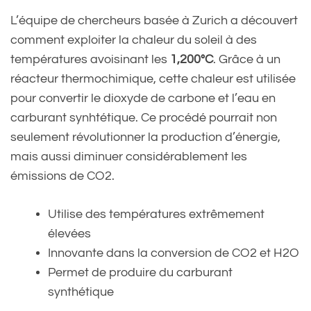
L’équipe de chercheurs basée à Zurich a découvert
comment exploiter la chaleur du soleil à des
températures avoisinant les
1,200°C
. Grâce à un
réacteur thermochimique, cette chaleur est utilisée
pour convertir le dioxyde de carbone et l’eau en
carburant synhtétique. Ce procédé pourrait non
seulement révolutionner la production d’énergie,
mais aussi diminuer considérablement les
émissions de CO2.
Utilise des températures extrêmement
élevées
Innovante dans la conversion de CO2 et H2O
Permet de produire du carburant
synthétique