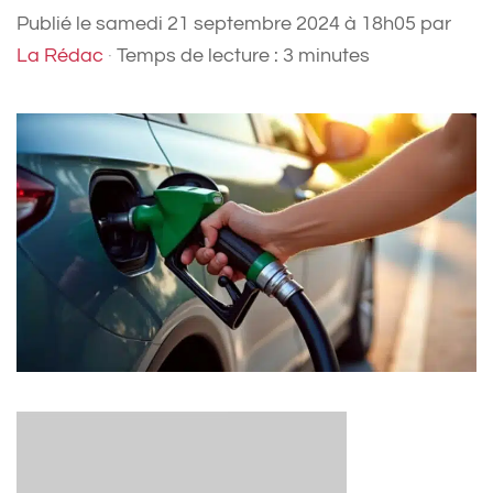
Publié le
samedi 21 septembre 2024 à 18h05
par
La Rédac
·
Temps de lecture : 3 minutes