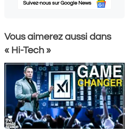
Suivez-nous sur Google News
Vous aimerez aussi dans
« Hi-Tech »