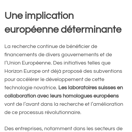
Une implication
européenne déterminante
La recherche continue de bénéficier de
financements de divers gouvernements et de
l’Union Européenne. Des initiatives telles que
Horizon Europe ont déjà proposé des subventions
pour accélérer le développement de cette
technologie novatrice.
Les laboratoires suisses en
collaboration avec leurs homologues européens
vont de l’avant dans la recherche et l’amélioration
de ce processus révolutionnaire.
Des entreprises, notamment dans les secteurs de