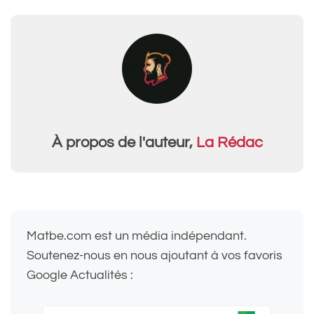
À propos de l'auteur,
La Rédac
Matbe.com est un média indépendant.
Soutenez-nous en nous ajoutant à vos favoris
Google Actualités :