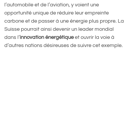
l’automobile et de l’aviation, y voient une
opportunité unique de réduire leur empreinte
carbone et de passer à une énergie plus propre. La
Suisse pourrait ainsi devenir un leader mondial
dans l’
innovation énergétique
et ouvrir la voie à
d’autres nations désireuses de suivre cet exemple.