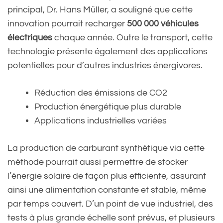
principal, Dr. Hans Müller, a souligné que cette
innovation pourrait recharger
500 000 véhicules
électriques
chaque année. Outre le transport, cette
technologie présente également des applications
potentielles pour d’autres industries énergivores.
Réduction des émissions de CO2
Production énergétique plus durable
Applications industrielles variées
La production de carburant synthétique via cette
méthode pourrait aussi permettre de stocker
l’énergie solaire de façon plus efficiente, assurant
ainsi une alimentation constante et stable, même
par temps couvert. D’un point de vue industriel, des
tests à plus grande échelle sont prévus, et plusieurs