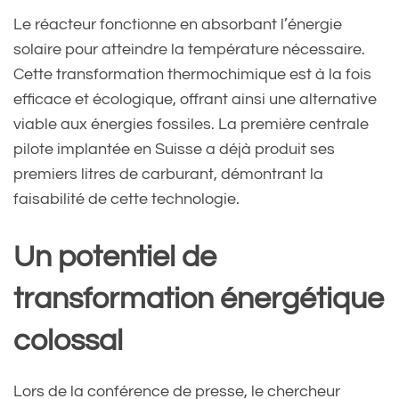
Le réacteur fonctionne en absorbant l’énergie
solaire pour atteindre la température nécessaire.
Cette transformation thermochimique est à la fois
efficace et écologique, offrant ainsi une alternative
viable aux énergies fossiles. La première centrale
pilote implantée en Suisse a déjà produit ses
premiers litres de carburant, démontrant la
faisabilité de cette technologie.
Un potentiel de
transformation énergétique
colossal
Lors de la conférence de presse, le chercheur