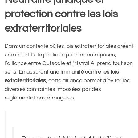
protection contre les lois
extraterritoriales
Dans un contexte où les lois extraterritoriales créent
une incertitude juridique pour les entreprises,
l’alliance entre Outscale et Mistral AI prend tout son
sens. En assurant une
immunité contre les lois
extraterritoriales
, cette alliance permet d’éviter les
diverses contraintes imposées par des
réglementations étrangères.