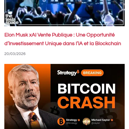
Elon Musk xAI Vente Publique : Une Opportunité
d’Investissement Unique dans l’IA et la Blockchain
20/03/2026