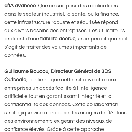
d’IA avancée
. Que ce soit pour des applications
dans le secteur industriel, la santé, ou la finance,
cette infrastructure robuste et sécurisée répond
aux divers besoins des entreprises. Les utilisateurs
profitent d’une
fiabilité accrue
, un impératif quand il
s’agit de traiter des volumes importants de
données.
Guillaume Boudou, Directeur Général de 3DS
Outscale
, confirme que cette initiative offre aux
entreprises un accès facilité à l’intelligence
artificielle tout en garantissant l’intégrité et la
confidentialité des données. Cette collaboration
stratégique vise à propulser les usages de l’IA dans
des environnements exigeant des niveaux de
confiance élevés. Grâce à cette approche