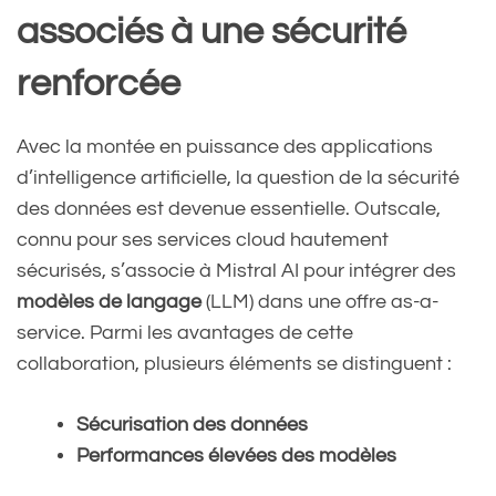
associés à une sécurité
renforcée
Avec la montée en puissance des applications
d’intelligence artificielle, la question de la sécurité
des données est devenue essentielle. Outscale,
connu pour ses services cloud hautement
sécurisés, s’associe à Mistral AI pour intégrer des
modèles de langage
(LLM) dans une offre as-a-
service. Parmi les avantages de cette
collaboration, plusieurs éléments se distinguent :
Sécurisation des données
Performances élevées des modèles