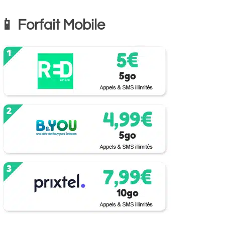
📱 Forfait Mobile