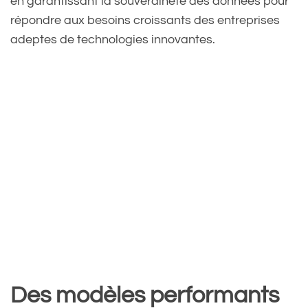
en garantissant la souveraineté des données pour
répondre aux besoins croissants des entreprises
adeptes de technologies innovantes.
Des modèles performants