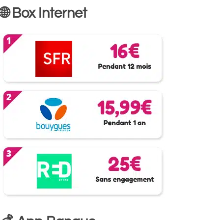
🌐 Box Internet