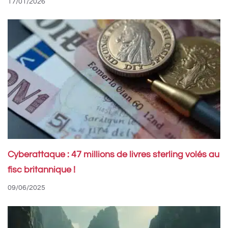
17/01/2026
Cyberattaque : 47 millions de livres sterling volés au
fisc britannique !
09/06/2025