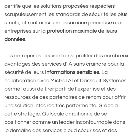
certifie que les solutions proposées respectent
scrupuleusement les standards de sécurité les plus
stricts, offrant ainsi une assurance précieuse aux
entreprises sur la
protection maximale de leurs
données
.
Les entreprises peuvent ainsi profiter des nombreux
avantages des services d’IA sans craindre pour la
sécurité de leurs
informations sensibles
. La
collaboration avec Mistral AI et Dassault Systèmes
permet aussi de tirer parti de l’expertise et des
ressources de ces partenaires de renom pour offrir
une solution intégrée très performante. Grâce à
cette stratégie, Outscale ambitionne de se
positionner comme un leader incontournable dans
le domaine des services cloud sécurisés et des