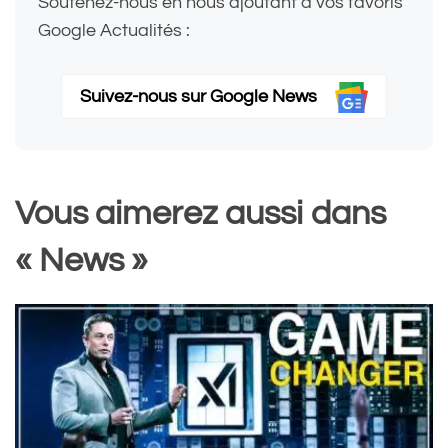
Soutenez-nous en nous ajoutant à vos favoris
Google Actualités :
Suivez-nous sur Google News
Vous aimerez aussi dans
« News »