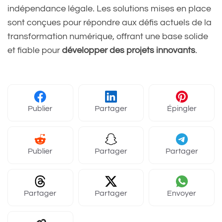
indépendance légale. Les solutions mises en place
sont conçues pour répondre aux défis actuels de la
transformation numérique, offrant une base solide
et fiable pour
développer des projets innovants
.
Publier
Partager
Épingler
Publier
Partager
Partager
Partager
Partager
Envoyer