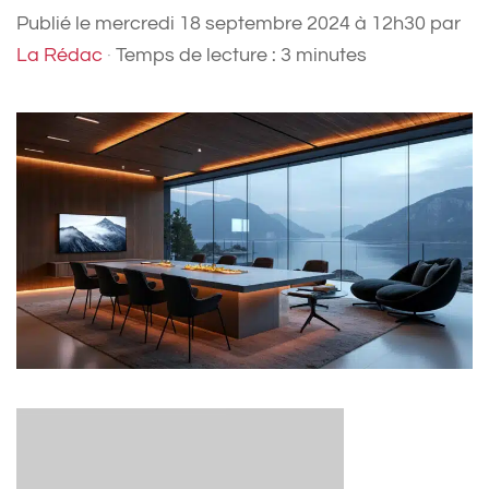
Publié le
mercredi 18 septembre 2024 à 12h30
par
La Rédac
·
Temps de lecture : 3 minutes