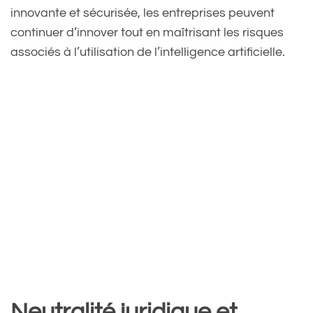
innovante et sécurisée, les entreprises peuvent
continuer d’innover tout en maîtrisant les risques
associés à l’utilisation de l’intelligence artificielle.
Neutralité juridique et