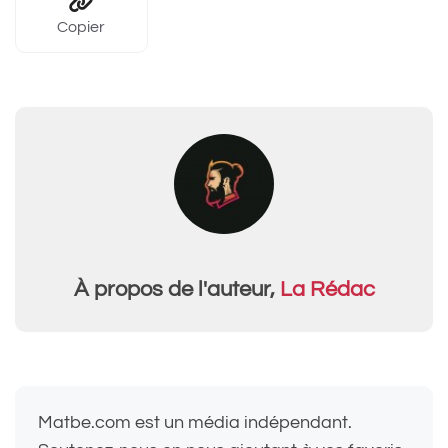
Copier
À propos de l'auteur,
La Rédac
Matbe.com est un média indépendant.