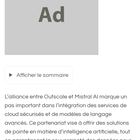
Afficher le sommaire
L’alliance entre Outscale et Mistral AI marque un
pas important dans l’intégration des services de
cloud sécurisés et de modèles de langage
avancés. Ce partenariat vise à offrir des solutions
de pointe en matière d’intelligence artificielle, tout