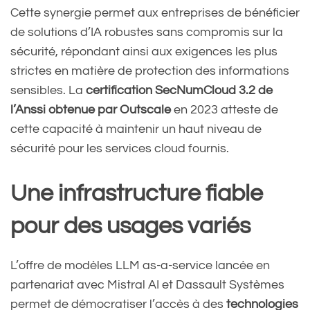
Cette synergie permet aux entreprises de bénéficier
de solutions d’IA robustes sans compromis sur la
sécurité, répondant ainsi aux exigences les plus
strictes en matière de protection des informations
sensibles. La
certification SecNumCloud 3.2 de
l’Anssi obtenue par Outscale
en 2023 atteste de
cette capacité à maintenir un haut niveau de
sécurité pour les services cloud fournis.
Une infrastructure fiable
pour des usages variés
L’offre de modèles LLM as-a-service lancée en
partenariat avec Mistral AI et Dassault Systèmes
permet de démocratiser l’accès à des
technologies