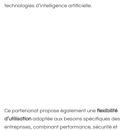
technologies d’intelligence artificielle.
Ce partenariat propose également une
flexibilité
d’utilisation
adaptée aux besoins spécifiques des
entreprises, combinant performance, sécurité et