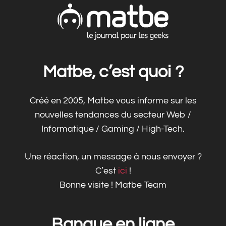
Matbe, c’est quoi ?
Créé en 2005, Matbe vous informe sur les
nouvelles tendances du secteur Web /
Informatique / Gaming / High-Tech.
Une réaction, un message à nous envoyer ?
C’est
ici
!
Bonne visite ! Matbe Team
Banque en ligne