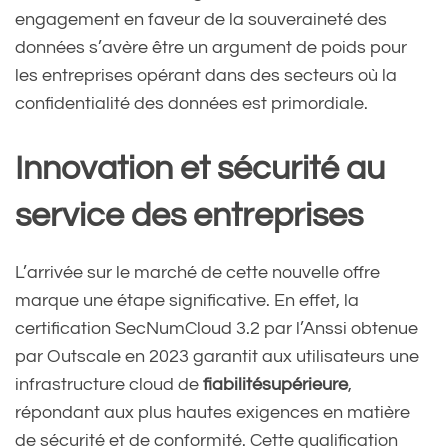
engagement en faveur de la souveraineté des
données s’avère être un argument de poids pour
les entreprises opérant dans des secteurs où la
confidentialité des données est primordiale.
Innovation et sécurité au
service des entreprises
L’arrivée sur le marché de cette nouvelle offre
marque une étape significative. En effet, la
certification SecNumCloud 3.2 par l’Anssi obtenue
par Outscale en 2023 garantit aux utilisateurs une
infrastructure cloud de
fiabilitésupérieure
,
répondant aux plus hautes exigences en matière
de sécurité et de conformité. Cette qualification