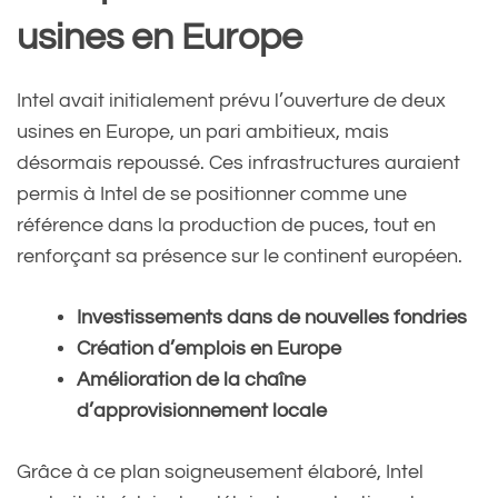
usines en Europe
Intel avait initialement prévu l’ouverture de deux
usines en Europe, un pari ambitieux, mais
désormais repoussé. Ces infrastructures auraient
permis à Intel de se positionner comme une
référence dans la production de puces, tout en
renforçant sa présence sur le continent européen.
Investissements dans de nouvelles fondries
Création d’emplois en Europe
Amélioration de la chaîne
d’approvisionnement locale
Grâce à ce plan soigneusement élaboré, Intel