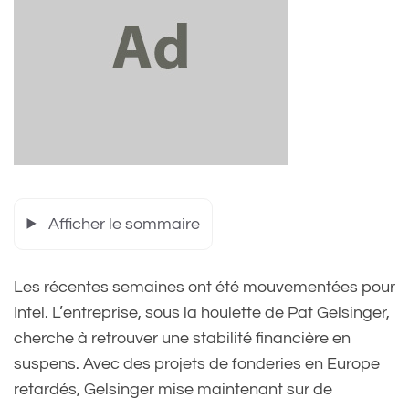
Afficher le sommaire
Les récentes semaines ont été mouvementées pour
Intel. L’entreprise, sous la houlette de Pat Gelsinger,
cherche à retrouver une stabilité financière en
suspens. Avec des projets de fonderies en Europe
retardés, Gelsinger mise maintenant sur de