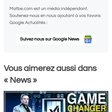
Matbe.com est un média indépendant.
Soutenez-nous en nous ajoutant à vos favoris
Google Actualités :
Suivez-nous sur Google News
Vous aimerez aussi dans
« News »