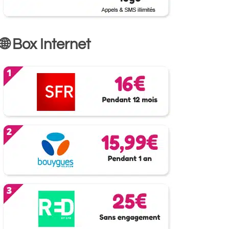
🌐 Box Internet