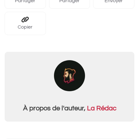
Partager
Partager
Envoyer
Copier
À propos de l'auteur,
La Rédac