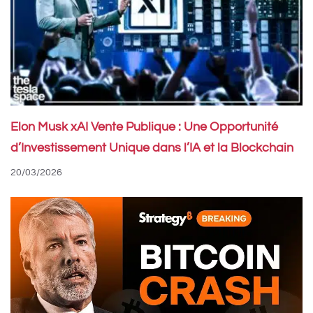
Elon Musk xAI Vente Publique : Une Opportunité
d’Investissement Unique dans l’IA et la Blockchain
20/03/2026