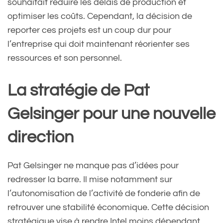
souhaitait réduire les délais de production et
optimiser les coûts. Cependant, la décision de
reporter ces projets est un coup dur pour
l’entreprise qui doit maintenant réorienter ses
ressources et son personnel.
La stratégie de Pat
Gelsinger pour une nouvelle
direction
Pat Gelsinger ne manque pas d’idées pour
redresser la barre. Il mise notamment sur
l’autonomisation de l’activité de fonderie afin de
retrouver une stabilité économique. Cette décision
stratégique vise à rendre Intel moins dépendant