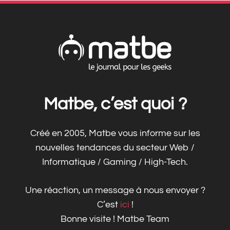
Matbe, c’est quoi ?
Créé en 2005, Matbe vous informe sur les
nouvelles tendances du secteur Web /
Informatique / Gaming / High-Tech.
Une réaction, un message à nous envoyer ?
C’est
ici
!
Bonne visite ! Matbe Team