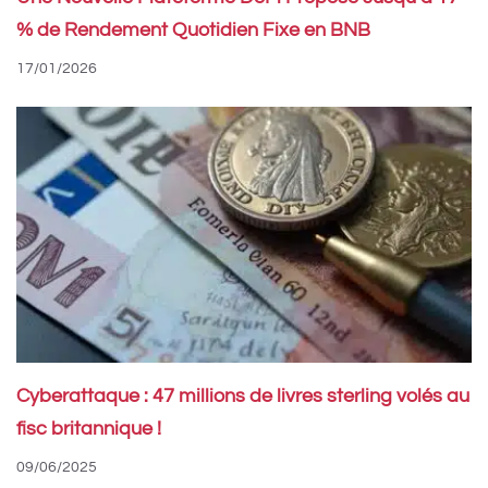
% de Rendement Quotidien Fixe en BNB
17/01/2026
Cyberattaque : 47 millions de livres sterling volés au
fisc britannique !
09/06/2025