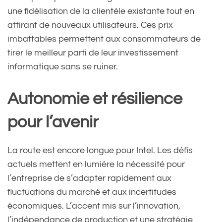
une fidélisation de la clientèle existante tout en
attirant de nouveaux utilisateurs. Ces prix
imbattables permettent aux consommateurs de
tirer le meilleur parti de leur investissement
informatique sans se ruiner.
Autonomie et résilience
pour l’avenir
La route est encore longue pour Intel. Les défis
actuels mettent en lumière la nécessité pour
l’entreprise de s’adapter rapidement aux
fluctuations du marché et aux incertitudes
économiques. L’accent mis sur l’innovation,
l’indépendance de production et une stratégie