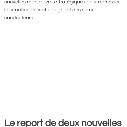
nouvelles manœuvres stratégiques pour redresser
la situation délicate du géant des semi-
conducteurs.
Le report de deux nouvelles