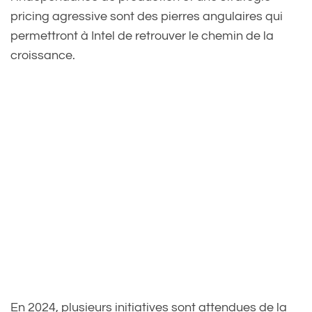
pricing agressive sont des pierres angulaires qui
permettront à Intel de retrouver le chemin de la
croissance.
En 2024, plusieurs initiatives sont attendues de la