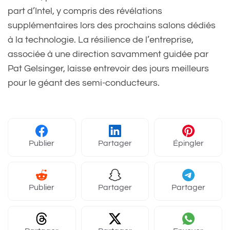
part d’Intel, y compris des révélations
supplémentaires lors des prochains salons dédiés
à la technologie. La résilience de l’entreprise,
associée à une direction savamment guidée par
Pat Gelsinger, laisse entrevoir des jours meilleurs
pour le géant des semi-conducteurs.
Publier
Partager
Épingler
Publier
Partager
Partager