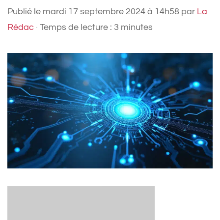
Publié le
mardi 17 septembre 2024 à 14h58
par
La
Rédac
·
Temps de lecture : 3 minutes