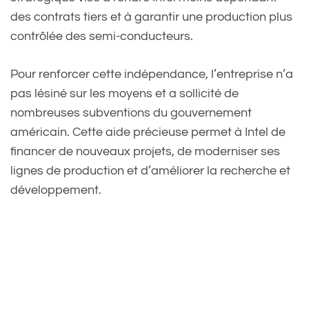
des contrats tiers et à garantir une production plus
contrôlée des semi-conducteurs.
Pour renforcer cette indépendance, l’entreprise n’a
pas lésiné sur les moyens et a sollicité de
nombreuses subventions du gouvernement
américain. Cette aide précieuse permet à Intel de
financer de nouveaux projets, de moderniser ses
lignes de production et d’améliorer la recherche et
développement.