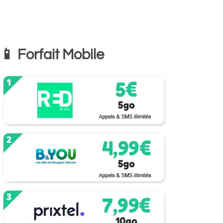
📱 Forfait Mobile