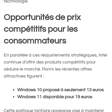
technologie.
2024
Opportunités de prix
compétitifs pour les
consommateurs
En parallèle à ces réajustements stratégiques, Intel
continue d’offrir des produits compétitifs pour
séduire le marché. Parmi les récentes offres
attractives figurent :
Windows 10 proposé à seulement 13 euros
Windows 11 disponible pour 19 euros
Cette politique tarifaire agressive vise à maintenir