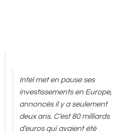
Intel met en pause ses
investissements en Europe,
annoncés il y a seulement
deux ans. C’est 80 milliards
d’euros qui avaient été