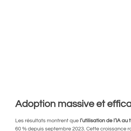
Adoption massive et effica
Les résultats montrent que
l’utilisation de l’IA au 
60 % depuis septembre 2023. Cette croissance rap