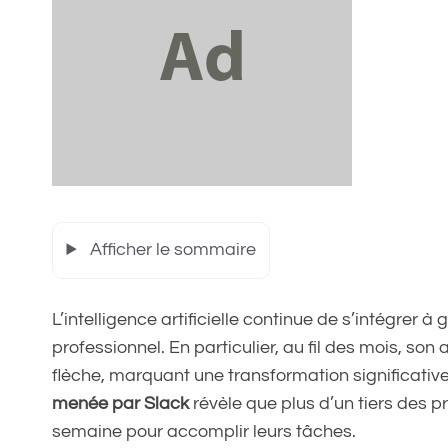
Afficher le sommaire
L’intelligence artificielle continue de s’intégrer
professionnel. En particulier, au fil des mois, s
flèche, marquant une transformation significativ
menée par Slack
révèle que plus d’un tiers des pr
semaine pour accomplir leurs tâches.