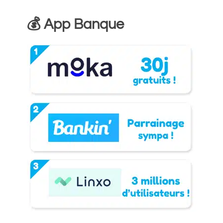
💰 App Banque