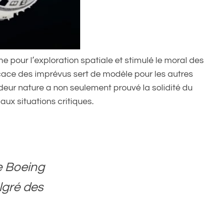
e pour l’exploration spatiale et stimulé le moral des
cace des imprévus sert de modèle pour les autres
eur nature a non seulement prouvé la solidité du
 aux situations critiques.
e Boeing
lgré des