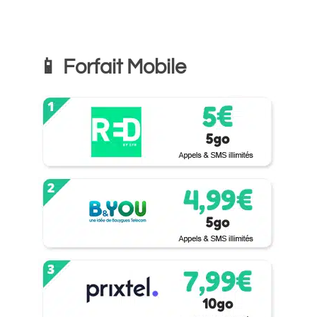
📱 Forfait Mobile