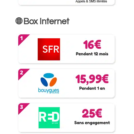
🌐 Box Internet