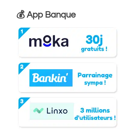
💰 App Banque