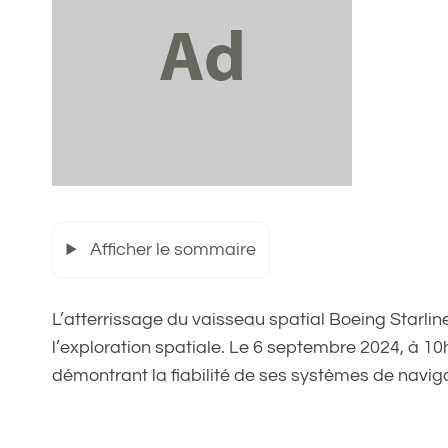
Afficher le sommaire
L’atterrissage du vaisseau spatial Boeing Starlin
l’exploration spatiale. Le 6 septembre 2024, à 10
démontrant la fiabilité de ses systèmes de navig