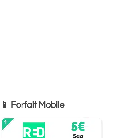
📱 Forfait Mobile