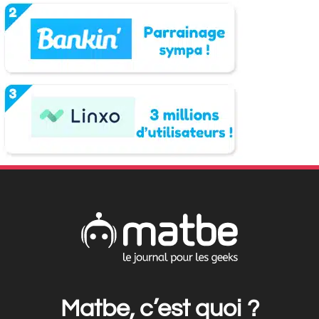
Matbe, c’est quoi ?