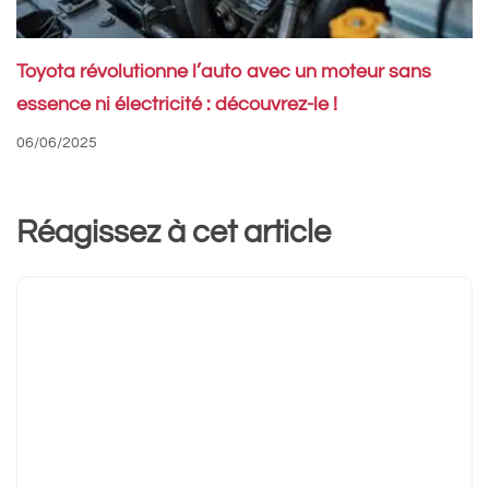
Toyota révolutionne l’auto avec un moteur sans
essence ni électricité : découvrez-le !
06/06/2025
Réagissez à cet article
Commentaire