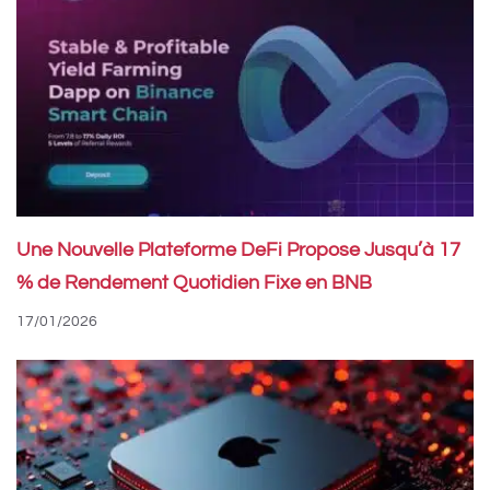
Une Nouvelle Plateforme DeFi Propose Jusqu’à 17
% de Rendement Quotidien Fixe en BNB
17/01/2026