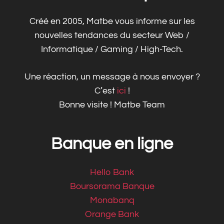
Créé en 2005, Matbe vous informe sur les
nouvelles tendances du secteur Web /
Informatique / Gaming / High-Tech.
Une réaction, un message à nous envoyer ?
C’est
ici
!
Bonne visite ! Matbe Team
Banque en ligne
Hello Bank
Boursorama Banque
Monabanq
Orange Bank