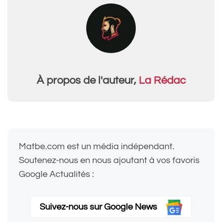
À propos de l'auteur,
La Rédac
Matbe.com est un média indépendant.
Soutenez-nous en nous ajoutant à vos favoris
Google Actualités :
Suivez-nous sur Google News