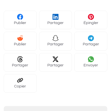
Publier
Partager
Épingler
Publier
Partager
Partager
Partager
Partager
Envoyer
Copier