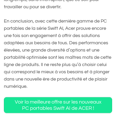
(@AcerFrance)
June 24,
travailler ou pour se divertir.
2024
En conclusion, avec cette dernière gamme de PC
portables de la série Swift AI, Acer prouve encore
une fois son engagement à offrir des solutions
adaptées aux besoins de tous. Des performances
élevées, une grande diversité d’options et une
portabilité optimisée sont les maîtres mots de cette
ligne de produits. Il ne reste plus qu’à choisir celui
qui correspond le mieux à vos besoins et à plonger
dans une nouvelle ère de productivité et de plaisir
numérique.
Voir la meilleure offre sur les nouveaux
PC portables Swift AI de ACER !