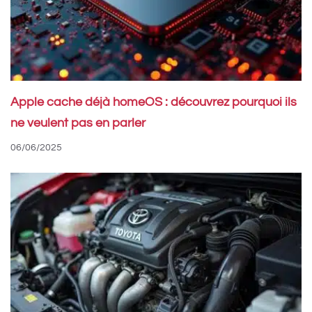
Apple cache déjà homeOS : découvrez pourquoi ils
ne veulent pas en parler
06/06/2025