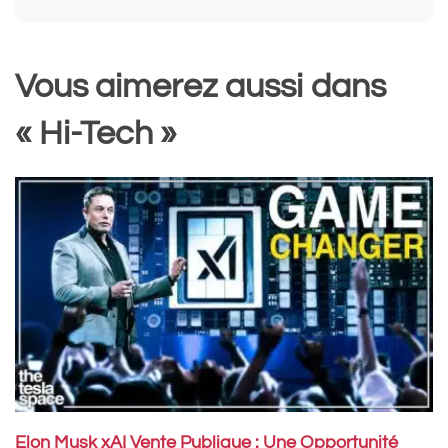
Vous aimerez aussi dans
« Hi-Tech »
Elon Musk xAI Vente Publique : Une Opportunité