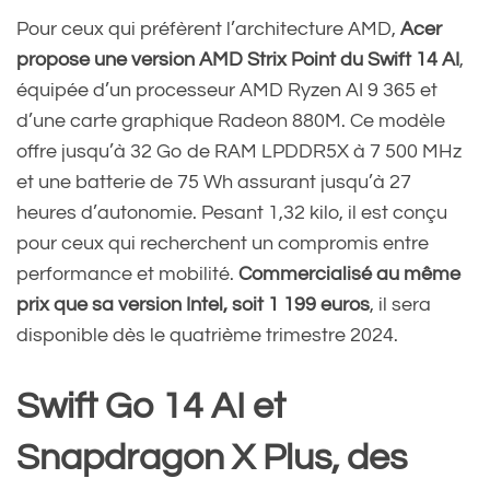
Pour ceux qui préfèrent l’architecture AMD,
Acer
propose une version AMD Strix Point du Swift 14 AI
,
équipée d’un processeur AMD Ryzen AI 9 365 et
d’une carte graphique Radeon 880M. Ce modèle
offre jusqu’à 32 Go de RAM LPDDR5X à 7 500 MHz
et une batterie de 75 Wh assurant jusqu’à 27
heures d’autonomie. Pesant 1,32 kilo, il est conçu
pour ceux qui recherchent un compromis entre
performance et mobilité.
Commercialisé au même
prix que sa version Intel, soit 1 199 euros
, il sera
disponible dès le quatrième trimestre 2024.
Swift Go 14 AI et
Snapdragon X Plus, des