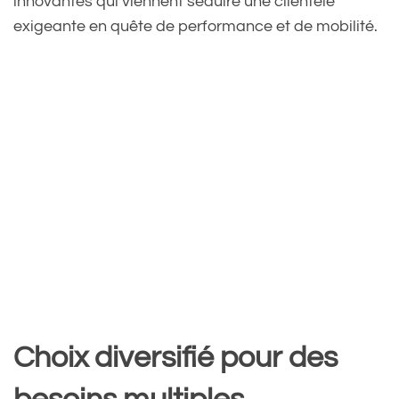
innovantes qui viennent séduire une clientèle
exigeante en quête de performance et de mobilité.
Choix diversifié pour des