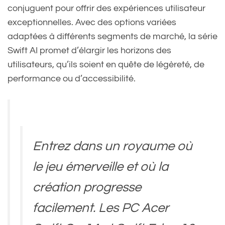
conjuguent pour offrir des expériences utilisateur
exceptionnelles. Avec des options variées
adaptées à différents segments de marché, la série
Swift AI promet d’élargir les horizons des
utilisateurs, qu’ils soient en quête de légèreté, de
performance ou d’accessibilité.
Entrez dans un royaume où
le jeu émerveille et où la
création progresse
facilement. Les PC Acer