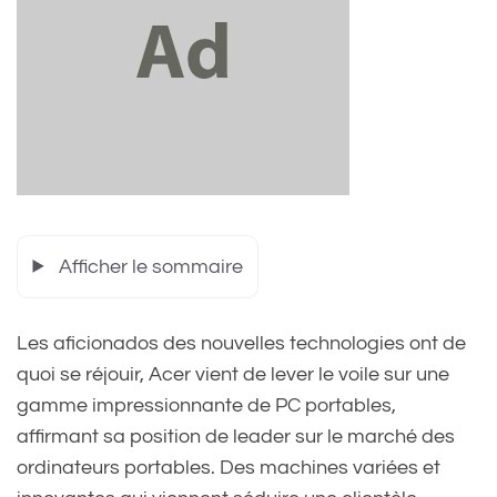
Afficher le sommaire
Les aficionados des nouvelles technologies ont de
quoi se réjouir, Acer vient de lever le voile sur une
gamme impressionnante de PC portables,
affirmant sa position de leader sur le marché des
ordinateurs portables. Des machines variées et