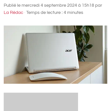
Publié le
mercredi 4 septembre 2024 à 15h18
par
La Rédac
·
Temps de lecture : 4 minutes