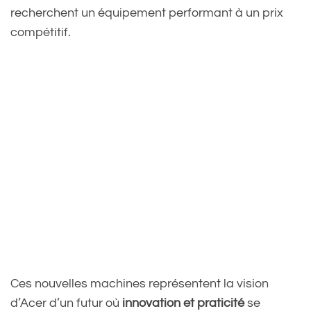
recherchent un équipement performant à un prix
compétitif.
Ces nouvelles machines représentent la vision
d’Acer d’un futur où
innovation et praticité
se