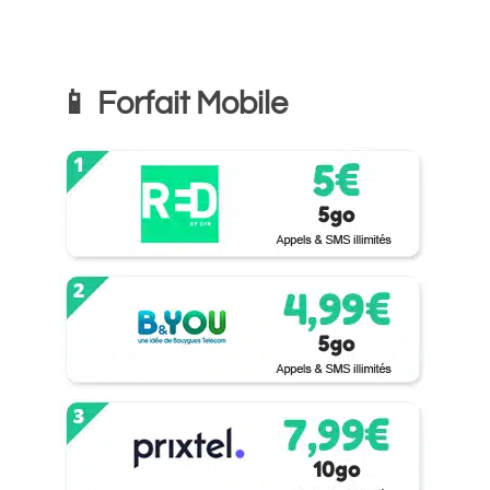
📱 Forfait Mobile