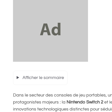
Afficher le sommaire
Dans le secteur des consoles de jeu portables, u
protagonistes majeurs : la
Nintendo Switch 2
et l
innovations technologiques distinctes pour sédui