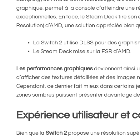
graphique, permet à la console d’atteindre une r
exceptionnelles. En face, le Steam Deck tire son
Resolution) d’AMD, une solution appréciée bien q
La Switch 2 utilise DLSS pour des graphis
Le Steam Deck mise sur la FSR d’AMD.
Les performances graphiques
deviennent ainsi u
d’afficher des textures détaillées et des images 
Cependant, ce dernier fait mieux dans certains 
zones sombres puissent présenter davantage de 
Expérience utilisateur et c
Bien que la
Switch 2
propose une résolution supér