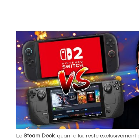
Le
Steam Deck
, quant à lui, reste exclusivement 