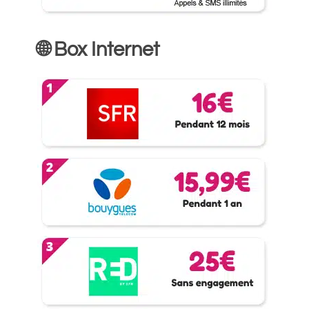
🌐 Box Internet