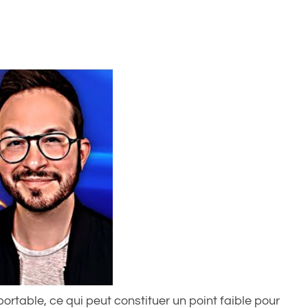
portable, ce qui peut constituer un point faible pour