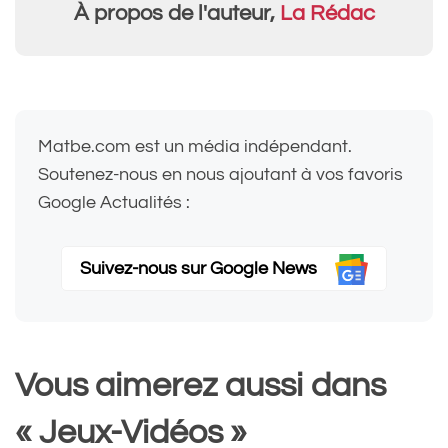
À propos de l'auteur,
La Rédac
Matbe.com est un média indépendant.
Soutenez-nous en nous ajoutant à vos favoris
Google Actualités :
Suivez-nous sur Google News
Vous aimerez aussi dans
« Jeux-Vidéos »