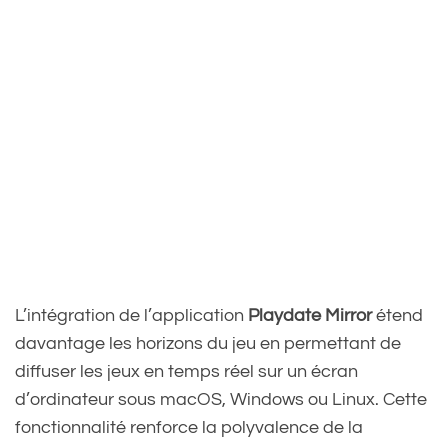
L’intégration de l’application
Playdate Mirror
étend
davantage les horizons du jeu en permettant de
diffuser les jeux en temps réel sur un écran
d’ordinateur sous macOS, Windows ou Linux. Cette
fonctionnalité renforce la polyvalence de la