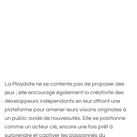
La Playdate ne se contente pas de proposer des
jeux ; elle encourage également la créativité des
développeurs indépendants en leur offrant une
plateforme pour amener leurs visions originales à
un public avide de nouveautés. Elle se positionne
comme un acteur clé, encore une fois prêt à
surprendre et captiver les passionnés du