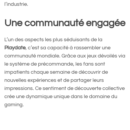
l’industrie.
Une communauté engagée
L’un des aspects les plus séduisants de la
Playdate
, c’est sa capacité à rassembler une
communauté mondiale. Grâce aux jeux dévoilés via
le système de précommande, les fans sont
impatients chaque semaine de découvrir de
nouvelles expériences et de partager leurs
impressions. Ce sentiment de découverte collective
crée une dynamique unique dans le domaine du
gaming.