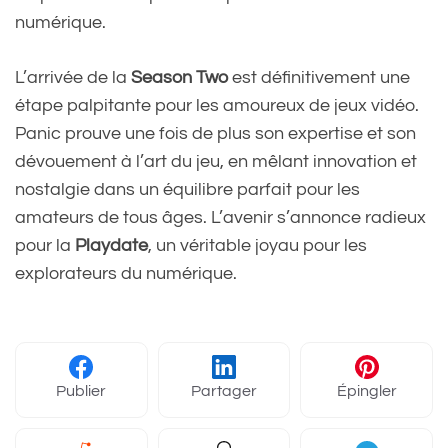
numérique.
L’arrivée de la
Season Two
est définitivement une
étape palpitante pour les amoureux de jeux vidéo.
Panic prouve une fois de plus son expertise et son
dévouement à l’art du jeu, en mêlant innovation et
nostalgie dans un équilibre parfait pour les
amateurs de tous âges. L’avenir s’annonce radieux
pour la
Playdate
, un véritable joyau pour les
explorateurs du numérique.
Publier
Partager
Épingler