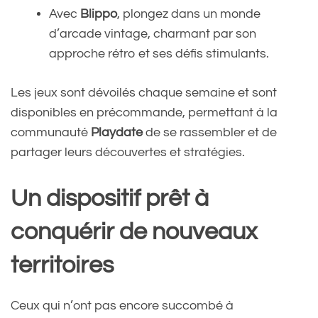
Avec
Blippo
, plongez dans un monde
d’arcade vintage, charmant par son
approche rétro et ses défis stimulants.
Les jeux sont dévoilés chaque semaine et sont
disponibles en précommande, permettant à la
communauté
Playdate
de se rassembler et de
partager leurs découvertes et stratégies.
Un dispositif prêt à
conquérir de nouveaux
territoires
Ceux qui n’ont pas encore succombé à