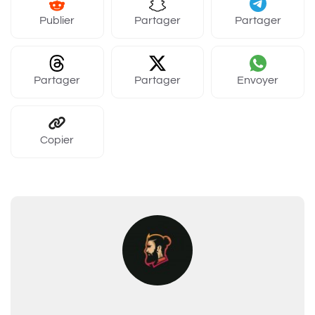
Publier
Partager
Partager
Partager
Partager
Envoyer
Copier