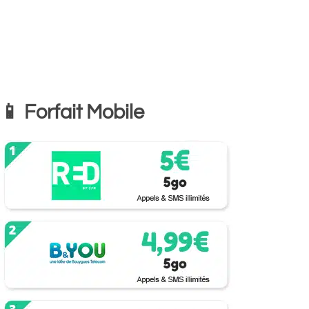
📱 Forfait Mobile