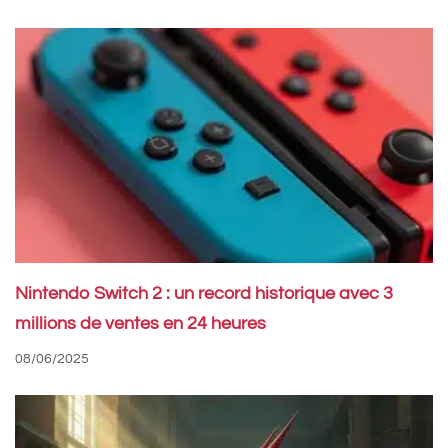
Nintendo Switch 2 : un record historique avec 3
millions de ventes en 24 heures
08/06/2025