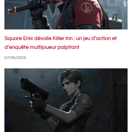
Square Enix dévoile Killer Inn : un jeu d’action et
d’enquête multijoueur palpitant
07/06/2025