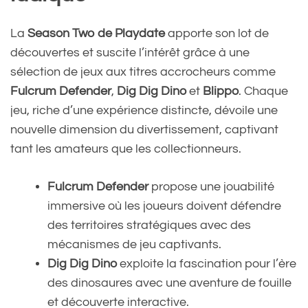
La
Season Two de Playdate
apporte son lot de
découvertes et suscite l’intérêt grâce à une
sélection de jeux aux titres accrocheurs comme
Fulcrum Defender
,
Dig Dig Dino
et
Blippo
. Chaque
jeu, riche d’une expérience distincte, dévoile une
nouvelle dimension du divertissement, captivant
tant les amateurs que les collectionneurs.
Fulcrum Defender
propose une jouabilité
immersive où les joueurs doivent défendre
des territoires stratégiques avec des
mécanismes de jeu captivants.
Dig Dig Dino
exploite la fascination pour l’ère
des dinosaures avec une aventure de fouille
et découverte interactive.