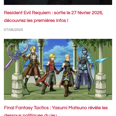
Resident Evil Requiem : sortie le 27 février 2026,
découvrez les premières infos !
07/06/2025
Final Fantasy Tactics : Yasumi Matsuno révèle les
dessous politiques du jeu