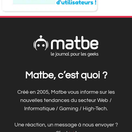
Matbe, c’est quoi ?
Créé en 2005, Matbe vous informe sur les
nouvelles tendances du secteur Web /
Informatique / Gaming / High-Tech.
Une réaction, un message à nous envoyer ?