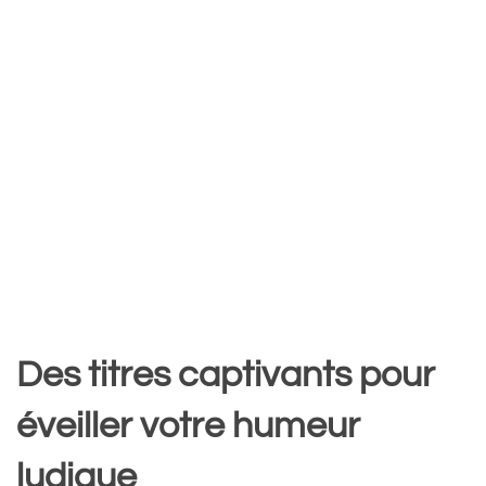
Des titres captivants pour
éveiller votre humeur
ludique