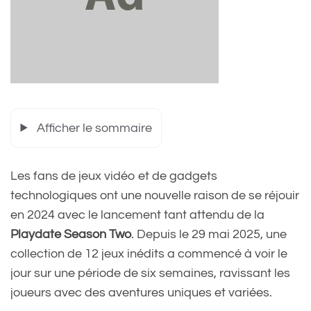
Afficher le sommaire
Les fans de jeux vidéo et de gadgets
technologiques ont une nouvelle raison de se réjouir
en 2024 avec le lancement tant attendu de la
Playdate Season Two
. Depuis le 29 mai 2025, une
collection de 12 jeux inédits a commencé à voir le
jour sur une période de six semaines, ravissant les
joueurs avec des aventures uniques et variées.