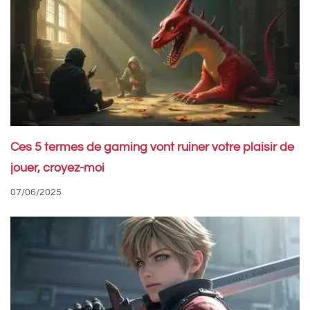
Ces 5 termes de gaming vont ruiner votre plaisir de
jouer, croyez-moi
07/06/2025