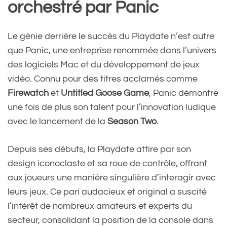
orchestré par Panic
Le génie derrière le succès du Playdate n’est autre
que Panic, une entreprise renommée dans l’univers
des logiciels Mac et du développement de jeux
vidéo. Connu pour des titres acclamés comme
Firewatch
et
Untitled Goose Game
, Panic démontre
une fois de plus son talent pour l’innovation ludique
avec le lancement de la
Season Two
.
Depuis ses débuts, la Playdate attire par son
design iconoclaste et sa roue de contrôle, offrant
aux joueurs une manière singulière d’interagir avec
leurs jeux. Ce pari audacieux et original a suscité
l’intérêt de nombreux amateurs et experts du
secteur, consolidant la position de la console dans