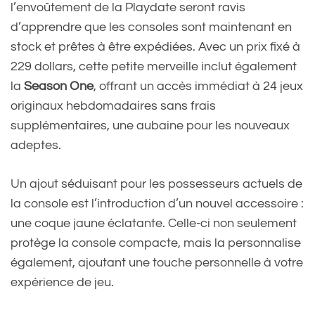
l’envoûtement de la Playdate seront ravis
d’apprendre que les consoles sont maintenant en
stock et prêtes à être expédiées. Avec un prix fixé à
229 dollars, cette petite merveille inclut également
la
Season One
, offrant un accès immédiat à 24 jeux
originaux hebdomadaires sans frais
supplémentaires, une aubaine pour les nouveaux
adeptes.
Un ajout séduisant pour les possesseurs actuels de
la console est l’introduction d’un nouvel accessoire :
une coque jaune éclatante. Celle-ci non seulement
protège la console compacte, mais la personnalise
également, ajoutant une touche personnelle à votre
expérience de jeu.