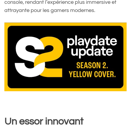
console, rendant l’expérience plus immersive et
attrayante pour les gamers modernes.
Un essor innovant