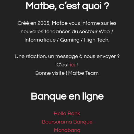
Matbe, c’est quoi ?
Créé en 2005, Matbe vous informe sur les
nouvelles tendances du secteur Web /
Informatique / Gaming / High-Tech.
Une réaction, un message à nous envoyer ?
C’est
ici
!
Bonne visite ! Matbe Team
Banque en ligne
Hello Bank
Boursorama Banque
Monabanq