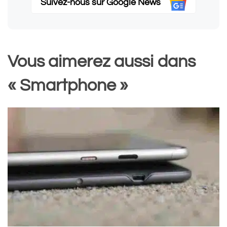
Suivez-nous sur Google News
Vous aimerez aussi dans
« Smartphone »