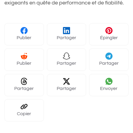
exigeants en quête de performance et de fiabilité.
Publier
Partager
Épingler
Publier
Partager
Partager
Partager
Partager
Envoyer
Copier