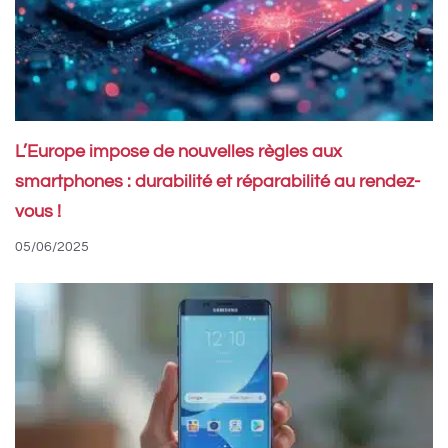
L’Europe impose de nouvelles règles aux
smartphones : durabilité et réparabilité au rendez-
vous !
05/06/2025