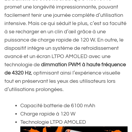
promet une longévité impressionnante, pouvant
facilement tenir une journée complète d’utilisation
intensive. Mais ce qui séduit le plus, c’est sa faculté
à se recharger en un clin d’œil grâce à une
puissance de charge rapide de 120 W. En outre, le
dispositif intègre un système de refroidissement
avancé et un écran LTPO AMOLED avec une
technologie de
dimmation PWM à haute fréquence
de 4320 Hz
, optimisant ainsi l’expérience visuelle
tout en préservant les yeux des utilisateurs lors
d’utilisations prolongées.
Capacité batterie de 6100 mAh
Charge rapide à 120 W
Technologie LTPO AMOLED