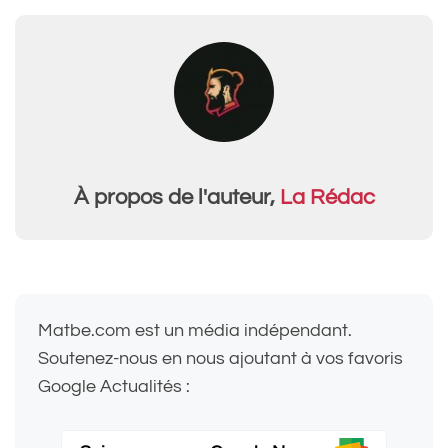
À propos de l'auteur,
La Rédac
Matbe.com est un média indépendant.
Soutenez-nous en nous ajoutant à vos favoris
Google Actualités :