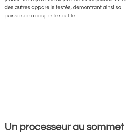
des autres appareils testés, démontrant ainsi sa
puissance à couper le souffle.
Un processeur au sommet