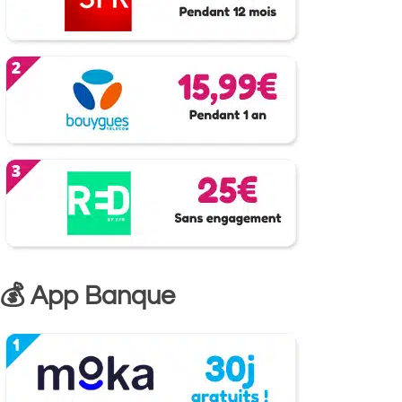
💰 App Banque