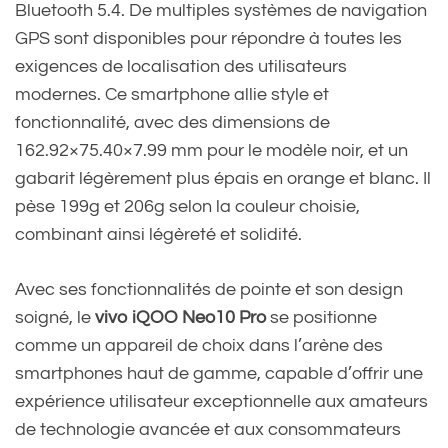
Bluetooth 5.4. De multiples systèmes de navigation
GPS sont disponibles pour répondre à toutes les
exigences de localisation des utilisateurs
modernes. Ce smartphone allie style et
fonctionnalité, avec des dimensions de
162.92×75.40×7.99 mm pour le modèle noir, et un
gabarit légèrement plus épais en orange et blanc. Il
pèse 199g et 206g selon la couleur choisie,
combinant ainsi légèreté et solidité.
Avec ses fonctionnalités de pointe et son design
soigné, le
vivo iQOO Neo10 Pro
se positionne
comme un appareil de choix dans l’arène des
smartphones haut de gamme, capable d’offrir une
expérience utilisateur exceptionnelle aux amateurs
de technologie avancée et aux consommateurs