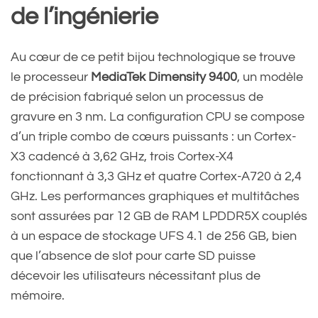
de l’ingénierie
Au cœur de ce petit bijou technologique se trouve
le processeur
MediaTek Dimensity 9400
, un modèle
de précision fabriqué selon un processus de
gravure en 3 nm. La configuration CPU se compose
d’un triple combo de cœurs puissants : un Cortex-
X3 cadencé à 3,62 GHz, trois Cortex-X4
fonctionnant à 3,3 GHz et quatre Cortex-A720 à 2,4
GHz. Les performances graphiques et multitâches
sont assurées par 12 GB de RAM LPDDR5X couplés
à un espace de stockage UFS 4.1 de 256 GB, bien
que l’absence de slot pour carte SD puisse
décevoir les utilisateurs nécessitant plus de
mémoire.