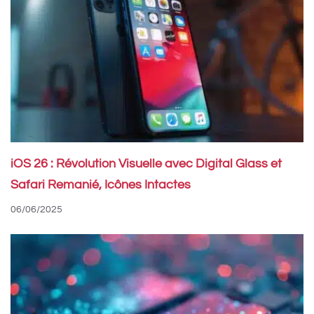
iOS 26 : Révolution Visuelle avec Digital Glass et
Safari Remanié, Icônes Intactes
06/06/2025