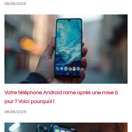
08/06/2025
Votre téléphone Android rame après une mise à
jour ? Voici pourquoi !
08/06/2025