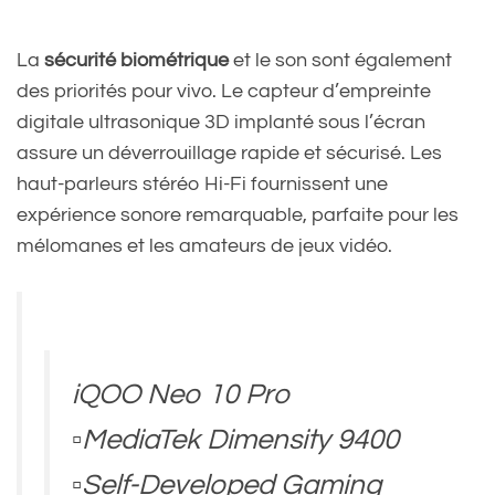
La
sécurité biométrique
et le son sont également
des priorités pour vivo. Le capteur d’empreinte
digitale ultrasonique 3D implanté sous l’écran
assure un déverrouillage rapide et sécurisé. Les
haut-parleurs stéréo Hi-Fi fournissent une
expérience sonore remarquable, parfaite pour les
mélomanes et les amateurs de jeux vidéo.
iQOO Neo 10 Pro
▫️MediaTek Dimensity 9400
▫️Self-Developed Gaming