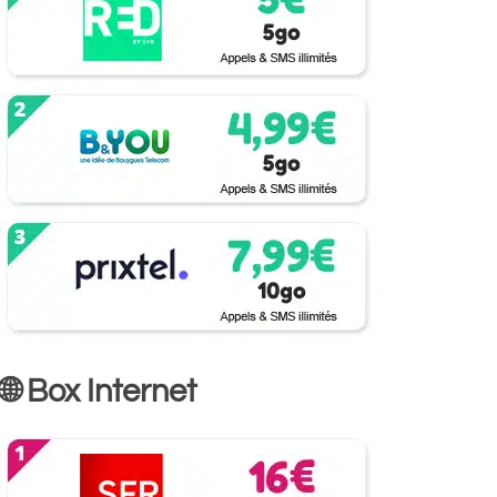
🌐 Box Internet