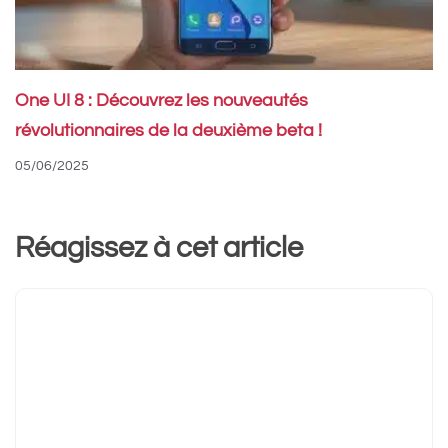
One UI 8 : Découvrez les nouveautés
révolutionnaires de la deuxième beta !
05/06/2025
Réagissez à cet article
Commentaire