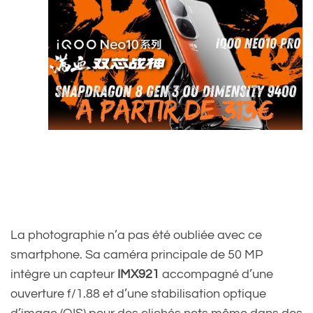
La photographie n’a pas été oubliée avec ce
smartphone. Sa caméra principale de 50 MP
intègre un capteur
IMX921
accompagné d’une
ouverture f/1.88 et d’une stabilisation optique