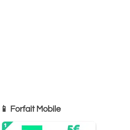
📱 Forfait Mobile