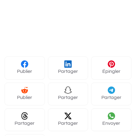
Publier
Partager
Épingler
Publier
Partager
Partager
Partager
Partager
Envoyer