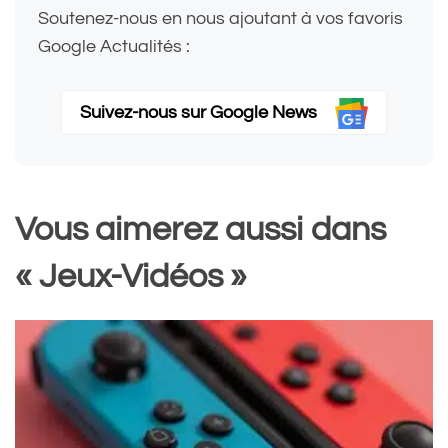
Soutenez-nous en nous ajoutant à vos favoris
Google Actualités :
Suivez-nous sur Google News
Vous aimerez aussi dans
« Jeux-Vidéos »