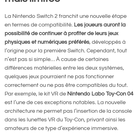
La Nintendo Switch 2 franchit une nouvelle étape
en termes de compatibilité.
Les joueurs auront la
possibilité de continuer à profiter de leurs jeux
physiques et numériques préférés
, développés à
l’origine pour la première Switch. Cependant, tout
n’est pas si simple… À cause de certaines
différences matérielles entre les deux systèmes,
quelques jeux pourraient ne pas fonctionner
correctement ou ne pas être compatibles du tout.
Par exemple, le kit VR de
Nintendo Labo Toy-Con 04
est l’une de ces exceptions notables. La nouvelle
architecture ne permet pas l’insertion de la console
dans les lunettes VR du Toy-Con, privant ainsi les
amateurs de ce type d’expérience immersive.