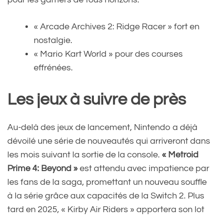
« Arcade Archives 2: Ridge Racer » fort en
nostalgie.
« Mario Kart World » pour des courses
effrénées.
Les jeux à suivre de près
Au-delà des jeux de lancement, Nintendo a déjà
dévoilé une série de nouveautés qui arriveront dans
les mois suivant la sortie de la console.
« Metroid
Prime 4: Beyond »
est attendu avec impatience par
les fans de la saga, promettant un nouveau souffle
à la série grâce aux capacités de la Switch 2. Plus
tard en 2025, « Kirby Air Riders » apportera son lot