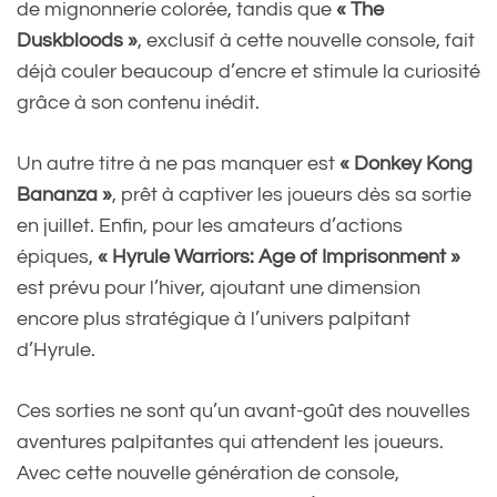
de mignonnerie colorée, tandis que
« The
Duskbloods »
, exclusif à cette nouvelle console, fait
déjà couler beaucoup d’encre et stimule la curiosité
grâce à son contenu inédit.
Un autre titre à ne pas manquer est
« Donkey Kong
Bananza »
, prêt à captiver les joueurs dès sa sortie
en juillet. Enfin, pour les amateurs d’actions
épiques,
« Hyrule Warriors: Age of Imprisonment »
est prévu pour l’hiver, ajoutant une dimension
encore plus stratégique à l’univers palpitant
d’Hyrule.
Ces sorties ne sont qu’un avant-goût des nouvelles
aventures palpitantes qui attendent les joueurs.
Avec cette nouvelle génération de console,