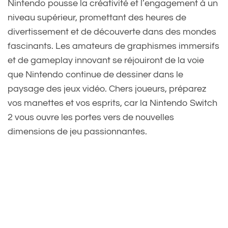
Nintendo pousse la créativité et l’engagement à un
niveau supérieur, promettant des heures de
divertissement et de découverte dans des mondes
fascinants. Les amateurs de graphismes immersifs
et de gameplay innovant se réjouiront de la voie
que Nintendo continue de dessiner dans le
paysage des jeux vidéo. Chers joueurs, préparez
vos manettes et vos esprits, car la Nintendo Switch
2 vous ouvre les portes vers de nouvelles
dimensions de jeu passionnantes.