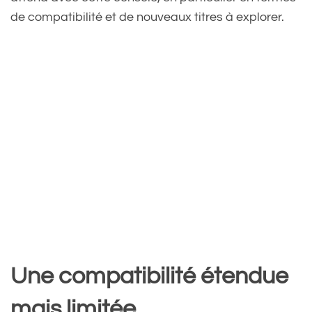
de compatibilité et de nouveaux titres à explorer.
Une compatibilité étendue
mais limitée