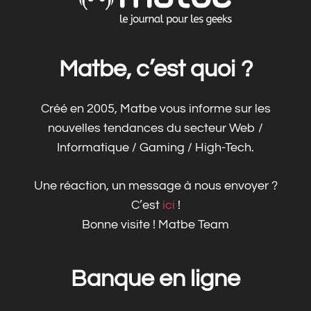
Matbe, c’est quoi ?
Créé en 2005, Matbe vous informe sur les
nouvelles tendances du secteur Web /
Informatique / Gaming / High-Tech.
Une réaction, un message à nous envoyer ?
C’est
ici
!
Bonne visite ! Matbe Team
Banque en ligne