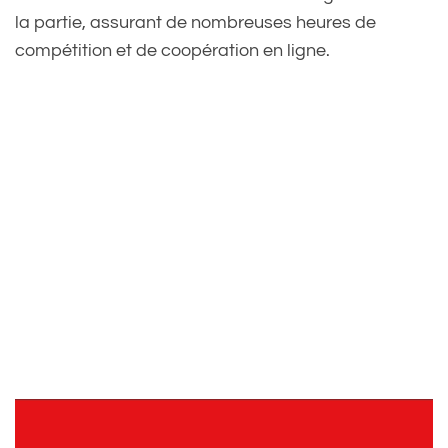
la partie, assurant de nombreuses heures de
compétition et de coopération en ligne.