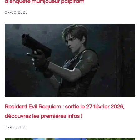
d’enquête multijoueur palpitant
07/06/2025
Resident Evil Requiem : sortie le 27 février 2026,
découvrez les premières infos !
07/06/2025