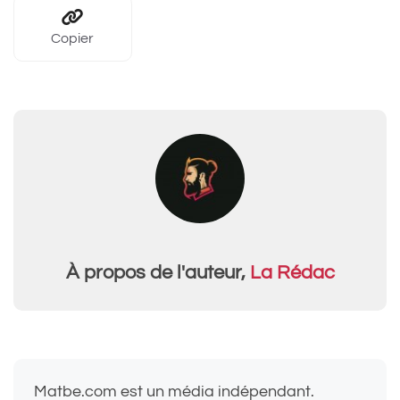
Copier
À propos de l'auteur,
La Rédac
Matbe.com est un média indépendant.