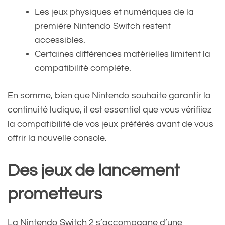
Les jeux physiques et numériques de la
première Nintendo Switch restent
accessibles.
Certaines différences matérielles limitent la
compatibilité complète.
En somme, bien que Nintendo souhaite garantir la
continuité ludique, il est essentiel que vous vérifiiez
la compatibilité de vos jeux préférés avant de vous
offrir la nouvelle console.
Des jeux de lancement
prometteurs
La Nintendo Switch 2 s’accompagne d’une