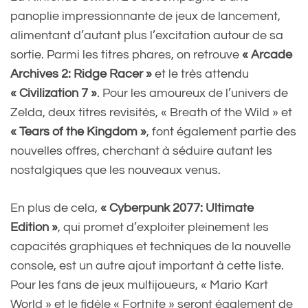
panoplie impressionnante de jeux de lancement,
alimentant d’autant plus l’excitation autour de sa
sortie. Parmi les titres phares, on retrouve
« Arcade
Archives 2: Ridge Racer »
et le très attendu
« Civilization 7 »
. Pour les amoureux de l’univers de
Zelda, deux titres revisités, « Breath of the Wild » et
« Tears of the Kingdom »
, font également partie des
nouvelles offres, cherchant à séduire autant les
nostalgiques que les nouveaux venus.
En plus de cela,
« Cyberpunk 2077: Ultimate
Edition »
, qui promet d’exploiter pleinement les
capacités graphiques et techniques de la nouvelle
console, est un autre ajout important à cette liste.
Pour les fans de jeux multijoueurs, « Mario Kart
World » et le fidèle « Fortnite » seront également de