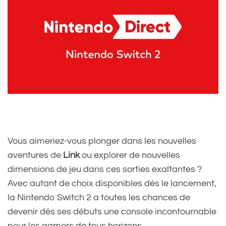
Vous aimeriez-vous plonger dans les nouvelles
aventures de
Link
ou explorer de nouvelles
dimensions de jeu dans ces sorties exaltantes ?
Avec autant de choix disponibles dès le lancement,
la Nintendo Switch 2 a toutes les chances de
devenir dès ses débuts une console incontournable
pour les gamers de tous horizons.