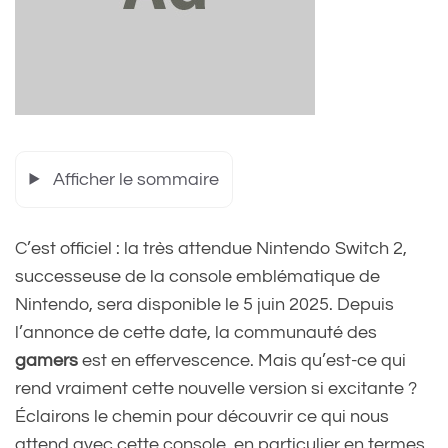
Afficher le sommaire
C’est officiel : la très attendue Nintendo Switch 2,
successeuse de la console emblématique de
Nintendo, sera disponible le 5 juin 2025. Depuis
l’annonce de cette date, la communauté des
gamers
est en effervescence. Mais qu’est-ce qui
rend vraiment cette nouvelle version si excitante ?
Éclairons le chemin pour découvrir ce qui nous
attend avec cette console, en particulier en termes