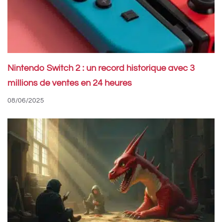
Nintendo Switch 2 : un record historique avec 3
millions de ventes en 24 heures
08/06/2025