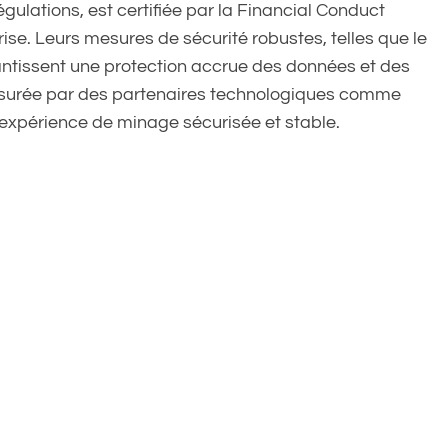
ulations, est certifiée par la Financial Conduct
eprise. Leurs mesures de sécurité robustes, telles que le
rantissent une protection accrue des données et des
assurée par des partenaires technologiques comme
expérience de minage sécurisée et stable.