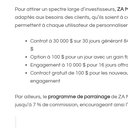
Pour attirer un spectre large d’investisseurs,
ZA M
adaptés aux besoins des clients, qu’ils soient à 
permettent à chaque utilisateur de personnaliser 
Contrat à 30 000 $ sur 30 jours générant 8
$
Option à 100 $ pour un jour avec un gain f
Engagement à 10 000 $ pour 16 jours offran
Contract gratuit de 100 $ pour les nouveau
engagement
Par ailleurs, le
programme de parrainage
de ZA M
jusqu’à 7 % de commission, encourageant ainsi 