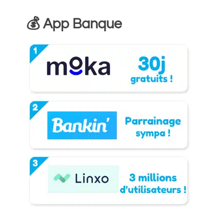
💰 App Banque