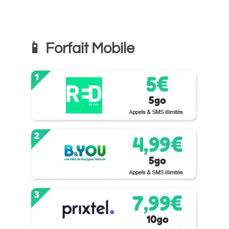
📱 Forfait Mobile