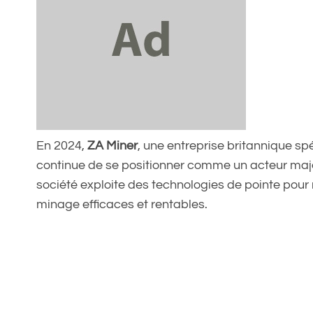
En 2024,
ZA Miner
, une entreprise britannique sp
continue de se positionner comme un acteur maj
société exploite des technologies de pointe pour
minage efficaces et rentables.