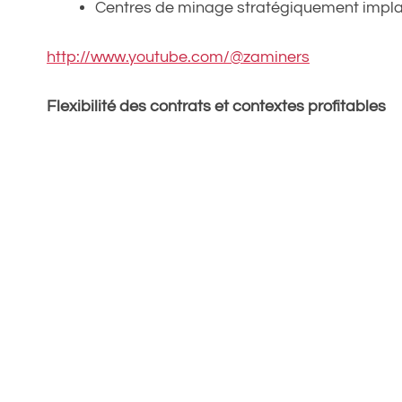
Centres de minage stratégiquement impla
http://www.youtube.com/@zaminers
Flexibilité des contrats et contextes profitables