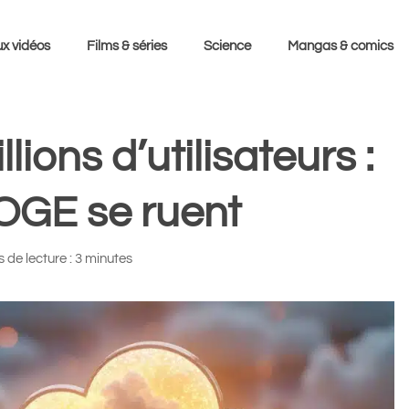
x vidéos
Films & séries
Science
Mangas & comics
lions d’utilisateurs :
DOGE se ruent
 de lecture : 3 minutes