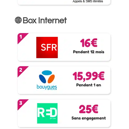
🌐 Box Internet