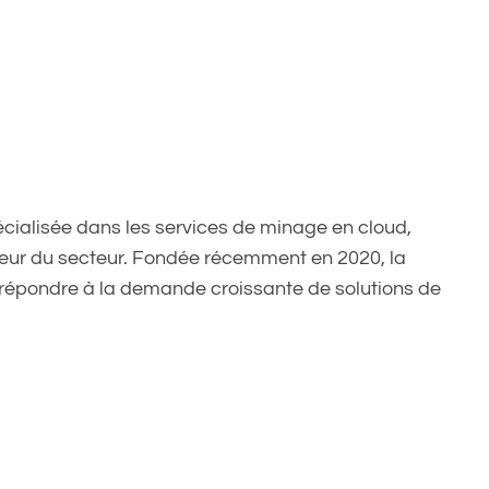
écialisée dans les services de minage en cloud,
eur du secteur. Fondée récemment en 2020, la
 répondre à la demande croissante de solutions de