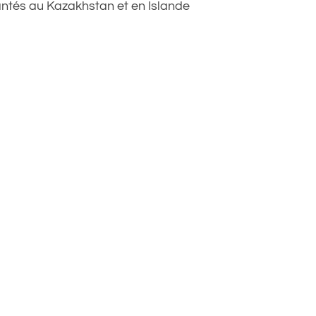
ntés au Kazakhstan et en Islande