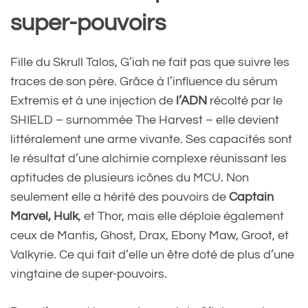
super-pouvoirs
Fille du Skrull Talos, G’iah ne fait pas que suivre les
traces de son père. Grâce à l’influence du sérum
Extremis et à une injection de
l’ADN
récolté par le
SHIELD – surnommée The Harvest – elle devient
littéralement une arme vivante. Ses capacités sont
le résultat d’une alchimie complexe réunissant les
aptitudes de plusieurs icônes du MCU. Non
seulement elle a hérité des pouvoirs de
Captain
Marvel, Hulk
, et Thor, mais elle déploie également
ceux de Mantis, Ghost, Drax, Ebony Maw, Groot, et
Valkyrie. Ce qui fait d’elle un être doté de plus d’une
vingtaine de super-pouvoirs.