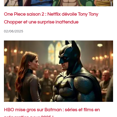
One Piece saison 2 : Netflix dévoile Tony Tony
Chopper et une surprise inattendue
02/06/2025
HBO mise gros sur Batman : séries et films en