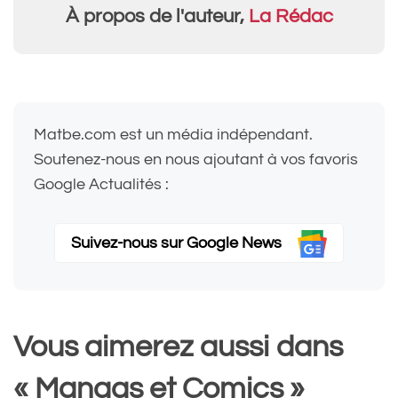
À propos de l'auteur,
La Rédac
Matbe.com est un média indépendant.
Soutenez-nous en nous ajoutant à vos favoris
Google Actualités :
Suivez-nous sur Google News
Vous aimerez aussi dans
« Mangas et Comics »