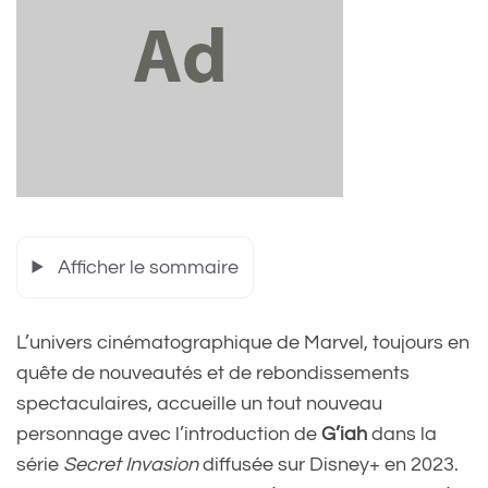
Afficher le sommaire
L’univers cinématographique de Marvel, toujours en
quête de nouveautés et de rebondissements
spectaculaires, accueille un tout nouveau
personnage avec l’introduction de
G’iah
dans la
série
Secret Invasion
diffusée sur Disney+ en 2023.