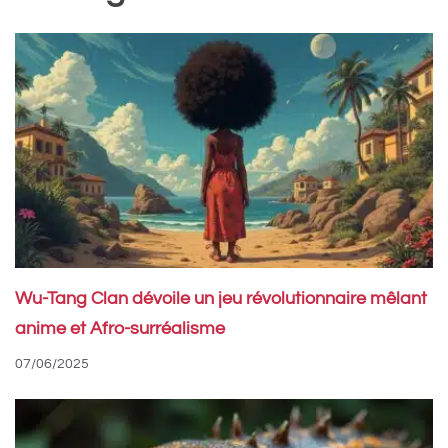
Wu-Tang Clan dévoile un jeu révolutionnaire mêlant
anime et Afro-surréalisme
07/06/2025