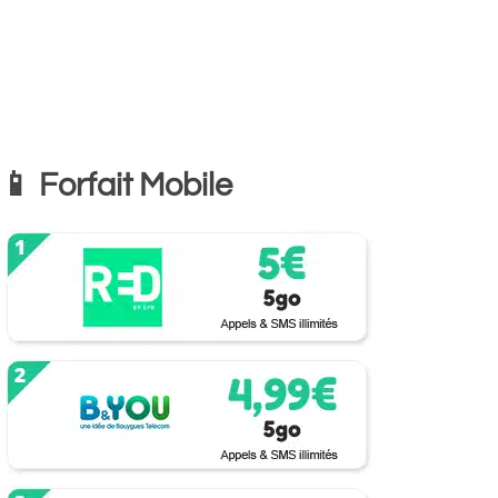
📱 Forfait Mobile