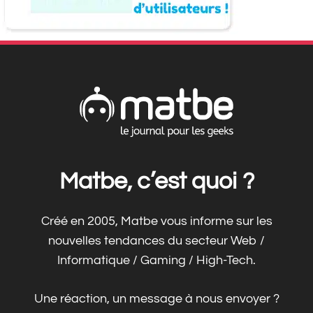
Matbe, c’est quoi ?
Créé en 2005, Matbe vous informe sur les
nouvelles tendances du secteur Web /
Informatique / Gaming / High-Tech.
Une réaction, un message à nous envoyer ?