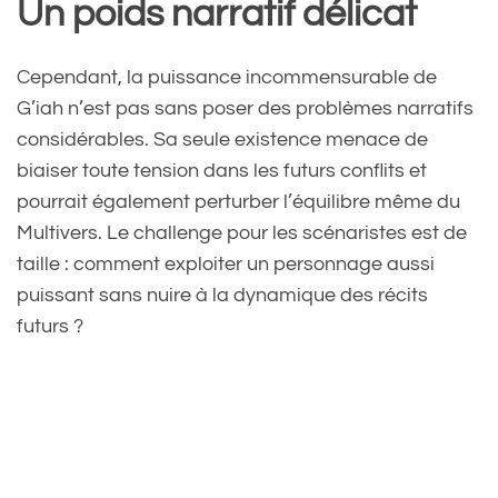
Un poids narratif délicat
Cependant, la puissance incommensurable de
G’iah n’est pas sans poser des problèmes narratifs
considérables. Sa seule existence menace de
biaiser toute tension dans les futurs conflits et
pourrait également perturber l’équilibre même du
Multivers. Le challenge pour les scénaristes est de
taille : comment exploiter un personnage aussi
puissant sans nuire à la dynamique des récits
futurs ?