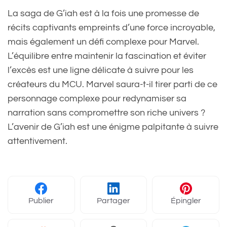
La saga de G’iah est à la fois une promesse de
récits captivants empreints d’une force incroyable,
mais également un défi complexe pour Marvel.
L’équilibre entre maintenir la fascination et éviter
l’excès est une ligne délicate à suivre pour les
créateurs du MCU. Marvel saura-t-il tirer parti de ce
personnage complexe pour redynamiser sa
narration sans compromettre son riche univers ?
L’avenir de G’iah est une énigme palpitante à suivre
attentivement.
Publier
Partager
Épingler