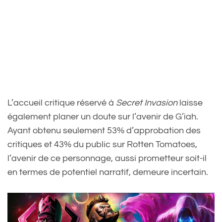
L’accueil critique réservé à
Secret Invasion
laisse
également planer un doute sur l’avenir de G’iah.
Ayant obtenu seulement 53% d’approbation des
critiques et 43% du public sur Rotten Tomatoes,
l’avenir de ce personnage, aussi prometteur soit-il
en termes de potentiel narratif, demeure incertain.