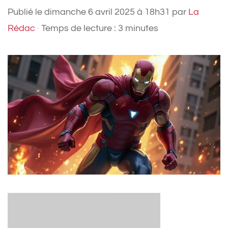
Publié le
dimanche 6 avril 2025 à 18h31
par
La
Rédac
·
Temps de lecture : 3 minutes