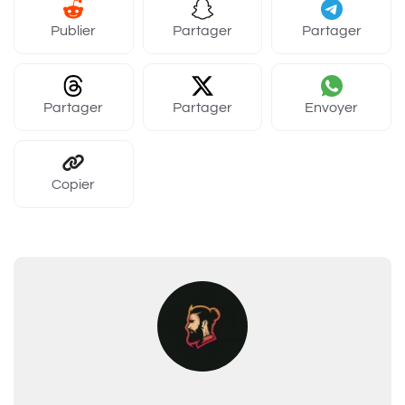
Publier
Partager
Partager
Partager
Partager
Envoyer
Copier