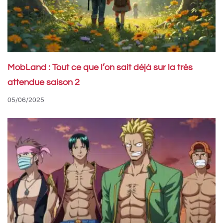
MobLand : Tout ce que l’on sait déjà sur la très
attendue saison 2
05/06/2025