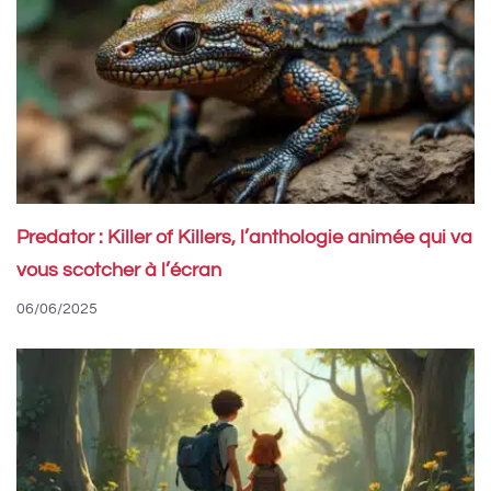
Predator : Killer of Killers, l’anthologie animée qui va
vous scotcher à l’écran
06/06/2025