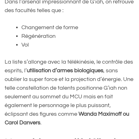
Dans l’arsenal impressionnant de G’iah, on retrouve
des facultés telles que :
Changement de forme
Régénération
Vol
La liste s’allonge avec la télékinésie, le contrôle des
esprits, l’
utilisation d’armes biologiques
, sans
oublier la super force et la projection d’énergie. Une
telle constellation de talents positionne G’iah non
seulement au sommet du MCU mais en fait
également le personnage le plus puissant,
éclipsant des figures comme
Wanda Maximoff ou
Carol Danvers
.