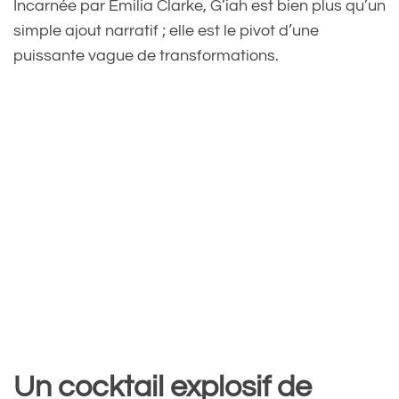
Incarnée par Emilia Clarke, G’iah est bien plus qu’un
simple ajout narratif ; elle est le pivot d’une
puissante vague de transformations.
Un cocktail explosif de