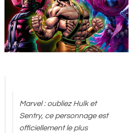
Marvel : oubliez Hulk et
Sentry, ce personnage est
officiellement le plus