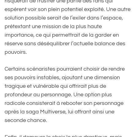
risquerait de frustrer une partie des fans qui
espèrent voir son plein potentiel exploité. Une autre
solution possible serait de l’exiler dans l’espace,
prétextant une mission de la plus haute
importance, ce qui permettrait de la garder en
réserve sans déséquilibrer l’actuelle balance des
pouvoirs.
Certains scénaristes pourraient choisir de rendre
ses pouvoirs instables, ajoutant une dimension
tragique et vulnérable qui offrirait plus de
profondeur au personnage. Une option plus
radicale consisterait à rebooter son personnage
après la saga Multiverse, lui offrant ainsi une
seconde chance.