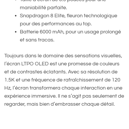
maniabilité parfaite.
Snapdragon 8 Elite, fleuron technologique
pour des performances au top.
Batterie 6000 mAh, pour un usage prolongé
et sans tracas.
Toujours dans le domaine des sensations visuelles,
l’écran LTPO OLED est une promesse de couleurs
et de contrastes éclatants. Avec sa résolution de
1.5K et une fréquence de rafraîchissement de 120
Hz, l’écran transformera chaque interaction en une
expérience immersive. Il ne s’agit pas seulement de
regarder, mais bien d’embrasser chaque détail.