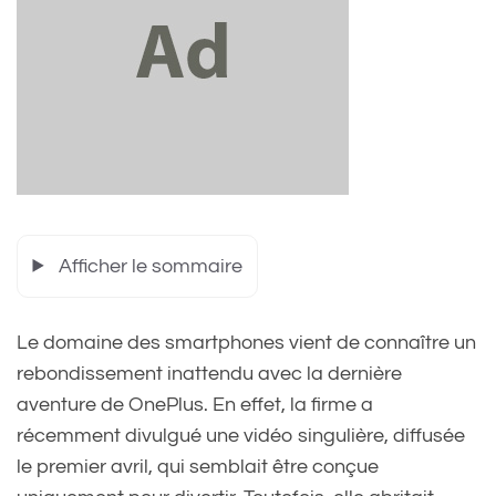
Afficher le sommaire
Le domaine des smartphones vient de connaître un
rebondissement inattendu avec la dernière
aventure de OnePlus. En effet, la firme a
récemment divulgué une vidéo singulière, diffusée
le premier avril, qui semblait être conçue