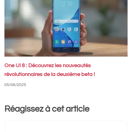
One UI 8 : Découvrez les nouveautés
révolutionnaires de la deuxième beta !
05/06/2025
Réagissez à cet article
Commentaire