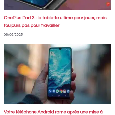
OnePlus Pad 3 : la tablette ultime pour jouer, mais
toujours pas pour travailler
08/06/2025
Votre téléphone Android rame après une mise à