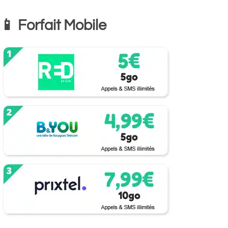
📱 Forfait Mobile