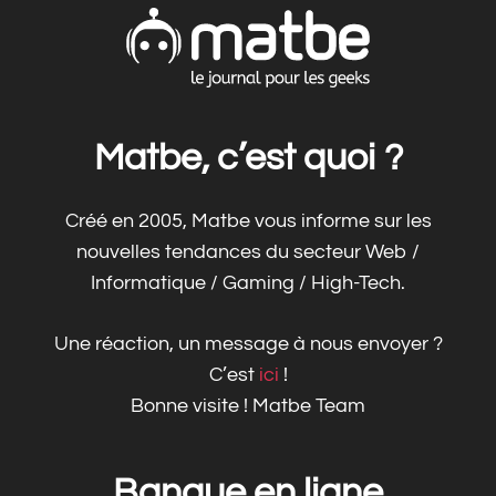
Matbe, c’est quoi ?
Créé en 2005, Matbe vous informe sur les
nouvelles tendances du secteur Web /
Informatique / Gaming / High-Tech.
Une réaction, un message à nous envoyer ?
C’est
ici
!
Bonne visite ! Matbe Team
Banque en ligne