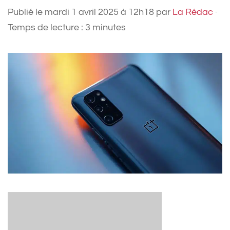
Publié le
mardi 1 avril 2025 à 12h18
par
La Rédac
·
Temps de lecture : 3 minutes