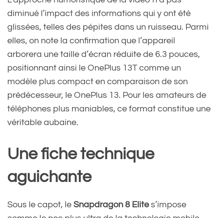
diminué l’impact des informations qui y ont été
glissées, telles des pépites dans un ruisseau. Parmi
elles, on note la confirmation que l’appareil
arborera une taille d’écran réduite de 6.3 pouces,
positionnant ainsi le OnePlus 13T comme un
modèle plus compact en comparaison de son
prédécesseur, le OnePlus 13. Pour les amateurs de
téléphones plus maniables, ce format constitue une
véritable aubaine.
Une fiche technique
aguichante
Sous le capot, le
Snapdragon 8 Elite
s’impose