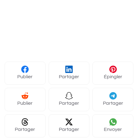
Publier
Partager
Épingler
Publier
Partager
Partager
Partager
Partager
Envoyer