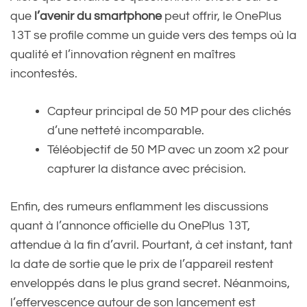
que
l’avenir du smartphone
peut offrir, le OnePlus
13T se profile comme un guide vers des temps où la
qualité et l’innovation règnent en maîtres
incontestés.
Capteur principal de 50 MP pour des clichés
d’une netteté incomparable.
Téléobjectif de 50 MP avec un zoom x2 pour
capturer la distance avec précision.
Enfin, des rumeurs enflamment les discussions
quant à l’annonce officielle du OnePlus 13T,
attendue à la fin d’avril. Pourtant, à cet instant, tant
la date de sortie que le prix de l’appareil restent
enveloppés dans le plus grand secret. Néanmoins,
l’effervescence autour de son lancement est