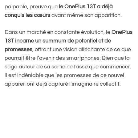
palpable, preuve que
le OnePlus 13T a déjà
conquis les cœurs
avant même son apparition.
Dans un marché en constante évolution, le
OnePlus
13T incarne un summum de potentiel et de
promesses
, offrant une vision alléchante de ce que
pourrait être l’avenir des smartphones. Bien que la
saga autour de sa sortie ne fasse que commencer,
il est indéniable que les promesses de ce nouvel
appareil ont déjà capturé l’imaginaire collectif.