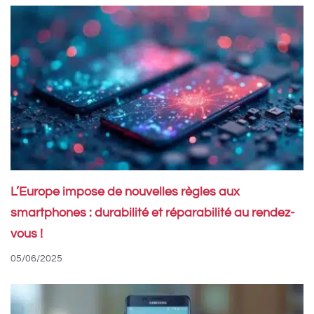
L’Europe impose de nouvelles règles aux
smartphones : durabilité et réparabilité au rendez-
vous !
05/06/2025