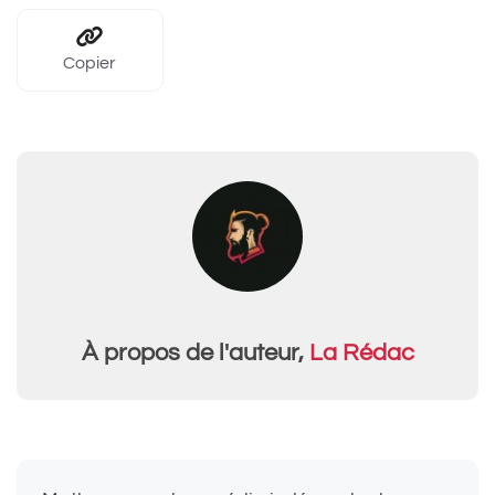
Copier
À propos de l'auteur,
La Rédac