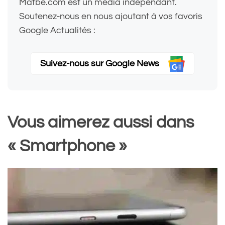
Matbe.com est un média indépendant.
Soutenez-nous en nous ajoutant à vos favoris
Google Actualités :
Suivez-nous sur Google News
Vous aimerez aussi dans
« Smartphone »