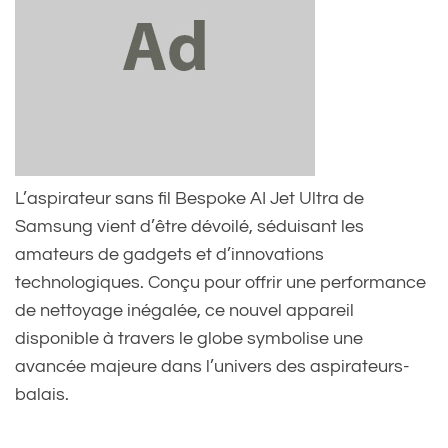
L’aspirateur sans fil Bespoke AI Jet Ultra de
Samsung vient d’être dévoilé, séduisant les
amateurs de gadgets et d’innovations
technologiques. Conçu pour offrir une performance
de nettoyage inégalée, ce nouvel appareil
disponible à travers le globe symbolise une
avancée majeure dans l’univers des aspirateurs-
balais.