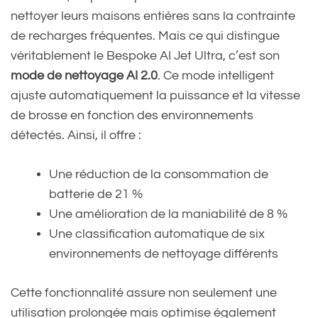
nettoyer leurs maisons entières sans la contrainte
de recharges fréquentes. Mais ce qui distingue
véritablement le Bespoke AI Jet Ultra, c’est son
mode de nettoyage AI 2.0
. Ce mode intelligent
ajuste automatiquement la puissance et la vitesse
de brosse en fonction des environnements
détectés. Ainsi, il offre :
Une réduction de la consommation de
batterie de 21 %
Une amélioration de la maniabilité de 8 %
Une classification automatique de six
environnements de nettoyage différents
Cette fonctionnalité assure non seulement une
utilisation prolongée mais optimise également