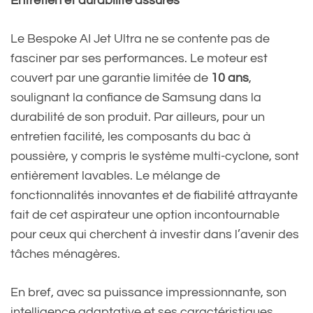
Entretien et durabilité assurés
Le Bespoke AI Jet Ultra ne se contente pas de
fasciner par ses performances. Le moteur est
couvert par une garantie limitée de
10 ans
,
soulignant la confiance de Samsung dans la
durabilité de son produit. Par ailleurs, pour un
entretien facilité, les composants du bac à
poussière, y compris le système multi-cyclone, sont
entièrement lavables. Le mélange de
fonctionnalités innovantes et de fiabilité attrayante
fait de cet aspirateur une option incontournable
pour ceux qui cherchent à investir dans l’avenir des
tâches ménagères.
En bref, avec sa puissance impressionnante, son
intelligence adaptative et ses caractéristiques