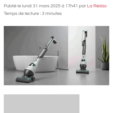
Publié le
lundi 31 mars 2025 à 17h41
par
La Rédac
·
Temps de lecture : 3 minutes