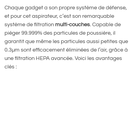
Chaque gadget a son propre système de défense,
et pour cet aspirateur, c’est son remarquable
système de filtration
multi-couches
. Capable de
piéger 99.999% des particules de poussière, il
garantit que même les particules aussi petites que
0.3µm sont efficacement éliminées de l’air, grâce à
une filtration HEPA avancée. Voici les avantages
clés :