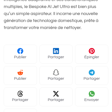
multiples, le Bespoke AI Jet Ultra est bien plus
qu’un simple aspirateur. Il incarne une nouvelle
génération de technologie domestique, prête à
transformer votre manière de nettoyer.
Publier
Partager
Épingler
Publier
Partager
Partager
Partager
Partager
Envoyer