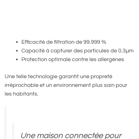
Efficacité de filtration de 99.999 %
Capacité à capturer des particules de 0.3µm
Protection optimale contre les allergènes
Une telle technologie garantit une propreté
irréprochable et un environnement plus sain pour
les habitants.
Une maison connectée pour