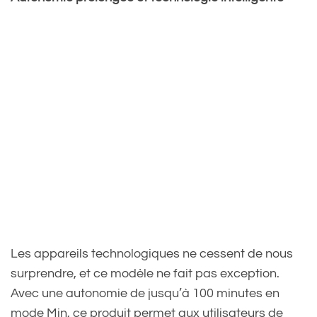
Les appareils technologiques ne cessent de nous
surprendre, et ce modèle ne fait pas exception.
Avec une autonomie de jusqu’à 100 minutes en
mode Min, ce produit permet aux utilisateurs de