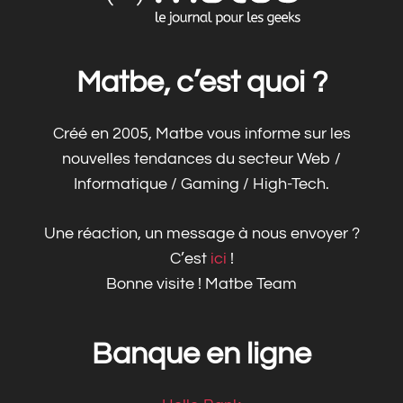
Matbe, c’est quoi ?
Créé en 2005, Matbe vous informe sur les
nouvelles tendances du secteur Web /
Informatique / Gaming / High-Tech.
Une réaction, un message à nous envoyer ?
C’est
ici
!
Bonne visite ! Matbe Team
Banque en ligne