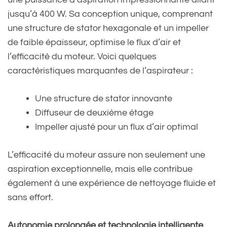
jusqu’à 400 W. Sa conception unique, comprenant
une structure de stator hexagonale et un impeller
de faible épaisseur, optimise le flux d’air et
l’efficacité du moteur. Voici quelques
caractéristiques marquantes de l’aspirateur :
Une structure de stator innovante
Diffuseur de deuxième étage
Impeller ajusté pour un flux d’air optimal
L’efficacité du moteur assure non seulement une
aspiration exceptionnelle, mais elle contribue
également à une expérience de nettoyage fluide et
sans effort.
Autonomie prolongée et technologie intelligente