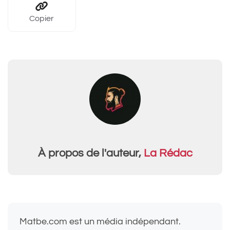
Copier
À propos de l'auteur,
La Rédac
Matbe.com est un média indépendant.