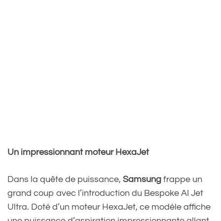
Un impressionnant moteur HexaJet
Dans la quête de puissance,
Samsung
frappe un
grand coup avec l’introduction du Bespoke AI Jet
Ultra. Doté d’un moteur HexaJet, ce modèle affiche
une puissance d’aspiration impressionnante allant