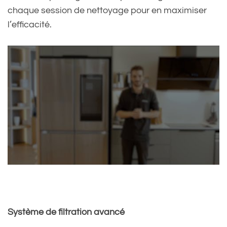
chaque session de nettoyage pour en maximiser
l’efficacité.
Système de filtration avancé