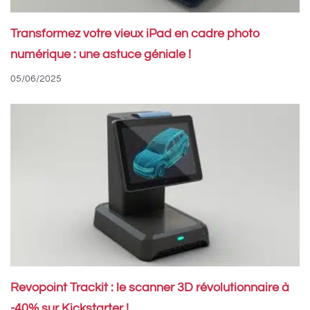
Transformez votre vieux iPad en cadre photo
numérique : une astuce géniale !
05/06/2025
Revopoint Trackit : le scanner 3D révolutionnaire à
-40% sur Kickstarter !