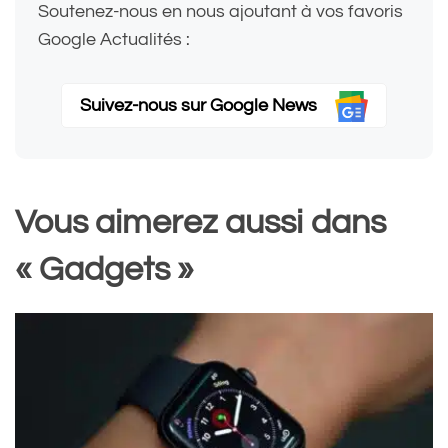
Soutenez-nous en nous ajoutant à vos favoris
Google Actualités :
Suivez-nous sur Google News
Vous aimerez aussi dans
« Gadgets »