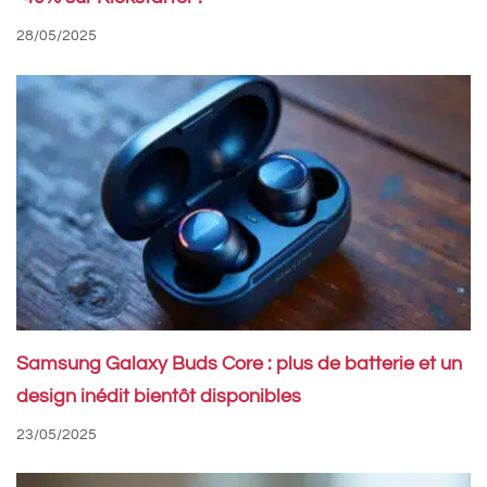
28/05/2025
Samsung Galaxy Buds Core : plus de batterie et un
design inédit bientôt disponibles
23/05/2025